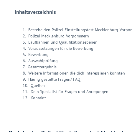
Inhaltsverzeichnis
Bestehe den Polizei Einstellungstest Mecklenburg-Vorp
Polizei Mecklenburg-Vorpommern
Laufbahnen und Qualifikationsebenen
Voraussetzungen für die Bewerbung
Bewerbung
Auswahlprüfung
Gesamtergebnis
Weitere Informationen die dich interessieren könnten
Häufig gestellte Fragen/ FAQ
Quellen
Dein Spezialist für Fragen und Anregungen:
Kontakt: