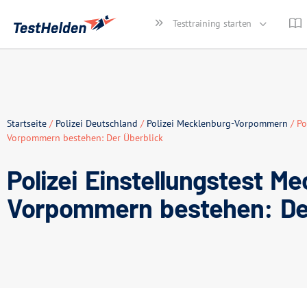
Testtraining starten
Startseite
/
Polizei Deutschland
/
Polizei Mecklenburg-Vorpommern
/ Po
Vorpommern bestehen: Der Überblick
Polizei Einstellungstest M
Vorpommern bestehen: Der