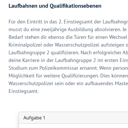
Laufbahnen und Qualifikationsebenen
Für den Eintritt in das 2. Einstiegsamt der Laufbahn
musst du eine zweijährige Ausbildung absolvieren. J
Bedarf stehen dir ebenso die Türen für einen Wechsel
Kriminalpolizei oder Wasserschutzpolizei aufsteigen 
Laufbahngruppe 2 qualifizieren.
Nach erfolgreicher A
deine Karriere in der Laufbahngruppe 2 im ersten Ein
Studium zum Polizeikommissar ernannt. Wenn personel
Möglichkeit für weitere Qualifizierungen. Dies könne
Wasserschutzpolizei sein oder ein aufbauendes Mast
Einstiegsamt.