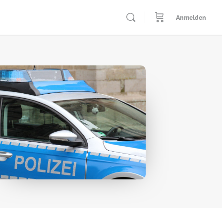
Anmelden