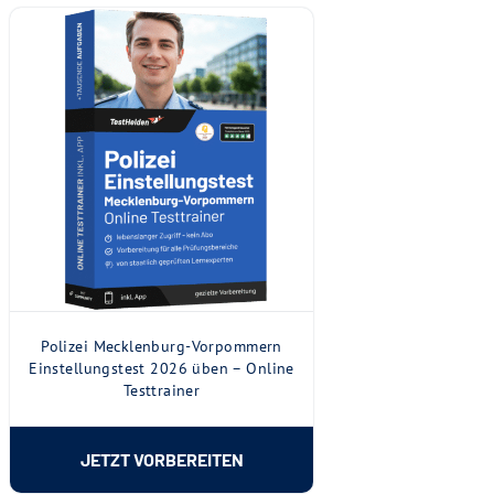
Polizei Mecklenburg-Vorpommern
Einstellungstest 2026 üben – Online
Testtrainer
JETZT VORBEREITEN