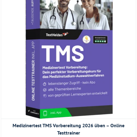
Medizinertest TMS Vorbereitung 2026 üben – Online
Testtrainer