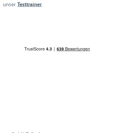
unser
Testtrainer
.