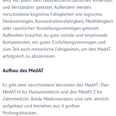
wird vor allem dein naturwissenschaftliches Vorwissen
und Verständnis getestet. Außerdem werden
verschiedene kognitive Fähigkeiten wie logisches
Denkvermögen, Konzentrationsfähigkeit, Merkfähigkeit
oder räumliches Vorstellungsvermögen getestet.
Außerdem brauchst du gute soziale und emptionale
Kompetenzen, ein gutes Einfühlungsvermögen und
zum Teil auch motorische Fähigkeiten, um den MedAT
erfolgreich zu absolvieren.
Aufbau des MedAT
Es gibt zwei verschiedene Versionen des MedAT: Den
MedAT-H für Humanmedizin und den MedAT-Z für
Zahnmedizin. Beide Medizinertests sind sehr ähnlich
aufgebaut und bestehen aus 4 großen
Prüfungsblöcken.