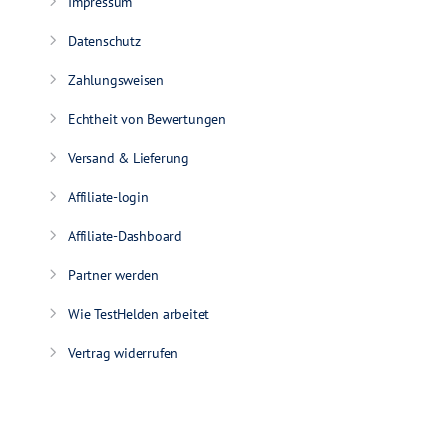
Impressum
Datenschutz
Zahlungsweisen
Echtheit von Bewertungen
Versand & Lieferung
Affiliate-login
Affiliate-Dashboard
Partner werden
Wie TestHelden arbeitet
Vertrag widerrufen