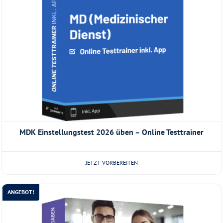
MDK Einstellungstest 2026 üben – Online Testtrainer
JETZT VORBEREITEN
ANGEBOT!