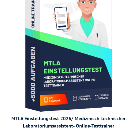
MTLA Einstellungstest 2026/ Medizinisch-technischer
Laboratoriumsassistent- Online-Testtrainer