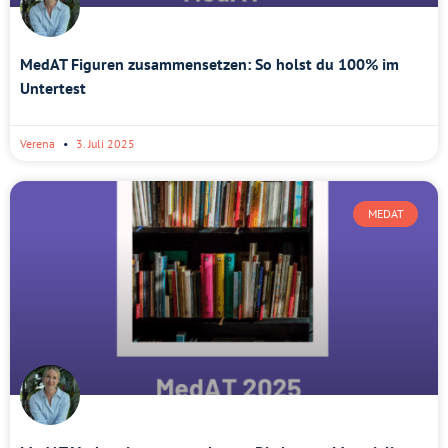
MedAT Figuren zusammensetzen: So holst du 100% im
Untertest
Verena
3. Juli 2025
MEDAT