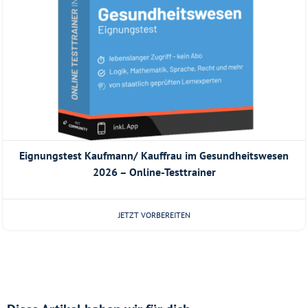
Eignungstest Kaufmann/ Kauffrau im Gesundheitswesen
2026 – Online-Testtrainer
JETZT VORBEREITEN