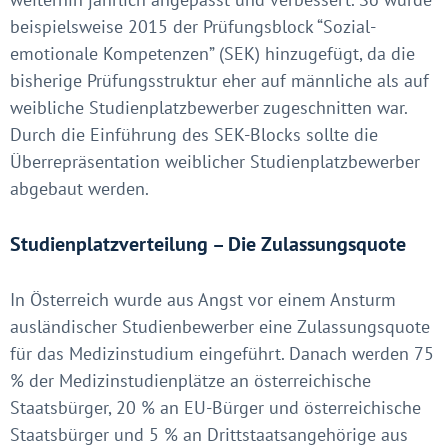
beispielsweise 2015 der Prüfungsblock “Sozial-
emotionale Kompetenzen” (SEK) hinzugefügt, da die
bisherige Prüfungsstruktur eher auf männliche als auf
weibliche Studienplatzbewerber zugeschnitten war.
Durch die Einführung des SEK-Blocks sollte die
Überrepräsentation weiblicher Studienplatzbewerber
abgebaut werden.
Studienplatzverteilung – Die Zulassungsquote
In Österreich wurde aus Angst vor einem Ansturm
ausländischer Studienbewerber eine Zulassungsquote
für das Medizinstudium eingeführt. Danach werden 75
% der Medizinstudienplätze an österreichische
Staatsbürger, 20 % an EU-Bürger und österreichische
Staatsbürger und 5 % an Drittstaatsangehörige aus