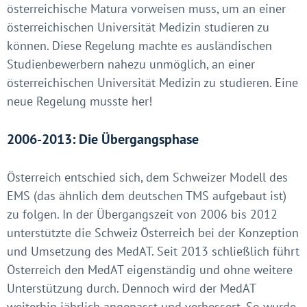
österreichische Matura vorweisen muss, um an einer
österreichischen Universität Medizin studieren zu
können. Diese Regelung machte es ausländischen
Studienbewerbern nahezu unmöglich, an einer
österreichischen Universität Medizin zu studieren. Eine
neue Regelung musste her!
2006-2013: Die Übergangsphase
Österreich entschied sich, dem Schweizer Modell des
EMS (das ähnlich dem deutschen TMS aufgebaut ist)
zu folgen. In der Übergangszeit von 2006 bis 2012
unterstützte die Schweiz Österreich bei der Konzeption
und Umsetzung des MedAT. Seit 2013 schließlich führt
Österreich den MedAT eigenständig und ohne weitere
Unterstützung durch. Dennoch wird der MedAT
weiterhin jährlich angepasst und verbessert. So wurde