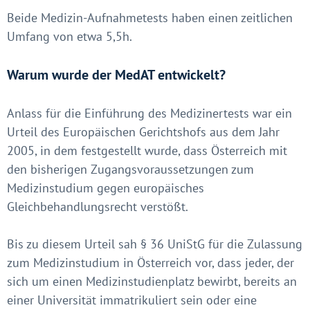
Beide Medizin-Aufnahmetests haben einen zeitlichen
Umfang von etwa 5,5h.
Warum wurde der MedAT entwickelt?
Anlass für die Einführung des Medizinertests war ein
Urteil des Europäischen Gerichtshofs aus dem Jahr
2005, in dem festgestellt wurde, dass Österreich mit
den bisherigen Zugangsvoraussetzungen zum
Medizinstudium gegen europäisches
Gleichbehandlungsrecht verstößt.
Bis zu diesem Urteil sah § 36 UniStG für die Zulassung
zum Medizinstudium in Österreich vor, dass jeder, der
sich um einen Medizinstudienplatz bewirbt, bereits an
einer Universität immatrikuliert sein oder eine