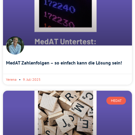
MedAT Zahlenfolgen – so einfach kann die Lösung sein!
Verena
9. Juli 2025
MEDAT