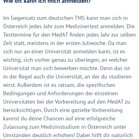
Wie oft kann ich mich anmelden?
Im Gegensatz zum deutschen TMS kann man sich in
Österreich jedes Jahr zum Medizinertest anmelden. Die
Testtermine für den MedAT finden jedes Jahr zur selben
Zeit statt, meistens in der ersten Juliwoche. Da man
sich nur an einer Universität anmelden kann, ist es
wichtig, sich vorher genau zu überlegen, an welcher
Universität man sich bewerben möchte. Denn das ist
in der Regel auch die Universität, an der du studieren
wirst. Außerdem ist es ratsam, die spezifischen
Bedingungen und Anforderungen der einzelnen
Universitäten bei der Vorbereitung auf den MedAT zu
berücksichtigen. Durch eine gezielte Vorbereitung
kannst du deine Chancen auf eine erfolgreiche
Zulassung zum Medizinstudium in Österreich unter
Umständen deutlich erhöhen! Dabei hilft dir natürlich