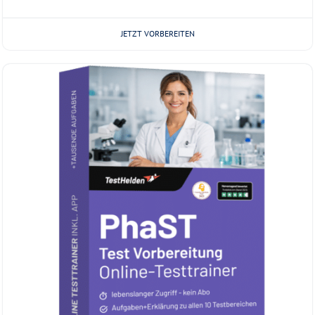
JETZT VORBEREITEN