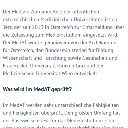
Der Medizin-Aufnahmetest der öffentlichen
österreichischen Medizinischen Universitäten ist ein
Test, der seit 2013 in Österreich zur Entscheidung über
die Zulassung zum Medizinstudium eingesetzt wird.
Der MedAT wurde gemeinsam von der Ärztekammer
für Österreich, den Bundesministerien für Bildung,
Wissenschaft und Forschung sowie Gesundheit und
Frauen, den Universitätskliniken Graz und der
Medizinischen Universität Wien entwickelt.
Was wird im MedAT geprüft?
Im MedAT werden sehr unterschiedliche Fähigkeiten
und Fertigkeiten überprüft. Den größten Umfang hat
der Basiswissenstest für das Medizinstudium – hier