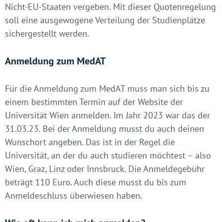
Nicht-EU-Staaten vergeben. Mit dieser Quotenregelung
soll eine ausgewogene Verteilung der Studienplätze
sichergestellt werden.
Anmeldung zum MedAT
Für die Anmeldung zum MedAT muss man sich bis zu
einem bestimmten Termin auf der Website der
Universität Wien anmelden. Im Jahr 2023 war das der
31.03.23. Bei der Anmeldung musst du auch deinen
Wunschort angeben. Das ist in der Regel die
Universität, an der du auch studieren möchtest – also
Wien, Graz, Linz oder Innsbruck. Die Anmeldegebühr
beträgt 110 Euro. Auch diese musst du bis zum
Anmeldeschluss überwiesen haben.