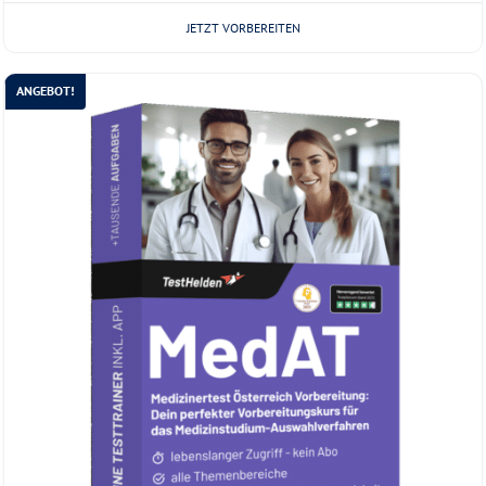
JETZT VORBEREITEN
ANGEBOT!