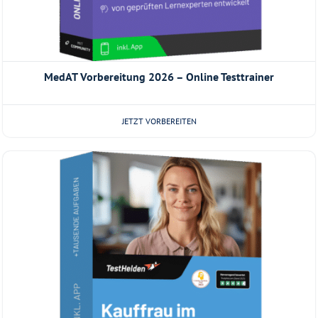
MedAT Vorbereitung 2026 – Online Testtrainer
JETZT VORBEREITEN