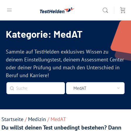
Kategorie: MedAT
Sammle auf TestHelden exklusives Wissen zu
deinem Einstellungstest, deinem Assessment Center
oder deiner Prüfung und mach den Unterschied in
Beruf und Karriere!
Startseite
/
Medizin
/ MedAT
Du willst deinen Test unbedingt bestehen? Dann