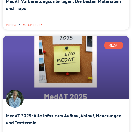
MedAT Vorbereitungsunterlagen: Die besten Materialien
und Tipps
Verena
30. Juni 2025
MEDAT
MedAT 2025: Alle Infos zum Aufbau, Ablauf, Neuerungen
und Testtermin