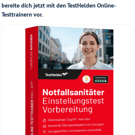
bereite dich jetzt mit den TestHelden Online-
Testtrainern vor.