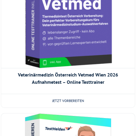
Veterinärmedizin Österreich Vetmed Wien 2026
Aufnahmetest – Online Testtrainer
JETZT VORBEREITEN