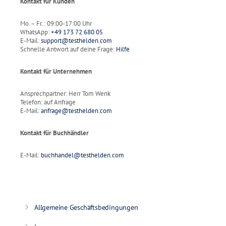
Kontakt für Kunden
Mo. – Fr. : 09:00-17:00 Uhr
WhatsApp:
+49 173 72 680 05
E-Mail:
support@testhelden.com
Schnelle Antwort auf deine Frage:
Hilfe
Kontakt für Unternehmen
Ansprechpartner: Herr Tom Wenk
Telefon: auf Anfrage
E-Mail:
anfrage@testhelden.com
Kontakt für Buchhändler
E-Mail:
buchhandel@testhelden.com
Allgemeine Geschäftsbedingungen