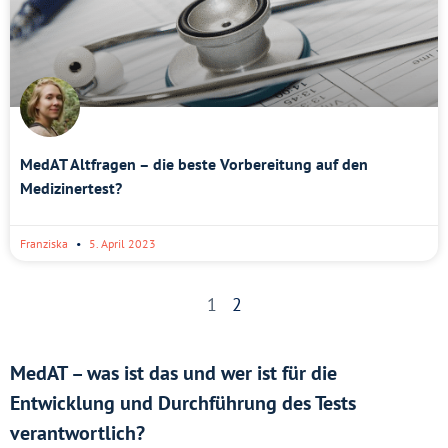
MedAT Altfragen – die beste Vorbereitung auf den
Medizinertest?
Franziska
5. April 2023
1
2
MedAT – was ist das und wer ist für die
Entwicklung und Durchführung des Tests
verantwortlich?