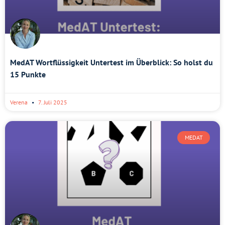
MedAT Wortflüssigkeit Untertest im Überblick: So holst du
15 Punkte
Verena
7. Juli 2025
MEDAT