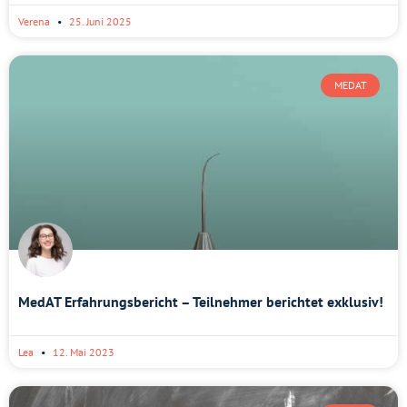
Verena
25. Juni 2025
MEDAT
MedAT Erfahrungsbericht – Teilnehmer berichtet exklusiv!
Lea
12. Mai 2023