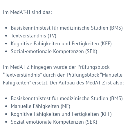
Im MedAT-H sind das:
Basiskenntnistest für medizinische Studien (BMS)
Textverständnis (TV)
Kognitive Fähigkeiten und Fertigkeiten (KFF)
Sozial-emotionale Kompetenzen (SEK)
Im MedAT-Z hingegen wurde der Prüfungsblock
“Textverständnis” durch den Prüfungsblock “Manuelle
Fähigkeiten” ersetzt. Der Aufbau des MedAT-Z ist also:
Basiskenntnistest für medizinische Studien (BMS)
Manuelle Fähigkeiten (MF)
Kognitive Fähigkeiten und Fertigkeiten (KFF)
Sozial-emotionale Kompetenzen (SEK)