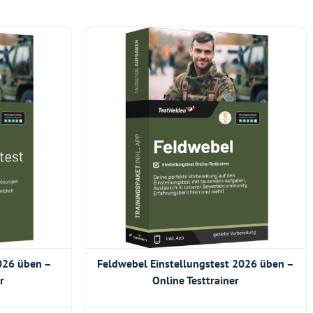
2026 üben –
Feldwebel Einstellungstest 2026 üben –
r
Online Testtrainer