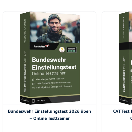
Bundeswehr Einstellungstest 2026 üben
CAT Test
– Online Testtrainer