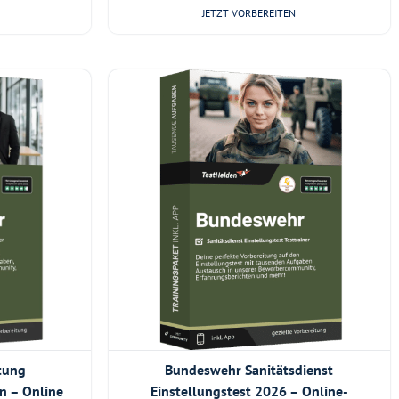
JETZT VORBEREITEN
tung
Bundeswehr Sanitätsdienst
n – Online
Einstellungstest 2026 – Online-