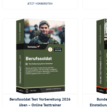
JETZT VORBEREITEN
Berufssoldat Test Vorbereitung 2026
Bunde
üben – Online Testtrainer
Einstellu