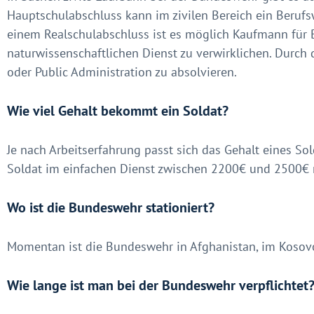
Hauptschulabschluss kann im zivilen Bereich ein Berufs
einem Realschulabschluss ist es möglich Kaufmann für 
naturwissenschaftlichen Dienst zu verwirklichen. Durch
oder Public Administration zu absolvieren.
Wie viel Gehalt bekommt ein Soldat?
Je nach Arbeitserfahrung passt sich das Gehalt eines S
Soldat im einfachen Dienst zwischen 2200€ und 2500€ 
Wo ist die Bundeswehr stationiert?
Momentan ist die Bundeswehr in Afghanistan, im Kosovo 
Wie lange ist man bei der Bundeswehr verpflichtet