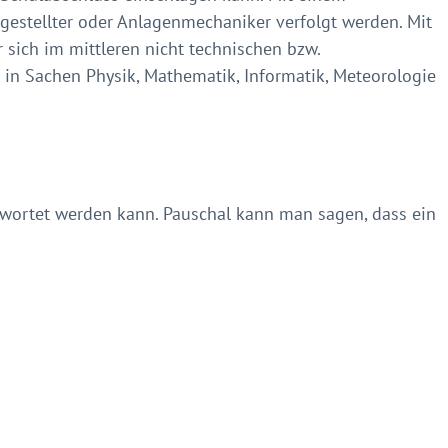
gestellter oder Anlagenmechaniker verfolgt werden. Mit
ich im mittleren nicht technischen bzw.
 in Sachen Physik, Mathematik, Informatik, Meteorologie
ntwortet werden kann. Pauschal kann man sagen, dass ein