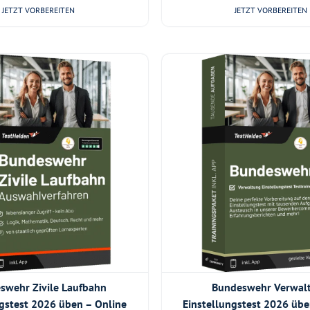
JETZT VORBEREITEN
JETZT VORBEREITEN
swehr Zivile Laufbahn
Bundeswehr Verwal
ngstest 2026 üben – Online
Einstellungstest 2026 übe