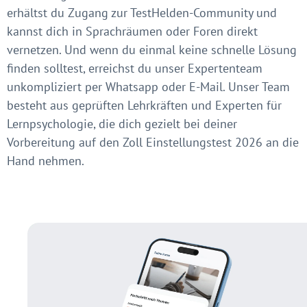
erhältst du Zugang zur TestHelden-Community und
kannst dich in Sprachräumen oder Foren direkt
vernetzen. Und wenn du einmal keine schnelle Lösung
finden solltest, erreichst du unser Expertenteam
unkompliziert per Whatsapp oder E-Mail. Unser Team
besteht aus geprüften Lehrkräften und Experten für
Lernpsychologie, die dich gezielt bei deiner
Vorbereitung auf den Zoll Einstellungstest 2026 an die
Hand nehmen.