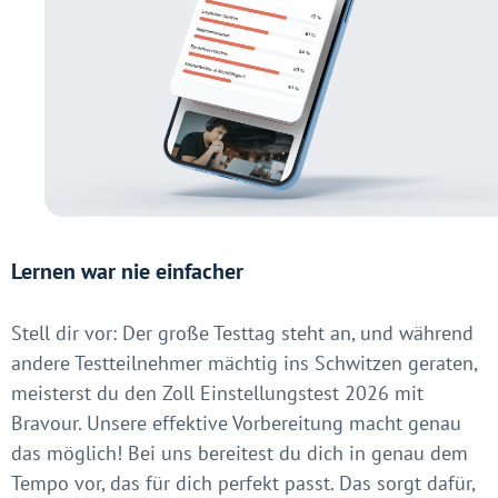
Lernen war nie einfacher
Stell dir vor: Der große Testtag steht an, und während
andere Testteilnehmer mächtig ins Schwitzen geraten,
meisterst du den Zoll Einstellungstest 2026 mit
Bravour. Unsere effektive Vorbereitung macht genau
das möglich! Bei uns bereitest du dich in genau dem
Tempo vor, das für dich perfekt passt. Das sorgt dafür,