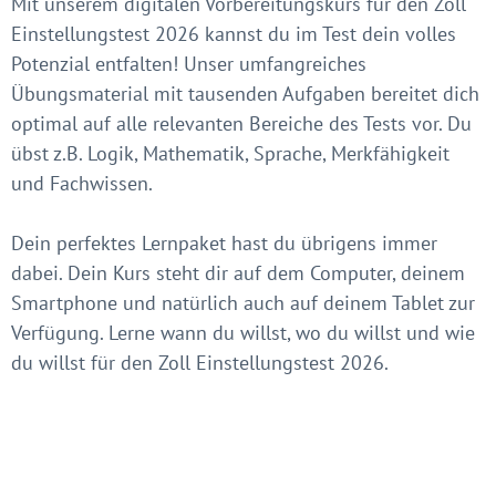
Mit unserem digitalen Vorbereitungskurs für den Zoll
Einstellungstest 2026 kannst du im Test dein volles
Potenzial entfalten! Unser umfangreiches
Übungsmaterial mit tausenden Aufgaben bereitet dich
optimal auf alle relevanten Bereiche des Tests vor. Du
übst z.B. Logik, Mathematik, Sprache, Merkfähigkeit
und Fachwissen.
Dein perfektes Lernpaket hast du übrigens immer
dabei. Dein Kurs steht dir auf dem Computer, deinem
Smartphone und natürlich auch auf deinem Tablet zur
Verfügung. Lerne wann du willst, wo du willst und wie
du willst für den Zoll Einstellungstest 2026.