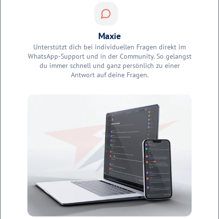
Maxie
Unterstützt dich bei individuellen Fragen direkt im
WhatsApp-Support und in der Community. So gelangst
du immer schnell und ganz persönlich zu einer
Antwort auf deine Fragen.