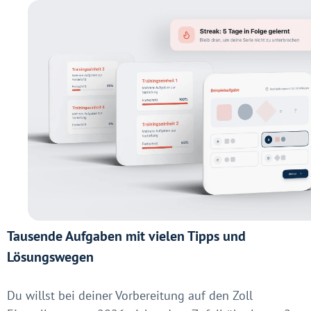
Tausende Aufgaben mit vielen Tipps und
Lösungswegen
Du willst bei deiner Vorbereitung auf den Zoll