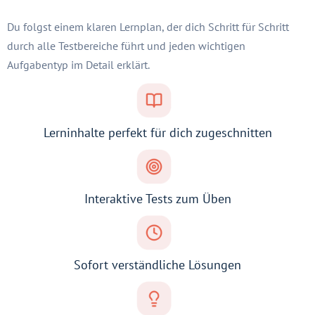
Du folgst einem klaren Lernplan, der dich Schritt für Schritt
durch alle Testbereiche führt und jeden wichtigen
Aufgabentyp im Detail erklärt.
Lerninhalte perfekt für dich zugeschnitten
Interaktive Tests zum Üben
Sofort verständliche Lösungen