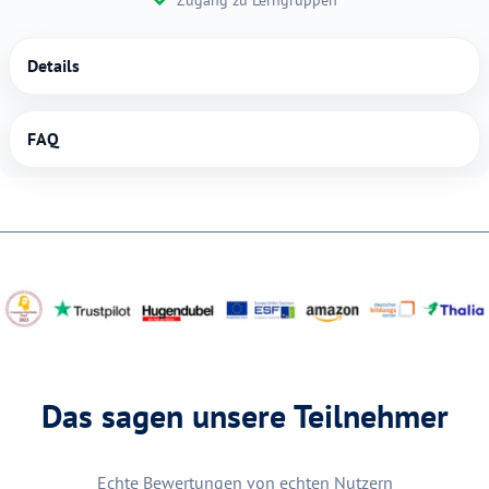
Details
FAQ
Das sagen unsere Teilnehmer
Echte Bewertungen von echten Nutzern