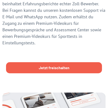
beinhaltet Erfahrungsberichte echter Zoll-Bewerber.
Bei Fragen kannst du unseren kostenlosen Support via
E-Mail und WhatsApp nutzen. Zudem erhältst du
Zugang zu einem Premium-Videokurs für
Bewerbungsgespräche und Assessment Center sowie
einen Premium-Videokurs für Sporttests in
Einstellungstests.
Jetzt freischalten