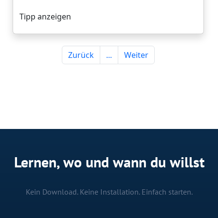
Lernen, wo und wann du willst
Kein Download. Keine Installation. Einfach starten.