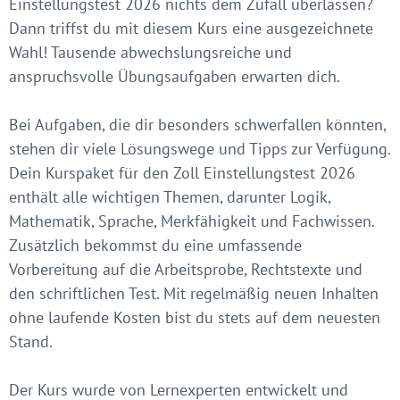
Einstellungstest 2026 nichts dem Zufall überlassen?
Dann triffst du mit diesem Kurs eine ausgezeichnete
Wahl! Tausende abwechslungsreiche und
anspruchsvolle Übungsaufgaben erwarten dich.
Bei Aufgaben, die dir besonders schwerfallen könnten,
stehen dir viele Lösungswege und Tipps zur Verfügung.
Dein Kurspaket für den Zoll Einstellungstest 2026
enthält alle wichtigen Themen, darunter Logik,
Mathematik, Sprache, Merkfähigkeit und Fachwissen.
Zusätzlich bekommst du eine umfassende
Vorbereitung auf die Arbeitsprobe, Rechtstexte und
den schriftlichen Test. Mit regelmäßig neuen Inhalten
ohne laufende Kosten bist du stets auf dem neuesten
Stand.
Der Kurs wurde von Lernexperten entwickelt und