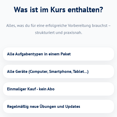
Was ist im Kurs enthalten?
Alles, was du für eine erfolgreiche Vorbereitung brauchst –
strukturiert und praxisnah.
Alle Aufgabentypen in einem Paket
Alle Geräte (Computer, Smartphone, Tablet...)
Einmaliger Kauf - kein Abo
Regelmäßig neue Übungen und Updates