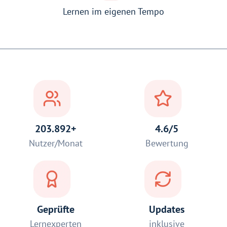
Lernen im eigenen Tempo
203.892+
4.6/5
Nutzer/Monat
Bewertung
Geprüfte
Updates
Lernexperten
inklusive