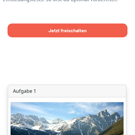
Jetzt freischalten