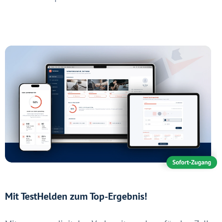
Mit TestHelden zum Top-Ergebnis!