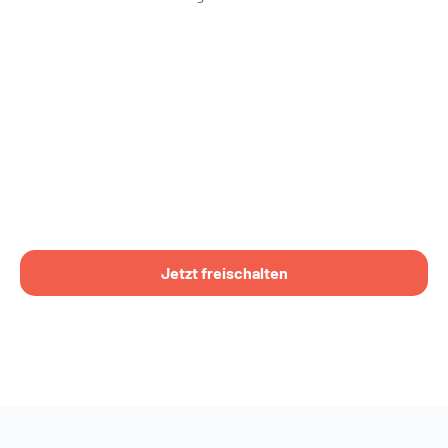
Jetzt freischalten