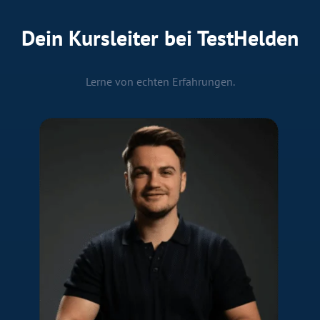
Dein Kursleiter bei TestHelden
Lerne von echten Erfahrungen.