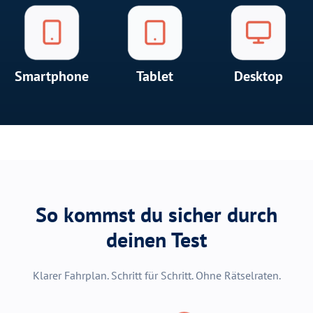
Smartphone
Tablet
Desktop
So kommst du sicher durch
deinen Test
Klarer Fahrplan. Schritt für Schritt. Ohne Rätselraten.