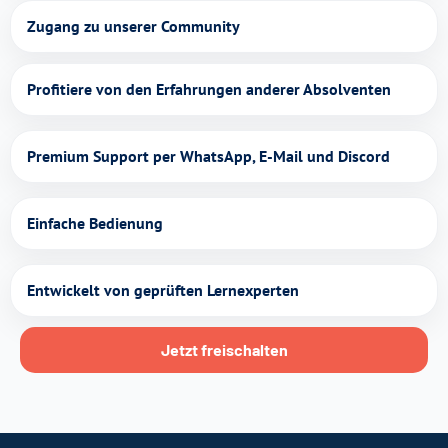
Zugang zu unserer Community
Profitiere von den Erfahrungen anderer Absolventen
Premium Support per WhatsApp, E-Mail und Discord
Einfache Bedienung
Entwickelt von geprüften Lernexperten
Jetzt freischalten