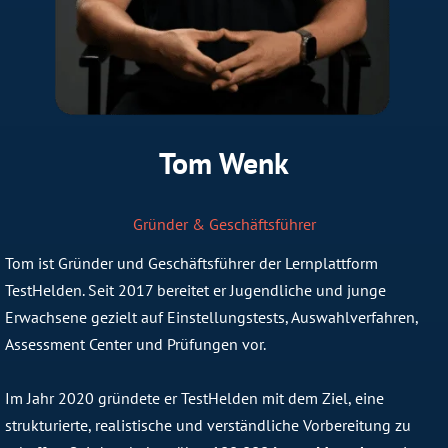
Tom Wenk
Gründer & Geschäftsführer
Tom ist Gründer und Geschäftsführer der Lernplattform
TestHelden. Seit 2017 bereitet er Jugendliche und junge
Erwachsene gezielt auf Einstellungstests, Auswahlverfahren,
Assessment Center und Prüfungen vor.
Im Jahr 2020 gründete er TestHelden mit dem Ziel, eine
strukturierte, realistische und verständliche Vorbereitung zu