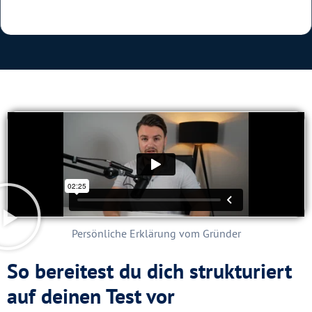
Persönliche Erklärung vom Gründer
So bereitest du dich strukturiert
auf deinen Test vor