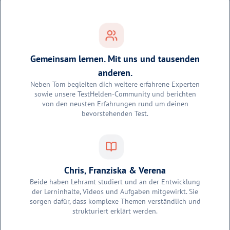
Gemeinsam lernen. Mit uns und tausenden
anderen.
Neben Tom begleiten dich weitere erfahrene Experten
sowie unsere TestHelden-Community und berichten
von den neusten Erfahrungen rund um deinen
bevorstehenden Test.
Chris, Franziska & Verena
Beide haben Lehramt studiert und an der Entwicklung
der Lerninhalte, Videos und Aufgaben mitgewirkt. Sie
sorgen dafür, dass komplexe Themen verständlich und
strukturiert erklärt werden.