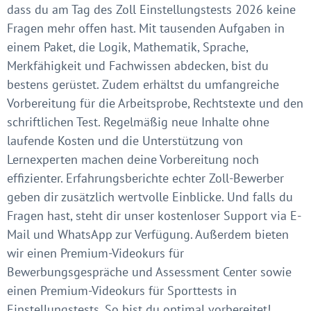
dass du am Tag des Zoll Einstellungstests 2026 keine
Fragen mehr offen hast. Mit tausenden Aufgaben in
einem Paket, die Logik, Mathematik, Sprache,
Merkfähigkeit und Fachwissen abdecken, bist du
bestens gerüstet. Zudem erhältst du umfangreiche
Vorbereitung für die Arbeitsprobe, Rechtstexte und den
schriftlichen Test. Regelmäßig neue Inhalte ohne
laufende Kosten und die Unterstützung von
Lernexperten machen deine Vorbereitung noch
effizienter. Erfahrungsberichte echter Zoll-Bewerber
geben dir zusätzlich wertvolle Einblicke. Und falls du
Fragen hast, steht dir unser kostenloser Support via E-
Mail und WhatsApp zur Verfügung. Außerdem bieten
wir einen Premium-Videokurs für
Bewerbungsgespräche und Assessment Center sowie
einen Premium-Videokurs für Sporttests in
Einstellungstests. So bist du optimal vorbereitet!