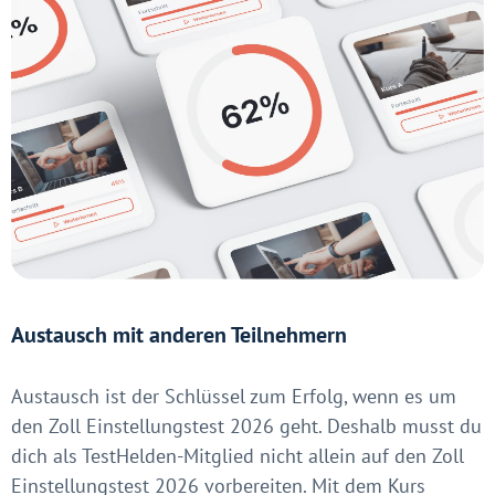
Austausch mit anderen Teilnehmern
Austausch ist der Schlüssel zum Erfolg, wenn es um
den Zoll Einstellungstest 2026 geht. Deshalb musst du
dich als TestHelden-Mitglied nicht allein auf den Zoll
Einstellungstest 2026 vorbereiten. Mit dem Kurs