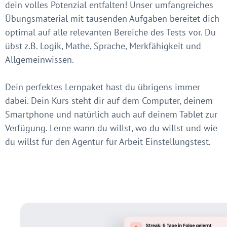
dein volles Potenzial entfalten! Unser umfangreiches
Übungsmaterial mit tausenden Aufgaben bereitet dich
optimal auf alle relevanten Bereiche des Tests vor. Du
übst z.B. Logik, Mathe, Sprache, Merkfähigkeit und
Allgemeinwissen.
Dein perfektes Lernpaket hast du übrigens immer
dabei. Dein Kurs steht dir auf dem Computer, deinem
Smartphone und natürlich auch auf deinem Tablet zur
Verfügung. Lerne wann du willst, wo du willst und wie
du willst für den Agentur für Arbeit Einstellungstest.