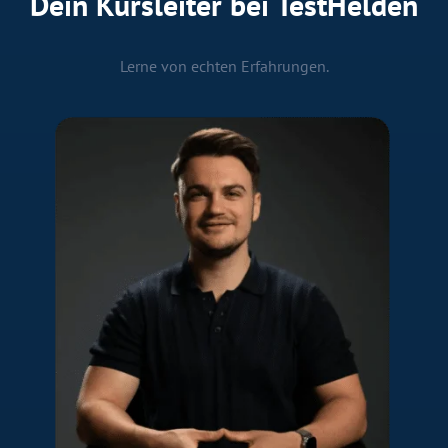
Dein Kursleiter bei TestHelden
Lerne von echten Erfahrungen.