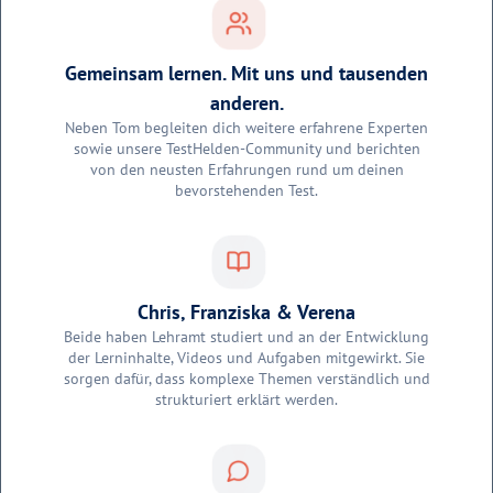
Gemeinsam lernen. Mit uns und tausenden
anderen.
Neben Tom begleiten dich weitere erfahrene Experten
sowie unsere TestHelden-Community und berichten
von den neusten Erfahrungen rund um deinen
bevorstehenden Test.
Chris, Franziska & Verena
Beide haben Lehramt studiert und an der Entwicklung
der Lerninhalte, Videos und Aufgaben mitgewirkt. Sie
sorgen dafür, dass komplexe Themen verständlich und
strukturiert erklärt werden.