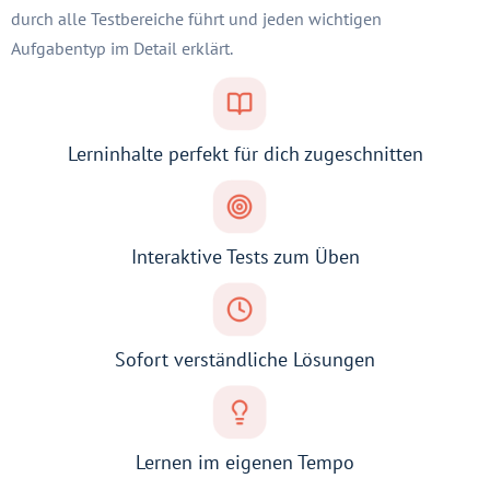
durch alle Testbereiche führt und jeden wichtigen
Aufgabentyp im Detail erklärt.
Lerninhalte perfekt für dich zugeschnitten
Interaktive Tests zum Üben
Sofort verständliche Lösungen
Lernen im eigenen Tempo