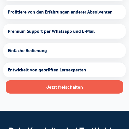
Profitiere von den Erfahrungen anderer Absolventen
Premium Support per Whatsapp und E-Mail
Einfache Bedienung
Entwickelt von geprüften Lernexperten
Jetzt freischalten