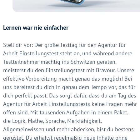
Lernen war nie einfacher
Stell dir vor: Der große Testtag für den Agentur für
Arbeit Einstellungstest steht an, und während andere
Testteilnehmer mächtig ins Schwitzen geraten,
meisterst du den Einstellungstest mit Bravour. Unsere
effektive Vorbereitung macht genau das möglich! Bei
uns bereitest du dich in genau dem Tempo vor, das für
dich perfekt passt. Das sorgt dafür, dass du am Tag des
Agentur für Arbeit Einstellungstests keine Fragen mehr
offen sind. Mit tausenden Aufgaben in einem Paket,
die Logik, Mathe, Sprache, Merkfähigkeit,
Allgemeinwissen und mehr abdecken, bist du bestens
gerüstet. Du erhältst regelmäßig neue Inhalte ohne