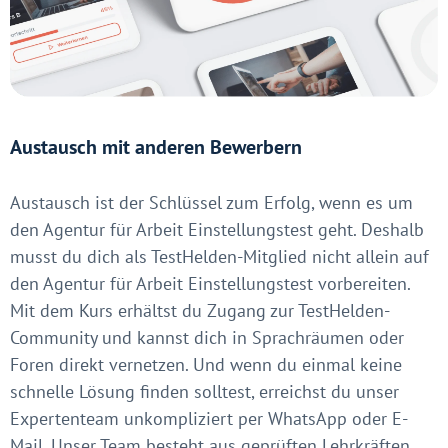
Austausch mit anderen Bewerbern
Austausch ist der Schlüssel zum Erfolg, wenn es um
den Agentur für Arbeit Einstellungstest geht. Deshalb
musst du dich als TestHelden-Mitglied nicht allein auf
den Agentur für Arbeit Einstellungstest vorbereiten.
Mit dem Kurs erhältst du Zugang zur TestHelden-
Community und kannst dich in Sprachräumen oder
Foren direkt vernetzen. Und wenn du einmal keine
schnelle Lösung finden solltest, erreichst du unser
Expertenteam unkompliziert per WhatsApp oder E-
Mail. Unser Team besteht aus geprüften Lehrkräften