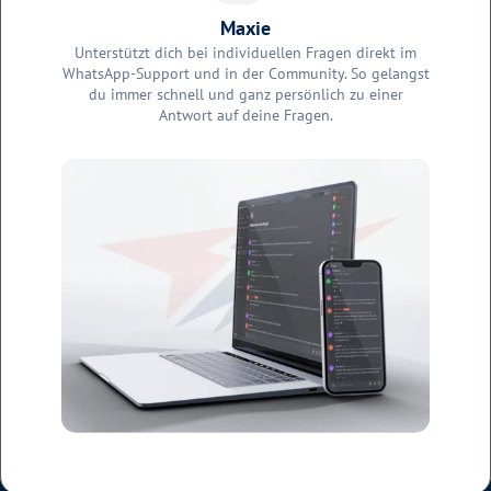
Maxie
Unterstützt dich bei individuellen Fragen direkt im
WhatsApp-Support und in der Community. So gelangst
du immer schnell und ganz persönlich zu einer
Antwort auf deine Fragen.