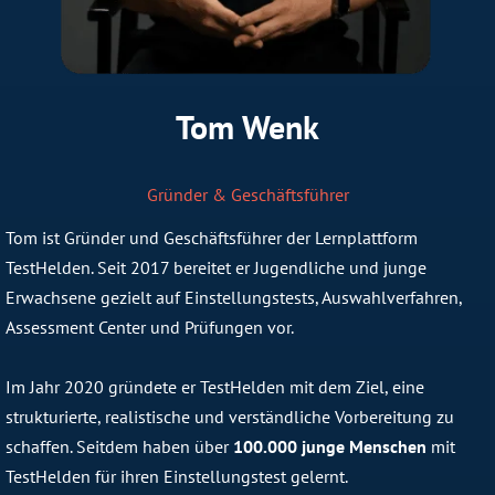
Tom Wenk
Gründer & Geschäftsführer
Tom ist Gründer und Geschäftsführer der Lernplattform
TestHelden. Seit 2017 bereitet er Jugendliche und junge
Erwachsene gezielt auf Einstellungstests, Auswahlverfahren,
Assessment Center und Prüfungen vor.
Im Jahr 2020 gründete er TestHelden mit dem Ziel, eine
strukturierte, realistische und verständliche Vorbereitung zu
schaffen. Seitdem haben über
100.000 junge Menschen
mit
TestHelden für ihren Einstellungstest gelernt.