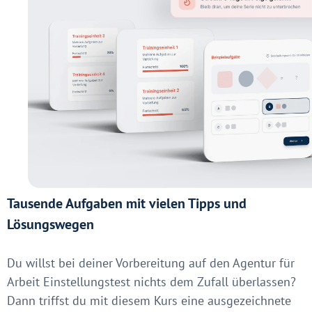
Tausende Aufgaben mit vielen Tipps und
Lösungswegen
Du willst bei deiner Vorbereitung auf den Agentur für
Arbeit Einstellungstest nichts dem Zufall überlassen?
Dann triffst du mit diesem Kurs eine ausgezeichnete