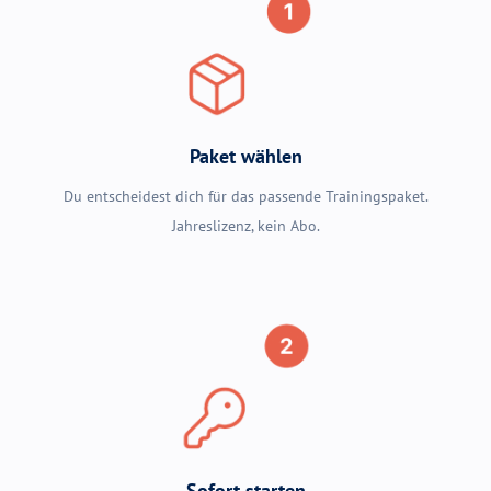
Paket wählen
Du entscheidest dich für das passende Trainingspaket.
Jahreslizenz, kein Abo.
Sofort starten