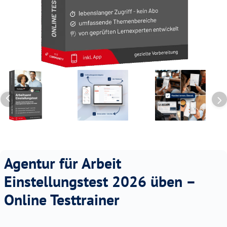
Agentur für Arbeit
Einstellungstest 2026 üben –
Online Testtrainer