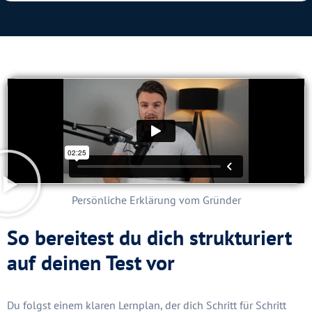
Persönliche Erklärung vom Gründer
So bereitest du dich strukturiert
auf deinen Test vor
Du folgst einem klaren Lernplan, der dich Schritt für Schritt