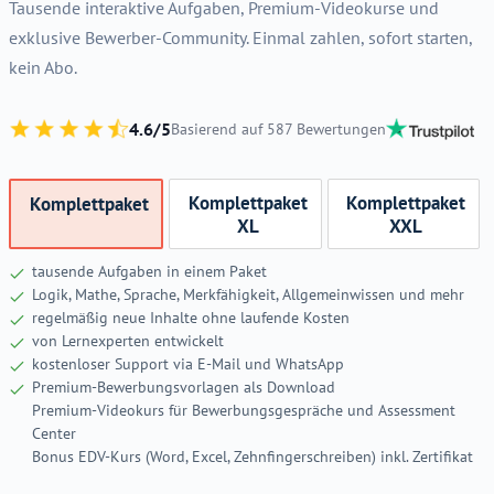
Tausende interaktive Aufgaben, Premium-Videokurse und
exklusive Bewerber-Community. Einmal zahlen, sofort starten,
kein Abo.
4.6/5
Basierend auf 587 Bewertungen
Komplettpaket
Komplettpaket
Komplettpaket
XL
XXL
tausende Aufgaben in einem Paket
Logik, Mathe, Sprache, Merkfähigkeit, Allgemeinwissen und mehr
regelmäßig neue Inhalte ohne laufende Kosten
von Lernexperten entwickelt
kostenloser Support via E-Mail und WhatsApp
Premium-Bewerbungsvorlagen als Download
Premium-Videokurs für Bewerbungsgespräche und Assessment
Center
Bonus EDV-Kurs (Word, Excel, Zehnfingerschreiben) inkl. Zertifikat