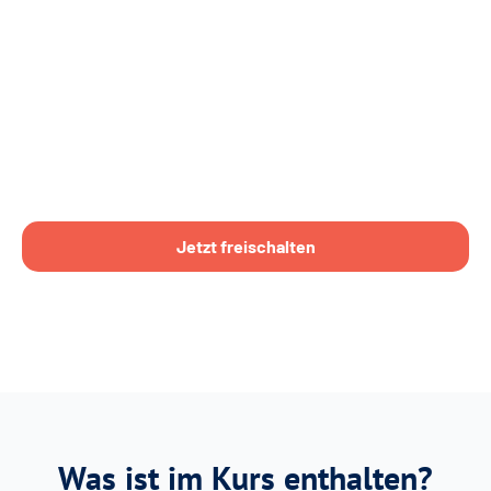
Jetzt freischalten
Was ist im Kurs enthalten?