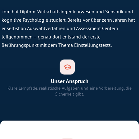
Tom hat Diplom-Wirtschaftsingenieurwesen und Sensorik und
kognitive Psychologie studiert. Bereits vor über zehn Jahren hat
er selbst an Auswahlverfahren und Assessment Centern
teilgenommen – genau dort entstand der erste
Berührungspunkt mit dem Thema Einstellungstests.
Unser Anspruch
Klare Lernpfade, realistische Aufgaben und eine Vorbereitung, die
Sicherheit gibt.