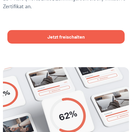
Zertifikat an.
Jetzt freischalten