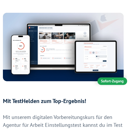
Mit TestHelden zum Top-Ergebnis!
Mit unserem digitalen Vorbereitungskurs für den
Agentur für Arbeit Einstellungstest kannst du im Test