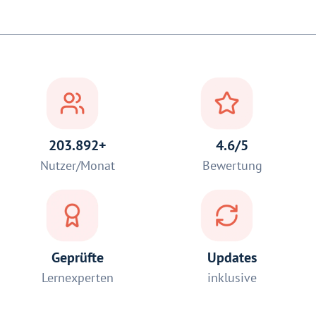
203.892+
4.6/5
Nutzer/Monat
Bewertung
Geprüfte
Updates
Lernexperten
inklusive