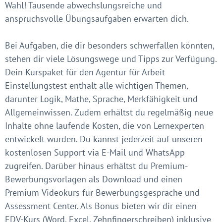
Wahl! Tausende abwechslungsreiche und
anspruchsvolle Übungsaufgaben erwarten dich.
Bei Aufgaben, die dir besonders schwerfallen könnten,
stehen dir viele Lösungswege und Tipps zur Verfügung.
Dein Kurspaket für den Agentur für Arbeit
Einstellungstest enthält alle wichtigen Themen,
darunter Logik, Mathe, Sprache, Merkfähigkeit und
Allgemeinwissen. Zudem erhältst du regelmäßig neue
Inhalte ohne laufende Kosten, die von Lernexperten
entwickelt wurden. Du kannst jederzeit auf unseren
kostenlosen Support via E-Mail und WhatsApp
zugreifen. Darüber hinaus erhältst du Premium-
Bewerbungsvorlagen als Download und einen
Premium-Videokurs für Bewerbungsgespräche und
Assessment Center. Als Bonus bieten wir dir einen
EDV-Kurs (Word, Excel, Zehnfingerschreiben) inklusive