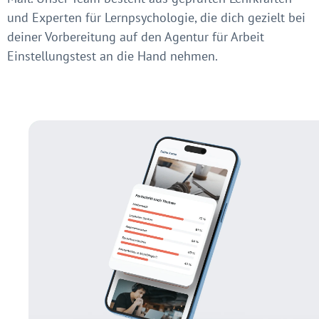
und Experten für Lernpsychologie, die dich gezielt bei
deiner Vorbereitung auf den Agentur für Arbeit
Einstellungstest an die Hand nehmen.