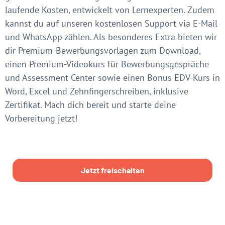
laufende Kosten, entwickelt von Lernexperten. Zudem
kannst du auf unseren kostenlosen Support via E-Mail
und WhatsApp zählen. Als besonderes Extra bieten wir
dir Premium-Bewerbungsvorlagen zum Download,
einen Premium-Videokurs für Bewerbungsgespräche
und Assessment Center sowie einen Bonus EDV-Kurs in
Word, Excel und Zehnfingerschreiben, inklusive
Zertifikat. Mach dich bereit und starte deine
Vorbereitung jetzt!
Jetzt freischalten