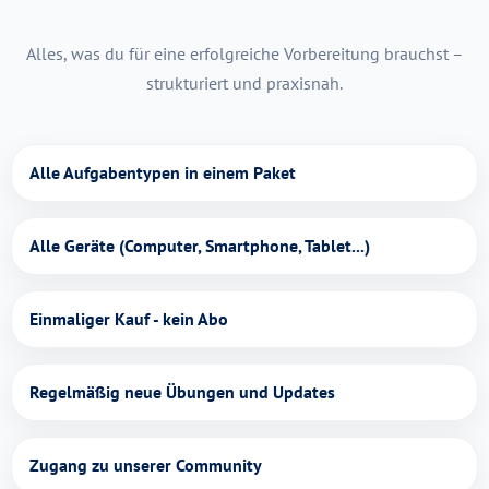
Alles, was du für eine erfolgreiche Vorbereitung brauchst –
strukturiert und praxisnah.
Alle Aufgabentypen in einem Paket
Alle Geräte (Computer, Smartphone, Tablet...)
Einmaliger Kauf - kein Abo
Regelmäßig neue Übungen und Updates
Zugang zu unserer Community