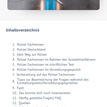
Inhaltsverzeichnis
Polizei Fachwissen
Polizei Deutschland
Dein Weg zur Polizei
Polizei Fachwissen im Rahmen des Auswahlverfahrens
Polizei Fachwissen im schriftlichen Test
Polizei Fachwissen im Vorstellungsgespräch
Vorbereitung auf das Polizei Fachwissen
Tipps zur Beantwortung der Fragen während des
Einstellungstests/Vorstellungsgespräches
Fazit
Das könnte dich noch interessieren
Häufig gestellte Fragen/ FAQ
Quellen