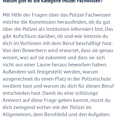
Warum gibt es die Kategorie Polizei Fachwissen?
Mit Hilfe der Fragen über das Polizei Fachwissen
möchte die Kommission herausfinden, ob du gut
über die Polizei als Institution informiert bist. Das
gibt Aufschluss darüber, ob und wie intensiv du
dich im Vorhinein mit dem Beruf beschäftigt hast.
Von den Bewerbern wird erwartet, dass sie genau
wissen, was auf sie zukommt und dass sie sich
nicht aus einer Laune heraus beworben haben.
Außerdem soll festgestellt werden, warum
ausgerechnet du einen Platz in der Polizeischule
verdient hast und warum du dich für diesen Beruf
entschieden hast. Damit du eine schlüssige
Antwort auf diese Frage geben kannst, musst du
dich zwingend vorher mit der Polizei im
Allgemeinen, dem Berufsbild und den Aufgaben