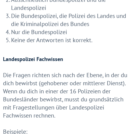
Landespolizei
Die Bundespolizei, die Polizei des Landes und
die Kriminalpolizei des Bundes
Nur die Bundespolizei
Keine der Antworten ist korrekt.
Landespolizei Fachwissen
Die Fragen richten sich nach der Ebene, in der du
dich bewirbst (gehobener oder mittlerer Dienst).
Wenn du dich in einer der 16 Polizeien der
Bundesländer bewirbst, musst du grundsätzlich
mit Fragestellungen über Landespolizei
Fachwissen rechnen.
Beispiele: