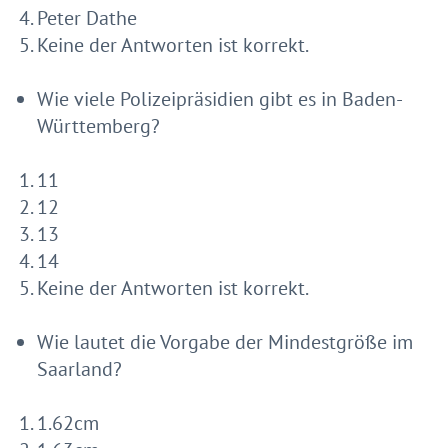
Peter Dathe
Keine der Antworten ist korrekt.
Wie viele Polizeipräsidien gibt es in Baden-
Württemberg?
11
12
13
14
Keine der Antworten ist korrekt.
Wie lautet die Vorgabe der Mindestgröße im
Saarland?
1.62cm