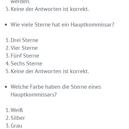
werden.
Keine der Antworten ist korrekt.
Wie viele Sterne hat ein Hauptkommissar?
Drei Sterne
Vier Sterne
Fünf Sterne
Sechs Sterne
Keine der Antworten ist korrekt.
Welche Farbe haben die Sterne eines
Hauptkommissars?
Weiß
Silber
Grau