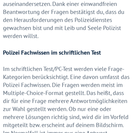
auseinandersetzen. Dank einer einwandfreien
Beantwortung der Fragen bestätigst du, dass du
den Herausforderungen des Polizeidienstes
gewachsen bist und mit Leib und Seele Polizist
werden willst.
Polizei Fachwissen im schriftlichen Test
Im schriftlichen Test/PC-Test werden viele Frage-
Kategorien berücksichtigt. Eine davon umfasst das
Polizei Fachwissen. Die Fragen werden meist im
Multiple-Choice-Format gestellt. Das heißt, dass
dir für eine Frage mehrere Antwortmöglichkeiten
zur Wahl gestellt werden. Ob nur eine oder
mehrere Lösungen richtig sind, wird dir im Vorfeld
mitgeteilt bzw. erscheint auf deinem Bildschirm.