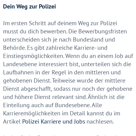
Dein Weg zur Polizei
Im ersten Schritt auf deinem Weg zur Polizei
musst du dich bewerben. Die Bewerbungsfristen
unterscheiden sich je nach Bundesland und
Behörde. Es gibt zahlreiche Karriere- und
Einstiegsmöglichkeiten. Wenn du an einem Job auf
Landesebene interessiert bist, unterteilen sich die
Laufbahnen in der Regel in den mittleren und
gehobenen Dienst. Teilweise wurde der mittlere
Dienst abgeschafft, sodass nur noch der gehobene
und höhere Dienst relevant sind. Ähnlich ist die
Einteilung auch auf Bundesebene. Alle
Karrieremöglichkeiten im Detail kannst du im
Artikel
Polizei Karriere und Jobs
nachlesen.