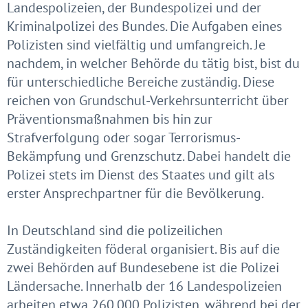
Landespolizeien, der Bundespolizei und der
Kriminalpolizei des Bundes. Die Aufgaben eines
Polizisten sind vielfältig und umfangreich. Je
nachdem, in welcher Behörde du tätig bist, bist du
für unterschiedliche Bereiche zuständig. Diese
reichen von Grundschul-Verkehrsunterricht über
Präventionsmaßnahmen bis hin zur
Strafverfolgung oder sogar Terrorismus-
Bekämpfung und Grenzschutz. Dabei handelt die
Polizei stets im Dienst des Staates und gilt als
erster Ansprechpartner für die Bevölkerung.
In Deutschland sind die polizeilichen
Zuständigkeiten föderal organisiert. Bis auf die
zwei Behörden auf Bundesebene ist die Polizei
Ländersache. Innerhalb der 16 Landespolizeien
arbeiten etwa 260.000 Polizisten, während bei der