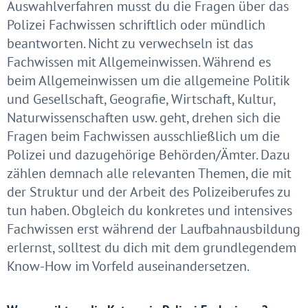
Auswahlverfahren musst du die Fragen über das
Polizei Fachwissen schriftlich oder mündlich
beantworten. Nicht zu verwechseln ist das
Fachwissen mit Allgemeinwissen. Während es
beim Allgemeinwissen um die allgemeine Politik
und Gesellschaft, Geografie, Wirtschaft, Kultur,
Naturwissenschaften usw. geht, drehen sich die
Fragen beim Fachwissen ausschließlich um die
Polizei und dazugehörige Behörden/Ämter. Dazu
zählen demnach alle relevanten Themen, die mit
der Struktur und der Arbeit des Polizeiberufes zu
tun haben. Obgleich du konkretes und intensives
Fachwissen erst während der Laufbahnausbildung
erlernst, solltest du dich mit dem grundlegendem
Know-How im Vorfeld auseinandersetzen.