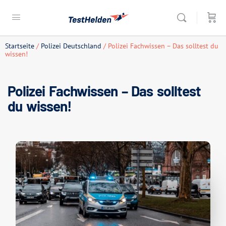
Startseite
/
Polizei Deutschland
/ Polizei Fachwissen – Das solltest du
wissen!
Polizei Fachwissen – Das solltest
du wissen!