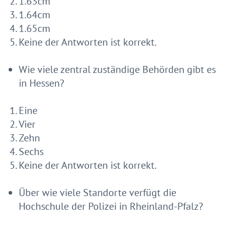
1.63cm
1.64cm
1.65cm
Keine der Antworten ist korrekt.
Wie viele zentral zuständige Behörden gibt es
in Hessen?
Eine
Vier
Zehn
Sechs
Keine der Antworten ist korrekt.
Über wie viele Standorte verfügt die
Hochschule der Polizei in Rheinland-Pfalz?