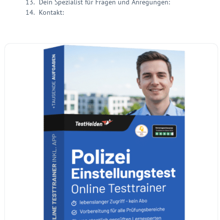
Dein Spezialist für Fragen und Anregungen:
Kontakt: