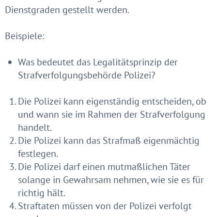
Dienstgraden gestellt werden.
Beispiele:
Was bedeutet das Legalitätsprinzip der
Strafverfolgungsbehörde Polizei?
Die Polizei kann eigenständig entscheiden, ob
und wann sie im Rahmen der Strafverfolgung
handelt.
Die Polizei kann das Strafmaß eigenmächtig
festlegen.
Die Polizei darf einen mutmaßlichen Täter
solange in Gewahrsam nehmen, wie sie es für
richtig hält.
Straftaten müssen von der Polizei verfolgt