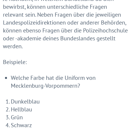
bewirbst, können unterschiedliche Fragen
relevant sein. Neben Fragen über die jeweiligen
Landespolizeidirektionen oder anderer Behörden,
können ebenso Fragen über die Polizeihochschule
oder -akademie deines Bundeslandes gestellt
werden.
Beispiele:
Welche Farbe hat die Uniform von
Mecklenburg-Vorpommern?
Dunkelblau
Hellblau
Grün
Schwarz