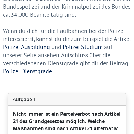
Bundespolizei und der Kriminalpolizei des Bundes
ca. 34.000 Beamte tätig sind.
Wenn du dich für die Laufbahnen bei der Polizei
interessierst, kannst du dir zum Beispiel die Artikel
Polizei Ausbildung
und
Polizei Studium
auf
unserer Seite ansehen. Aufschluss über die
verschiedenenen Dienstgrade gibt dir der Beitrag
Polizei Dienstgrade
.