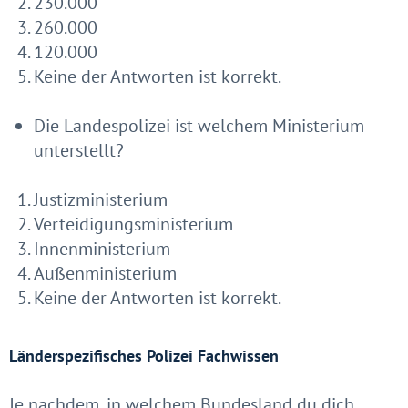
230.000
260.000
120.000
Keine der Antworten ist korrekt.
Die Landespolizei ist welchem Ministerium
unterstellt?
Justizministerium
Verteidigungsministerium
Innenministerium
Außenministerium
Keine der Antworten ist korrekt.
Länderspezifisches Polizei Fachwissen
Je nachdem, in welchem Bundesland du dich