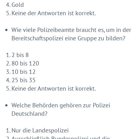
Gold
Keine der Antworten ist korrekt.
Wie viele Polizeibeamte braucht es, um in der
Bereitschaftspolizei eine Gruppe zu bilden?
2 bis 8
80 bis 120
10 bis 12
25 bis 35
Keine der Antworten ist korrekt.
Welche Behörden gehören zur Polizei
Deutschland?
Nur die Landespolizei
Ausschließlich Bundespolizei und die