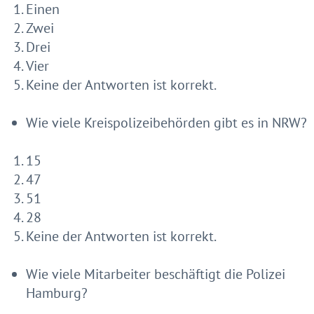
Einen
Zwei
Drei
Vier
Keine der Antworten ist korrekt.
Wie viele Kreispolizeibehörden gibt es in NRW?
15
47
51
28
Keine der Antworten ist korrekt.
Wie viele Mitarbeiter beschäftigt die Polizei
Hamburg?