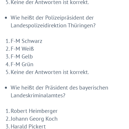
Keine der Antworten ist korrekt.
Wie heißt der Polizeipräsident der
Landespolizeidirektion Thüringen?
F-M Schwarz
F-M Weiß
F-M Gelb
F-M Grün
Keine der Antworten ist korrekt.
Wie heißt der Präsident des bayerischen
Landeskriminalamtes?
Robert Heimberger
Johann Georg Koch
Harald Pickert