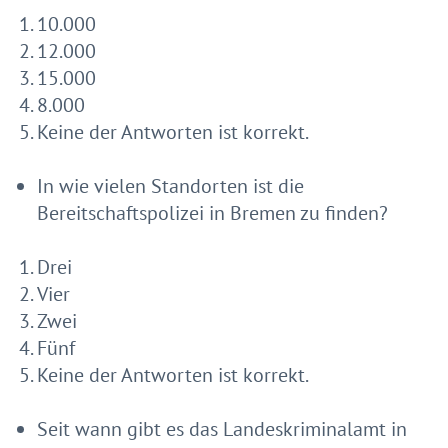
10.000
12.000
15.000
8.000
Keine der Antworten ist korrekt.
In wie vielen Standorten ist die
Bereitschaftspolizei in Bremen zu finden?
Drei
Vier
Zwei
Fünf
Keine der Antworten ist korrekt.
Seit wann gibt es das Landeskriminalamt in