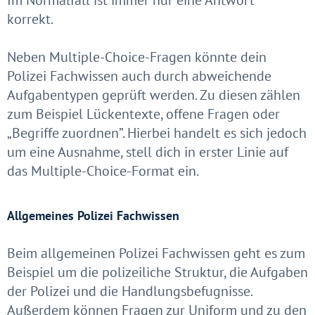
Im Normalfall ist immer nur eine Antwort
korrekt.
Neben Multiple-Choice-Fragen könnte dein
Polizei Fachwissen auch durch abweichende
Aufgabentypen geprüft werden. Zu diesen zählen
zum Beispiel Lückentexte, offene Fragen oder
„Begriffe zuordnen”. Hierbei handelt es sich jedoch
um eine Ausnahme, stell dich in erster Linie auf
das Multiple-Choice-Format ein.
Allgemeines Polizei Fachwissen
Beim allgemeinen Polizei Fachwissen geht es zum
Beispiel um die polizeiliche Struktur, die Aufgaben
der Polizei und die Handlungsbefugnisse.
Außerdem können Fragen zur Uniform und zu den