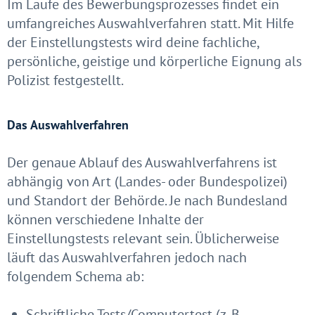
Im Laufe des Bewerbungsprozesses findet ein
umfangreiches Auswahlverfahren statt. Mit Hilfe
der Einstellungstests wird deine fachliche,
persönliche, geistige und körperliche Eignung als
Polizist festgestellt.
Das Auswahlverfahren
Der genaue Ablauf des Auswahlverfahrens ist
abhängig von Art (Landes- oder Bundespolizei)
und Standort der Behörde. Je nach Bundesland
können verschiedene Inhalte der
Einstellungstests relevant sein. Üblicherweise
läuft das Auswahlverfahren jedoch nach
folgendem Schema ab:
Schriftliche Tests/Computertest (z. B.