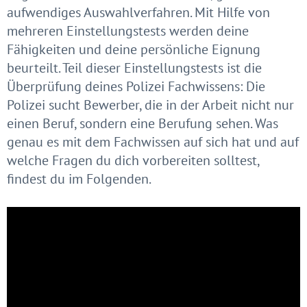
aufwendiges Auswahlverfahren. Mit Hilfe von
mehreren Einstellungstests werden deine
Fähigkeiten und deine persönliche Eignung
beurteilt. Teil dieser Einstellungstests ist die
Überprüfung deines Polizei Fachwissens: Die
Polizei sucht Bewerber, die in der Arbeit nicht nur
einen Beruf, sondern eine Berufung sehen. Was
genau es mit dem Fachwissen auf sich hat und auf
welche Fragen du dich vorbereiten solltest,
findest du im Folgenden.