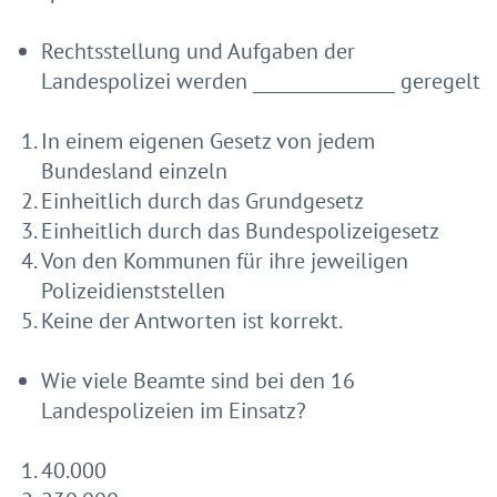
Rechtsstellung und Aufgaben der
Landespolizei werden ________________ geregelt
In einem eigenen Gesetz von jedem
Bundesland einzeln
Einheitlich durch das Grundgesetz
Einheitlich durch das Bundespolizeigesetz
Von den Kommunen für ihre jeweiligen
Polizeidienststellen
Keine der Antworten ist korrekt.
Wie viele Beamte sind bei den 16
Landespolizeien im Einsatz?
40.000