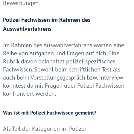
Bewerbungen.
Polizei Fachwissen im Rahmen des
Auswahlverfahrens
Im Rahmen des Auswahlverfahrens warten eine
Reihe von Aufgaben und Fragen auf dich. Eine
Rubrik davon beinhaltet polizei-spezifisches
Fachwissen. Sowohl beim schriftlichen Test als
auch beim Vorstellungsgespräch bzw. Interview
könntest du mit Fragen über Polizei Fachwissen
konfrontiert werden.
Was ist mit Polizei Fachwissen gemeint?
Als Teil der Kategorien im Polizei