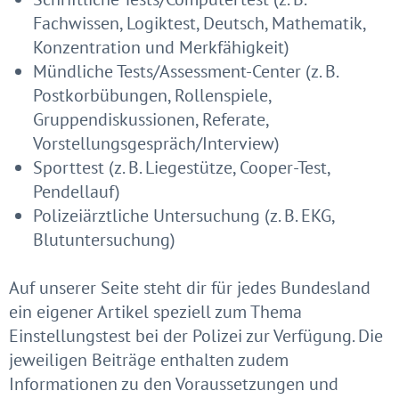
Fachwissen, Logiktest, Deutsch, Mathematik,
Konzentration und Merkfähigkeit)
Mündliche Tests/Assessment-Center (z. B.
Postkorbübungen, Rollenspiele,
Gruppendiskussionen, Referate,
Vorstellungsgespräch/Interview)
Sporttest (z. B. Liegestütze, Cooper-Test,
Pendellauf)
Polizeiärztliche Untersuchung (z. B. EKG,
Blutuntersuchung)
Auf unserer Seite steht dir für jedes Bundesland
ein eigener Artikel speziell zum Thema
Einstellungstest bei der Polizei zur Verfügung. Die
jeweiligen Beiträge enthalten zudem
Informationen zu den Voraussetzungen und