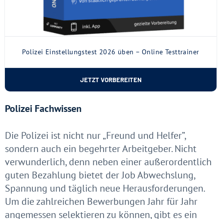
Polizei Einstellungstest 2026 üben – Online Testtrainer
JETZT VORBEREITEN
Polizei Fachwissen
Die Polizei ist nicht nur „Freund und Helfer”,
sondern auch ein begehrter Arbeitgeber. Nicht
verwunderlich, denn neben einer außerordentlich
guten Bezahlung bietet der Job Abwechslung,
Spannung und täglich neue Herausforderungen.
Um die zahlreichen Bewerbungen Jahr für Jahr
angemessen selektieren zu können, gibt es ein