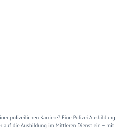
er polizeilichen Karriere? Eine Polizei Ausbildung
r auf die Ausbildung im Mittleren Dienst ein – mit