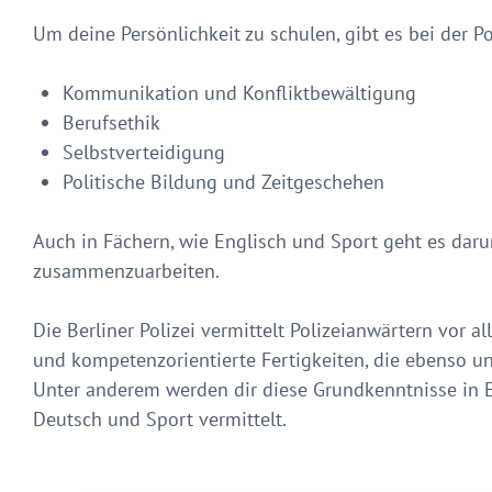
Um deine Persönlichkeit zu schulen, gibt es bei der P
Kommunikation und Konfliktbewältigung
Berufsethik
Selbstverteidigung
Politische Bildung und Zeitgeschehen
Auch in Fächern, wie Englisch und Sport geht es d
zusammenzuarbeiten.
Die Berliner Polizei vermittelt Polizeianwärtern vor 
und kompetenzorientierte Fertigkeiten, die ebenso unt
Unter anderem werden dir diese Grundkenntnisse in Ei
Deutsch und Sport vermittelt.