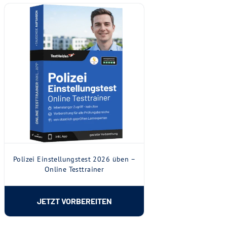
Polizei Einstellungstest 2026 üben –
Online Testtrainer
JETZT VORBEREITEN