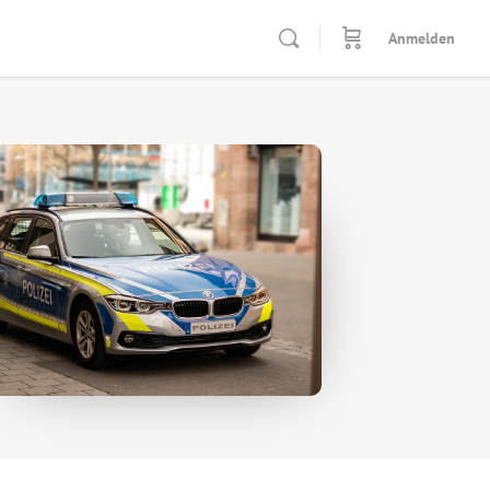
Anmelden