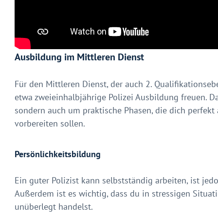
Ausbildung im Mittleren Dienst
Für den Mittleren Dienst, der auch 2. Qualifikationseb
etwa zweieinhalbjährige Polizei Ausbildung freuen. Da
sondern auch um praktische Phasen, die dich perfekt a
vorbereiten sollen.
Persönlichkeitsbildung
Ein guter Polizist kann selbstständig arbeiten, ist je
Außerdem ist es wichtig, dass du in stressigen Situa
unüberlegt handelst.