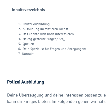
Inhaltsverzeichnis
Polizei Ausbildung
Ausbildung im Mittleren Dienst
Das könnte dich noch interessieren
Häufig gestellte Fragen/ FAQ
Quellen
Dein Spezialist für Fragen und Anregungen:
Kontakt:
Polizei Ausbildung
Deine Überzeugung und deine Interessen passen zu ein
kann dir Einiges bieten. Im Folgenden gehen wir nähe