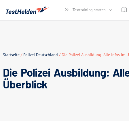
Testtraining starten
Startseite
/
Polizei Deutschland
/ Die Polizei Ausbildung: Alle Infos im 
Die Polizei Ausbildung: All
Überblick