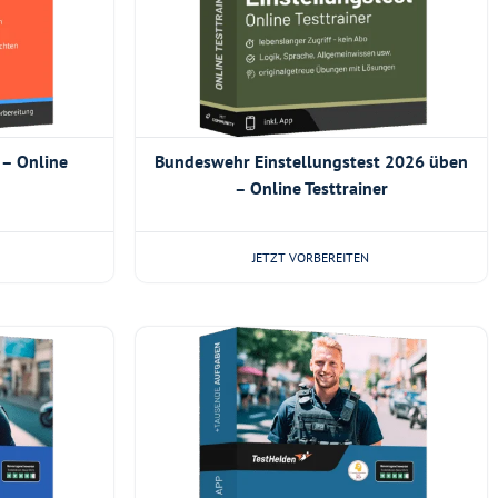
 – Online
Bundeswehr Einstellungstest 2026 üben
– Online Testtrainer
JETZT VORBEREITEN