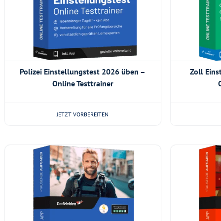
Polizei Einstellungstest 2026 üben –
Zoll Ein
Online Testtrainer
JETZT VORBEREITEN