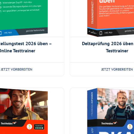
stellungstest 2026 üben –
Deltaprüfung 2026 üben
Online Testtrainer
Testtrainer
JETZT VORBEREITEN
JETZT VORBEREITEN