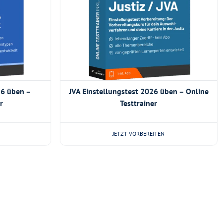
26 üben –
JVA Einstellungstest 2026 üben – Online
r
Testtrainer
JETZT VORBEREITEN