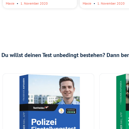
Maxie
1. November 2020
Maxie
1. November 2020
Du willst deinen Test unbedingt bestehen? Dann bere