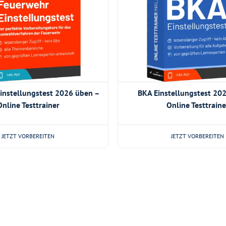
instellungstest 2026 üben –
BKA Einstellungstest 20
Online Testtrainer
Online Testtraine
JETZT VORBEREITEN
JETZT VORBEREITEN