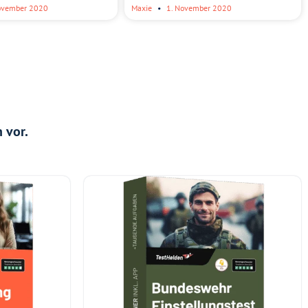
ovember 2020
Maxie
1. November 2020
 vor.