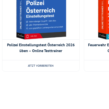
Polizei Einstellungstest Österreich 2026
Feuerwehr E
üben – Online Testtrainer
JETZT VORBEREITEN