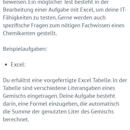
beweisen. Ein möglicher Test besteht in der
Bearbeitung einer Aufgabe mit Excel, um deine IT-
Fähigkeiten zu testen. Gerne werden auch
spezifische Fragen zum nötigen Fachwissen eines
Chemikanten gestellt.
Beispielaufgaben:
Excel:
Du erhältst eine vorgefertigte Excel Tabelle. In der
Tabelle sind verschiedene Literangaben eines
Gemischs eingetragen. Deine Aufgabe besteht
darin, eine Formel einzugeben, die automatisch
die Summe der genutzten Liter des Gemischs
berechnet.