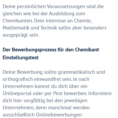
Deine persönlichen Voraussetzungen sind die
gleichen wie bei der Ausbildung zum
Chemikanten. Dein Interesse an Chemie,
Mathematik und Technik sollte aber besonders
ausgeprägt sein.
Der Bewerbungsprozess für den Chemikant
Einstellungstest
Deine Bewerbung sollte grammatikalisch und
orthografisch einwandfrei sein. Je nach
Unternehmen kannst du dich über ein
Onlineportal oder per Post bewerben. Informiere
dich hier sorgfältig bei den jeweiligen
Unternehmen, denn manchmal werden
ausschließlich Onlinebewerbungen