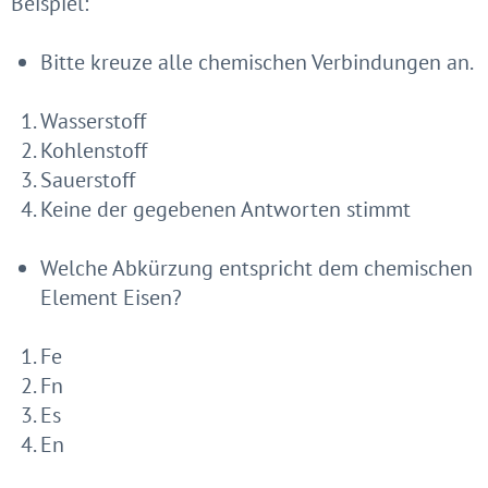
Beispiel:
Bitte kreuze alle chemischen Verbindungen an.
Wasserstoff
Kohlenstoff
Sauerstoff
Keine der gegebenen Antworten stimmt
Welche Abkürzung entspricht dem chemischen
Element Eisen?
Fe
Fn
Es
En