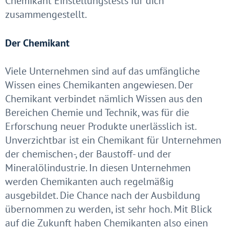
Chemikant Einstellungstests für dich
zusammengestellt.
Der Chemikant
Viele Unternehmen sind auf das umfängliche
Wissen eines Chemikanten angewiesen. Der
Chemikant verbindet nämlich Wissen aus den
Bereichen Chemie und Technik, was für die
Erforschung neuer Produkte unerlässlich ist.
Unverzichtbar ist ein Chemikant für Unternehmen
der chemischen-, der Baustoff- und der
Mineralölindustrie. In diesen Unternehmen
werden Chemikanten auch regelmäßig
ausgebildet. Die Chance nach der Ausbildung
übernommen zu werden, ist sehr hoch. Mit Blick
auf die Zukunft haben Chemikanten also einen