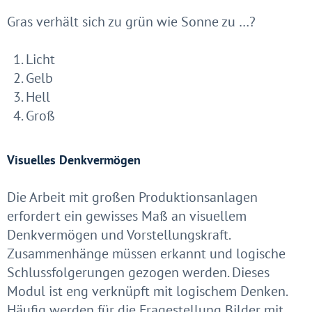
Gras verhält sich zu grün wie Sonne zu …?
Licht
Gelb
Hell
Groß
Visuelles Denkvermögen
Die Arbeit mit großen Produktionsanlagen
erfordert ein gewisses Maß an visuellem
Denkvermögen und Vorstellungskraft.
Zusammenhänge müssen erkannt und logische
Schlussfolgerungen gezogen werden. Dieses
Modul ist eng verknüpft mit logischem Denken.
Häufig werden für die Fragestellung Bilder mit