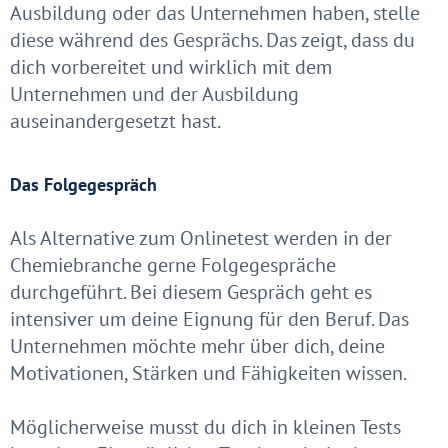
Ausbildung oder das Unternehmen haben, stelle
diese während des Gesprächs. Das zeigt, dass du
dich vorbereitet und wirklich mit dem
Unternehmen und der Ausbildung
auseinandergesetzt hast.
Das Folgegespräch
Als Alternative zum Onlinetest werden in der
Chemiebranche gerne Folgegespräche
durchgeführt. Bei diesem Gespräch geht es
intensiver um deine Eignung für den Beruf. Das
Unternehmen möchte mehr über dich, deine
Motivationen, Stärken und Fähigkeiten wissen.
Möglicherweise musst du dich in kleinen Tests