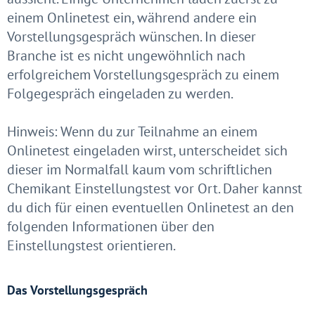
einem Onlinetest ein, während andere ein
Vorstellungsgespräch wünschen. In dieser
Branche ist es nicht ungewöhnlich nach
erfolgreichem Vorstellungsgespräch zu einem
Folgegespräch eingeladen zu werden.
Hinweis: Wenn du zur Teilnahme an einem
Onlinetest eingeladen wirst, unterscheidet sich
dieser im Normalfall kaum vom schriftlichen
Chemikant Einstellungstest vor Ort. Daher kannst
du dich für einen eventuellen Onlinetest an den
folgenden Informationen über den
Einstellungstest orientieren.
Das Vorstellungsgespräch