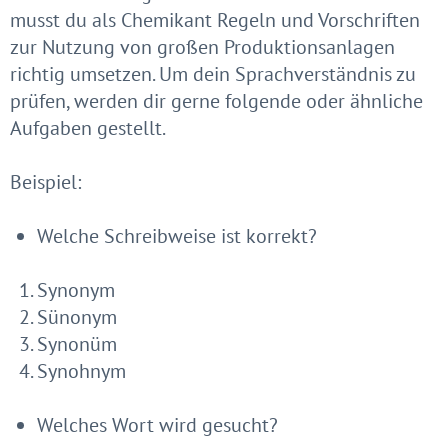
musst du als Chemikant Regeln und Vorschriften
zur Nutzung von großen Produktionsanlagen
richtig umsetzen. Um dein Sprachverständnis zu
prüfen, werden dir gerne folgende oder ähnliche
Aufgaben gestellt.
Beispiel:
Welche Schreibweise ist korrekt?
Synonym
Sünonym
Synonüm
Synohnym
Welches Wort wird gesucht?