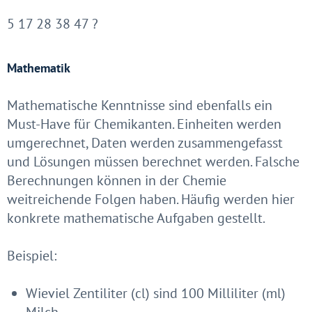
5
17
28
38
47
?
Mathematik
Mathematische Kenntnisse sind ebenfalls ein
Must-Have für Chemikanten. Einheiten werden
umgerechnet, Daten werden zusammengefasst
und Lösungen müssen berechnet werden. Falsche
Berechnungen können in der Chemie
weitreichende Folgen haben. Häufig werden hier
konkrete mathematische Aufgaben gestellt.
Beispiel:
Wieviel Zentiliter (cl) sind 100 Milliliter (ml)