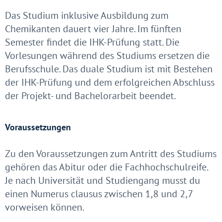
Das Studium inklusive Ausbildung zum
Chemikanten dauert vier Jahre. Im fünften
Semester findet die IHK-Prüfung statt. Die
Vorlesungen während des Studiums ersetzen die
Berufsschule. Das duale Studium ist mit Bestehen
der IHK-Prüfung und dem erfolgreichen Abschluss
der Projekt- und Bachelorarbeit beendet.
Voraussetzungen
Zu den Voraussetzungen zum Antritt des Studiums
gehören das Abitur oder die Fachhochschulreife.
Je nach Universität und Studiengang musst du
einen Numerus clausus zwischen 1,8 und 2,7
vorweisen können.