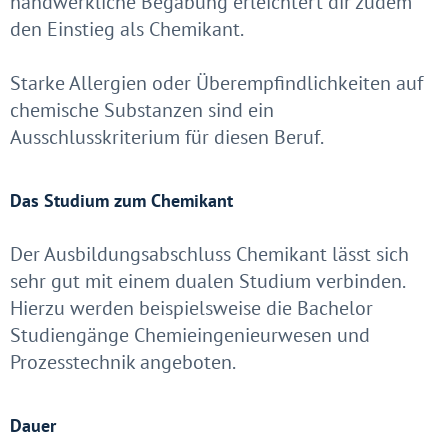
handwerkliche Begabung erleichtert dir zudem
den Einstieg als Chemikant.
Starke Allergien oder Überempfindlichkeiten auf
chemische Substanzen sind ein
Ausschlusskriterium für diesen Beruf.
Das Studium zum Chemikant
Der Ausbildungsabschluss Chemikant lässt sich
sehr gut mit einem dualen Studium verbinden.
Hierzu werden beispielsweise die Bachelor
Studiengänge Chemieingenieurwesen und
Prozesstechnik angeboten.
Dauer