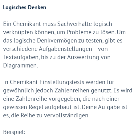
Logisches Denken
Ein Chemikant muss Sachverhalte logisch
verknüpfen können, um Probleme zu lösen. Um
das logische Denkvermögen zu testen, gibt es
verschiedene Aufgabenstellungen – von
Textaufgaben, bis zu der Auswertung von
Diagrammen.
In Chemikant Einstellungstests werden für
gewöhnlich jedoch Zahlenreihen genutzt. Es wird
eine Zahlenreihe vorgegeben, die nach einer
gewissen Regel aufgebaut ist. Deine Aufgabe ist
es, die Reihe zu vervollständigen.
Beispiel: