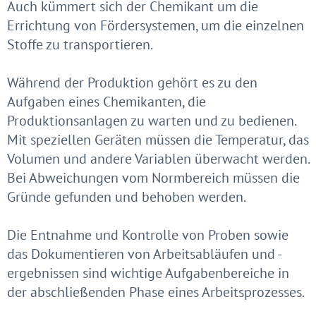
Auch kümmert sich der Chemikant um die
Errichtung von Fördersystemen, um die einzelnen
Stoffe zu transportieren.
Während der Produktion gehört es zu den
Aufgaben eines Chemikanten, die
Produktionsanlagen zu warten und zu bedienen.
Mit speziellen Geräten müssen die Temperatur, das
Volumen und andere Variablen überwacht werden.
Bei Abweichungen vom Normbereich müssen die
Gründe gefunden und behoben werden.
Die Entnahme und Kontrolle von Proben sowie
das Dokumentieren von Arbeitsabläufen und -
ergebnissen sind wichtige Aufgabenbereiche in
der abschließenden Phase eines Arbeitsprozesses.