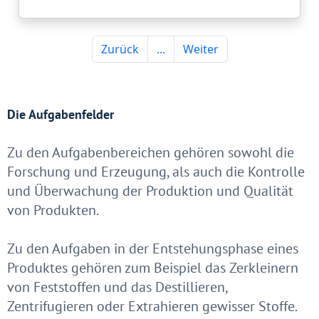
Die Aufgabenfelder
Zu den Aufgabenbereichen gehören sowohl die
Forschung und Erzeugung, als auch die Kontrolle
und Überwachung der Produktion und Qualität
von Produkten.
Zu den Aufgaben in der Entstehungsphase eines
Produktes gehören zum Beispiel das Zerkleinern
von Feststoffen und das Destillieren,
Zentrifugieren oder Extrahieren gewisser Stoffe.