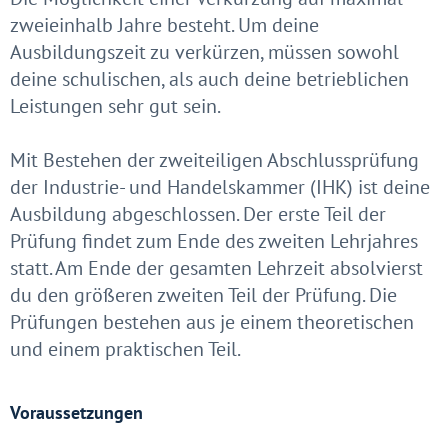
zweieinhalb Jahre besteht. Um deine
Ausbildungszeit zu verkürzen, müssen sowohl
deine schulischen, als auch deine betrieblichen
Leistungen sehr gut sein.
Mit Bestehen der zweiteiligen Abschlussprüfung
der Industrie- und Handelskammer (IHK) ist deine
Ausbildung abgeschlossen. Der erste Teil der
Prüfung findet zum Ende des zweiten Lehrjahres
statt. Am Ende der gesamten Lehrzeit absolvierst
du den größeren zweiten Teil der Prüfung. Die
Prüfungen bestehen aus je einem theoretischen
und einem praktischen Teil.
Voraussetzungen