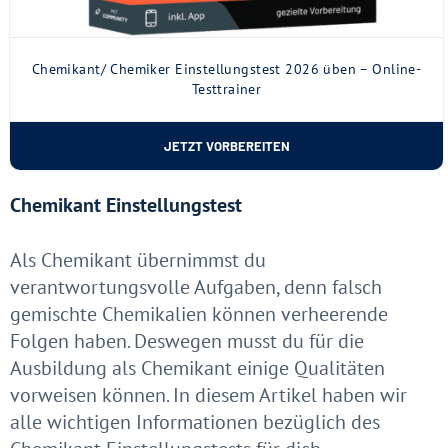
Chemikant/ Chemiker Einstellungstest 2026 üben – Online-
Testtrainer
JETZT VORBEREITEN
Chemikant Einstellungstest
Als Chemikant übernimmst du
verantwortungsvolle Aufgaben, denn falsch
gemischte Chemikalien können verheerende
Folgen haben. Deswegen musst du für die
Ausbildung als Chemikant einige Qualitäten
vorweisen können. In diesem Artikel haben wir
alle wichtigen Informationen bezüglich des