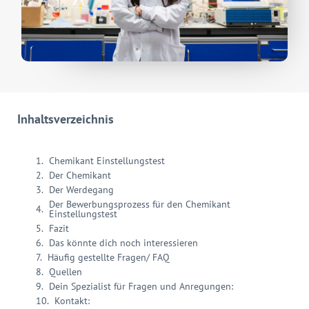
Inhaltsverzeichnis
Chemikant Einstellungstest
Der Chemikant
Der Werdegang
Der Bewerbungsprozess für den Chemikant
Einstellungstest
Fazit
Das könnte dich noch interessieren
Häufig gestellte Fragen/ FAQ
Quellen
Dein Spezialist für Fragen und Anregungen:
Kontakt: