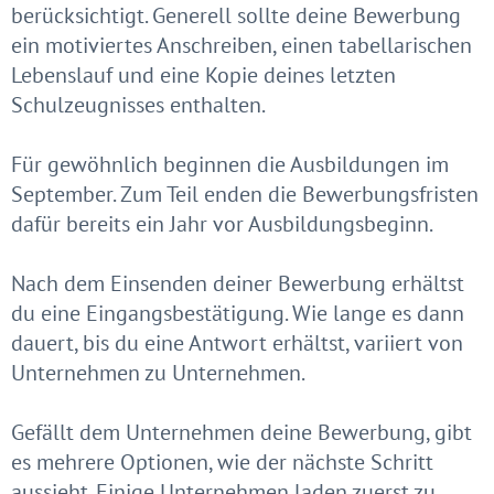
berücksichtigt. Generell sollte deine Bewerbung
ein motiviertes Anschreiben, einen tabellarischen
Lebenslauf und eine Kopie deines letzten
Schulzeugnisses enthalten.
Für gewöhnlich beginnen die Ausbildungen im
September. Zum Teil enden die Bewerbungsfristen
dafür bereits ein Jahr vor Ausbildungsbeginn.
Nach dem Einsenden deiner Bewerbung erhältst
du eine Eingangsbestätigung. Wie lange es dann
dauert, bis du eine Antwort erhältst, variiert von
Unternehmen zu Unternehmen.
Gefällt dem Unternehmen deine Bewerbung, gibt
es mehrere Optionen, wie der nächste Schritt
aussieht. Einige Unternehmen laden zuerst zu