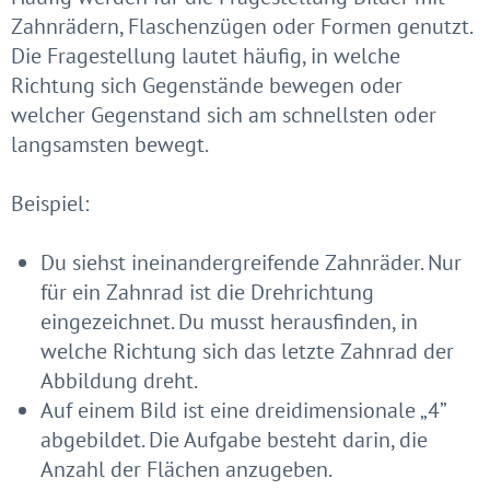
Zahnrädern, Flaschenzügen oder Formen genutzt.
Die Fragestellung lautet häufig, in welche
Richtung sich Gegenstände bewegen oder
welcher Gegenstand sich am schnellsten oder
langsamsten bewegt.
Beispiel:
Du siehst ineinandergreifende Zahnräder. Nur
für ein Zahnrad ist die Drehrichtung
eingezeichnet. Du musst herausfinden, in
welche Richtung sich das letzte Zahnrad der
Abbildung dreht.
Auf einem Bild ist eine dreidimensionale „4”
abgebildet. Die Aufgabe besteht darin, die
Anzahl der Flächen anzugeben.