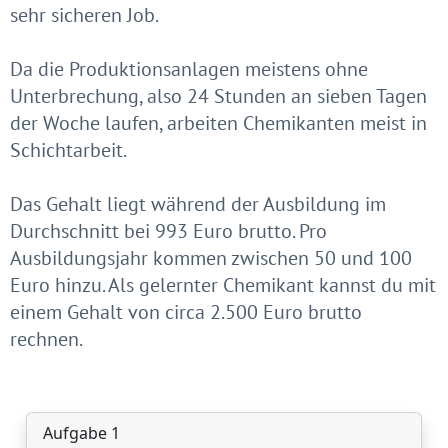
sehr sicheren Job.
Da die Produktionsanlagen meistens ohne
Unterbrechung, also 24 Stunden an sieben Tagen
der Woche laufen, arbeiten Chemikanten meist in
Schichtarbeit.
Das Gehalt liegt während der Ausbildung im
Durchschnitt bei 993 Euro brutto. Pro
Ausbildungsjahr kommen zwischen 50 und 100
Euro hinzu. Als gelernter Chemikant kannst du mit
einem Gehalt von circa 2.500 Euro brutto
rechnen.