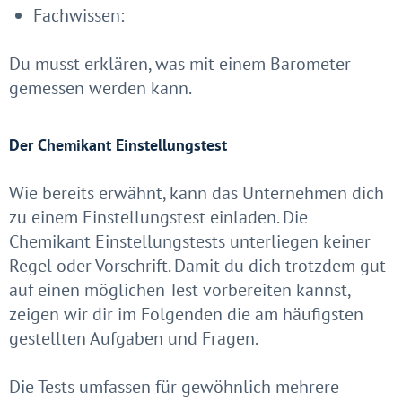
Fachwissen:
Du musst erklären, was mit einem Barometer
gemessen werden kann.
Der Chemikant Einstellungstest
Wie bereits erwähnt, kann das Unternehmen dich
zu einem Einstellungstest einladen. Die
Chemikant Einstellungstests unterliegen keiner
Regel oder Vorschrift. Damit du dich trotzdem gut
auf einen möglichen Test vorbereiten kannst,
zeigen wir dir im Folgenden die am häufigsten
gestellten Aufgaben und Fragen.
Die Tests umfassen für gewöhnlich mehrere