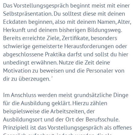
Das Vorstellungsgespräch beginnt meist mit einer
Selbstpräsentation. Du solltest diese mit deinen
Eckdaten beginnen, also mit deinem Namen, Alter,
Herkunft und deinem bisherigen Bildungsweg.
Bereits erreichte Ziele, Zertifikate, besonders
schwierige gemeisterte Herausforderungen oder
abgeschlossene Praktika darfst und sollst du hier
unbedingt erwähnen. Nutze die Zeit deine
Motivation zu beweisen und die Personaler von
dir zu überzeugen. ´
Im Anschluss werden meist grundsätzliche Dinge
für die Ausbildung geklärt. Hierzu zählen
beispielsweise die Arbeitszeiten, der
Ausbildungsort und der Ort der Berufsschule.
Prinzipiell ist das Vorstellungsgespräch als offenes