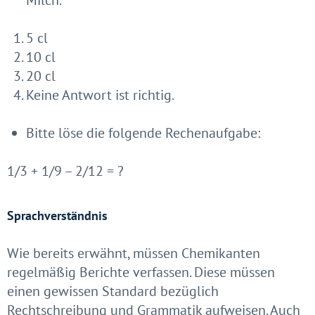
Milch.
5 cl
10 cl
20 cl
Keine Antwort ist richtig.
Bitte löse die folgende Rechenaufgabe:
1/3 + 1/9 – 2/12 = ?
Sprachverständnis
Wie bereits erwähnt, müssen Chemikanten
regelmäßig Berichte verfassen. Diese müssen
einen gewissen Standard bezüglich
Rechtschreibung und Grammatik aufweisen. Auch