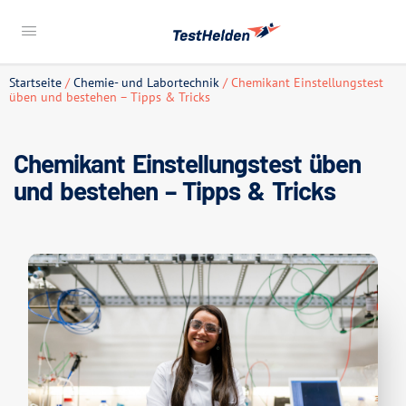
Startseite
/
Chemie- und Labortechnik
/ Chemikant Einstellungstest
üben und bestehen – Tipps & Tricks
Chemikant Einstellungstest üben
und bestehen – Tipps & Tricks