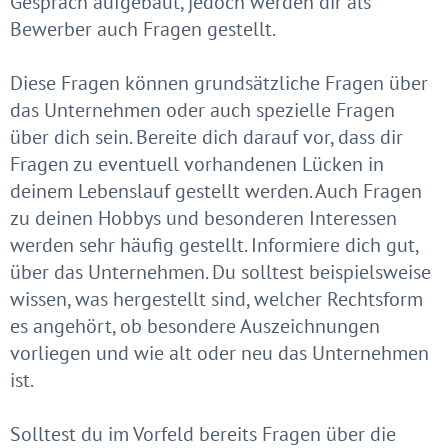
Gespräch aufgebaut, jedoch werden dir als
Bewerber auch Fragen gestellt.
Diese Fragen können grundsätzliche Fragen über
das Unternehmen oder auch spezielle Fragen
über dich sein. Bereite dich darauf vor, dass dir
Fragen zu eventuell vorhandenen Lücken in
deinem Lebenslauf gestellt werden. Auch Fragen
zu deinen Hobbys und besonderen Interessen
werden sehr häufig gestellt. Informiere dich gut,
über das Unternehmen. Du solltest beispielsweise
wissen, was hergestellt sind, welcher Rechtsform
es angehört, ob besondere Auszeichnungen
vorliegen und wie alt oder neu das Unternehmen
ist.
Solltest du im Vorfeld bereits Fragen über die