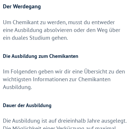
Der Werdegang
Um Chemikant zu werden, musst du entweder
eine Ausbildung absolvieren oder den Weg über
ein duales Studium gehen.
Die Ausbildung zum Chemikanten
Im Folgenden geben wir dir eine Übersicht zu den
wichtigsten Informationen zur Chemikanten
Ausbildung.
Dauer der Ausbildung
Die Ausbildung ist auf dreieinhalb Jahre ausgelegt.
Die Möglichkeit einer Verkürzung auf maximal