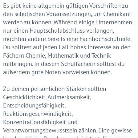
Es gibt keine allgemein gültigen Vorschriften zu
den schulischen Voraussetzungen, um Chemikant
werden zu können. Während einige Unternehmen
nur einen Hauptschulabschluss verlangen,
möchten andere bereits eine Fachhochschulreife.
Du solltest auf jeden Fall hohes Interesse an den
Fächern Chemie, Mathematik und Technik
mitbringen. In diesem Schulfächern solltest du
außerdem gute Noten vorweisen können.
Zu deinen persönlichen Stärken sollten
Geschicklichkeit, Aufmerksamkeit,
Entscheidungsfähigkeit,
Reaktionsgeschwindigkeit,
Konzentrationsfähigkeit und
Verantwortungsbewusstsein zählen. Eine gewisse