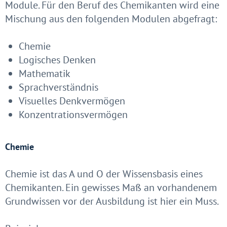
Module. Für den Beruf des Chemikanten wird eine
Mischung aus den folgenden Modulen abgefragt:
Chemie
Logisches Denken
Mathematik
Sprachverständnis
Visuelles Denkvermögen
Konzentrationsvermögen
Chemie
Chemie ist das A und O der Wissensbasis eines
Chemikanten. Ein gewisses Maß an vorhandenem
Grundwissen vor der Ausbildung ist hier ein Muss.