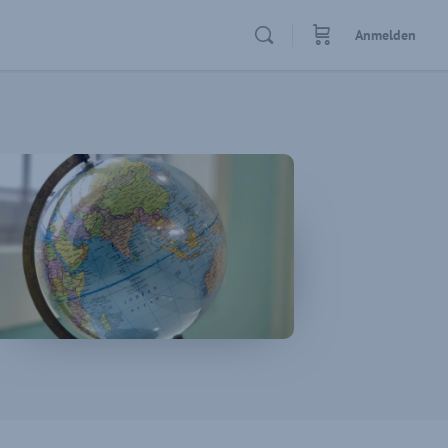
Anmelden