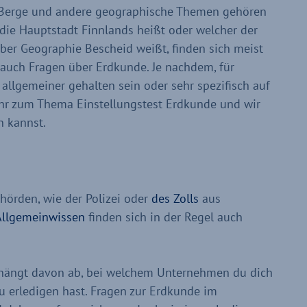
, Berge und andere geographische Themen gehören
die Hauptstadt Finnlands heißt oder welcher der
über Geographie Bescheid weißt, finden sich meist
auch Fragen über Erdkunde. Je nachdem, für
allgemeiner gehalten sein oder sehr spezifisch auf
ehr zum Thema Einstellungstest Erdkunde und wir
n kannst.
hörden, wie der Polizei oder
des Zolls
aus
Allgemeinwissen
finden sich in der Regel auch
 hängt davon ab, bei welchem Unternehmen du dich
 erledigen hast. Fragen zur Erdkunde im