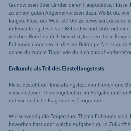
Grundwissen über Länder, deren Hauptstädte, Flüsse
zu einem guten Allgemeinwissen dazu. Weißt du, wie 
längste Fluss der Welt ist? Um zu beweisen, dass du 
in Einstellungstests von Behörden und Unternehmen 
welchen Beruf du dich bewirbst, können diese Fragen 
Erdkunde eingehen. In diesem Beitrag erfährst du m
geben dir zudem Tipps, wie du dich darauf vorbereite
Erdkunde als Teil des Einstellungstests
Meist besteht der Einstellungstest von Firmen und Be
verschiedenen Themengebieten. Im Aufgabenteil für
unterschiedliche Fragen über Geographie.
Wie schwierig die Fragen zum Thema Erdkunde sind,
beworben hast oder welche Aufgaben du in Zukunft zu