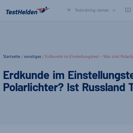
Testtraining starten
Startseite
/
sonstiges
/ Erdkunde im Einstellungstest – Was sind Polarlic
Erdkunde im Einstellungst
Polarlichter? Ist Russland 