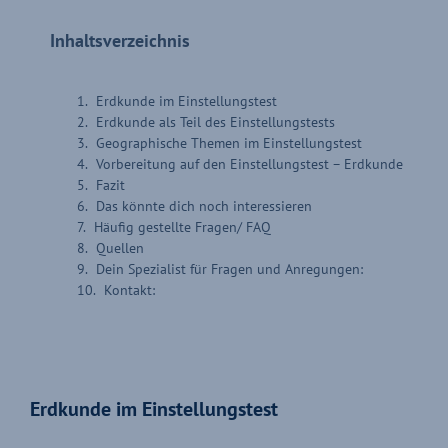
Inhaltsverzeichnis
Erdkunde im Einstellungstest
Erdkunde als Teil des Einstellungstests
Geographische Themen im Einstellungstest
Vorbereitung auf den Einstellungstest – Erdkunde
Fazit
Das könnte dich noch interessieren
Häufig gestellte Fragen/ FAQ
Quellen
Dein Spezialist für Fragen und Anregungen:
Kontakt:
Erdkunde im Einstellungstest