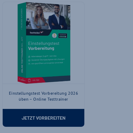
Einstellungstest Vorbereitung 2026
üben – Online Testtrainer
JETZT VORBEREITEN