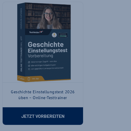
Geschichte Einstellungstest 2026
üben – Online-Testtrainer
JETZT VORBEREITEN