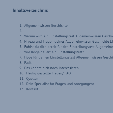
Inhaltsverzeichnis
Allgemeinwissen Geschichte
Warum wird ein Einstellungstest Allgemeinwissen Geschi
Niveau und Fragen deines Allgemeinwissen Geschichte Ei
Fühlst du dich bereit für den Einstellungstest Allgemein
Wie lange dauert ein Einstellungstest?
Tipps für deinen Einstellungstest Allgemeinwissen Gesch
Fazit
Das könnte dich noch interessieren
Häufig gestellte Fragen/ FAQ
Quellen
Dein Spezialist für Fragen und Anregungen:
Kontakt: