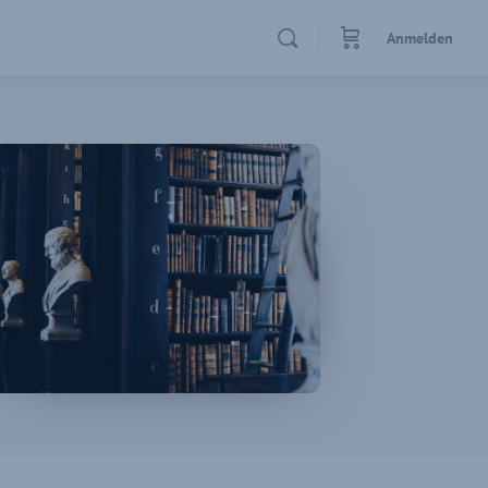
Anmelden