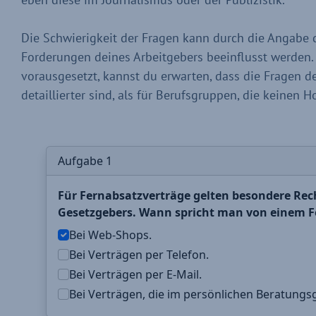
Die Schwierigkeit der Fragen kann durch die Angabe
Forderungen deines Arbeitgebers beeinflusst werden.
vorausgesetzt, kannst du erwarten, dass die Fragen d
detaillierter sind, als für Berufsgruppen, die keinen