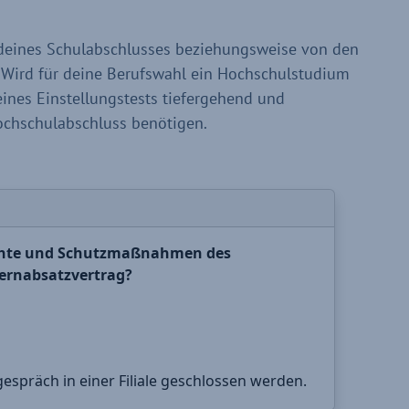
 deines Schulabschlusses beziehungsweise von den
 Wird für deine Berufswahl ein Hochschulstudium
eines Einstellungstests tiefergehend und
 Hochschulabschluss benötigen.