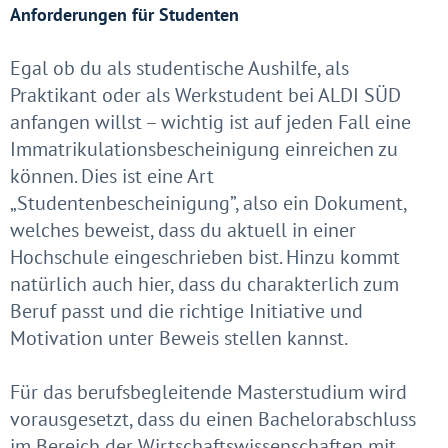
Anforderungen für Studenten
Egal ob du als studentische Aushilfe, als
Praktikant oder als Werkstudent bei ALDI SÜD
anfangen willst – wichtig ist auf jeden Fall eine
Immatrikulationsbescheinigung einreichen zu
können. Dies ist eine Art
„Studentenbescheinigung”, also ein Dokument,
welches beweist, dass du aktuell in einer
Hochschule eingeschrieben bist. Hinzu kommt
natürlich auch hier, dass du charakterlich zum
Beruf passt und die richtige Initiative und
Motivation unter Beweis stellen kannst.
Für das berufsbegleitende Masterstudium wird
vorausgesetzt, dass du einen Bachelorabschluss
im Bereich der Wirtschaftswissenschaften mit