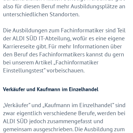
also für diesen Beruf mehr Ausbildungsplätze an
unterschiedlichen Standorten.
Die Ausbildungen zum Fachinformatiker sind Teil
der ALDI SÜD IT-Abteilung, wofür es eine eigene
Karriereseite gibt. Für mehr Informationen über
den Beruf des Fachinformatikers kannst du gern
bei unserem Artikel „Fachinformatiker
Einstellungstest” vorbeischauen.
Verkäufer und Kaufmann im Einzelhandel
„Verkäufer” und „Kaufmann im Einzelhandel” sind
zwar eigentlich verschiedene Berufe, werden bei
ALDI SÜD jedoch zusammengefasst und
gemeinsam ausgeschrieben. Die Ausbildung zum