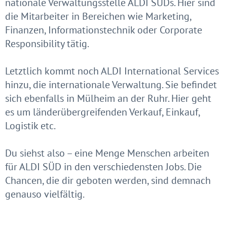
nationale Verwaltungsstelle ALDI SÜDs. Hier sind
die Mitarbeiter in Bereichen wie Marketing,
Finanzen, Informationstechnik oder Corporate
Responsibility tätig.
Letztlich kommt noch ALDI International Services
hinzu, die internationale Verwaltung. Sie befindet
sich ebenfalls in Mülheim an der Ruhr. Hier geht
es um länderübergreifenden Verkauf, Einkauf,
Logistik etc.
Du siehst also – eine Menge Menschen arbeiten
für ALDI SÜD in den verschiedensten Jobs. Die
Chancen, die dir geboten werden, sind demnach
genauso vielfältig.