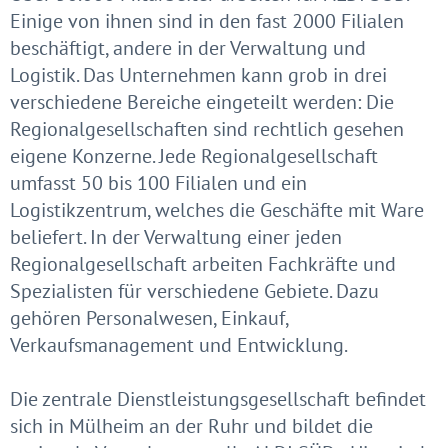
Einige von ihnen sind in den fast 2000 Filialen
beschäftigt, andere in der Verwaltung und
Logistik. Das Unternehmen kann grob in drei
verschiedene Bereiche eingeteilt werden: Die
Regionalgesellschaften sind rechtlich gesehen
eigene Konzerne. Jede Regionalgesellschaft
umfasst 50 bis 100 Filialen und ein
Logistikzentrum, welches die Geschäfte mit Ware
beliefert. In der Verwaltung einer jeden
Regionalgesellschaft arbeiten Fachkräfte und
Spezialisten für verschiedene Gebiete. Dazu
gehören Personalwesen, Einkauf,
Verkaufsmanagement und Entwicklung.
Die zentrale Dienstleistungsgesellschaft befindet
sich in Mülheim an der Ruhr und bildet die