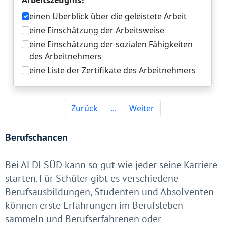
Berufschancen
Bei ALDI SÜD kann so gut wie jeder seine Karriere
starten. Für Schüler gibt es verschiedene
Berufsausbildungen, Studenten und Absolventen
können erste Erfahrungen im Berufsleben
sammeln und Berufserfahrenen oder