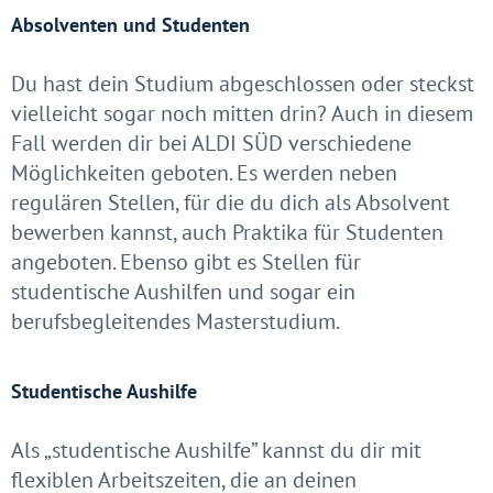
Absolventen und Studenten
Du hast dein Studium abgeschlossen oder steckst
vielleicht sogar noch mitten drin? Auch in diesem
Fall werden dir bei ALDI SÜD verschiedene
Möglichkeiten geboten. Es werden neben
regulären Stellen, für die du dich als Absolvent
bewerben kannst, auch Praktika für Studenten
angeboten. Ebenso gibt es Stellen für
studentische Aushilfen und sogar ein
berufsbegleitendes Masterstudium.
Studentische Aushilfe
Als „studentische Aushilfe” kannst du dir mit
flexiblen Arbeitszeiten, die an deinen