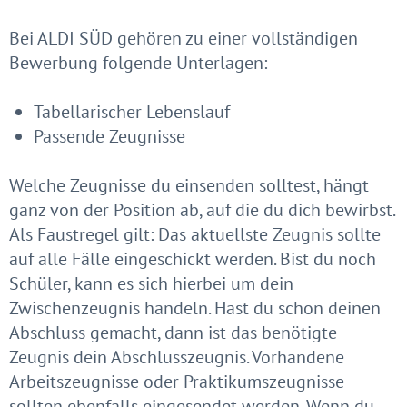
Bei ALDI SÜD gehören zu einer vollständigen
Bewerbung folgende Unterlagen:
Tabellarischer Lebenslauf
Passende Zeugnisse
Welche Zeugnisse du einsenden solltest, hängt
ganz von der Position ab, auf die du dich bewirbst.
Als Faustregel gilt: Das aktuellste Zeugnis sollte
auf alle Fälle eingeschickt werden. Bist du noch
Schüler, kann es sich hierbei um dein
Zwischenzeugnis handeln. Hast du schon deinen
Abschluss gemacht, dann ist das benötigte
Zeugnis dein Abschlusszeugnis. Vorhandene
Arbeitszeugnisse oder Praktikumszeugnisse
sollten ebenfalls eingesendet werden. Wenn du