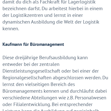
damit du dich als Fachkraft für Lagerlogistik
bezeichnen darfst. Du arbeitest hierbei in einem
der Logistikzentren und lernst in einer
dynamischen Ausbildung die Welt der Logistik
kennen.
Kaufmann für Büromanagement
Diese dreijährige Berufsausbildung kann
entweder bei der zentralen
Dienstleistungsgesellschaft oder bei einer der
Regionalgesellschaften abgeschlossen werden. Du
lernst den vielseitigen Bereich des
Büromanagements kennen und durchläufst dabei
verschiedene Abteilungen wie z.B. Personalwesen
oder Filialentwicklung. Bei entsprechender