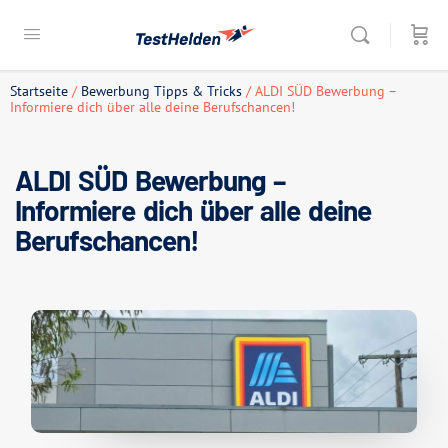
Startseite
/
Bewerbung Tipps & Tricks
/ ALDI SÜD Bewerbung –
Informiere dich über alle deine Berufschancen!
ALDI SÜD Bewerbung –
Informiere dich über alle deine
Berufschancen!