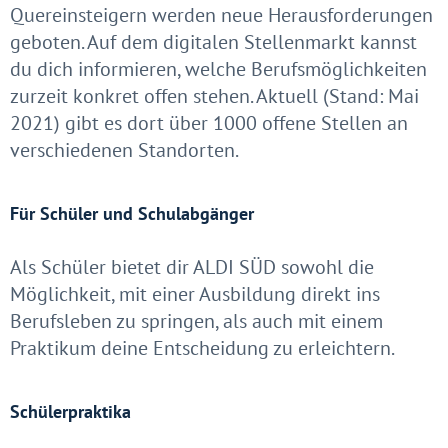
Quereinsteigern werden neue Herausforderungen
geboten. Auf dem digitalen Stellenmarkt kannst
du dich informieren, welche Berufsmöglichkeiten
zurzeit konkret offen stehen. Aktuell (Stand: Mai
2021) gibt es dort über 1000 offene Stellen an
verschiedenen Standorten.
Für Schüler und Schulabgänger
Als Schüler bietet dir ALDI SÜD sowohl die
Möglichkeit, mit einer Ausbildung direkt ins
Berufsleben zu springen, als auch mit einem
Praktikum deine Entscheidung zu erleichtern.
Schülerpraktika