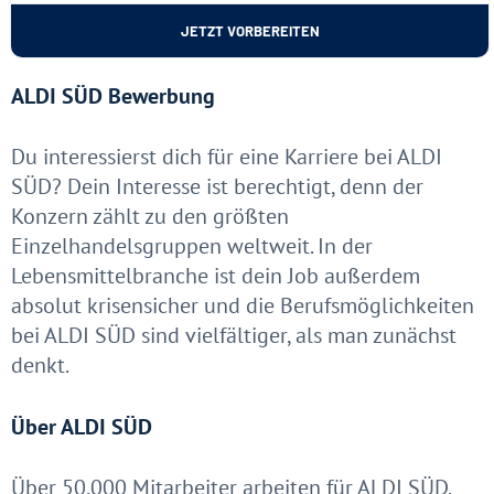
JETZT VORBEREITEN
ALDI SÜD Bewerbung
Du interessierst dich für eine Karriere bei ALDI
SÜD? Dein Interesse ist berechtigt, denn der
Konzern zählt zu den größten
Einzelhandelsgruppen weltweit. In der
Lebensmittelbranche ist dein Job außerdem
absolut krisensicher und die Berufsmöglichkeiten
bei ALDI SÜD sind vielfältiger, als man zunächst
denkt.
Über ALDI SÜD
Über 50.000 Mitarbeiter arbeiten für ALDI SÜD.