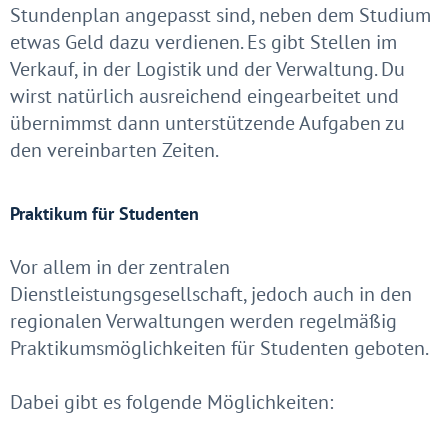
Stundenplan angepasst sind, neben dem Studium
etwas Geld dazu verdienen. Es gibt Stellen im
Verkauf, in der Logistik und der Verwaltung. Du
wirst natürlich ausreichend eingearbeitet und
übernimmst dann unterstützende Aufgaben zu
den vereinbarten Zeiten.
Praktikum für Studenten
Vor allem in der zentralen
Dienstleistungsgesellschaft, jedoch auch in den
regionalen Verwaltungen werden regelmäßig
Praktikumsmöglichkeiten für Studenten geboten.
Dabei gibt es folgende Möglichkeiten: