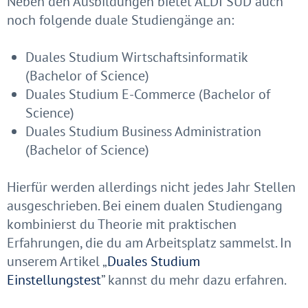
Neben den Ausbildungen bietet ALDI SÜD auch
noch folgende duale Studiengänge an:
Duales Studium Wirtschaftsinformatik
(Bachelor of Science)
Duales Studium E-Commerce (Bachelor of
Science)
Duales Studium Business Administration
(Bachelor of Science)
Hierfür werden allerdings nicht jedes Jahr Stellen
ausgeschrieben. Bei einem dualen Studiengang
kombinierst du Theorie mit praktischen
Erfahrungen, die du am Arbeitsplatz sammelst. In
unserem Artikel „
Duales Studium
Einstellungstest
”
kannst du mehr dazu erfahren.