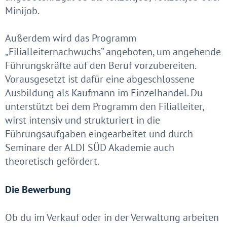
Minijob.
Außerdem wird das Programm
„Filialleiternachwuchs” angeboten, um angehende
Führungskräfte auf den Beruf vorzubereiten.
Vorausgesetzt ist dafür eine abgeschlossene
Ausbildung als Kaufmann im Einzelhandel. Du
unterstützt bei dem Programm den Filialleiter,
wirst intensiv und strukturiert in die
Führungsaufgaben eingearbeitet und durch
Seminare der ALDI SÜD Akademie auch
theoretisch gefördert.
Die Bewerbung
Ob du im Verkauf oder in der Verwaltung arbeiten