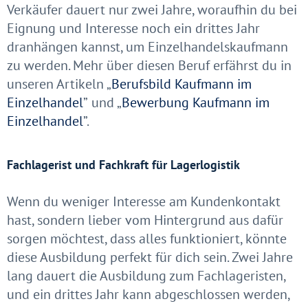
Verkäufer dauert nur zwei Jahre, woraufhin du bei
Eignung und Interesse noch ein drittes Jahr
dranhängen kannst, um Einzelhandelskaufmann
zu werden. Mehr über diesen Beruf erfährst du in
unseren Artikeln „
Berufsbild Kaufmann im
Einzelhandel
”
und „
Bewerbung Kaufmann im
Einzelhandel
”
.
Fachlagerist und Fachkraft für Lagerlogistik
Wenn du weniger Interesse am Kundenkontakt
hast, sondern lieber vom Hintergrund aus dafür
sorgen möchtest, dass alles funktioniert, könnte
diese Ausbildung perfekt für dich sein. Zwei Jahre
lang dauert die Ausbildung zum Fachlageristen,
und ein drittes Jahr kann abgeschlossen werden,