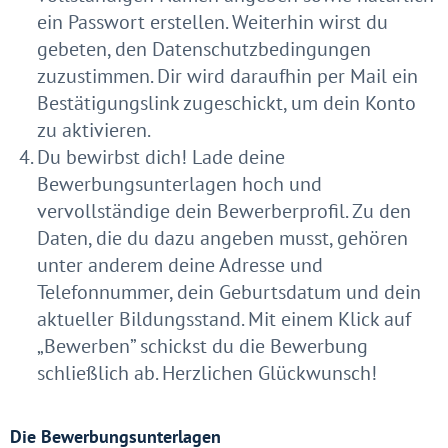
ein Passwort erstellen. Weiterhin wirst du
gebeten, den Datenschutzbedingungen
zuzustimmen. Dir wird daraufhin per Mail ein
Bestätigungslink zugeschickt, um dein Konto
zu aktivieren.
Du bewirbst dich! Lade deine
Bewerbungsunterlagen hoch und
vervollständige dein Bewerberprofil. Zu den
Daten, die du dazu angeben musst, gehören
unter anderem deine Adresse und
Telefonnummer, dein Geburtsdatum und dein
aktueller Bildungsstand. Mit einem Klick auf
„Bewerben” schickst du die Bewerbung
schließlich ab. Herzlichen Glückwunsch!
Die Bewerbungsunterlagen