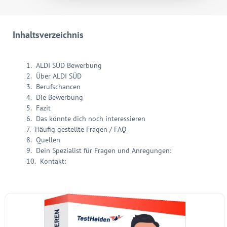
Inhaltsverzeichnis
ALDI SÜD Bewerbung
Über ALDI SÜD
Berufschancen
Die Bewerbung
Fazit
Das könnte dich noch interessieren
Häufig gestellte Fragen / FAQ
Quellen
Dein Spezialist für Fragen und Anregungen:
Kontakt: