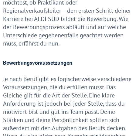
möchtest, ob Praktikant oder
Regionalverkaufsleiter – den ersten Schritt deiner
Karriere bei ALDI SÜD bildet die Bewerbung. Wie
der Bewerbungsprozess abläuft und auf welche
Unterschiede gegebenenfalls geachtet werden
muss, erfährst du nun.
Bewerbungsvoraussetzungen
Je nach Beruf gibt es logischerweise verschiedene
Voraussetzungen, die du erfüllen musst. Das
Gleiche gilt für die Art der Stelle. Eine klare
Anforderung ist jedoch bei jeder Stelle, dass du
motiviert bist und gut ins Team passt. Deine
Stärken und deine Persönlichkeit sollten sich
außerdem mit den Aufgaben des Berufs decken.