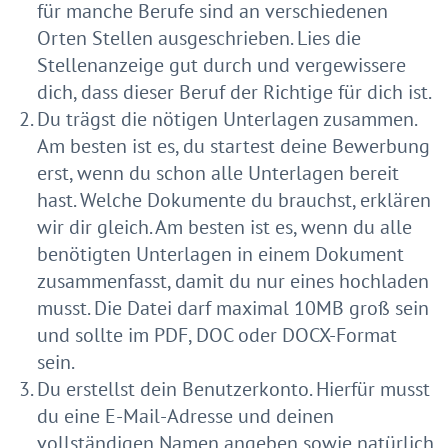
für manche Berufe sind an verschiedenen
Orten Stellen ausgeschrieben. Lies die
Stellenanzeige gut durch und vergewissere
dich, dass dieser Beruf der Richtige für dich ist.
Du trägst die nötigen Unterlagen zusammen.
Am besten ist es, du startest deine Bewerbung
erst, wenn du schon alle Unterlagen bereit
hast. Welche Dokumente du brauchst, erklären
wir dir gleich. Am besten ist es, wenn du alle
benötigten Unterlagen in einem Dokument
zusammenfasst, damit du nur eines hochladen
musst. Die Datei darf maximal 10MB groß sein
und sollte im PDF, DOC oder DOCX-Format
sein.
Du erstellst dein Benutzerkonto. Hierfür musst
du eine E-Mail-Adresse und deinen
vollständigen Namen angeben sowie natürlich