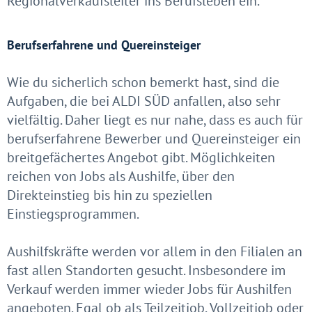
Regionalverkaufsleiter ins Berufsleben ein.
Berufserfahrene und Quereinsteiger
Wie du sicherlich schon bemerkt hast, sind die
Aufgaben, die bei ALDI SÜD anfallen, also sehr
vielfältig. Daher liegt es nur nahe, dass es auch für
berufserfahrene Bewerber und Quereinsteiger ein
breitgefächertes Angebot gibt. Möglichkeiten
reichen von Jobs als Aushilfe, über den
Direkteinstieg bis hin zu speziellen
Einstiegsprogrammen.
Aushilfskräfte werden vor allem in den Filialen an
fast allen Standorten gesucht. Insbesondere im
Verkauf werden immer wieder Jobs für Aushilfen
angeboten. Egal ob als Teilzeitjob, Vollzeitjob oder