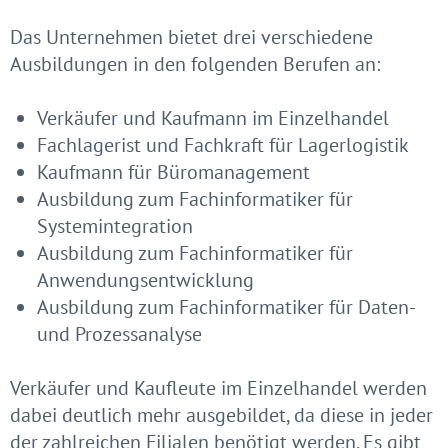
Das Unternehmen bietet drei verschiedene
Ausbildungen in den folgenden Berufen an:
Verkäufer und Kaufmann im Einzelhandel
Fachlagerist und Fachkraft für Lagerlogistik
Kaufmann für Büromanagement
Ausbildung zum Fachinformatiker für
Systemintegration
Ausbildung zum Fachinformatiker für
Anwendungsentwicklung
Ausbildung zum Fachinformatiker für Daten-
und Prozessanalyse
Verkäufer und Kaufleute im Einzelhandel werden
dabei deutlich mehr ausgebildet, da diese in jeder
der zahlreichen Filialen benötigt werden. Es gibt