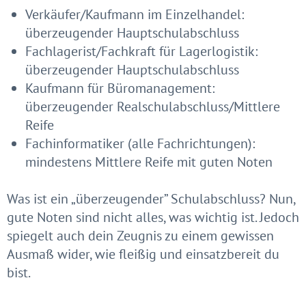
Verkäufer/Kaufmann im Einzelhandel:
überzeugender Hauptschulabschluss
Fachlagerist/Fachkraft für Lagerlogistik:
überzeugender Hauptschulabschluss
Kaufmann für Büromanagement:
überzeugender Realschulabschluss/Mittlere
Reife
Fachinformatiker (alle Fachrichtungen):
mindestens Mittlere Reife mit guten Noten
Was ist ein „überzeugender” Schulabschluss? Nun,
gute Noten sind nicht alles, was wichtig ist. Jedoch
spiegelt auch dein Zeugnis zu einem gewissen
Ausmaß wider, wie fleißig und einsatzbereit du
bist.