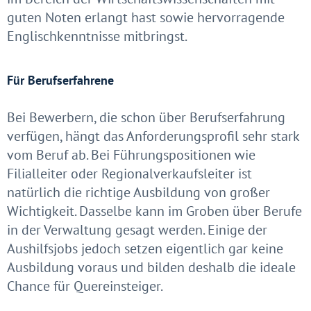
guten Noten erlangt hast sowie hervorragende
Englischkenntnisse mitbringst.
Für Berufserfahrene
Bei Bewerbern, die schon über Berufserfahrung
verfügen, hängt das Anforderungsprofil sehr stark
vom Beruf ab. Bei Führungspositionen wie
Filialleiter oder Regionalverkaufsleiter ist
natürlich die richtige Ausbildung von großer
Wichtigkeit. Dasselbe kann im Groben über Berufe
in der Verwaltung gesagt werden. Einige der
Aushilfsjobs jedoch setzen eigentlich gar keine
Ausbildung voraus und bilden deshalb die ideale
Chance für Quereinsteiger.