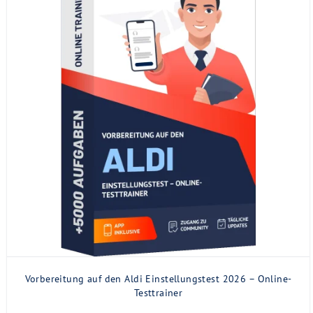
Vorbereitung auf den Aldi Einstellungstest 2026 – Online-
Testtrainer