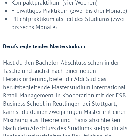
Kompaktpraktikum (vier Wochen)
Freiwilliges Praktikum (zwei bis drei Monate)
Pflichtpraktikum als Teil des Studiums (zwei
bis sechs Monate)
Berufsbegleitendes Masterstudium
Hast du den Bachelor-Abschluss schon in der
Tasche und suchst nach einer neuen
Herausforderung, bietet dir Aldi Süd das
berufsbegleitende Masterstudium International
Retail Management. In Kooperation mit der ESB
Business School in Reutlingen bei Stuttgart,
kannst du deinen zweijährigen Master mit einer
Mischung aus Theorie und Praxis abschließen.
Nach dem Abschluss des Studiums steigst du als