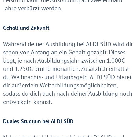
Leistung kann die Ausbildung auf zweieinhalb
Jahre verkürzt werden.
Gehalt und Zukunft
Während deiner Ausbildung bei ALDI SÜD wird dir
schon von Anfang an ein Gehalt gezahlt. Dieses
liegt, je nach Ausbildungsjahr, zwischen 1.000€
und 1.250€ brutto monatlich. Zusätzlich erhältst
du Weihnachts- und Urlaubsgeld. ALDI SÜD bietet
dir außerdem Weiterbildungsmöglichkeiten,
sodass du dich auch nach deiner Ausbildung noch
entwickeln kannst.
Duales Studium bei ALDI SÜD