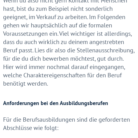
Wenn du also nicht gern Kontakt mit Menschen
hast, bist du zum Beispiel nicht sonderlich
geeignet, im Verkauf zu arbeiten. Im Folgenden
gehen wir hauptsächlich auf die formalen
Voraussetzungen ein. Viel wichtiger ist allerdings,
dass du auch wirklich zu deinem angestrebten
Beruf passt. Lies dir also die Stellenausschreibung,
für die du dich bewerben möchtest, gut durch.
Hier wird immer nochmal darauf eingegangen,
welche Charaktereigenschaften für den Beruf
benötigt werden.
Anforderungen bei den Ausbildungsberufen
Für die Berufsausbildungen sind die geforderten
Abschlüsse wie folgt: