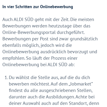
In vier Schritten zur Onlinebewerbung
Auch ALDI SÜD geht mit der Zeit. Die meisten
Bewerbungen werden heutzutage über das
Online-Bewerbungsportal durchgeführt.
Bewerbungen per Post sind zwar grundsätzlich
ebenfalls möglich, jedoch wird die
Onlinebewerbung ausdrücklich bevorzugt und
empfohlen. So läuft der Prozess einer
Onlinebewerbung bei ALDI SÜD ab:
Du wählst die Stelle aus, auf die du dich
bewerben möchtest. Auf dem „Jobmarket”
findest du alle ausgeschriebenen Stellen,
darunter auch die Ausbildungen. Achte bei
deiner Auswahl auch auf den Standort, denn