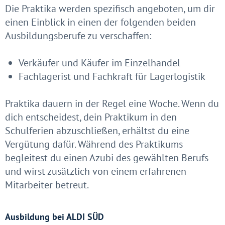
Die Praktika werden spezifisch angeboten, um dir
einen Einblick in einen der folgenden beiden
Ausbildungsberufe zu verschaffen:
Verkäufer und Käufer im Einzelhandel
Fachlagerist und Fachkraft für Lagerlogistik
Praktika dauern in der Regel eine Woche. Wenn du
dich entscheidest, dein Praktikum in den
Schulferien abzuschließen, erhältst du eine
Vergütung dafür. Während des Praktikums
begleitest du einen Azubi des gewählten Berufs
und wirst zusätzlich von einem erfahrenen
Mitarbeiter betreut.
Ausbildung bei ALDI SÜD