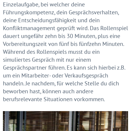
Einzelaufgabe, bei welcher deine
Führungskompetenz, dein Gesprächsverhalten,
deine Entscheidungsfähigkeit und dein
Konfliktmanagement geprüft wird. Das Rollenspiel
dauert ungefähr zehn bis 30 Minuten, plus eine
Vorbereitungszeit von fünf bis fünfzehn Minuten.
Während des Rollenspiels musst du ein
simuliertes Gespräch mit nur einem
Gesprächspartner führen. Es kann sich hierbei z.B.
um ein Mitarbeiter- oder Verkaufsgespräch
handeln. Je nachdem, für welche Stelle du dich
beworben hast, können auch andere
berufsrelevante Situationen vorkommen.