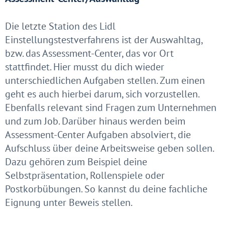
Die letzte Station des Lidl
Einstellungstestverfahrens ist der Auswahltag,
bzw. das Assessment-Center, das vor Ort
stattfindet. Hier musst du dich wieder
unterschiedlichen Aufgaben stellen. Zum einen
geht es auch hierbei darum, sich vorzustellen.
Ebenfalls relevant sind Fragen zum Unternehmen
und zum Job. Darüber hinaus werden beim
Assessment-Center Aufgaben absolviert, die
Aufschluss über deine Arbeitsweise geben sollen.
Dazu gehören zum Beispiel deine
Selbstpräsentation, Rollenspiele oder
Postkorbübungen. So kannst du deine fachliche
Eignung unter Beweis stellen.