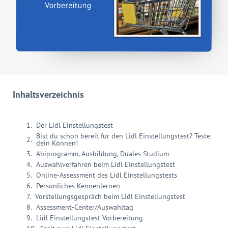
Inhaltsverzeichnis
Der Lidl Einstellungstest
Bist du schon bereit für den Lidl Einstellungstest? Teste
dein Können!
Abiprogramm, Ausbildung, Duales Studium
Auswahlverfahren beim Lidl Einstellungstest
Online-Assessment des Lidl Einstellungstests
Persönliches Kennenlernen
Vorstellungsgespräch beim Lidl Einstellungstest
Assessment-Center/Auswahltag
Lidl Einstellungstest Vorbereitung