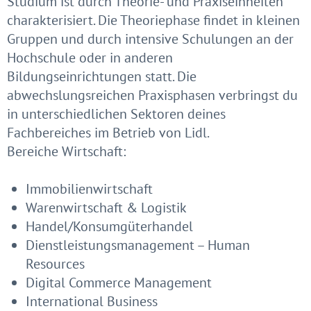
Studium ist durch Theorie- und Praxiseinheiten
charakterisiert. Die Theoriephase findet in kleinen
Gruppen und durch intensive Schulungen an der
Hochschule oder in anderen
Bildungseinrichtungen statt. Die
abwechslungsreichen Praxisphasen verbringst du
in unterschiedlichen Sektoren deines
Fachbereiches im Betrieb von Lidl.
Bereiche Wirtschaft:
Immobilienwirtschaft
Warenwirtschaft & Logistik
Handel/Konsumgüterhandel
Dienstleistungsmanagement – Human
Resources
Digital Commerce Management
International Business