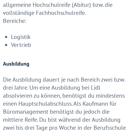
allgemeine Hochschulreife (Abitur) bzw. die
vollständige Fachhochschulreife.
Bereiche:
Logistik
Vertrieb
Ausbildung
Die Ausbildung dauert je nach Bereich zwei bzw.
drei Jahre. Um eine Ausbildung bei Lidl
absolvieren zu können, benötigst du mindestens
einen Hauptschulabschluss. Als Kaufmann für
Büromanagement benötigst du jedoch die
mittlere Reife. Du bist während der Ausbildung
zwei bis drei Tage pro Woche in der Berufsschule