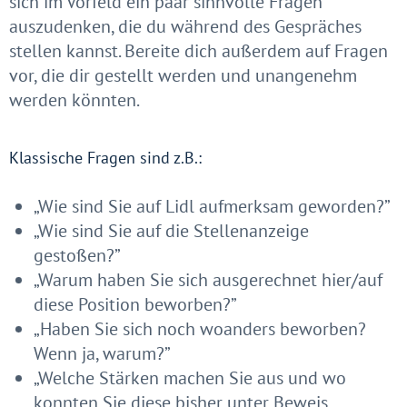
sich im Vorfeld ein paar sinnvolle Fragen
auszudenken, die du während des Gespräches
stellen kannst. Bereite dich außerdem auf Fragen
vor, die dir gestellt werden und unangenehm
werden könnten.
Klassische Fragen sind z.B.:
„Wie sind Sie auf Lidl aufmerksam geworden?”
„Wie sind Sie auf die Stellenanzeige
gestoßen?”
„Warum haben Sie sich ausgerechnet hier/auf
diese Position beworben?”
„Haben Sie sich noch woanders beworben?
Wenn ja, warum?”
„Welche Stärken machen Sie aus und wo
konnten Sie diese bisher unter Beweis