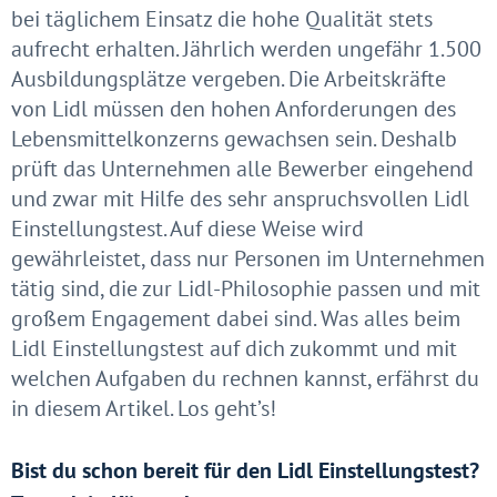
bei täglichem Einsatz die hohe Qualität stets
aufrecht erhalten. Jährlich werden ungefähr 1.500
Ausbildungsplätze vergeben.
Die Arbeitskräfte
von Lidl müssen den hohen Anforderungen des
Lebensmittelkonzerns gewachsen sein. Deshalb
prüft das Unternehmen alle Bewerber eingehend
und zwar mit Hilfe des sehr anspruchsvollen Lidl
Einstellungstest. Auf diese Weise wird
gewährleistet, dass nur Personen im Unternehmen
tätig sind, die zur Lidl-Philosophie passen und mit
großem Engagement dabei sind. Was alles beim
Lidl Einstellungstest auf dich zukommt und mit
welchen Aufgaben du rechnen kannst, erfährst du
in diesem Artikel. Los geht’s!
Bist du schon bereit für den Lidl Einstellungstest?