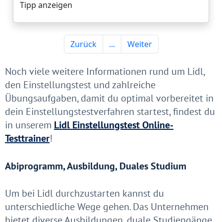
Noch viele weitere Informationen rund um Lidl,
den Einstellungstest und zahlreiche
Übungsaufgaben, damit du optimal vorbereitet in
dein Einstellungstestverfahren startest, findest du
in unserem
Lidl Einstellungstest Online-
Testtrainer
!
Abiprogramm, Ausbildung, Duales Studium
Um bei Lidl durchzustarten kannst du
unterschiedliche Wege gehen. Das Unternehmen
bietet diverse Ausbildungen, duale Studiengänge