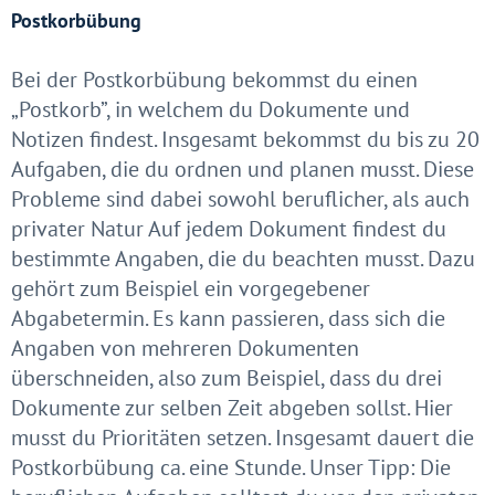
Postkorbübung
Bei der Postkorbübung bekommst du einen
„Postkorb”, in welchem du Dokumente und
Notizen findest. Insgesamt bekommst du bis zu 20
Aufgaben, die du ordnen und planen musst. Diese
Probleme sind dabei sowohl beruflicher, als auch
privater Natur Auf jedem Dokument findest du
bestimmte Angaben, die du beachten musst. Dazu
gehört zum Beispiel ein vorgegebener
Abgabetermin. Es kann passieren, dass sich die
Angaben von mehreren Dokumenten
überschneiden, also zum Beispiel, dass du drei
Dokumente zur selben Zeit abgeben sollst. Hier
musst du Prioritäten setzen. Insgesamt dauert die
Postkorbübung ca. eine Stunde. Unser Tipp: Die