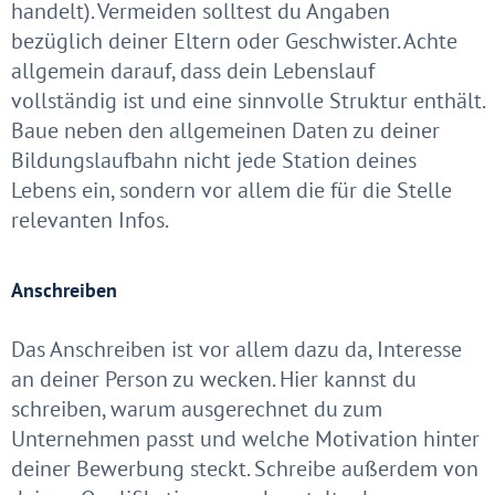
handelt). Vermeiden solltest du Angaben
bezüglich deiner Eltern oder Geschwister. Achte
allgemein darauf, dass dein Lebenslauf
vollständig ist und eine sinnvolle Struktur enthält.
Baue neben den allgemeinen Daten zu deiner
Bildungslaufbahn nicht jede Station deines
Lebens ein, sondern vor allem die für die Stelle
relevanten Infos.
Anschreiben
Das Anschreiben ist vor allem dazu da, Interesse
an deiner Person zu wecken. Hier kannst du
schreiben, warum ausgerechnet du zum
Unternehmen passt und welche Motivation hinter
deiner Bewerbung steckt. Schreibe außerdem von