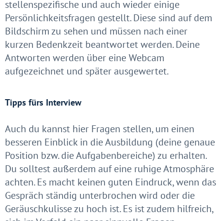
stellenspezifische und auch wieder einige
Persönlichkeitsfragen gestellt. Diese sind auf dem
Bildschirm zu sehen und müssen nach einer
kurzen Bedenkzeit beantwortet werden. Deine
Antworten werden über eine Webcam
aufgezeichnet und später ausgewertet.
Tipps fürs Interview
Auch du kannst hier Fragen stellen, um einen
besseren Einblick in die Ausbildung (deine genaue
Position bzw. die Aufgabenbereiche) zu erhalten.
Du solltest außerdem auf eine ruhige Atmosphäre
achten. Es macht keinen guten Eindruck, wenn das
Gespräch ständig unterbrochen wird oder die
Geräuschkulisse zu hoch ist. Es ist zudem hilfreich,