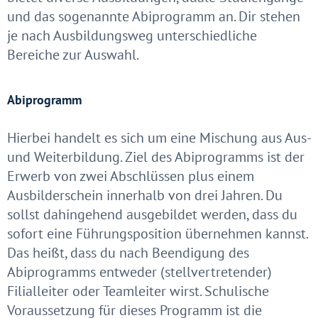
und das sogenannte Abiprogramm an. Dir stehen
je nach Ausbildungsweg unterschiedliche
Bereiche zur Auswahl.
Abiprogramm
Hierbei handelt es sich um eine Mischung aus Aus-
und Weiterbildung. Ziel des Abiprogramms ist der
Erwerb von zwei Abschlüssen plus einem
Ausbilderschein innerhalb von drei Jahren. Du
sollst dahingehend ausgebildet werden, dass du
sofort eine Führungsposition übernehmen kannst.
Das heißt, dass du nach Beendigung des
Abiprogramms entweder (stellvertretender)
Filialleiter oder Teamleiter wirst. Schulische
Voraussetzung für dieses Programm ist die