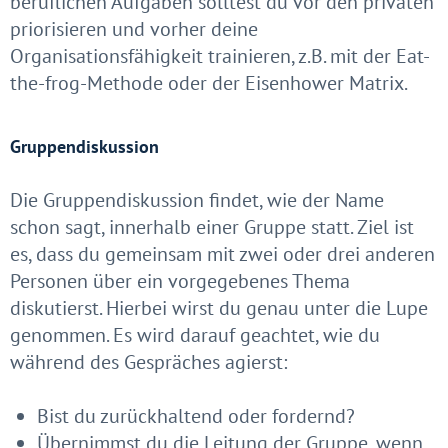
beruflichen Aufgaben solltest du vor den privaten
priorisieren und vorher deine
Organisationsfähigkeit trainieren, z.B. mit der Eat-
the-frog-Methode oder der Eisenhower Matrix.
Gruppendiskussion
Die Gruppendiskussion findet, wie der Name
schon sagt, innerhalb einer Gruppe statt. Ziel ist
es, dass du gemeinsam mit zwei oder drei anderen
Personen über ein vorgegebenes Thema
diskutierst. Hierbei wirst du genau unter die Lupe
genommen. Es wird darauf geachtet, wie du
während des Gespräches agierst:
Bist du zurückhaltend oder fordernd?
Übernimmst du die Leitung der Gruppe, wenn