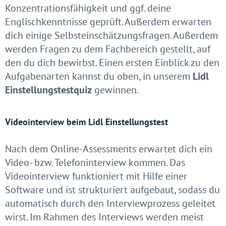
Konzentrationsfähigkeit und ggf. deine
Englischkenntnisse geprüft. Außerdem erwarten
dich einige Selbsteinschätzungsfragen. Außerdem
werden Fragen zu dem Fachbereich gestellt, auf
den du dich bewirbst. Einen ersten Einblick zu den
Aufgabenarten kannst du oben, in unserem
Lidl
Einstellungstestquiz
gewinnen.
Videointerview beim Lidl Einstellungstest
Nach dem Online-Assessments erwartet dich ein
Video- bzw. Telefoninterview kommen. Das
Videointerview funktioniert mit Hilfe einer
Software und ist strukturiert aufgebaut, sodass du
automatisch durch den Interviewprozess geleitet
wirst. Im Rahmen des Interviews werden meist