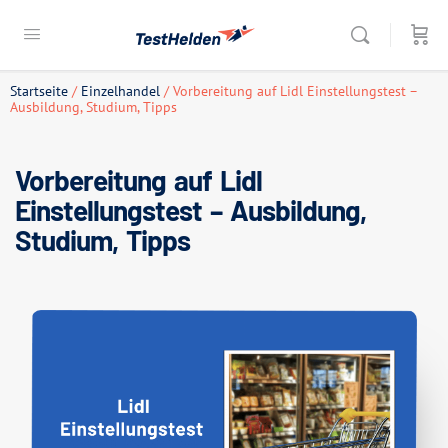
Startseite
/
Einzelhandel
/ Vorbereitung auf Lidl Einstellungstest –
Ausbildung, Studium, Tipps
Vorbereitung auf Lidl
Einstellungstest – Ausbildung,
Studium, Tipps