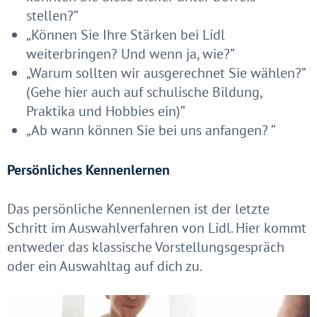
stellen?”
„Können Sie Ihre Stärken bei Lidl
weiterbringen? Und wenn ja, wie?”
„Warum sollten wir ausgerechnet Sie wählen?”
(Gehe hier auch auf schulische Bildung,
Praktika und Hobbies ein)”
„Ab wann können Sie bei uns anfangen? “
Persönliches Kennenlernen
Das persönliche Kennenlernen ist der letzte
Schritt im Auswahlverfahren von Lidl. Hier kommt
entweder das klassische Vorstellungsgespräch
oder ein Auswahltag auf dich zu.