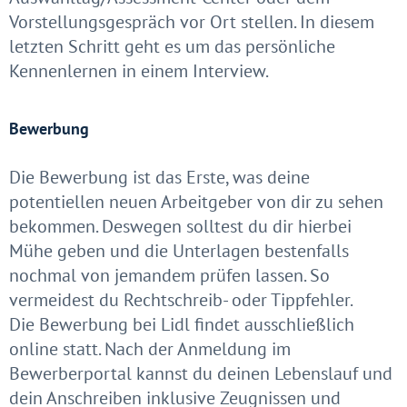
Vorstellungsgespräch vor Ort stellen. In diesem
letzten Schritt geht es um das persönliche
Kennenlernen in einem Interview.
Bewerbung
Die Bewerbung ist das Erste, was deine
potentiellen neuen Arbeitgeber von dir zu sehen
bekommen. Deswegen solltest du dir hierbei
Mühe geben und die Unterlagen bestenfalls
nochmal von jemandem prüfen lassen. So
vermeidest du Rechtschreib- oder Tippfehler.
Die Bewerbung bei Lidl findet ausschließlich
online statt. Nach der Anmeldung im
Bewerberportal kannst du deinen Lebenslauf und
dein Anschreiben inklusive Zeugnissen und