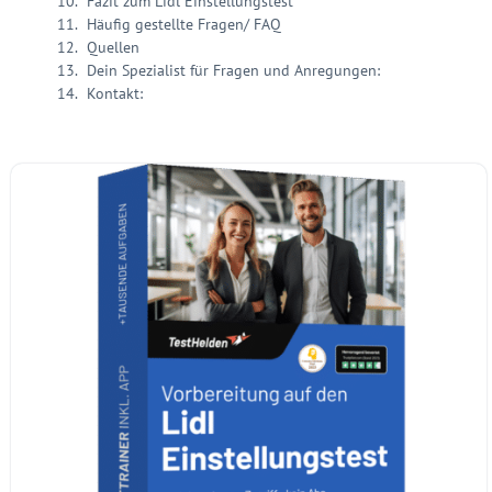
Fazit zum Lidl Einstellungstest
Häufig gestellte Fragen/ FAQ
Quellen
Dein Spezialist für Fragen und Anregungen:
Kontakt: