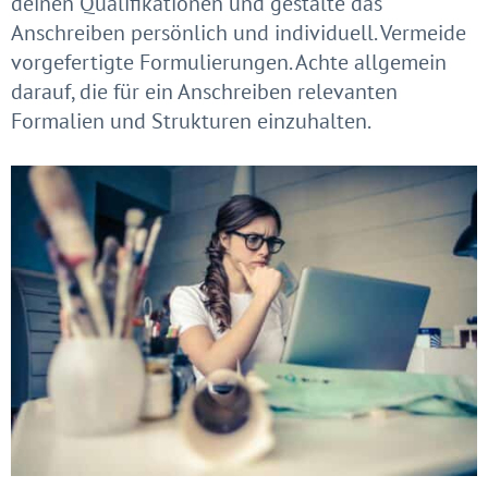
deinen Qualifikationen und gestalte das
Anschreiben persönlich und individuell. Vermeide
vorgefertigte Formulierungen. Achte allgemein
darauf, die für ein Anschreiben relevanten
Formalien und Strukturen einzuhalten.