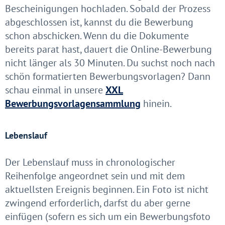
Bescheinigungen hochladen. Sobald der Prozess
abgeschlossen ist, kannst du die Bewerbung
schon abschicken. Wenn du die Dokumente
bereits parat hast, dauert die Online-Bewerbung
nicht länger als 30 Minuten. Du suchst noch nach
schön formatierten Bewerbungsvorlagen? Dann
schau einmal in unsere
XXL
Bewerbungsvorlagensammlung
hinein.
Lebenslauf
Der Lebenslauf muss in chronologischer
Reihenfolge angeordnet sein und mit dem
aktuellsten Ereignis beginnen. Ein Foto ist nicht
zwingend erforderlich, darfst du aber gerne
einfügen (sofern es sich um ein Bewerbungsfoto