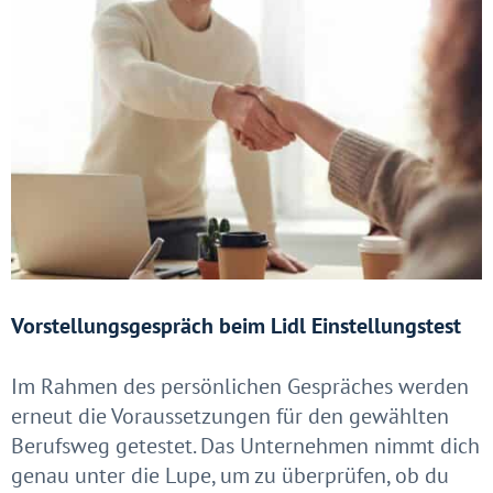
Vorstellungsgespräch beim Lidl Einstellungstest
Im Rahmen des persönlichen Gespräches werden
erneut die Voraussetzungen für den gewählten
Berufsweg getestet. Das Unternehmen nimmt dich
genau unter die Lupe, um zu überprüfen, ob du