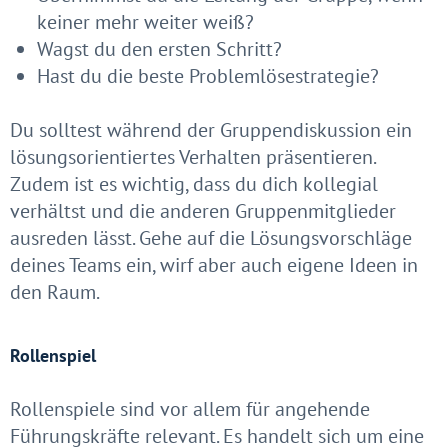
keiner mehr weiter weiß?
Wagst du den ersten Schritt?
Hast du die beste Problemlösestrategie?
Du solltest während der Gruppendiskussion ein
lösungsorientiertes Verhalten präsentieren.
Zudem ist es wichtig, dass du dich kollegial
verhältst und die anderen Gruppenmitglieder
ausreden lässt. Gehe auf die Lösungsvorschläge
deines Teams ein, wirf aber auch eigene Ideen in
den Raum.
Rollenspiel
Rollenspiele sind vor allem für angehende
Führungskräfte relevant. Es handelt sich um eine