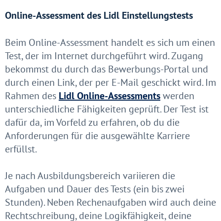
Online-Assessment des Lidl Einstellungstests
Beim Online-Assessment handelt es sich um einen
Test, der im Internet durchgeführt wird. Zugang
bekommst du durch das Bewerbungs-Portal und
durch einen Link, der per E-Mail geschickt wird. Im
Rahmen des
Lidl Online-Assessments
werden
unterschiedliche Fähigkeiten geprüft. Der Test ist
dafür da, im Vorfeld zu erfahren, ob du die
Anforderungen für die ausgewählte Karriere
erfüllst.
Je nach Ausbildungsbereich variieren die
Aufgaben und Dauer des Tests (ein bis zwei
Stunden). Neben Rechenaufgaben wird auch deine
Rechtschreibung, deine Logikfähigkeit, deine