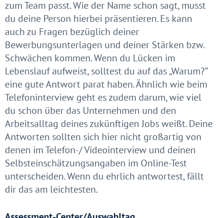
zum Team passt. Wie der Name schon sagt, musst
du deine Person hierbei präsentieren. Es kann
auch zu Fragen bezüglich deiner
Bewerbungsunterlagen und deiner Stärken bzw.
Schwächen kommen. Wenn du Lücken im
Lebenslauf aufweist, solltest du auf das „Warum?”
eine gute Antwort parat haben. Ähnlich wie beim
Telefoninterview geht es zudem darum, wie viel
du schon über das Unternehmen und den
Arbeitsalltag deines zukünftigen Jobs weißt. Deine
Antworten sollten sich hier nicht großartig von
denen im Telefon-/ Videointerview und deinen
Selbsteinschätzungsangaben im Online-Test
unterscheiden. Wenn du ehrlich antwortest, fällt
dir das am leichtesten.
Assessment-Center/Auswahltag