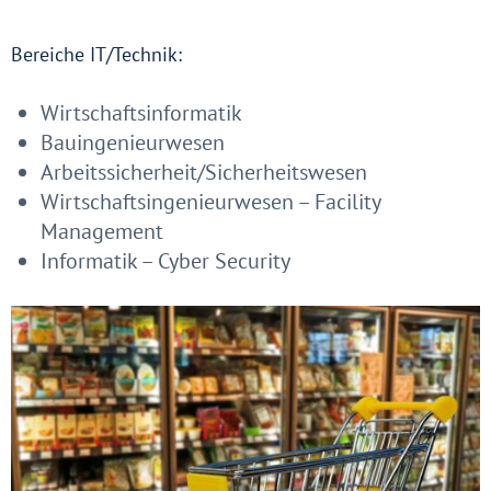
Bereiche IT/Technik:
Wirtschaftsinformatik
Bauingenieurwesen
Arbeitssicherheit/Sicherheitswesen
Wirtschaftsingenieurwesen – Facility
Management
Informatik – Cyber Security