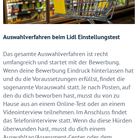
Auswahlverfahren beim Lidl Einstellungstest
Das gesamte Auswahlverfahren ist recht
umfangreich und startet mit der Bewerbung.
Wenn deine Bewerbung Eindruck hinterlassen hat
und du die Voraussetzungen erfüllst, findet die
sogenannte Vorauswahl statt. Je nach Posten, auf
den du dich beworben hast, musst du von zu
Hause aus an einem Online-Test oder an einem
Videointerview teilnehmen. Im Anschluss findet
das Telefoninterview statt. Wenn du diese Hürden
überwunden hast, musst du dich einem
Auswahltag/Assessment-Center oder dem