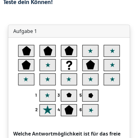
Teste dein Können!