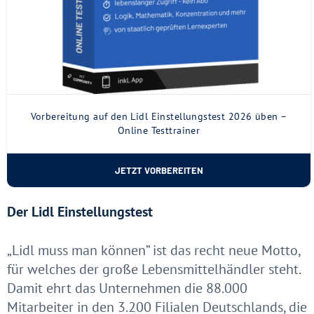
Vorbereitung auf den Lidl Einstellungstest 2026 üben –
Online Testtrainer
JETZT VORBEREITEN
Der Lidl Einstellungstest
„Lidl muss man können” ist das recht neue Motto,
für welches der große Lebensmittelhändler steht.
Damit ehrt das Unternehmen die 88.000
Mitarbeiter in den 3.200 Filialen Deutschlands, die