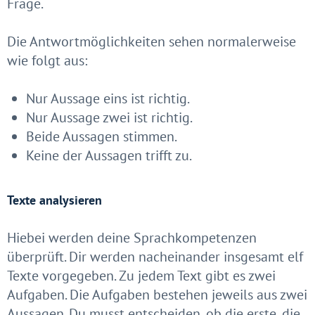
Frage.
Die Antwortmöglichkeiten sehen normalerweise
wie folgt aus:
Nur Aussage eins ist richtig.
Nur Aussage zwei ist richtig.
Beide Aussagen stimmen.
Keine der Aussagen trifft zu.
Texte analysieren
Hiebei werden deine Sprachkompetenzen
überprüft. Dir werden nacheinander insgesamt elf
Texte vorgegeben. Zu jedem Text gibt es zwei
Aufgaben. Die Aufgaben bestehen jeweils aus zwei
Aussagen. Du musst entscheiden, ob die erste, die