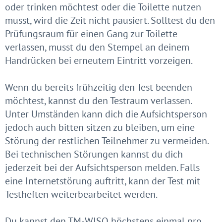
oder trinken möchtest oder die Toilette nutzen
musst, wird die Zeit nicht pausiert. Solltest du den
Prüfungsraum für einen Gang zur Toilette
verlassen, musst du den Stempel an deinem
Handrücken bei erneutem Eintritt vorzeigen.
Wenn du bereits frühzeitig den Test beenden
möchtest, kannst du den Testraum verlassen.
Unter Umständen kann dich die Aufsichtsperson
jedoch auch bitten sitzen zu bleiben, um eine
Störung der restlichen Teilnehmer zu vermeiden.
Bei technischen Störungen kannst du dich
jederzeit bei der Aufsichtsperson melden. Falls
eine Internetstörung auftritt, kann der Test mit
Testheften weiterbearbeitet werden.
Du kannst den TM-WISO höchstens einmal pro