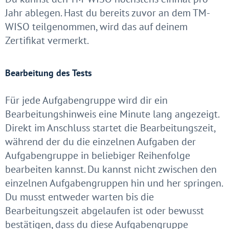
Jahr ablegen. Hast du bereits zuvor an dem TM-
WISO teilgenommen, wird das auf deinem
Zertifikat vermerkt.
Bearbeitung des Tests
Für jede Aufgabengruppe wird dir ein
Bearbeitungshinweis eine Minute lang angezeigt.
Direkt im Anschluss startet die Bearbeitungszeit,
während der du die einzelnen Aufgaben der
Aufgabengruppe in beliebiger Reihenfolge
bearbeiten kannst. Du kannst nicht zwischen den
einzelnen Aufgabengruppen hin und her springen.
Du musst entweder warten bis die
Bearbeitungszeit abgelaufen ist oder bewusst
bestätigen, dass du diese Aufgabengruppe