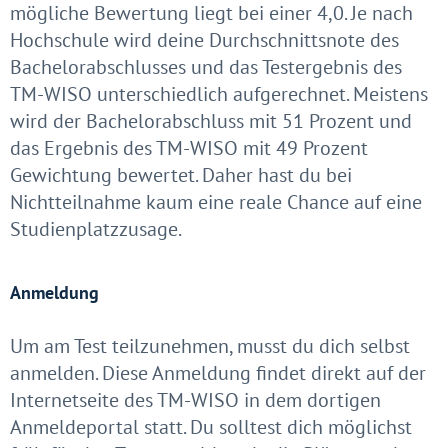
mögliche Bewertung liegt bei einer 4,0. Je nach
Hochschule wird deine Durchschnittsnote des
Bachelorabschlusses und das Testergebnis des
TM-WISO unterschiedlich aufgerechnet. Meistens
wird der Bachelorabschluss mit 51 Prozent und
das Ergebnis des TM-WISO mit 49 Prozent
Gewichtung bewertet. Daher hast du bei
Nichtteilnahme kaum eine reale Chance auf eine
Studienplatzzusage.
Anmeldung
Um am Test teilzunehmen, musst du dich selbst
anmelden. Diese Anmeldung findet direkt auf der
Internetseite des TM-WISO in dem dortigen
Anmeldeportal statt. Du solltest dich möglichst