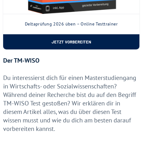
Deltaprüfung 2026 üben – Online Testtrainer
JETZT VORBEREITEN
Der TM-WISO
Du interessierst dich für einen Masterstudiengang
in Wirtschafts- oder Sozialwissenschaften?
Während deiner Recherche bist du auf den Begriff
TM-WISO Test gestoßen? Wir erklären dir in
diesem Artikel alles, was du über diesen Test
wissen musst und wie du dich am besten darauf
vorbereiten kannst.