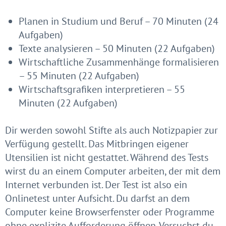
Planen in Studium und Beruf – 70 Minuten (24
Aufgaben)
Texte analysieren – 50 Minuten (22 Aufgaben)
Wirtschaftliche Zusammenhänge formalisieren
– 55 Minuten (22 Aufgaben)
Wirtschaftsgrafiken interpretieren – 55
Minuten (22 Aufgaben)
Dir werden sowohl Stifte als auch Notizpapier zur
Verfügung gestellt. Das Mitbringen eigener
Utensilien ist nicht gestattet. Während des Tests
wirst du an einem Computer arbeiten, der mit dem
Internet verbunden ist. Der Test ist also ein
Onlinetest unter Aufsicht. Du darfst an dem
Computer keine Browserfenster oder Programme
ohne explizite Aufforderung öffnen. Versuchst du