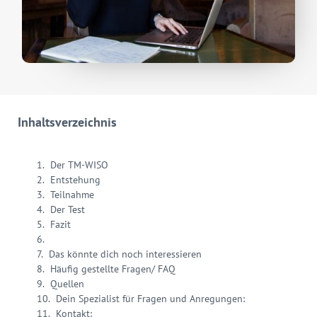
Inhaltsverzeichnis
Der TM-WISO
Entstehung
Teilnahme
Der Test
Fazit
Das könnte dich noch interessieren
Häufig gestellte Fragen/ FAQ
Quellen
Dein Spezialist für Fragen und Anregungen:
Kontakt: