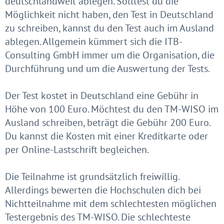
deutschlandweit ablegen. Solltest du die
Möglichkeit nicht haben, den Test in Deutschland
zu schreiben, kannst du den Test auch im Ausland
ablegen. Allgemein kümmert sich die ITB-
Consulting GmbH immer um die Organisation, die
Durchführung und um die Auswertung der Tests.
Der Test kostet in Deutschland eine Gebühr in
Höhe von 100 Euro. Möchtest du den TM-WISO im
Ausland schreiben, beträgt die Gebühr 200 Euro.
Du kannst die Kosten mit einer Kreditkarte oder
per Online-Lastschrift begleichen.
Die Teilnahme ist grundsätzlich freiwillig.
Allerdings bewerten die Hochschulen dich bei
Nichtteilnahme mit dem schlechtesten möglichen
Testergebnis des TM-WISO. Die schlechteste