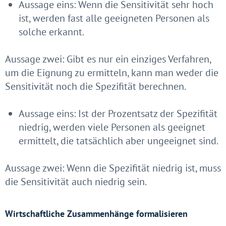
Aussage eins: Wenn die Sensitivität sehr hoch
ist, werden fast alle geeigneten Personen als
solche erkannt.
Aussage zwei: Gibt es nur ein einziges Verfahren,
um die Eignung zu ermitteln, kann man weder die
Sensitivität noch die Spezifität berechnen.
Aussage eins: Ist der Prozentsatz der Spezifität
niedrig, werden viele Personen als geeignet
ermittelt, die tatsächlich aber ungeeignet sind.
Aussage zwei: Wenn die Spezifität niedrig ist, muss
die Sensitivität auch niedrig sein.
Wirtschaftliche Zusammenhänge formalisieren