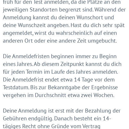
früh für den Test anmelden, da die Plätze an den
jeweiligen Standorten begrenzt sind. Während der
Anmeldung kannst du deinen Wunschort und
deine Wunschzeit angeben. Hast du dich sehr spät
angemeldet, wirst du wahrscheinlich auf einen
anderen Ort oder eine andere Zeit umgebucht.
Die Anmeldefristen beginnen immer zu Beginn
eines Jahres. Ab diesem Zeitpunkt kannst du dich
für jeden Termin im Laufe des Jahres anmelden.
Die Anmeldefrist endet etwa 14 Tage vor dem
Testdatum. Bis zur Bekanntgabe der Ergebnisse
vergehen im Durchschnitt etwa zwei Wochen.
Deine Anmeldung ist erst mit der Bezahlung der
Gebühren endgültig. Danach besteht ein 14-
tägiges Recht ohne Gründe vom Vertrag