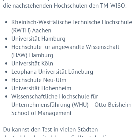
die nachstehenden Hochschulen den TM-WISO:
Rheinisch-Westfälische Technische Hochschule
(RWTH) Aachen
Universität Hamburg
Hochschule für angewandte Wissenschaft
(HAW) Hamburg
Universität Köln
Leuphana Universität Lüneburg
Hochschule Neu-Ulm
Universität Hohenheim
Wissenschaftliche Hochschule für
Unternehmensführung (WHU) – Otto Beisheim
School of Management
Du kannst den Test in vielen Städten