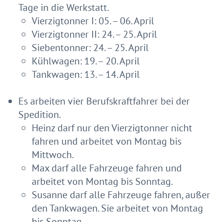
Tage in die Werkstatt.
Vierzigtonner I: 05. – 06. April
Vierzigtonner II: 24. – 25. April
Siebentonner: 24. – 25. April
Kühlwagen: 19. – 20. April
Tankwagen: 13. – 14. April
Es arbeiten vier Berufskraftfahrer bei der
Spedition.
Heinz darf nur den Vierzigtonner nicht
fahren und arbeitet von Montag bis
Mittwoch.
Max darf alle Fahrzeuge fahren und
arbeitet von Montag bis Sonntag.
Susanne darf alle Fahrzeuge fahren, außer
den Tankwagen. Sie arbeitet von Montag
bis Sonntag.