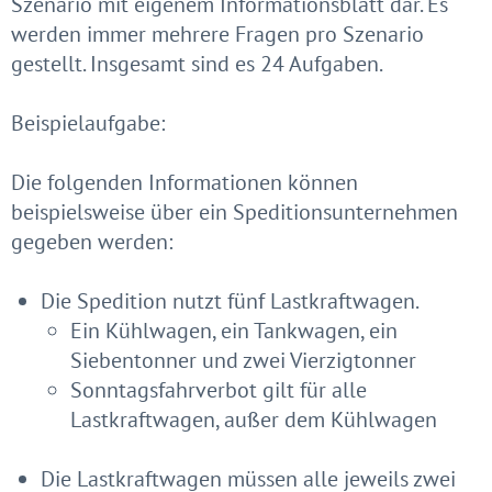
Szenario mit eigenem Informationsblatt dar. Es
werden immer mehrere Fragen pro Szenario
gestellt. Insgesamt sind es 24 Aufgaben.
Beispielaufgabe:
Die folgenden Informationen können
beispielsweise über ein Speditionsunternehmen
gegeben werden:
Die Spedition nutzt fünf Lastkraftwagen.
Ein Kühlwagen, ein Tankwagen, ein
Siebentonner und zwei Vierzigtonner
Sonntagsfahrverbot gilt für alle
Lastkraftwagen, außer dem Kühlwagen
Die Lastkraftwagen müssen alle jeweils zwei