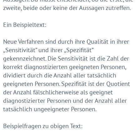
zweite, beide oder keine der Aussagen zutreffen.
Ein Beispieltext:
Neue Verfahren sind durch ihre Qualität in ihrer
„Sensitivität” und ihrer „Spezifität”
gekennzeichnet. Die Sensitivität ist die Zahl der
korrekt diagnostizierten geeigneten Personen,
dividiert durch die Anzahl aller tatsächlich
geeigneten Personen. Spezifität ist der Quotient
der Anzahl fälschlicherweise als geeignet
diagnostizierter Personen und der Anzahl aller
tatsächlich ungeeigneter Personen.
Beispielfragen zu obigen Text: