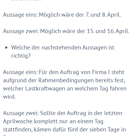
Aussage eins: Möglich wäre der 7. und 8. April.
Aussage zwei: Möglich wäre der 15. und 16. April.
Welche der nachstehenden Aussagen ist
richtig?
Aussage eins: Für den Auftrag von Firma I steht
aufgrund der Rahmenbedingungen bereits fest,
welcher Lastkraftwagen an welchem Tag fahren
wird.
Aussage zwei: Sollte der Auftrag in der letzten
Aprilwoche komplett nur an einem Tag
stattfinden, kämen dafür fünf der sieben Tage in