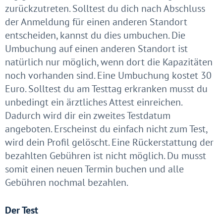
zurückzutreten. Solltest du dich nach Abschluss
der Anmeldung für einen anderen Standort
entscheiden, kannst du dies umbuchen. Die
Umbuchung auf einen anderen Standort ist
natürlich nur möglich, wenn dort die Kapazitäten
noch vorhanden sind. Eine Umbuchung kostet 30
Euro. Solltest du am Testtag erkranken musst du
unbedingt ein ärztliches Attest einreichen.
Dadurch wird dir ein zweites Testdatum
angeboten. Erscheinst du einfach nicht zum Test,
wird dein Profil gelöscht. Eine Rückerstattung der
bezahlten Gebühren ist nicht möglich. Du musst
somit einen neuen Termin buchen und alle
Gebühren nochmal bezahlen.
Der Test