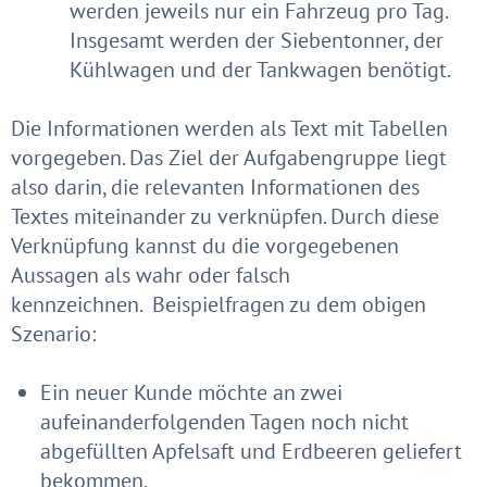
werden jeweils nur ein Fahrzeug pro Tag.
Insgesamt werden der Siebentonner, der
Kühlwagen und der Tankwagen benötigt.
Die Informationen werden als Text mit Tabellen
vorgegeben. Das Ziel der Aufgabengruppe liegt
also darin, die relevanten Informationen des
Textes miteinander zu verknüpfen. Durch diese
Verknüpfung kannst du die vorgegebenen
Aussagen als wahr oder falsch
kennzeichnen.
Beispielfragen zu dem obigen
Szenario:
Ein neuer Kunde möchte an zwei
aufeinanderfolgenden Tagen noch nicht
abgefüllten Apfelsaft und Erdbeeren geliefert
bekommen.