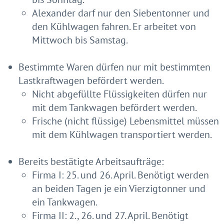
Alexander darf nur den Siebentonner und
den Kühlwagen fahren. Er arbeitet von
Mittwoch bis Samstag.
Bestimmte Waren dürfen nur mit bestimmten
Lastkraftwagen befördert werden.
Nicht abgefüllte Flüssigkeiten dürfen nur
mit dem Tankwagen befördert werden.
Frische (nicht flüssige) Lebensmittel müssen
mit dem Kühlwagen transportiert werden.
Bereits bestätigte Arbeitsaufträge:
Firma I: 25. und 26. April. Benötigt werden
an beiden Tagen je ein Vierzigtonner und
ein Tankwagen.
Firma II: 2., 26. und 27. April. Benötigt