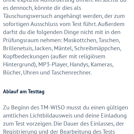
es dennoch, könnte dir dies als
Täuschungsversuch angehängt werden, der zum
sofortigen Ausschluss vom Test führt. Außerdem
darfst du die folgenden Dinge nicht mit in den
Prüfungsraum nehmen: Maskottchen, Taschen,
Brillenetuis, Jacken, Mäntel, Schreibmäppchen,
Kopfbedeckungen (außer mit religiösem
Hintergrund), MP3-Player, Handys, Kameras,
Bücher, Uhren und Taschenrechner.
Ablauf am Testtag
Zu Beginn des TM-WISO musst du einen gültigen
amtlichen Lichtbildausweis und deine Einladung
zum Test vorzeigen. Die Dauer des Einlasses, der
Registrierung und der Bearbeitung des Tests