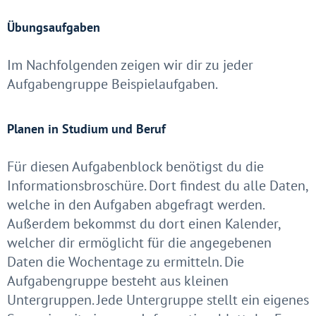
Übungsaufgaben
Im Nachfolgenden zeigen wir dir zu jeder
Aufgabengruppe Beispielaufgaben.
Planen in Studium und Beruf
Für diesen Aufgabenblock benötigst du die
Informationsbroschüre. Dort findest du alle Daten,
welche in den Aufgaben abgefragt werden.
Außerdem bekommst du dort einen Kalender,
welcher dir ermöglicht für die angegebenen
Daten die Wochentage zu ermitteln. Die
Aufgabengruppe besteht aus kleinen
Untergruppen. Jede Untergruppe stellt ein eigenes