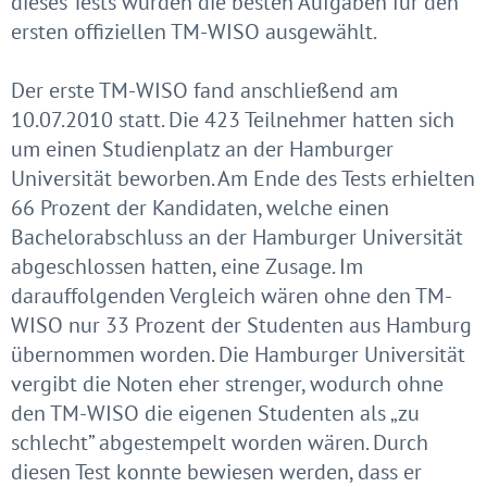
dieses Tests wurden die besten Aufgaben für den
ersten offiziellen TM-WISO ausgewählt.
Der erste TM-WISO fand anschließend am
10.07.2010 statt. Die 423 Teilnehmer hatten sich
um einen Studienplatz an der Hamburger
Universität beworben. Am Ende des Tests erhielten
66 Prozent der Kandidaten, welche einen
Bachelorabschluss an der Hamburger Universität
abgeschlossen hatten, eine Zusage. Im
darauffolgenden Vergleich wären ohne den TM-
WISO nur 33 Prozent der Studenten aus Hamburg
übernommen worden. Die Hamburger Universität
vergibt die Noten eher strenger, wodurch ohne
den TM-WISO die eigenen Studenten als „zu
schlecht” abgestempelt worden wären. Durch
diesen Test konnte bewiesen werden, dass er