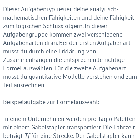
Dieser Aufgabentyp testet deine analytisch-
mathematischen Fähigkeiten und deine Fähigkeit
zum logischen Schlussfolgern. In dieser
Aufgabengruppe kommen zwei verschiedene
Aufgabenarten dran. Bei der ersten Aufgabenart
musst du durch eine Erklärung von
Zusammenhängen die entsprechende richtige
Formel auswählen. Für die zweite Aufgabenart
musst du quantitative Modelle verstehen und zum
Teil ausrechnen.
Beispielaufgabe zur Formelauswahl:
In einem Unternehmen werden pro Tag
n
Paletten
mit einem Gabelstapler transportiert. Die Fahrzeit
beträgt
Tf
für eine Strecke. Der Gabelstapler kann