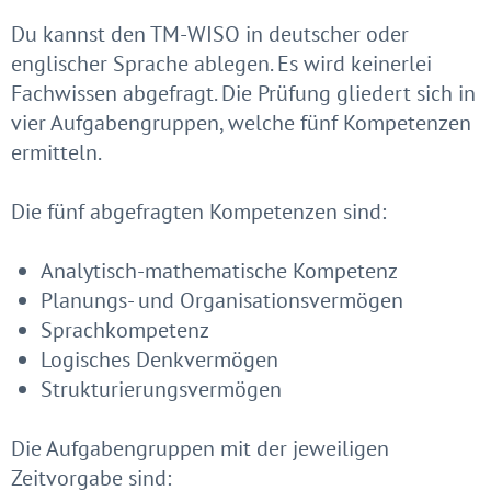
Du kannst den TM-WISO in deutscher oder
englischer Sprache ablegen. Es wird keinerlei
Fachwissen abgefragt. Die Prüfung gliedert sich in
vier Aufgabengruppen, welche fünf Kompetenzen
ermitteln.
Die fünf abgefragten Kompetenzen sind:
Analytisch-mathematische Kompetenz
Planungs- und Organisationsvermögen
Sprachkompetenz
Logisches Denkvermögen
Strukturierungsvermögen
Die Aufgabengruppen mit der jeweiligen
Zeitvorgabe sind: