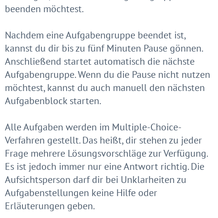
beenden möchtest.
Nachdem eine Aufgabengruppe beendet ist,
kannst du dir bis zu fünf Minuten Pause gönnen.
Anschließend startet automatisch die nächste
Aufgabengruppe. Wenn du die Pause nicht nutzen
möchtest, kannst du auch manuell den nächsten
Aufgabenblock starten.
Alle Aufgaben werden im Multiple-Choice-
Verfahren gestellt. Das heißt, dir stehen zu jeder
Frage mehrere Lösungsvorschläge zur Verfügung.
Es ist jedoch immer nur eine Antwort richtig. Die
Aufsichtsperson darf dir bei Unklarheiten zu
Aufgabenstellungen keine Hilfe oder
Erläuterungen geben.