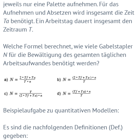
jeweils nur eine Palette aufnehmen. Für das
Aufnehmen und Absetzen wird insgesamt die Zeit
Ta
benötigt. Ein Arbeitstag dauert insgesamt den
Zeitraum
T
.
Welche Formel berechnet, wie viele Gabelstapler
N
für die Bewältigung des gesamten täglichen
Arbeitsaufwandes benötigt werden?
Beispielaufgabe zu quantitativen Modellen:
Es sind die nachfolgenden Definitionen (Def.)
gegeben: