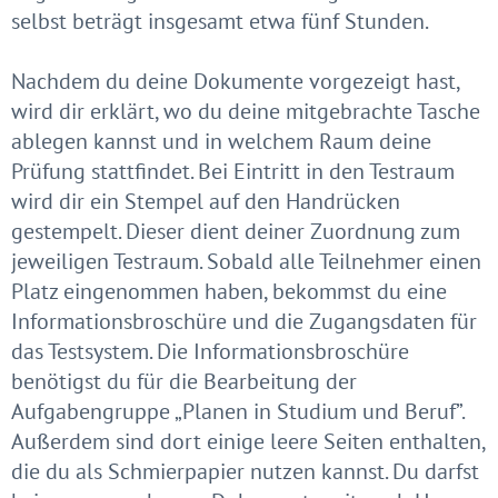
selbst beträgt insgesamt etwa fünf Stunden.
Nachdem du deine Dokumente vorgezeigt hast,
wird dir erklärt, wo du deine mitgebrachte Tasche
ablegen kannst und in welchem Raum deine
Prüfung stattfindet. Bei Eintritt in den Testraum
wird dir ein Stempel auf den Handrücken
gestempelt. Dieser dient deiner Zuordnung zum
jeweiligen Testraum. Sobald alle Teilnehmer einen
Platz eingenommen haben, bekommst du eine
Informationsbroschüre und die Zugangsdaten für
das Testsystem. Die Informationsbroschüre
benötigst du für die Bearbeitung der
Aufgabengruppe „Planen in Studium und Beruf”.
Außerdem sind dort einige leere Seiten enthalten,
die du als Schmierpapier nutzen kannst. Du darfst