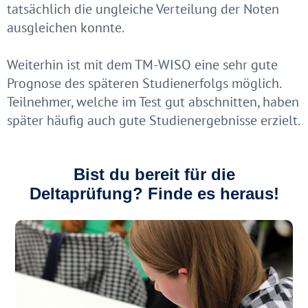
tatsächlich die ungleiche Verteilung der Noten
ausgleichen konnte.
Weiterhin ist mit dem TM-WISO eine sehr gute
Prognose des späteren Studienerfolgs möglich.
Teilnehmer, welche im Test gut abschnitten, haben
später häufig auch gute Studienergebnisse erzielt.