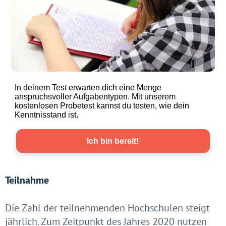
Teilnahme
Die Zahl der teilnehmenden Hochschulen steigt
jährlich. Zum Zeitpunkt des Jahres 2020 nutzen