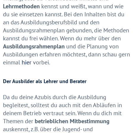
Lehrmethoden
kennst und weißt, wann und wie
du sie einsetzen kannst. Bei den Inhalten bist du
an das Ausbildungsberufsbild und den
Ausbildungsrahmenplan gebunden, die Methoden
kannst du frei wählen. Wenn du mehr über den
Ausbildungsrahmenplan
und die Planung von
Ausbildungen erfahren möchtest, dann schau gern
einmal
hier
vorbei.
Der Ausbilder als Lehrer und Berater
Da du deine Azubis durch die Ausbildung
begleitest, solltest du auch mit den Abläufen in
deinem Betrieb vertraut sein. Wenn du dich mit
Themen der
betrieblichen Mitbestimmung
auskennst, z.B. über die Jugend- und