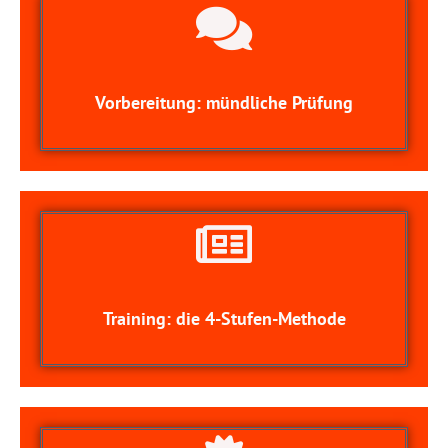
Vorbereitung: mündliche Prüfung
Training: die 4-Stufen-Methode