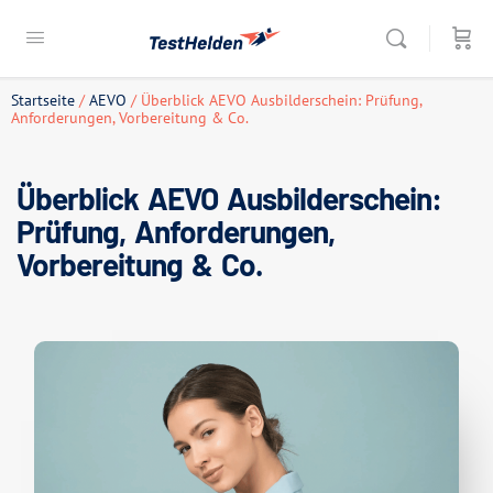
Startseite
/
AEVO
/ Überblick AEVO Ausbilderschein: Prüfung,
Anforderungen, Vorbereitung & Co.
Überblick AEVO Ausbilderschein:
Prüfung, Anforderungen,
Vorbereitung & Co.