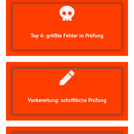
Top 6: größte Fehler in Prüfung
Vorbereitung: schriftliche Prüfung