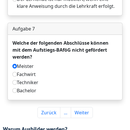
Warum Ausbilder werden?