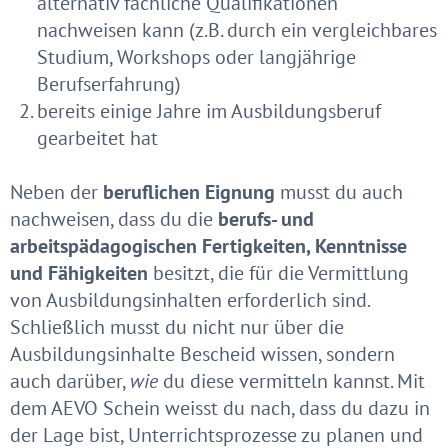
alternativ fachliche Qualifikationen
nachweisen kann (z.B. durch ein vergleichbares
Studium, Workshops oder langjährige
Berufserfahrung)
bereits einige Jahre im Ausbildungsberuf
gearbeitet hat
Neben der
beruflichen Eignung
musst du auch
nachweisen, dass du die
berufs- und
arbeitspädagogischen Fertigkeiten, Kenntnisse
und Fähigkeiten
besitzt, die für die Vermittlung
von Ausbildungsinhalten erforderlich sind.
Schließlich musst du nicht nur über die
Ausbildungsinhalte Bescheid wissen, sondern
auch darüber,
wie
du diese vermitteln kannst. Mit
dem AEVO Schein weisst du nach, dass du dazu in
der Lage bist, Unterrichtsprozesse zu planen und