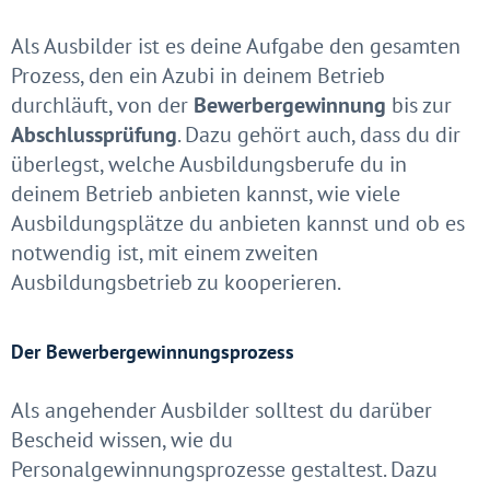
Als Ausbilder ist es deine Aufgabe den gesamten
Prozess, den ein Azubi in deinem Betrieb
durchläuft, von der
Bewerbergewinnung
bis zur
Abschlussprüfung
. Dazu gehört auch, dass du dir
überlegst, welche Ausbildungsberufe du in
deinem Betrieb anbieten kannst, wie viele
Ausbildungsplätze du anbieten kannst und ob es
notwendig ist, mit einem zweiten
Ausbildungsbetrieb zu kooperieren.
Der Bewerbergewinnungsprozess
Als angehender Ausbilder solltest du darüber
Bescheid wissen, wie du
Personalgewinnungsprozesse gestaltest. Dazu