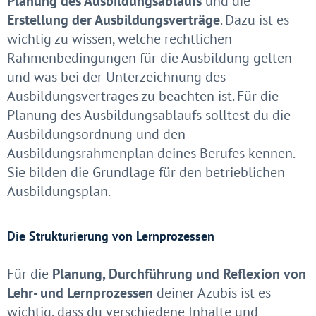
Planung des Ausbildungsablaufs
und die
Erstellung der Ausbildungsverträge
. Dazu ist es
wichtig zu wissen, welche rechtlichen
Rahmenbedingungen für die Ausbildung gelten
und was bei der Unterzeichnung des
Ausbildungsvertrages zu beachten ist. Für die
Planung des Ausbildungsablaufs solltest du die
Ausbildungsordnung und den
Ausbildungsrahmenplan deines Berufes kennen.
Sie bilden die Grundlage für den betrieblichen
Ausbildungsplan.
Die Strukturierung von Lernprozessen
Für die
Planung, Durchführung und Reflexion von
Lehr- und Lernprozessen
deiner Azubis ist es
wichtig, dass du verschiedene Inhalte und