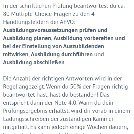
In der schriftlichen Prüfung beantwortest du ca.
80 Multiple-Choice-Fragen zu den 4
Handlungsfeldern der AEVO:
Ausbildungsvoraussetzungen prüfen und
Ausbildung planen
,
Ausbildung vorbereiten und
bei der Einstellung von Auszubildenden
mitwirken
,
Ausbildung durchführen
und
Ausbildung abschließen
.
Die Anzahl der richtigen Antworten wird in der
Regel angezeigt. Wenn du 50% der Fragen richtig
beantwortet hast, hast du bestanden! Das
entspricht dann der Note 4,0. Wann du dein
Prüfungsergebnis erhältst, wird dir vorab in einem
Ladungsschreiben der zuständigen Kammer
mitgeteilt. Es kann jedoch einige Wochen dauern,