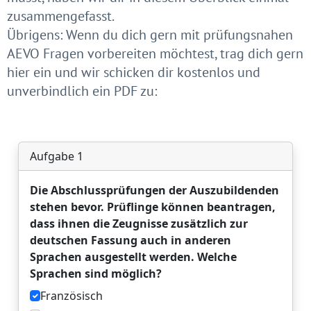
zusammengefasst.
Übrigens: Wenn du dich gern mit prüfungsnahen
AEVO Fragen vorbereiten möchtest, trag dich gern
hier ein und wir schicken dir kostenlos und
unverbindlich ein PDF zu: