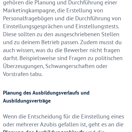
gehören die Planung und Durchführung einer
Marketingkampagne, die Erstellung von
Personalfragebögen und die Durchführung von
Einstellungsgesprächen und Einstellungstests.
Diese sollten zu den ausgeschriebenen Stellen
und zu deinem Betrieb passen. Zudem musst du
auch wissen, was du die Bewerber nicht fragen
darfst. Beispielsweise sind Fragen zu politischen
Überzeugungen, Schwangerschaften oder
Vorstrafen tabu.
Planung des Ausbildungsverlaufs und
Ausbildungsverträge
Wenn die Entscheidung für die Einstellung eines
oder mehrerer Azubis gefallen ist, geht es an die