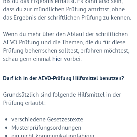
bis du das Ergebnis erhältst. Es kann also sein,
dass du zur mündlichen Prüfung antrittst, ohne
das Ergebnis der schriftlichen Prüfung zu kennen.
Wenn du mehr über den Ablauf der schriftlichen
AEVO Prüfung und die Themen, die du für diese
Prüfung beherrschen solltest, erfahren möchtest,
schau gern einmal
hier
vorbei.
Darf ich in der AEVO-Prüfung Hilfsmittel benutzen?
Grundsätzlich sind folgende Hilfsmittel in der
Prüfung erlaubt:
verschiedene Gesetzestexte
Musterprüfungsordnungen
ein nicht kommunikationfähiger