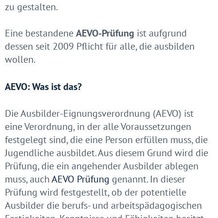
zu gestalten.
Eine bestandene
AEVO-Prüfung
ist aufgrund
dessen seit 2009 Pflicht für alle, die ausbilden
wollen.
AEVO: Was ist das?
Die Ausbilder-Eignungsverordnung (AEVO) ist
eine Verordnung, in der alle Voraussetzungen
festgelegt sind, die eine Person erfüllen muss, die
Jugendliche ausbildet. Aus diesem Grund wird die
Prüfung, die ein angehender Ausbilder ablegen
muss, auch
AEVO Prüfung
genannt. In dieser
Prüfung wird festgestellt, ob der potentielle
Ausbilder die berufs- und arbeitspädagogischen