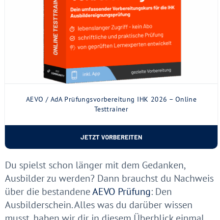
AEVO / AdA Prüfungsvorbereitung IHK 2026 – Online
Testtrainer
JETZT VORBEREITEN
Du spielst schon länger mit dem Gedanken,
Ausbilder zu werden? Dann brauchst du Nachweis
über die bestandene
AEVO Prüfung
: Den
Ausbilderschein. Alles was du darüber wissen
musst, haben wir dir in diesem Überblick einmal