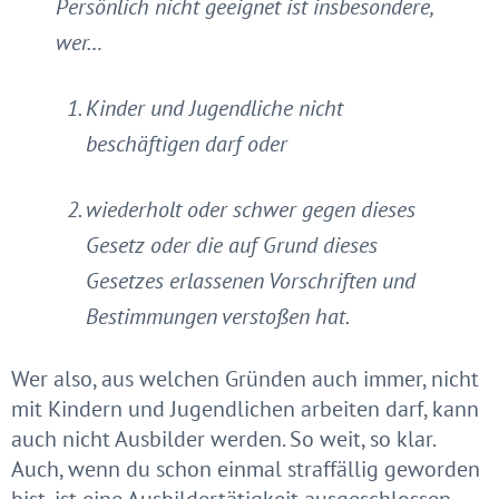
Persönlich nicht geeignet ist insbesondere,
wer…
Kinder und Jugendliche nicht
beschäftigen darf oder
wiederholt oder schwer gegen dieses
Gesetz oder die auf Grund dieses
Gesetzes erlassenen Vorschriften und
Bestimmungen verstoßen hat.
Wer also, aus welchen Gründen auch immer, nicht
mit Kindern und Jugendlichen arbeiten darf, kann
auch nicht Ausbilder werden. So weit, so klar.
Auch, wenn du schon einmal straffällig geworden