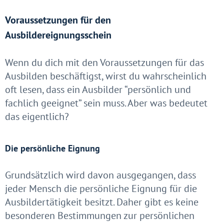
Voraussetzungen für den
Ausbildereignungsschein
Wenn du dich mit den Voraussetzungen für das
Ausbilden beschäftigst, wirst du wahrscheinlich
oft lesen, dass ein Ausbilder “persönlich und
fachlich geeignet” sein muss. Aber was bedeutet
das eigentlich?
Die persönliche Eignung
Grundsätzlich wird davon ausgegangen, dass
jeder Mensch die persönliche Eignung für die
Ausbildertätigkeit besitzt. Daher gibt es keine
besonderen Bestimmungen zur persönlichen