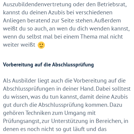
Auszubildendenvertretung oder den Betriebsrat,
kannst du deinen Azubis bei verschiedenen
Anliegen beratend zur Seite stehen. Außerdem
weißt du so auch, an wen du dich wenden kannst,
wenn du selbst mal bei einem Thema mal nicht
weiter weißt
Vorbereitung auf die Abschlussprüfung
Als Ausbilder liegt auch die Vorbereitung auf die
Abschlussprüfungen in deiner Hand. Dabei solltest
du wissen, was du tun kannst, damit deine Azubis
gut durch die Abschlussprüfung kommen. Dazu
gehören Techniken zum Umgang mit
Prüfungsangst, zur Unterstützung in Bereichen, in
denen es noch nicht so gut läuft und das