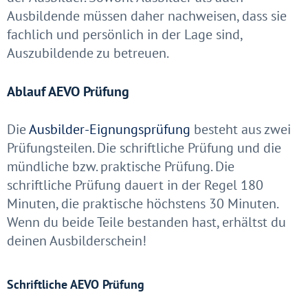
Ausbildende müssen daher nachweisen, dass sie
fachlich und persönlich in der Lage sind,
Auszubildende zu betreuen.
Ablauf AEVO Prüfung
Die
Ausbilder-Eignungsprüfung
besteht aus zwei
Prüfungsteilen. Die schriftliche Prüfung und die
mündliche bzw. praktische Prüfung. Die
schriftliche Prüfung dauert in der Regel 180
Minuten, die praktische höchstens 30 Minuten.
Wenn du beide Teile bestanden hast, erhältst du
deinen Ausbilderschein!
Schriftliche AEVO Prüfung