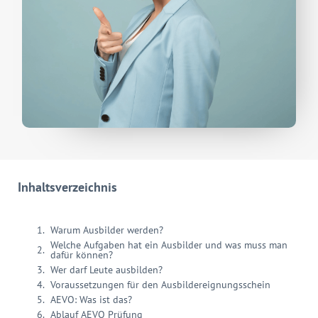
Inhaltsverzeichnis
Warum Ausbilder werden?
Welche Aufgaben hat ein Ausbilder und was muss man
dafür können?
Wer darf Leute ausbilden?
Voraussetzungen für den Ausbildereignungsschein
AEVO: Was ist das?
Ablauf AEVO Prüfung