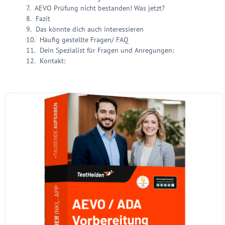
AEVO Prüfung nicht bestanden! Was jetzt?
Fazit
Das könnte dich auch interessieren
Häufig gestellte Fragen/ FAQ
Dein Spezialist für Fragen und Anregungen:
Kontakt: