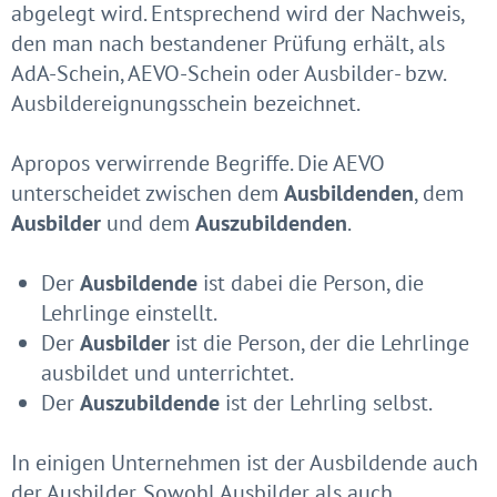
abgelegt wird. Entsprechend wird der Nachweis,
den man nach bestandener Prüfung erhält, als
AdA-Schein, AEVO-Schein oder Ausbilder- bzw.
Ausbildereignungsschein bezeichnet.
Apropos verwirrende Begriffe. Die AEVO
unterscheidet zwischen dem
Ausbildenden
, dem
Ausbilder
und dem
Auszubildenden
.
Der
Ausbildende
ist dabei die Person, die
Lehrlinge einstellt.
Der
Ausbilder
ist die Person, der die Lehrlinge
ausbildet und unterrichtet.
Der
Auszubildende
ist der Lehrling selbst.
In einigen Unternehmen ist der Ausbildende auch
der Ausbilder. Sowohl Ausbilder als auch