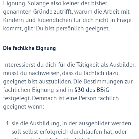
Eignung. Solange also keiner der bisher
genannten Gründe zutrifft, warum die Arbeit mit
Kindern und Jugendlichen für dich nicht in Frage
kommt, gilt: Du bist persönlich geeignet.
Die fachliche Eignung
Interessierst du dich für die Tätigkeit als Ausbilder,
musst du nachweisen, dass du fachlich dazu
geeignet bist auszubilden. Die Bestimmungen zur
fachlichen Eignung sind in
§30 des BBiG
festgelegt. Demnach ist eine Person fachlich
geeignet wenn:
sie die Ausbildung, in der ausgebildet werden
soll selbst erfolgreich durchlaufen hat, oder