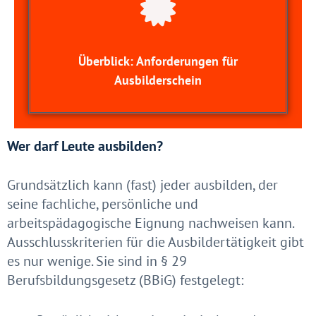
Überblick: Anforderungen für
Ausbilderschein
Wer darf Leute ausbilden?
Grundsätzlich kann (fast) jeder ausbilden, der
seine fachliche, persönliche und
arbeitspädagogische Eignung nachweisen kann.
Ausschlusskriterien für die Ausbildertätigkeit gibt
es nur wenige. Sie sind in § 29
Berufsbildungsgesetz (BBiG) festgelegt: