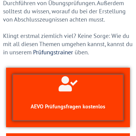
Durchführen von Übungsprüfungen. Außerdem
solltest du wissen, worauf du bei der Erstellung
von Abschlusszeugnissen achten musst.
Klingt erstmal ziemlich viel? Keine Sorge: Wie du
mit all diesen Themen umgehen kannst, kannst du
in unserem
Prüfungstrainer
üben.
AEVO Prüfungsfragen kostenlos