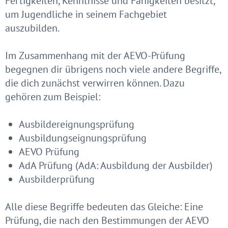
Fertigkeiten, Kenntnisse und Fähigkeiten besitzt,
um Jugendliche in seinem Fachgebiet
auszubilden.
Im Zusammenhang mit der AEVO-Prüfung
begegnen dir übrigens noch viele andere Begriffe,
die dich zunächst verwirren können. Dazu
gehören zum Beispiel:
Ausbildereignungsprüfung
Ausbildungseignungsprüfung
AEVO Prüfung
AdA Prüfung (AdA: Ausbildung der Ausbilder)
Ausbilderprüfung
Alle diese Begriffe bedeuten das Gleiche: Eine
Prüfung, die nach den Bestimmungen der AEVO