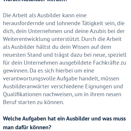
Die Arbeit als Ausbilder kann eine
herausfordernde und lohnende Tätigkeit sein, die
dich, dein Unternehmen und deine Azubis bei der
Weiterentwicklung unterstützt. Durch die Arbeit
als Ausbilder hältst du dein Wissen auf dem
neuesten Stand und trägst dazu bei neue, speziell
für dein Unternehmen ausgebildete Fachkräfte zu
gewinnen. Da es sich hierbei um eine
verantwortungsvolle Aufgabe handelt, müssen
Ausbilderanwärter verschiedene Eignungen und
Qualifikationen nachweisen, um in ihrem neuen
Beruf starten zu können.
Welche Aufgaben hat ein Ausbilder und was muss
man dafür können?