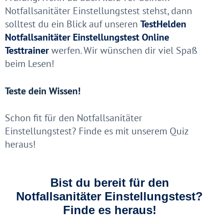
Notfallsanitäter Einstellungstest stehst, dann
solltest du ein Blick auf unseren
TestHelden
Notfallsanitäter Einstellungstest Online
Testtrainer
werfen. Wir wünschen dir viel Spaß
beim Lesen!
Teste dein Wissen!
Schon fit für den Notfallsanitäter
Einstellungstest? Finde es mit unserem Quiz
heraus!