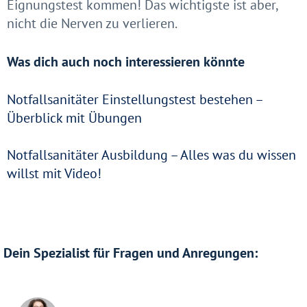
Eignungstest kommen! Das wichtigste ist aber,
nicht die Nerven zu verlieren.
Was dich auch noch interessieren könnte
Notfallsanitäter Einstellungstest bestehen –
Überblick mit Übungen
Notfallsanitäter Ausbildung – Alles was du wissen
willst mit Video!
Dein Spezialist für Fragen und Anregungen: