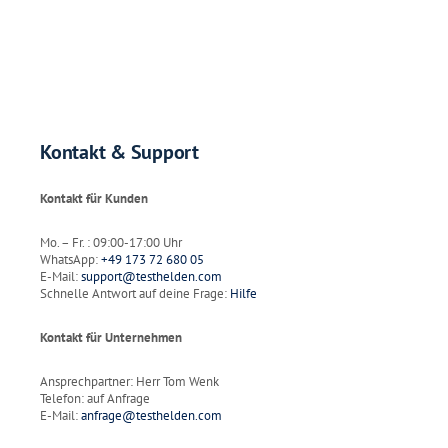
Kontakt & Support
Kontakt für Kunden
Mo. – Fr. : 09:00-17:00 Uhr
WhatsApp:
+49 173 72 680 05
E-Mail:
support@testhelden.com
Schnelle Antwort auf deine Frage:
Hilfe
Kontakt für Unternehmen
Ansprechpartner: Herr Tom Wenk
Telefon: auf Anfrage
E-Mail:
anfrage@testhelden.com