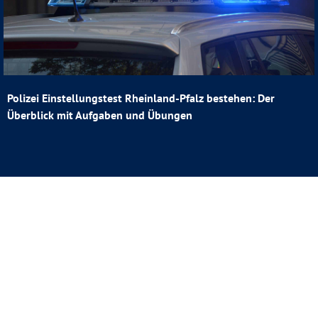
Polizei Einstellungstest Rheinland-Pfalz bestehen: Der
Überblick mit Aufgaben und Übungen