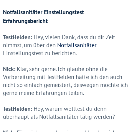
Notfallsanitäter Einstellungstest
Erfahrungsbericht
TestHelden:
Hey, vielen Dank, dass du dir Zeit
nimmst, um über den
Notfallsanitäter
Einstellungstest zu berichten.
Nick:
Klar, sehr gerne. Ich glaube ohne die
Vorbereitung mit TestHelden hätte ich den auch
nicht so einfach gemeistert, deswegen möchte ich
gerne meine Erfahrungen teilen.
TestHelden:
Hey, warum wolltest du denn
überhaupt als Notfallsanitäter tätig werden?