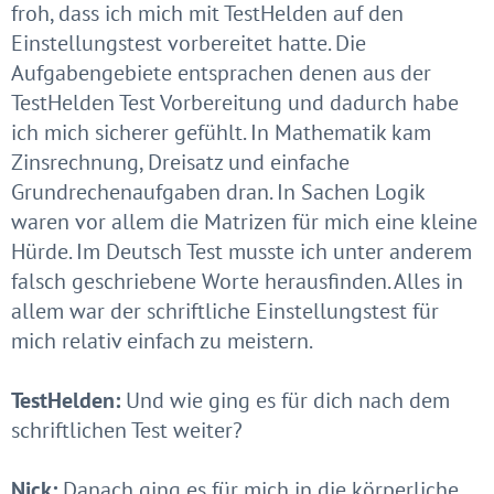
froh, dass ich mich mit TestHelden auf den
Einstellungstest vorbereitet hatte. Die
Aufgabengebiete entsprachen denen aus der
TestHelden Test Vorbereitung und dadurch habe
ich mich sicherer gefühlt. In Mathematik kam
Zinsrechnung, Dreisatz und einfache
Grundrechenaufgaben dran. In Sachen Logik
waren vor allem die Matrizen für mich eine kleine
Hürde. Im Deutsch Test musste ich unter anderem
falsch geschriebene Worte herausfinden. Alles in
allem war der schriftliche Einstellungstest für
mich relativ einfach zu meistern.
TestHelden:
Und wie ging es für dich nach dem
schriftlichen Test weiter?
Nick:
Danach ging es für mich in die körperliche