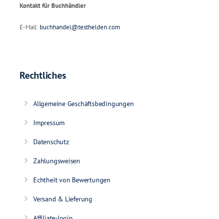
Kontakt für Buchhändler
E-Mail:
buchhandel@testhelden.com
Rechtliches
Allgemeine Geschäftsbedingungen
Impressum
Datenschutz
Zahlungsweisen
Echtheit von Bewertungen
Versand & Lieferung
Affiliate-login