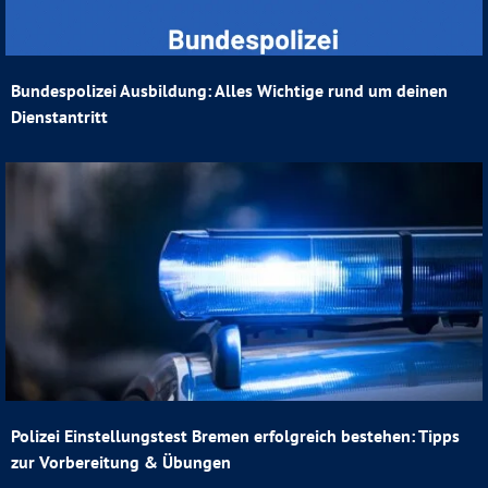
Bundespolizei Ausbildung: Alles Wichtige rund um deinen
Dienstantritt
Polizei Einstellungstest Bremen erfolgreich bestehen: Tipps
zur Vorbereitung & Übungen