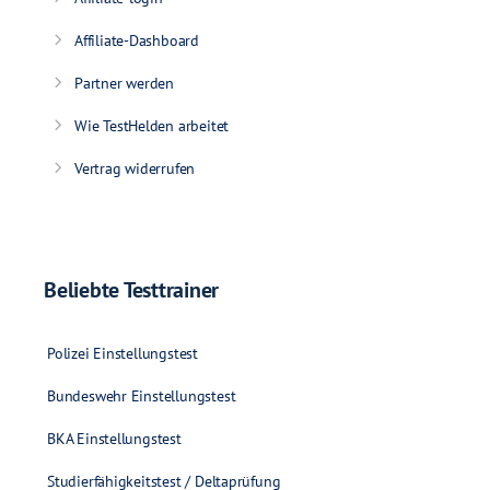
Affiliate-Dashboard
Partner werden
Wie TestHelden arbeitet
Vertrag widerrufen
Beliebte Testtrainer
Polizei Einstellungstest
Bundeswehr Einstellungstest
BKA Einstellungstest
Studierfähigkeitstest / Deltaprüfung