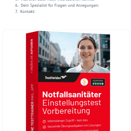
Dein Spezialist für Fragen und Anregungen:
Kontakt: