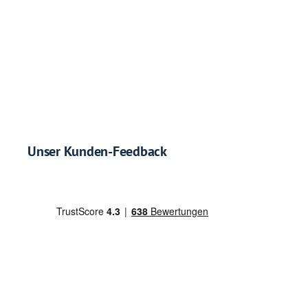
Unser Kunden-Feedback