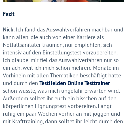
Fazit
Nick
: Ich fand das Auswahlverfahren machbar und
kann allen, die auch von einer Karriere als
Notfallsanitäter träumen, nur empfehlen, sich
intensiv auf den Einstellungstest vorzubereiten.
Ich glaube, mir fiel das Auswahlverfahren nur so
einfach, weil ich mich schon mehrere Monate im
Vorhinein mit allen Thematiken beschäftigt hatte
und durch den
TestHelden Online Testtrainer
schon wusste, was mich ungefähr erwarten wird.
Außerdem solltet ihr euch ein bisschen auf den
körperlichen Eignungstest vorbereiten. Fangt
ruhig ein paar Wochen vorher an mit joggen und
mit Krafttraining, dann solltet ihr leicht durch den