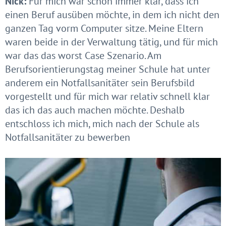
Nick:
Für mich war schon immer klar, dass ich
einen Beruf ausüben möchte, in dem ich nicht den
ganzen Tag vorm Computer sitze. Meine Eltern
waren beide in der Verwaltung tätig, und für mich
war das das worst Case Szenario. Am
Berufsorientierungstag meiner Schule hat unter
anderem ein Notfallsanitäter sein Berufsbild
vorgestellt und für mich war relativ schnell klar
das ich das auch machen möchte. Deshalb
entschloss ich mich, mich nach der Schule als
Notfallsanitäter zu bewerben