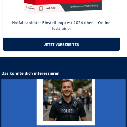
Notfallsanitäter Einstellungstest 2026 üben – Online
Testtrainer
JETZT VORBEREITEN
Das könnte dich interessieren