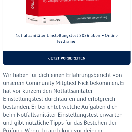
Notfallsanitäter Einstellungstest 2026 üben – Online
Testtrainer
JETZT VORBEREITEN
Wir haben für dich einen Erfahrungsbericht von
unserem Community Mitglied Nick bekommen. Er
hat vor kurzem den Notfallsanitäter
Einstellungstest durchlaufen und erfolgreich
bestanden. Er berichtet welche Aufgaben dich
beim Notfallsanitäter Einstellungstest erwarten
und gibt nützliche Tipps für das Bestehen der
Prüfung. Wenn du auch kurz vor deinem