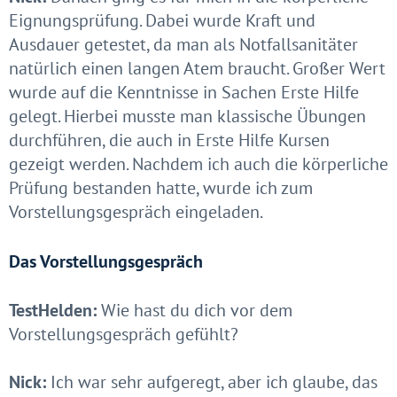
Eignungsprüfung. Dabei wurde Kraft und
Ausdauer getestet, da man als Notfallsanitäter
natürlich einen langen Atem braucht. Großer Wert
wurde auf die Kenntnisse in Sachen Erste Hilfe
gelegt. Hierbei musste man klassische Übungen
durchführen, die auch in Erste Hilfe Kursen
gezeigt werden. Nachdem ich auch die körperliche
Prüfung bestanden hatte, wurde ich zum
Vorstellungsgespräch eingeladen.
Das Vorstellungsgespräch
TestHelden:
Wie hast du dich vor dem
Vorstellungsgespräch gefühlt?
Nick:
Ich war sehr aufgeregt, aber ich glaube, das