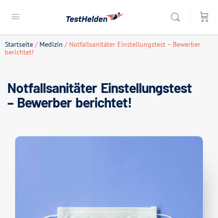
Startseite
/
Medizin
/ Notfallsanitäter Einstellungstest – Bewerber
berichtet!
Notfallsanitäter Einstellungstest
– Bewerber berichtet!