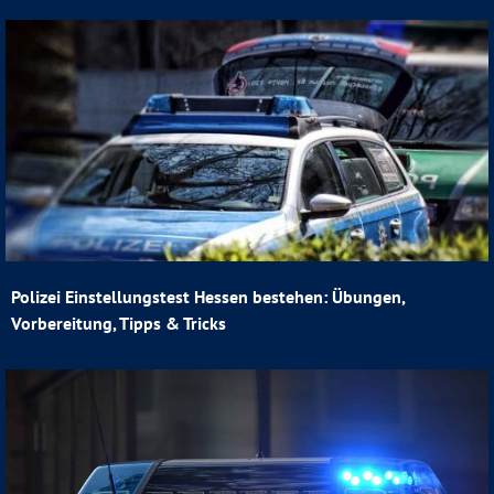
Polizei Einstellungstest Hessen bestehen: Übungen,
Vorbereitung, Tipps & Tricks