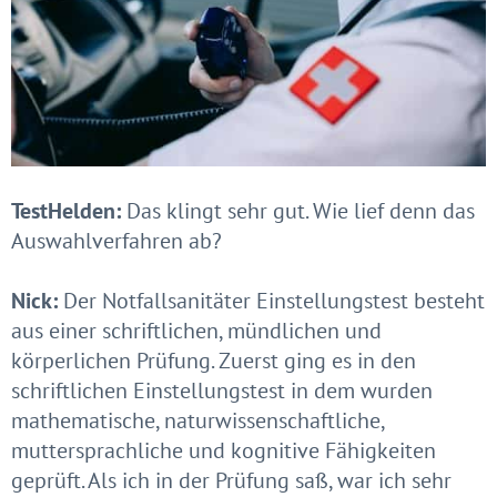
TestHelden:
Das klingt sehr gut. Wie lief denn das
Auswahlverfahren ab?
Nick:
Der Notfallsanitäter Einstellungstest besteht
aus einer schriftlichen, mündlichen und
körperlichen Prüfung. Zuerst ging es in den
schriftlichen Einstellungstest in dem wurden
mathematische, naturwissenschaftliche,
muttersprachliche und kognitive Fähigkeiten
geprüft. Als ich in der Prüfung saß, war ich sehr