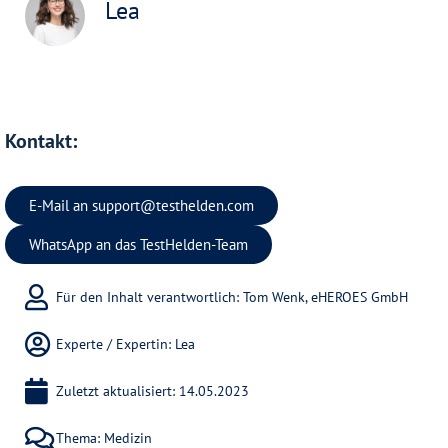
Lea
Kontakt:
E-Mail an
support@testhelden.com
WhatsApp an das TestHelden-Team
Für den Inhalt verantwortlich: Tom Wenk, eHEROES GmbH
Experte / Expertin:
Lea
Zuletzt aktualisiert: 14.05.2023
Thema:
Medizin