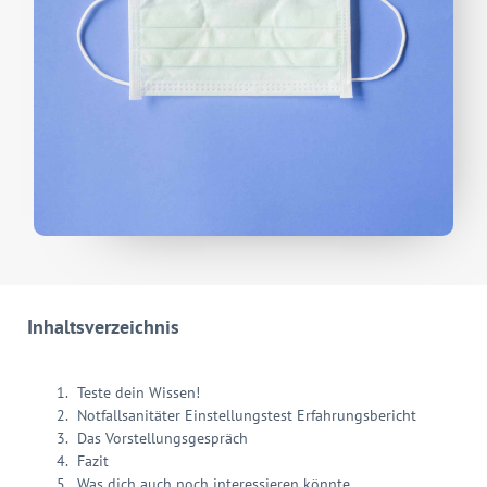
Inhaltsverzeichnis
Teste dein Wissen!
Notfallsanitäter Einstellungstest Erfahrungsbericht
Das Vorstellungsgespräch
Fazit
Was dich auch noch interessieren könnte