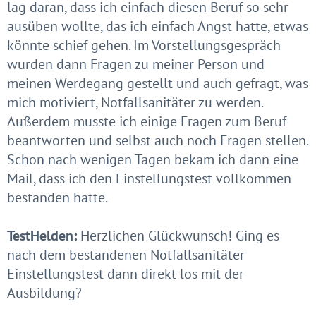
lag daran, dass ich einfach diesen Beruf so sehr
ausüben wollte, das ich einfach Angst hatte, etwas
könnte schief gehen. Im Vorstellungsgespräch
wurden dann Fragen zu meiner Person und
meinen Werdegang gestellt und auch gefragt, was
mich motiviert, Notfallsanitäter zu werden.
Außerdem musste ich einige Fragen zum Beruf
beantworten und selbst auch noch Fragen stellen.
Schon nach wenigen Tagen bekam ich dann eine
Mail, dass ich den Einstellungstest vollkommen
bestanden hatte.
TestHelden:
Herzlichen Glückwunsch! Ging es
nach dem bestandenen Notfallsanitäter
Einstellungstest dann direkt los mit der
Ausbildung?