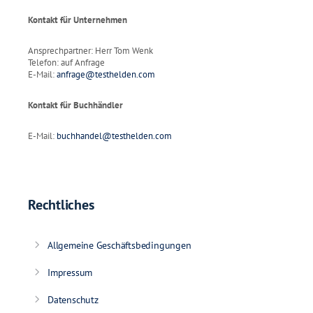
Kontakt für Unternehmen
Ansprechpartner: Herr Tom Wenk
Telefon: auf Anfrage
E-Mail:
anfrage@testhelden.com
Kontakt für Buchhändler
E-Mail:
buchhandel@testhelden.com
Rechtliches
Allgemeine Geschäftsbedingungen
Impressum
Datenschutz