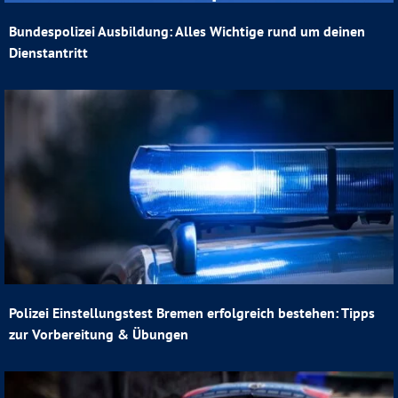
Bundespolizei Ausbildung: Alles Wichtige rund um deinen
Dienstantritt
Polizei Einstellungstest Bremen erfolgreich bestehen: Tipps
zur Vorbereitung & Übungen