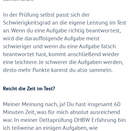
In der Prüfung selbst passt sich der
Schwierigkeitsgrad an die eigene Leistung im Test
an. Wenn du eine Aufgabe richtig beantwortest,
wird die darauffolgende Aufgabe meist
schwieriger und wenn du eine Aufgabe falsch
beantwortet hast, kommt anschließend wieder
eine leichtere. Je schwerer die Aufgaben werden,
desto mehr Punkte kannst du also sammeln.
Reicht die Zeit im Test?
Meiner Meinung nach, ja! Du hast insgesamt 60
Minuten Zeit, was für mich absolut ausreichend
war. In meiner Deltaprüfung DHBW Erfahrung bin
ich teilweise an einigen Aufgaben, wie