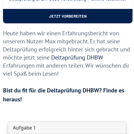
JETZT VORBEREITEN
Heute haben wir einen Erfahrungsbericht von
unserem Nutzer Max mitgebracht. Er hat seine
Deltaprüfung erfolgreich hinter sich gebracht und
möchte jetzt seine
Deltaprüfung DHBW
Erfahrungen mit anderen teilen. Wir wünschen dir
viel Spaß beim Lesen!
Bist du fit für die Deltaprüfung DHBW? Finde es
heraus!