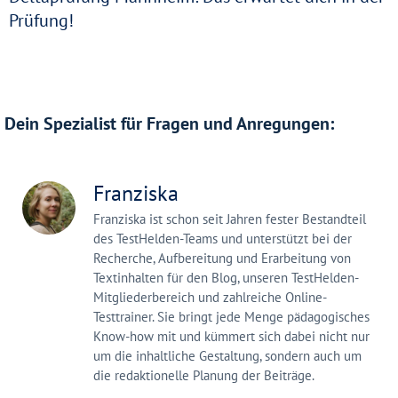
Prüfung!
Dein Spezialist für Fragen und Anregungen:
Franziska
Franziska ist schon seit Jahren fester Bestandteil
des TestHelden-Teams und unterstützt bei der
Recherche, Aufbereitung und Erarbeitung von
Textinhalten für den Blog, unseren TestHelden-
Mitgliederbereich und zahlreiche Online-
Testtrainer. Sie bringt jede Menge pädagogisches
Know-how mit und kümmert sich dabei nicht nur
um die inhaltliche Gestaltung, sondern auch um
die redaktionelle Planung der Beiträge.