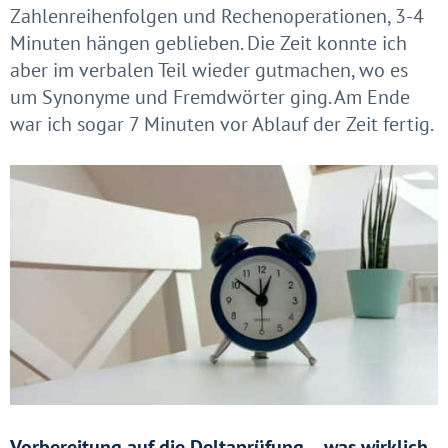
Zahlenreihenfolgen und Rechenoperationen, 3-4
Minuten hängen geblieben. Die Zeit konnte ich
aber im verbalen Teil wieder gutmachen, wo es
um Synonyme und Fremdwörter ging. Am Ende
war ich sogar 7 Minuten vor Ablauf der Zeit fertig.
Vorbereitung auf die Deltaprüfung – was wirklich