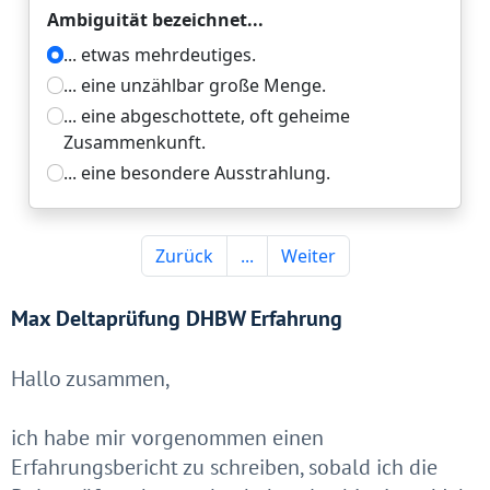
Max Deltaprüfung DHBW Erfahrung
Hallo zusammen,
ich habe mir vorgenommen einen
Erfahrungsbericht zu schreiben, sobald ich die