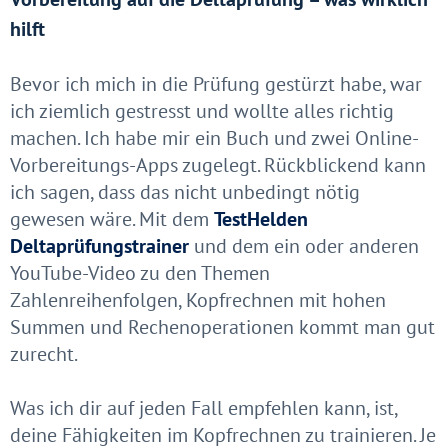
hilft
Bevor ich mich in die Prüfung gestürzt habe, war
ich ziemlich gestresst und wollte alles richtig
machen. Ich habe mir ein Buch und zwei Online-
Vorbereitungs-Apps zugelegt. Rückblickend kann
ich sagen, dass das nicht unbedingt nötig
gewesen wäre. Mit dem
TestHelden
Deltaprüfungstrainer
und dem ein oder anderen
YouTube-Video zu den Themen
Zahlenreihenfolgen, Kopfrechnen mit hohen
Summen und Rechenoperationen kommt man gut
zurecht.
Was ich dir auf jeden Fall empfehlen kann, ist,
deine Fähigkeiten im Kopfrechnen zu trainieren. Je