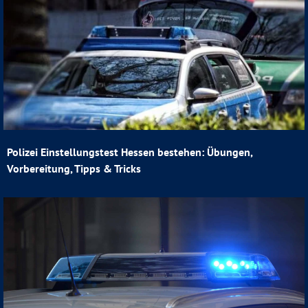
Polizei Einstellungstest Hessen bestehen: Übungen,
Vorbereitung, Tipps & Tricks