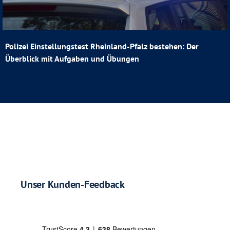
Polizei Einstellungstest Rheinland-Pfalz bestehen: Der
Überblick mit Aufgaben und Übungen
Unser Kunden-Feedback