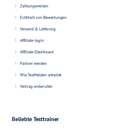
Zahlungsweisen
Echtheit von Bewertungen
Versand & Lieferung
Affiliate-login
Affiliate-Dashboard
Partner werden
Wie TestHelden arbeitet
Vertrag widerrufen
Beliebte Testtrainer