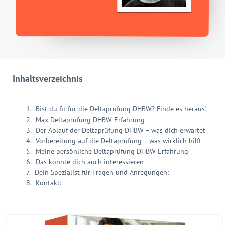
Inhaltsverzeichnis
Bist du fit für die Deltaprüfung DHBW? Finde es heraus!
Max Deltaprüfung DHBW Erfahrung
Der Ablauf der Deltaprüfung DHBW – was dich erwartet
Vorbereitung auf die Deltaprüfung – was wirklich hilft
Meine persönliche Deltaprüfung DHBW Erfahrung
Das könnte dich auch interessieren
Dein Spezialist für Fragen und Anregungen:
Kontakt: