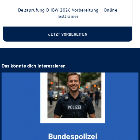
Deltaprüfung DHBW 2026 Vorbereitung – Online
Testtrainer
JETZT VORBEREITEN
Das könnte dich interessieren