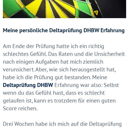
Meine persönliche Deltaprüfung DHBW Erfahrung
Am Ende der Prüfung hatte ich ein richtig
schlechtes Gefühl. Das Raten und die Unsicherheit
nach einigen Aufgaben hat mich ziemlich
verunsichert. Aber, wie sich herausgestellt hat,
habe ich die Prüfung gut bestanden. Meine
Deltaprüfung DHBW
Erfahrung war also: Selbst
wenn du das Gefühl hast, dass es schlecht
gelaufen ist, kann es trotzdem für einen guten
Score reichen.
Drei Wochen habe ich mich auf die Deltaprüfung