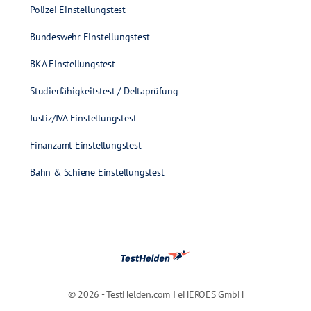
Polizei Einstellungstest
Bundeswehr Einstellungstest
BKA Einstellungstest
Studierfähigkeitstest / Deltaprüfung
Justiz/JVA Einstellungstest
Finanzamt Einstellungstest
Bahn & Schiene Einstellungstest
© 2026 - TestHelden.com I eHEROES GmbH