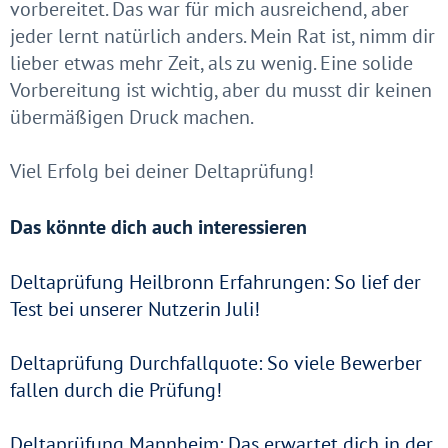
vorbereitet. Das war für mich ausreichend, aber
jeder lernt natürlich anders. Mein Rat ist, nimm dir
lieber etwas mehr Zeit, als zu wenig. Eine solide
Vorbereitung ist wichtig, aber du musst dir keinen
übermäßigen Druck machen.
Viel Erfolg bei deiner Deltaprüfung!
Das könnte dich auch interessieren
Deltaprüfung Heilbronn Erfahrungen: So lief der
Test bei unserer Nutzerin Juli!
Deltaprüfung Durchfallquote: So viele Bewerber
fallen durch die Prüfung!
Deltaprüfung Mannheim: Das erwartet dich in der