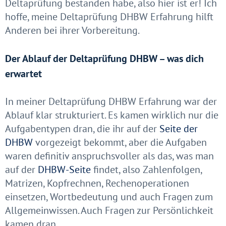
Deltaprüfung bestanden habe, also hier ist er! Ich
hoffe, meine Deltaprüfung DHBW Erfahrung hilft
Anderen bei ihrer Vorbereitung.
Der Ablauf der Deltaprüfung DHBW – was dich
erwartet
In meiner Deltaprüfung DHBW Erfahrung war der
Ablauf klar strukturiert. Es kamen wirklich nur die
Aufgabentypen dran, die ihr auf der
Seite der
DHBW
vorgezeigt bekommt, aber die Aufgaben
waren definitiv anspruchsvoller als das, was man
auf der
DHBW-Seite
findet, also Zahlenfolgen,
Matrizen, Kopfrechnen, Rechenoperationen
einsetzen, Wortbedeutung und auch Fragen zum
Allgemeinwissen. Auch Fragen zur Persönlichkeit
kamen dran.