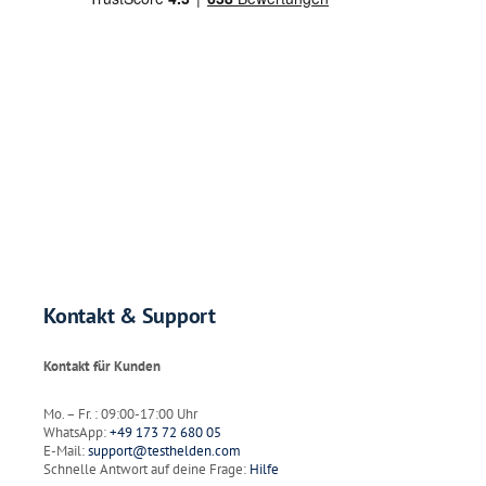
Kontakt & Support
Kontakt für Kunden
Mo. – Fr. : 09:00-17:00 Uhr
WhatsApp:
+49 173 72 680 05
E-Mail:
support@testhelden.com
Schnelle Antwort auf deine Frage:
Hilfe