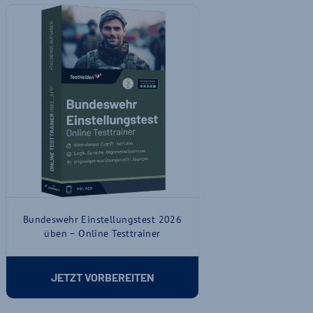
Bundeswehr Einstellungstest 2026
üben – Online Testtrainer
JETZT VORBEREITEN