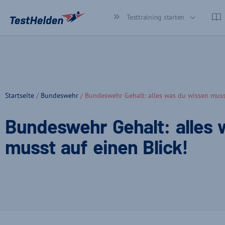
Testtraining starten
Startseite
/
Bundeswehr
/ Bundeswehr Gehalt: alles was du wissen musst
Bundeswehr Gehalt: alles 
musst auf einen Blick!