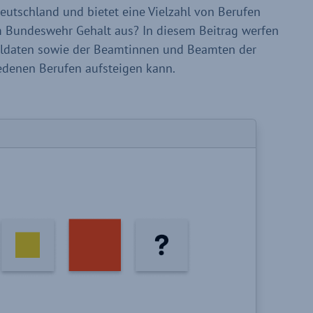
eutschland und bietet eine Vielzahl von Berufen
m Bundeswehr Gehalt aus? In diesem Beitrag werfen
Soldaten sowie der Beamtinnen und Beamten der
edenen Berufen aufsteigen kann.