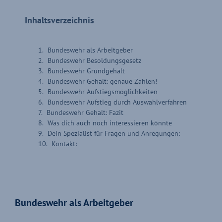
Inhaltsverzeichnis
Bundeswehr als Arbeitgeber
Bundeswehr Besoldungsgesetz
Bundeswehr Grundgehalt
Bundeswehr Gehalt: genaue Zahlen!
Bundeswehr Aufstiegsmöglichkeiten
Bundeswehr Aufstieg durch Auswahlverfahren
Bundeswehr Gehalt: Fazit
Was dich auch noch interessieren könnte
Dein Spezialist für Fragen und Anregungen:
Kontakt:
Bundeswehr als Arbeitgeber