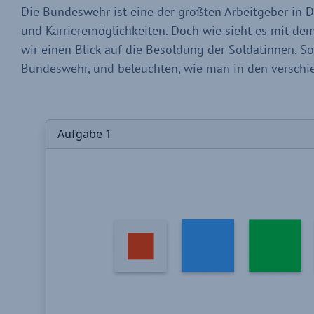
Die Bundeswehr ist eine der größten Arbeitgeber in D
und Karrieremöglichkeiten. Doch wie sieht es mit de
wir einen Blick auf die Besoldung der Soldatinnen, 
Bundeswehr, und beleuchten, wie man in den verschi