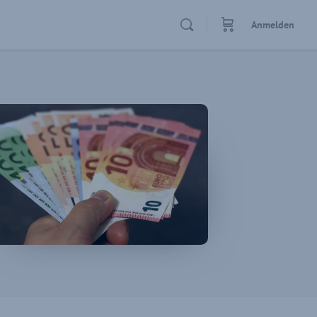
Anmelden