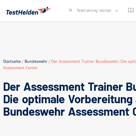
Testtraining starten
Startseite
/
Bundeswehr
/ Der Assessment Trainer Bundeswehr: Die opt
Assessment Center
Der Assessment Trainer B
Die optimale Vorbereitung
Bundeswehr Assessment 