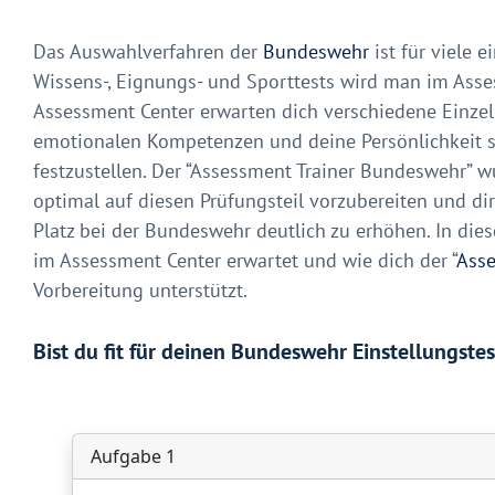
Das Auswahlverfahren der
Bundeswehr
ist für viele 
Wissens-, Eignungs- und Sporttests wird man im Asses
Assessment Center erwarten dich verschiedene Einzel-
emotionalen Kompetenzen und deine Persönlichkeit 
festzustellen. Der “Assessment Trainer Bundeswehr” 
optimal auf diesen Prüfungsteil vorzubereiten und di
Platz bei der Bundeswehr deutlich zu erhöhen. In dies
im Assessment Center erwartet und wie dich der “
Asse
Vorbereitung unterstützt.
Bist du fit für deinen Bundeswehr Einstellungstes