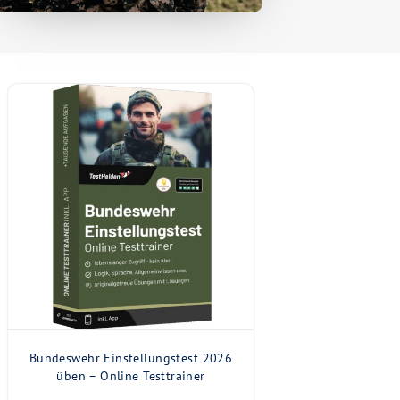
Bundeswehr Einstellungstest 2026
üben – Online Testtrainer