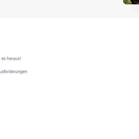
 es heraus!
ausforderungen