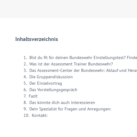
Inhaltsverzeichnis
Bist du fit für deinen Bundeswehr Einstellungstest? Finde
Was ist der Assessment Trainer Bundeswehr?
Das Assessment-Center der Bundeswehr: Ablauf und Her
Die Gruppendiskussion
Der Einzelvortrag
Das Vorstellungsgespräch
Fazit
Das könnte dich auch interessieren
Dein Spezialist für Fragen und Anregungen:
Kontakt: