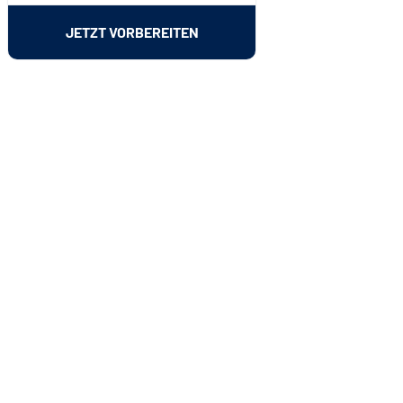
JETZT VORBEREITEN