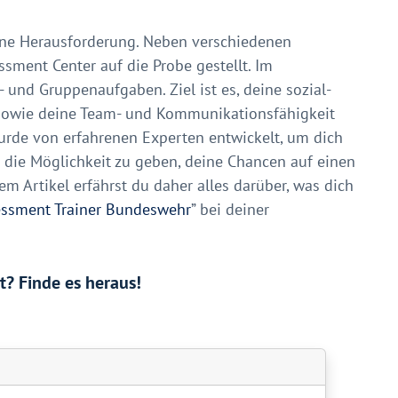
eine Herausforderung. Neben verschiedenen
sment Center auf die Probe gestellt. Im
 und Gruppenaufgaben. Ziel ist es, deine sozial-
sowie deine Team- und Kommunikationsfähigkeit
wurde von erfahrenen Experten entwickelt, um dich
r die Möglichkeit zu geben, deine Chancen auf einen
em Artikel erfährst du daher alles darüber, was dich
ssment Trainer Bundeswehr
” bei deiner
t? Finde es heraus!