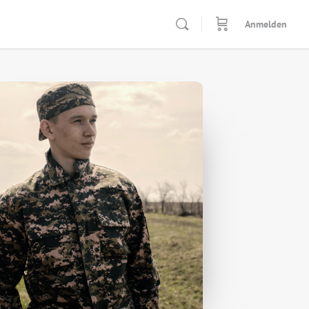
Anmelden