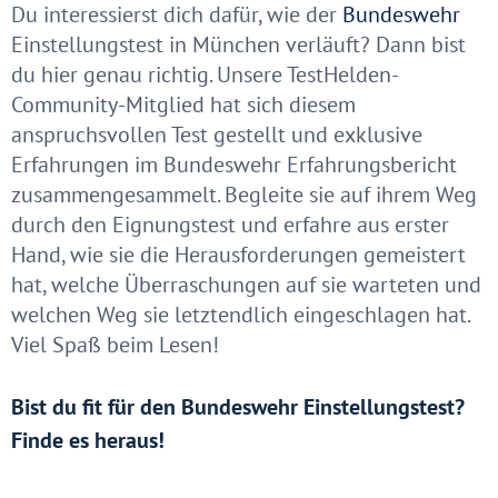
Du interessierst dich dafür, wie der
Bundeswehr
Einstellungstest in München verläuft? Dann bist
du hier genau richtig. Unsere TestHelden-
Community-Mitglied hat sich diesem
anspruchsvollen Test gestellt und exklusive
Erfahrungen im Bundeswehr Erfahrungsbericht
zusammengesammelt. Begleite sie auf ihrem Weg
durch den Eignungstest und erfahre aus erster
Hand, wie sie die Herausforderungen gemeistert
hat, welche Überraschungen auf sie warteten und
welchen Weg sie letztendlich eingeschlagen hat.
Viel Spaß beim Lesen!
Bist du fit für den Bundeswehr Einstellungstest?
Finde es heraus!