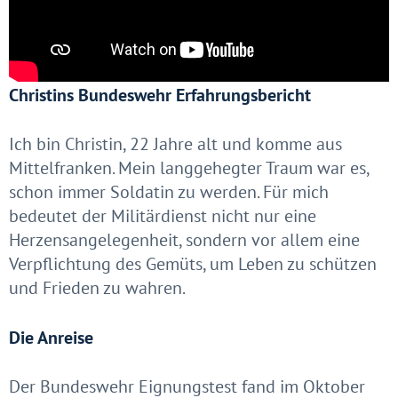
Christins Bundeswehr Erfahrungsbericht
Ich bin Christin, 22 Jahre alt und komme aus
Mittelfranken. Mein langgehegter Traum war es,
schon immer Soldatin zu werden. Für mich
bedeutet der Militärdienst nicht nur eine
Herzensangelegenheit, sondern vor allem eine
Verpflichtung des Gemüts, um Leben zu schützen
und Frieden zu wahren.
Die Anreise
Der Bundeswehr Eignungstest fand im Oktober