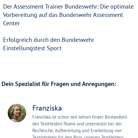
Der Assessment Trainer Bundeswehr: Die optimale
Vorbereitung auf das Bundeswehr Assessment
Center
Erfolgreich durch den Bundeswehr
Einstellungstest Sport
Dein Spezialist für Fragen und Anregungen:
Franziska
Franziska ist schon seit Jahren fester Bestandteil
des TestHelden-Teams und unterstützt bei der
Recherche, Aufbereitung und Erarbeitung von
Textinhalten für den Blog, unseren TestHelden-