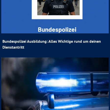
Bundespolizei Ausbildung: Alles Wichtige rund um deinen
Dienstantritt