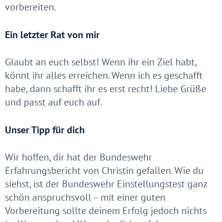
vorbereiten.
Ein letzter Rat von mir
Glaubt an euch selbst! Wenn ihr ein Ziel habt,
könnt ihr alles erreichen. Wenn ich es geschafft
habe, dann schafft ihr es erst recht! Liebe Grüße
und passt auf euch auf.
Unser Tipp für dich
Wir hoffen, dir hat der Bundeswehr
Erfahrungsbericht von Christin gefallen. Wie du
siehst, ist der Bundeswehr Einstellungstest ganz
schön anspruchsvoll – mit einer guten
Vorbereitung sollte deinem Erfolg jedoch nichts