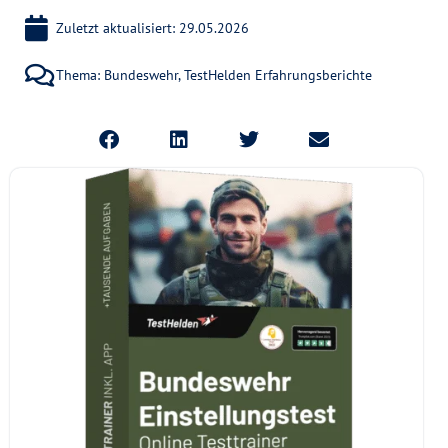
Zuletzt aktualisiert: 29.05.2026
Thema:
Bundeswehr
,
TestHelden Erfahrungsberichte