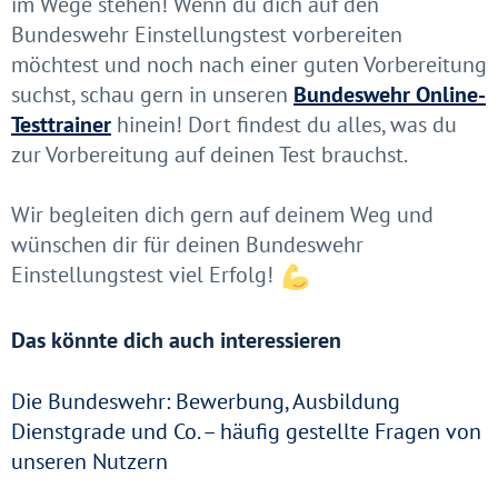
im Wege stehen! Wenn du dich auf den
Bundeswehr Einstellungstest vorbereiten
möchtest und noch nach einer guten Vorbereitung
suchst, schau gern in unseren
Bundeswehr Online-
Testtrainer
hinein! Dort findest du alles, was du
zur Vorbereitung auf deinen Test brauchst.
Wir begleiten dich gern auf deinem Weg und
wünschen dir für deinen Bundeswehr
Einstellungstest viel Erfolg!
Das könnte dich auch interessieren
Die Bundeswehr: Bewerbung, Ausbildung
Dienstgrade und Co. – häufig gestellte Fragen von
unseren Nutzern