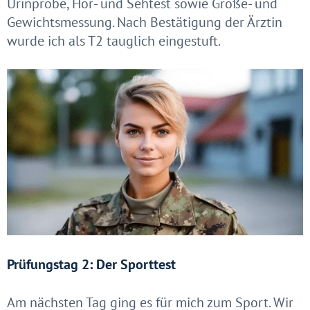
Urinprobe, Hör- und Sehtest sowie Größe- und
Gewichtsmessung. Nach Bestätigung der Ärztin
wurde ich als T2 tauglich eingestuft.
Prüfungstag 2: Der Sporttest
Am nächsten Tag ging es für mich zum Sport. Wir