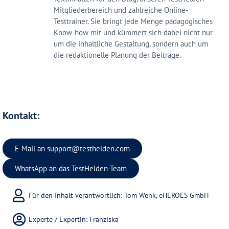
Mitgliederbereich und zahlreiche Online-
Testtrainer. Sie bringt jede Menge pädagogisches
Know-how mit und kümmert sich dabei nicht nur
um die inhaltliche Gestaltung, sondern auch um
die redaktionelle Planung der Beiträge.
Kontakt:
E-Mail an
support@testhelden.com
WhatsApp an das TestHelden-Team
Für den Inhalt verantwortlich: Tom Wenk, eHEROES GmbH
Experte / Expertin:
Franziska