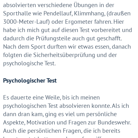
absolvierten verschiedene Übungen in der
Sporthalle wie Pendellauf, Klimmhang, (draußen
3000-Meter-Lauf) oder Ergometer fahren. Hier
habe ich mich gut auf diesen Test vorbereitet und
dadurch die Prüfungsteile auch gut geschafft.
Nach dem Sport durften wir etwas essen, danach
folgten die Sicherheitsüberprüfung und der
psychologische Test.
Psychologischer Test
Es dauerte eine Weile, bis ich meinen
psychologischen Test absolvieren konnte. Als ich
dann dran kam, ging es viel um persönliche
Aspekte, Motivation und Fragen zur Bundeswehr.
Auch die persönlichen Fragen, die ich bereits