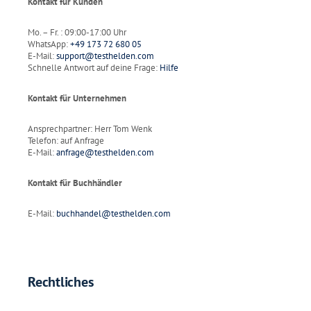
Kontakt für Kunden
Mo. – Fr. : 09:00-17:00 Uhr
WhatsApp:
+49 173 72 680 05
E-Mail:
support@testhelden.com
Schnelle Antwort auf deine Frage:
Hilfe
Kontakt für Unternehmen
Ansprechpartner: Herr Tom Wenk
Telefon: auf Anfrage
E-Mail:
anfrage@testhelden.com
Kontakt für Buchhändler
E-Mail:
buchhandel@testhelden.com
Rechtliches