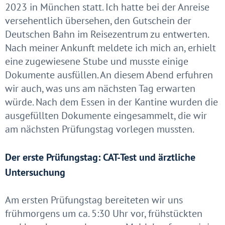
2023 in München statt. Ich hatte bei der Anreise
versehentlich übersehen, den Gutschein der
Deutschen Bahn im Reisezentrum zu entwerten.
Nach meiner Ankunft meldete ich mich an, erhielt
eine zugewiesene Stube und musste einige
Dokumente ausfüllen. An diesem Abend erfuhren
wir auch, was uns am nächsten Tag erwarten
würde. Nach dem Essen in der Kantine wurden die
ausgefüllten Dokumente eingesammelt, die wir
am nächsten Prüfungstag vorlegen mussten.
Der erste Prüfungstag: CAT-Test und ärztliche
Untersuchung
Am ersten Prüfungstag bereiteten wir uns
frühmorgens um ca. 5:30 Uhr vor, frühstückten