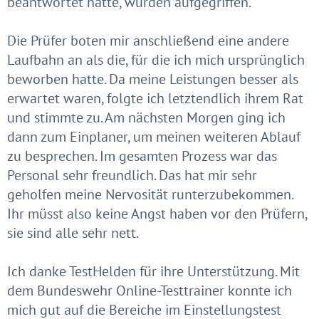
beantwortet hatte, wurden aufgegriffen.
Die Prüfer boten mir anschließend eine andere
Laufbahn an als die, für die ich mich ursprünglich
beworben hatte. Da meine Leistungen besser als
erwartet waren, folgte ich letztendlich ihrem Rat
und stimmte zu. Am nächsten Morgen ging ich
dann zum Einplaner, um meinen weiteren Ablauf
zu besprechen. Im gesamten Prozess war das
Personal sehr freundlich. Das hat mir sehr
geholfen meine Nervosität runterzubekommen.
Ihr müsst also keine Angst haben vor den Prüfern,
sie sind alle sehr nett.
Ich danke TestHelden für ihre Unterstützung. Mit
dem Bundeswehr Online-Testtrainer konnte ich
mich gut auf die Bereiche im Einstellungstest