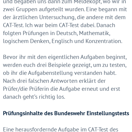
und begaben uns dann zum Meldekopf, wo wir in
zwei Gruppen aufgeteilt wurden. Eine begann mit
der ärztlichen Untersuchung, die andere mit dem
CAT-Test. Ich war beim CAT-Test dabei. Danach
folgten Prüfungen in Deutsch, Mathematik,
logischem Denken, Englisch und Konzentration.
Bevor ihr mit den eigentlichen Aufgaben beginnt,
werden euch drei Beispiele gezeigt, um zu testen,
ob ihr die Aufgabenstellung verstanden habt.
Nach drei falschen Antworten erklärt der
Prüfer/die Prüferin die Aufgabe erneut und erst
danach geht’s richtig los.
Prüfungsinhalte des Bundeswehr Einstellungstests
Eine herausfordernde Aufgabe im CAT-Test des