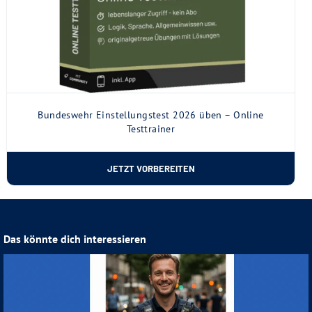
Bundeswehr Einstellungstest 2026 üben – Online
Testtrainer
JETZT VORBEREITEN
Das könnte dich interessieren