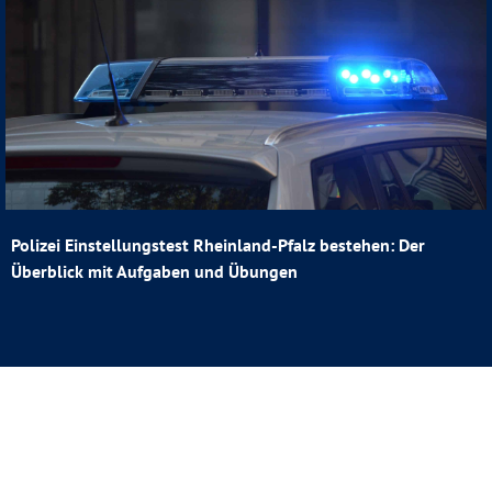
Polizei Einstellungstest Rheinland-Pfalz bestehen: Der
Überblick mit Aufgaben und Übungen