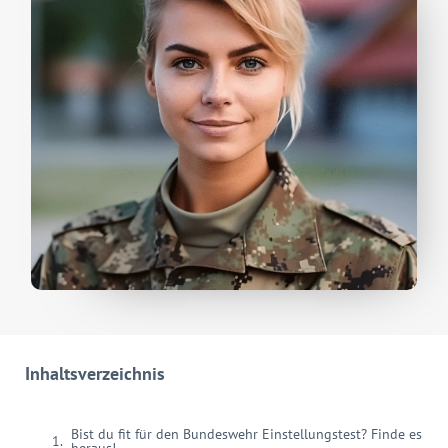
Inhaltsverzeichnis
Bist du fit für den Bundeswehr Einstellungstest? Finde es
heraus!