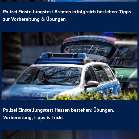
Polizei Einstellungstest Bremen erfolgreich bestehen: Tipps
zur Vorbereitung & Übungen
Polizei Einstellungstest Hessen bestehen: Übungen,
Vorbereitung, Tipps & Tricks