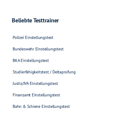
Beliebte Testtrainer
Polizei Einstellungstest
Bundeswehr Einstellungstest
BKA Einstellungstest
Studierfähigkeitstest / Deltaprüfung
Justiz/JVA Einstellungstest
Finanzamt Einstellungstest
Bahn & Schiene Einstellungstest