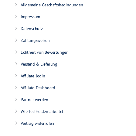
Allgemeine Geschäftsbedingungen
Impressum
Datenschutz
Zahlungsweisen
Echtheit von Bewertungen
Versand & Lieferung
Affiliate-login
Affiliate-Dashboard
Partner werden
Wie TestHelden arbeitet
Vertrag widerrufen