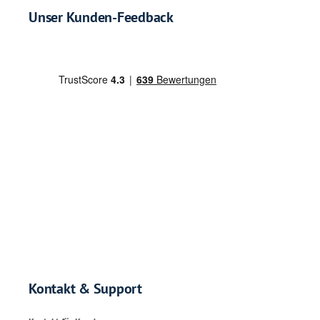
Unser Kunden-Feedback
Kontakt & Support