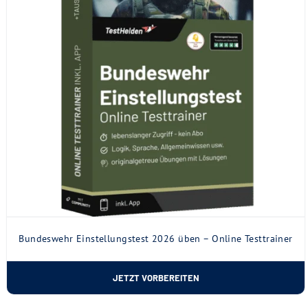
Bundeswehr Einstellungstest 2026 üben – Online Testtrainer
JETZT VORBEREITEN