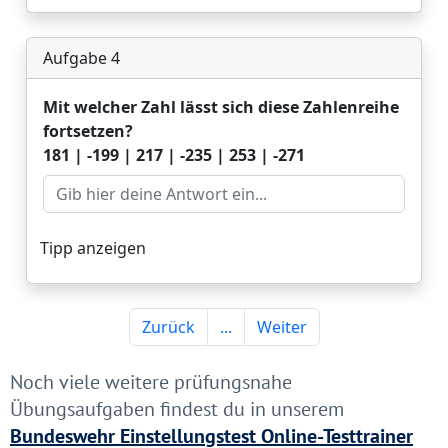
Noch viele weitere prüfungsnahe
Übungsaufgaben findest du in unserem
Bundeswehr Einstellungstest Online-Testtrainer