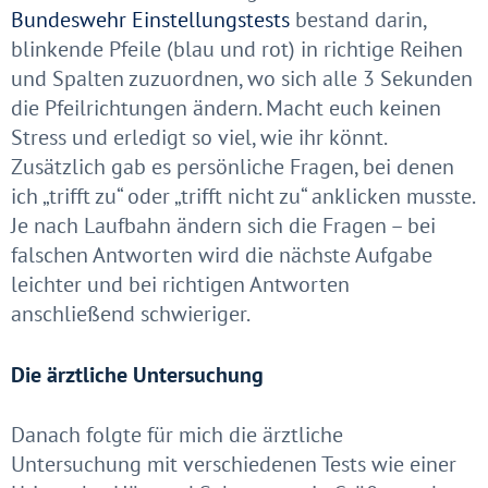
Bundeswehr Einstellungstests
bestand darin,
blinkende Pfeile (blau und rot) in richtige Reihen
und Spalten zuzuordnen, wo sich alle 3 Sekunden
die Pfeilrichtungen ändern. Macht euch keinen
Stress und erledigt so viel, wie ihr könnt.
Zusätzlich gab es persönliche Fragen, bei denen
ich „trifft zu“ oder „trifft nicht zu“ anklicken musste.
Je nach Laufbahn ändern sich die Fragen – bei
falschen Antworten wird die nächste Aufgabe
leichter und bei richtigen Antworten
anschließend schwieriger.
Die ärztliche Untersuchung
Danach folgte für mich die ärztliche
Untersuchung mit verschiedenen Tests wie einer