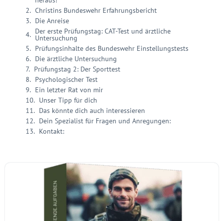
Christins Bundeswehr Erfahrungsbericht
Die Anreise
Der erste Prüfungstag: CAT-Test und ärztliche
Untersuchung
Prüfungsinhalte des Bundeswehr Einstellungstests
Die ärztliche Untersuchung
Prüfungstag 2: Der Sporttest
Psychologischer Test
Ein letzter Rat von mir
Unser Tipp für dich
Das könnte dich auch interessieren
Dein Spezialist für Fragen und Anregungen:
Kontakt: