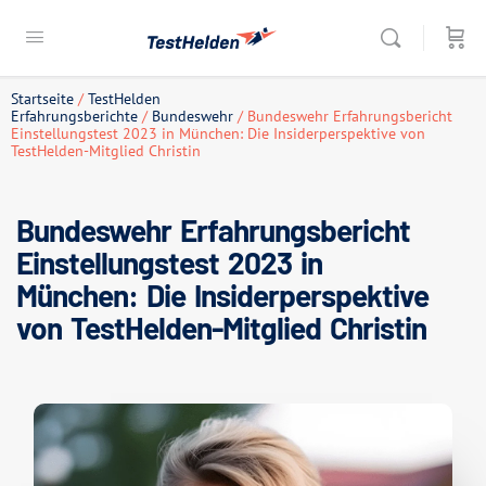
Startseite
/
TestHelden
Erfahrungsberichte
/
Bundeswehr
/ Bundeswehr Erfahrungsbericht
Einstellungstest 2023 in München: Die Insiderperspektive von
TestHelden-Mitglied Christin
Bundeswehr Erfahrungsbericht
Einstellungstest 2023 in
München: Die Insiderperspektive
von TestHelden-Mitglied Christin