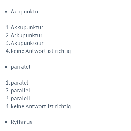
Akupunktur
Akkupunktur
Arkupunktur
Akupunktour
keine Antwort ist richtig
parralel
paralel
parallel
paralell
keine Antwort ist richtig
Rythmus