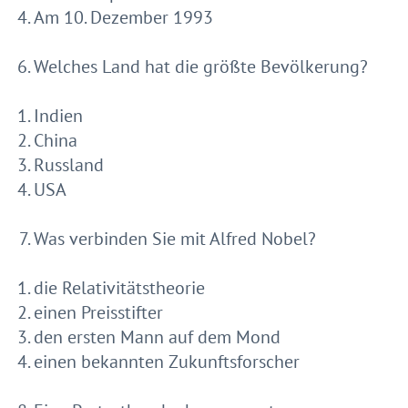
Am 10. Dezember 1993
Welches Land hat die größte Bevölkerung?
Indien
China
Russland
USA
Was verbinden Sie mit Alfred Nobel?
die Relativitätstheorie
einen Preisstifter
den ersten Mann auf dem Mond
einen bekannten Zukunftsforscher