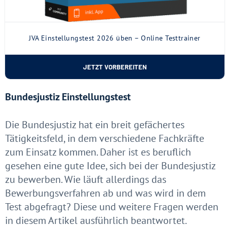
JVA Einstellungstest 2026 üben – Online Testtrainer
JETZT VORBEREITEN
Bundesjustiz Einstellungstest
Die Bundesjustiz hat ein breit gefächertes
Tätigkeitsfeld, in dem verschiedene Fachkräfte
zum Einsatz kommen. Daher ist es beruflich
gesehen eine gute Idee, sich bei der Bundesjustiz
zu bewerben. Wie läuft allerdings das
Bewerbungsverfahren ab und was wird in dem
Test abgefragt? Diese und weitere Fragen werden
in diesem Artikel ausführlich beantwortet.