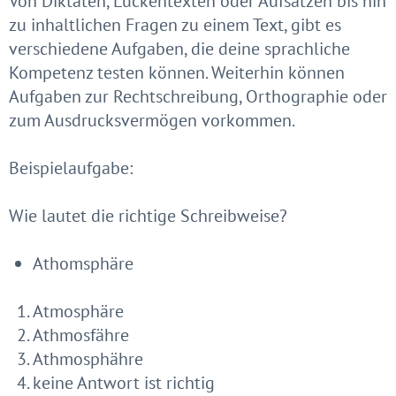
Von Diktaten, Lückentexten oder Aufsätzen bis hin
zu inhaltlichen Fragen zu einem Text, gibt es
verschiedene Aufgaben, die deine sprachliche
Kompetenz testen können. Weiterhin können
Aufgaben zur Rechtschreibung, Orthographie oder
zum Ausdrucksvermögen vorkommen.
Beispielaufgabe:
Wie lautet die richtige Schreibweise?
Athomsphäre
Atmosphäre
Athmosfähre
Athmosphähre
keine Antwort ist richtig