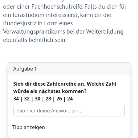
oder einer Fachhochschulreife. Falls du dich für
ein Jurastudium interessierst, kann dir die
Bundesjustiz in Form eines
Verwaltungspraktikums bei der Weiterbildung
ebenfalls behilflich sein.