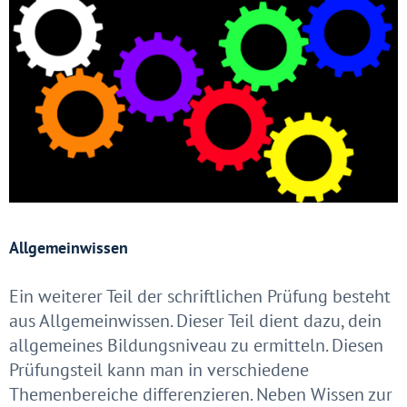
Allgemeinwissen
Ein weiterer Teil der schriftlichen Prüfung besteht
aus Allgemeinwissen. Dieser Teil dient dazu, dein
allgemeines Bildungsniveau zu ermitteln. Diesen
Prüfungsteil kann man in verschiedene
Themenbereiche differenzieren. Neben Wissen zur