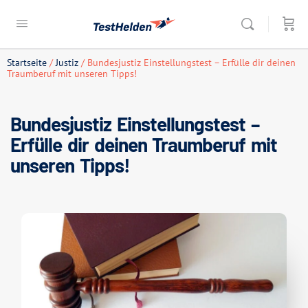
Startseite
/
Justiz
/ Bundesjustiz Einstellungstest – Erfülle dir deinen
Traumberuf mit unseren Tipps!
Bundesjustiz Einstellungstest –
Erfülle dir deinen Traumberuf mit
unseren Tipps!