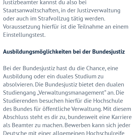
Justizbeamter kannst du also bei
Staatsanwaltschaften, in der Justizverwaltung
oder auch im Strafvollzug tätig werden.
Voraussetzung hierfür ist die Teilnahme an einem
Einstellungstest.
Ausbildungsmöglichkeiten bei der Bundesjustiz
Bei der Bundesjustiz hast du die Chance, eine
Ausbildung oder ein duales Studium zu
absolvieren. Die Bundesjustiz bietet den dualen
Studiengang „Verwaltungsmanagement” an. Die
Studierenden besuchen hierfür die Hochschule
des Bundes für öffentliche Verwaltung. Mit diesem
Abschluss steht es dir zu, bundesweit eine Karriere
als Beamter zu machen. Bewerben kann sich jeder
Deutsche mit einer allgemeinen Hochschulreife