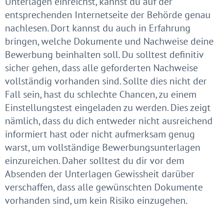
Unterlagen einreichst, kannst du auf der
entsprechenden Internetseite der Behörde genau
nachlesen. Dort kannst du auch in Erfahrung
bringen, welche Dokumente und Nachweise deine
Bewerbung beinhalten soll. Du solltest definitiv
sicher gehen, dass alle geforderten Nachweise
vollständig vorhanden sind. Sollte dies nicht der
Fall sein, hast du schlechte Chancen, zu einem
Einstellungstest eingeladen zu werden. Dies zeigt
nämlich, dass du dich entweder nicht ausreichend
informiert hast oder nicht aufmerksam genug
warst, um vollständige Bewerbungsunterlagen
einzureichen. Daher solltest du dir vor dem
Absenden der Unterlagen Gewissheit darüber
verschaffen, dass alle gewünschten Dokumente
vorhanden sind, um kein Risiko einzugehen.