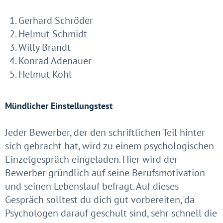
Gerhard Schröder
Helmut Schmidt
Willy Brandt
Konrad Adenauer
Helmut Kohl
Mündlicher Einstellungstest
Jeder Bewerber, der den schriftlichen Teil hinter
sich gebracht hat, wird zu einem psychologischen
Einzelgespräch eingeladen. Hier wird der
Bewerber gründlich auf seine Berufsmotivation
und seinen Lebenslauf befragt. Auf dieses
Gespräch solltest du dich gut vorbereiten, da
Psychologen darauf geschult sind, sehr schnell die