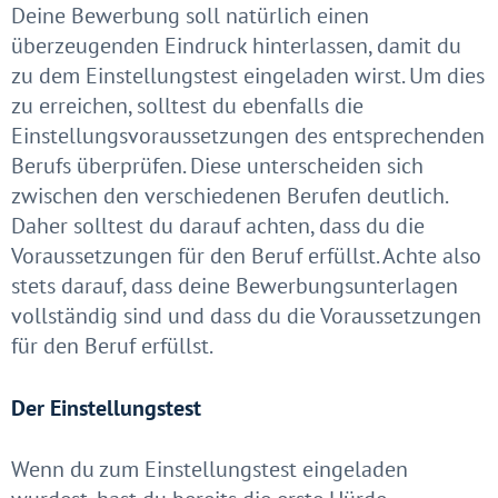
Deine Bewerbung soll natürlich einen
überzeugenden Eindruck hinterlassen, damit du
zu dem Einstellungstest eingeladen wirst. Um dies
zu erreichen, solltest du ebenfalls die
Einstellungsvoraussetzungen des entsprechenden
Berufs überprüfen. Diese unterscheiden sich
zwischen den verschiedenen Berufen deutlich.
Daher solltest du darauf achten, dass du die
Voraussetzungen für den Beruf erfüllst. Achte also
stets darauf, dass deine Bewerbungsunterlagen
vollständig sind und dass du die Voraussetzungen
für den Beruf erfüllst.
Der Einstellungstest
Wenn du zum Einstellungstest eingeladen