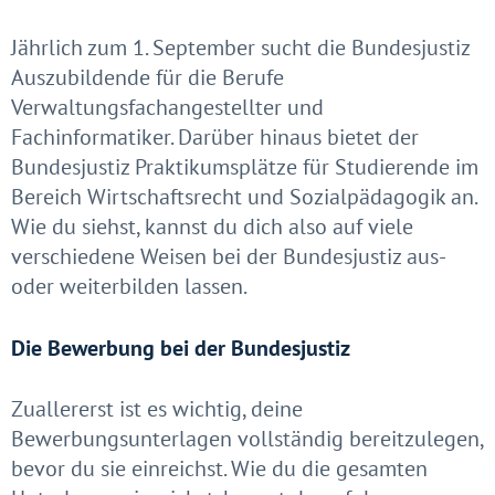
Jährlich zum 1. September sucht die Bundesjustiz
Auszubildende für die Berufe
Verwaltungsfachangestellter und
Fachinformatiker. Darüber hinaus bietet der
Bundesjustiz Praktikumsplätze für Studierende im
Bereich Wirtschaftsrecht und Sozialpädagogik an.
Wie du siehst, kannst du dich also auf viele
verschiedene Weisen bei der Bundesjustiz aus-
oder weiterbilden lassen.
Die Bewerbung bei der Bundesjustiz
Zuallererst ist es wichtig, deine
Bewerbungsunterlagen vollständig bereitzulegen,
bevor du sie einreichst. Wie du die gesamten