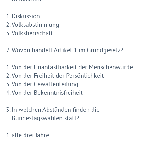
Diskussion
Volksabstimmung
Volksherrschaft
Wovon handelt Artikel 1 im Grundgesetz?
Von der Unantastbarkeit der Menschenwürde
Von der Freiheit der Persönlichkeit
Von der Gewaltenteilung
Von der Bekenntnisfreiheit
In welchen Abständen finden die
Bundestagswahlen statt?
alle drei Jahre