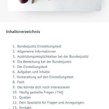
Inhaltsverzeichnis
Bundesjustiz Einstellungstest
Allgemeine Informationen
Ausbildungsmöglichkeiten bei der Bundesjustiz
Die Bewerbung bei der Bundesjustiz
Der Einstellungstest
Aufgaben und Inhalte
Vorbereitung auf den Einstellungstest
Fazit
Das könnte dich noch interessieren
Häufig gestellte Fragen / FAQ
Quellen
Dein Spezialist für Fragen und Anregungen:
Kontakt: