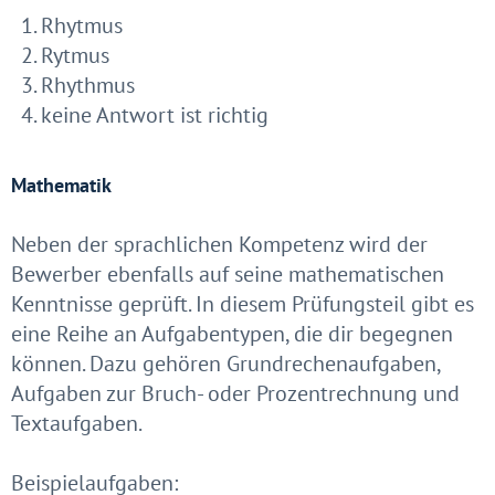
Rhytmus
Rytmus
Rhythmus
keine Antwort ist richtig
Mathematik
Neben der sprachlichen Kompetenz wird der
Bewerber ebenfalls auf seine mathematischen
Kenntnisse geprüft. In diesem Prüfungsteil gibt es
eine Reihe an Aufgabentypen, die dir begegnen
können. Dazu gehören Grundrechenaufgaben,
Aufgaben zur Bruch- oder Prozentrechnung und
Textaufgaben.
Beispielaufgaben: