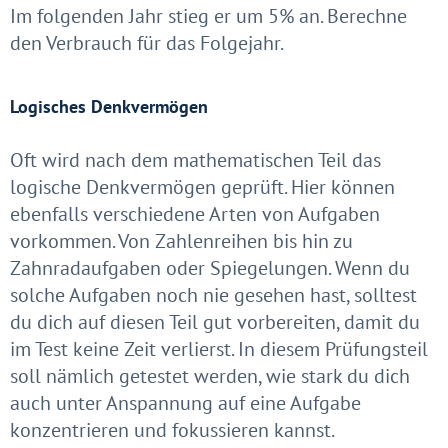
Im folgenden Jahr stieg er um 5% an. Berechne
den Verbrauch für das Folgejahr.
Logisches Denkvermögen
Oft wird nach dem mathematischen Teil das
logische Denkvermögen geprüft. Hier können
ebenfalls verschiedene Arten von Aufgaben
vorkommen. Von Zahlenreihen bis hin zu
Zahnradaufgaben oder Spiegelungen. Wenn du
solche Aufgaben noch nie gesehen hast, solltest
du dich auf diesen Teil gut vorbereiten, damit du
im Test keine Zeit verlierst. In diesem Prüfungsteil
soll nämlich getestet werden, wie stark du dich
auch unter Anspannung auf eine Aufgabe
konzentrieren und fokussieren kannst.