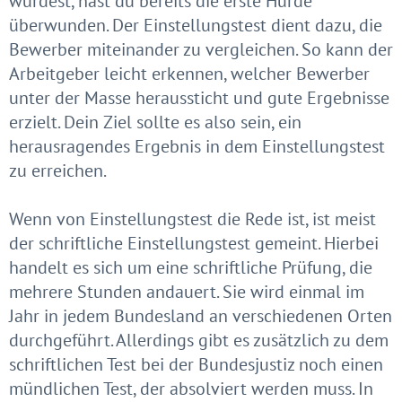
wurdest, hast du bereits die erste Hürde
überwunden. Der Einstellungstest dient dazu, die
Bewerber miteinander zu vergleichen. So kann der
Arbeitgeber leicht erkennen, welcher Bewerber
unter der Masse heraussticht und gute Ergebnisse
erzielt. Dein Ziel sollte es also sein, ein
herausragendes Ergebnis in dem Einstellungstest
zu erreichen.
Wenn von Einstellungstest die Rede ist, ist meist
der schriftliche Einstellungstest gemeint. Hierbei
handelt es sich um eine schriftliche Prüfung, die
mehrere Stunden andauert. Sie wird einmal im
Jahr in jedem Bundesland an verschiedenen Orten
durchgeführt. Allerdings gibt es zusätzlich zu dem
schriftlichen Test bei der Bundesjustiz noch einen
mündlichen Test, der absolviert werden muss. In