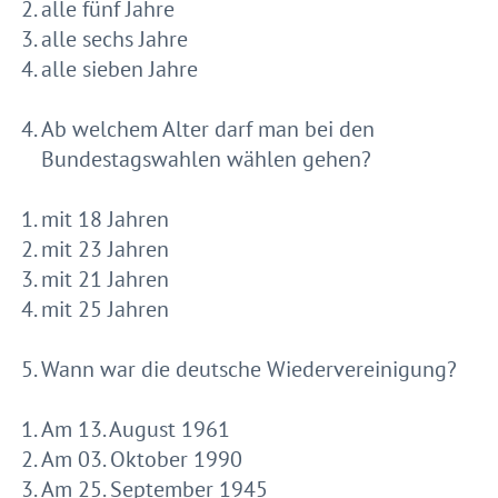
alle fünf Jahre
alle sechs Jahre
alle sieben Jahre
Ab welchem Alter darf man bei den
Bundestagswahlen wählen gehen?
mit 18 Jahren
mit 23 Jahren
mit 21 Jahren
mit 25 Jahren
Wann war die deutsche Wiedervereinigung?
Am 13. August 1961
Am 03. Oktober 1990
Am 25. September 1945