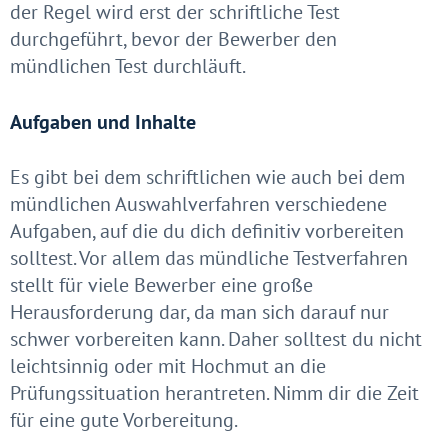
der Regel wird erst der schriftliche Test
durchgeführt, bevor der Bewerber den
mündlichen Test durchläuft.
Aufgaben und Inhalte
Es gibt bei dem schriftlichen wie auch bei dem
mündlichen Auswahlverfahren verschiedene
Aufgaben, auf die du dich definitiv vorbereiten
solltest. Vor allem das mündliche Testverfahren
stellt für viele Bewerber eine große
Herausforderung dar, da man sich darauf nur
schwer vorbereiten kann. Daher solltest du nicht
leichtsinnig oder mit Hochmut an die
Prüfungssituation herantreten. Nimm dir die Zeit
für eine gute Vorbereitung.