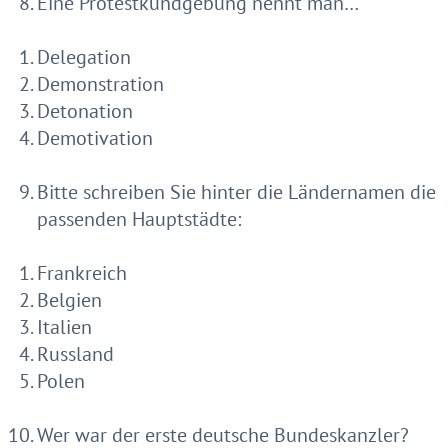
Eine Protestkundgebung nennt man…
Delegation
Demonstration
Detonation
Demotivation
Bitte schreiben Sie hinter die Ländernamen die
passenden Hauptstädte:
Frankreich
Belgien
Italien
Russland
Polen
Wer war der erste deutsche Bundeskanzler?