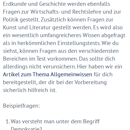
Erdkunde und Geschichte werden ebenfalls
Fragen zur Wirtschafts- und Rechtslehre und zur
Politik gestellt. Zusätzlich können Fragen zur
Kunst und Literatur gestellt werden. Es wird also
ein wesentlich umfangreicheres Wissen abgefragt
als in herkömmlichen Einstellungstests. Wie du
siehst, können Fragen aus den verschiedensten
Bereichen im Test vorkommen. Das sollte dich
allerdings nicht verunsichern. Hier haben wir ein
Artikel zum Thema Allgemeinwissen
für dich
bereitgestellt, der dir bei der Vorbereitung
sicherlich hilfreich ist.
Beispielfragen:
Was versteht man unter dem Begriff
Demokratie?