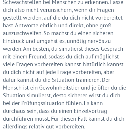
Schwachstellen bei Menschen zu erkennen. Lasse
dich also nicht verunsichern, wenn dir Fragen
gestellt werden, auf die du dich nicht vorbereitet
hast. Antworte ehrlich und direkt, ohne groß
auszuschweifen. So machst du einen sicheren
Eindruck und umgehst es, unnötig nervös zu
werden. Am besten, du simulierst dieses Gespräch
mit einem Freund, sodass du dich auf möglichst
viele Fragen vorbereiten kannst. Natürlich kannst
du dich nicht auf jede Frage vorbereiten, aber
dafür kannst du die Situation trainieren. Der
Mensch ist ein Gewohnheitstier und je öfter du die
Situation simulierst, desto sicherer wirst du dich
bei der Prüfungssituation fühlen. Es kann
durchaus sein, dass du einen Einzelvortrag
durchführen musst. Für diesen Fall kannst du dich
allerdings relativ gut vorbereiten.