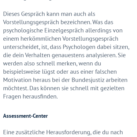
Dieses Gespräch kann man auch als
Vorstellungsgespräch bezeichnen. Was das
psychologische Einzelgespräch allerdings von
einem herkömmlichen Vorstellungsgespräch
unterscheidet, ist, dass Psychologen dabei sitzen,
die dein Verhalten genauestens analysieren. Sie
werden also schnell merken, wenn du
beispielsweise lügst oder aus einer falschen
Motivation heraus bei der Bundesjustiz arbeiten
möchtest. Das können sie schnell mit gezielten
Fragen herausfinden.
Assessment-Center
Eine zusätzliche Herausforderung, die du nach