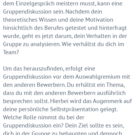
dem Einzelgespräch meistern musst, kann eine
Gruppendiskussion sein. Nachdem dein
theoretisches Wissen und deine Motivation
hinsichtlich des Berufes getestet und hinterfragt
wurde, geht es jetzt darum, dein Verhalten in der
Gruppe zu analysieren. Wie verhältst du dich im
Team?
Um das herauszufinden, erfolgt eine
Gruppendiskussion vor dem Auswahlgremium mit
den anderen Bewerbern. Du erhältst ein Thema,
dass du mit den anderen Bewerbern ausführlich
besprechen sollst. Hierbei wird das Augenmerk auf
deine persönliche Selbstpräsentation gelegt.
Welche Rolle nimmst du bei der
Gruppendiskussion ein? Dein Ziel sollte es sein,
dich in der Gruppe zu behaupten und dennoch