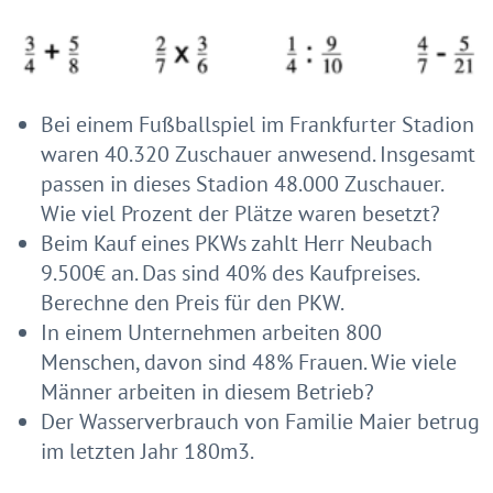
Bei einem Fußballspiel im Frankfurter Stadion
waren 40.320 Zuschauer anwesend. Insgesamt
passen in dieses Stadion 48.000 Zuschauer.
Wie viel Prozent der Plätze waren besetzt?
Beim Kauf eines PKWs zahlt Herr Neubach
9.500€ an. Das sind 40% des Kaufpreises.
Berechne den Preis für den PKW.
In einem Unternehmen arbeiten 800
Menschen, davon sind 48% Frauen. Wie viele
Männer arbeiten in diesem Betrieb?
Der Wasserverbrauch von Familie Maier betrug
im letzten Jahr 180
m
3
.