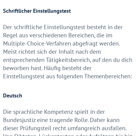
Schriftlicher Einstellungstest
Der schriftliche Einstellungstest besteht in der
Regel aus verschiedenen Bereichen, die im
Multiple-Choice-Verfahren abgefragt werden.
Meist richtet sich der Inhalt nach dem
entsprechenden Tätigkeitsbereich, auf den du dich
beworben hast. Häufig besteht der
Einstellungstest aus folgenden Themenbereichen:
Deutsch
Die sprachliche Kompetenz spielt in der
Bundesjustiz eine tragende Rolle. Daher kann
dieser Prüfungsteil recht umfangreich ausfallen.