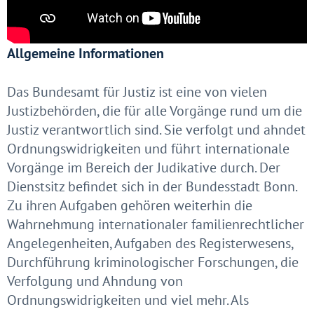
Allgemeine Informationen
Das Bundesamt für Justiz ist eine von vielen
Justizbehörden, die für alle Vorgänge rund um die
Justiz verantwortlich sind. Sie verfolgt und ahndet
Ordnungswidrigkeiten und führt internationale
Vorgänge im Bereich der Judikative durch. Der
Dienstsitz befindet sich in der Bundesstadt Bonn.
Zu ihren Aufgaben gehören weiterhin die
Wahrnehmung internationaler familienrechtlicher
Angelegenheiten, Aufgaben des Registerwesens,
Durchführung kriminologischer Forschungen, die
Verfolgung und Ahndung von
Ordnungswidrigkeiten und viel mehr. Als