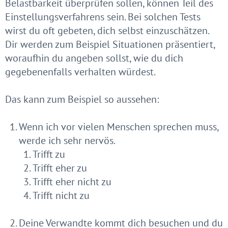
Belastbarkeit überprüfen sollen, können Teil des
Einstellungsverfahrens sein. Bei solchen Tests
wirst du oft gebeten, dich selbst einzuschätzen.
Dir werden zum Beispiel Situationen präsentiert,
woraufhin du angeben sollst, wie du dich
gegebenenfalls verhalten würdest.
Das kann zum Beispiel so aussehen:
Wenn ich vor vielen Menschen sprechen muss,
werde ich sehr nervös.
Trifft zu
Trifft eher zu
Trifft eher nicht zu
Trifft nicht zu
Deine Verwandte kommt dich besuchen und du