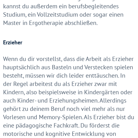
kannst du außerdem ein berufsbegleitendes
Studium, ein Vollzeitstudium oder sogar einen
Master in Ergotherapie abschließen.
Erzieher
Wenn du dir vorstellst, dass die Arbeit als Erzieher
hauptsächlich aus Basteln und Verstecken spielen
besteht, müssen wir dich leider enttäuschen. In
der Regel arbeitest du als Erzieher zwar mit
Kindern, also beispielsweise in Kindergärten oder
auch Kinder- und Erziehungsheimen. Allerdings
gehört zu deinem Beruf noch viel mehr als nur
Vorlesen und Memory-Spielen. Als Erzieher bist du
eine pädagogische Fachkraft. Du förderst die
motorische und kognitive Entwicklung von