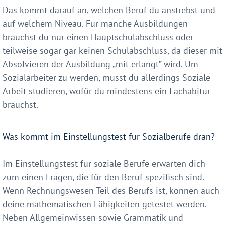
Das kommt darauf an, welchen Beruf du anstrebst und
auf welchem Niveau. Für manche Ausbildungen
brauchst du nur einen Hauptschulabschluss oder
teilweise sogar gar keinen Schulabschluss, da dieser mit
Absolvieren der Ausbildung „mit erlangt” wird. Um
Sozialarbeiter zu werden, musst du allerdings Soziale
Arbeit studieren, wofür du mindestens ein Fachabitur
brauchst.
Was kommt im Einstellungstest für Sozialberufe dran?
Im Einstellungstest für soziale Berufe erwarten dich
zum einen Fragen, die für den Beruf spezifisch sind.
Wenn Rechnungswesen Teil des Berufs ist, können auch
deine mathematischen Fähigkeiten getestet werden.
Neben Allgemeinwissen sowie Grammatik und