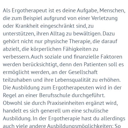
Als Ergotherapeut ist es deine Aufgabe, Menschen,
die zum Beispiel aufgrund von einer Verletzung
oder Krankheit eingeschränkt sind, zu
unterstützen, ihren Alltag zu bewältigen. Dazu
gehört nicht nur physische Therapie, die darauf
abzielt, die körperlichen Fähigkeiten zu
verbessern. Auch soziale und finanzielle Faktoren
werden berücksichtigt, denn den Patienten soll es
ermöglicht werden, an der Gesellschaft
teilzuhaben und ihre Lebensqualität zu erhöhen.
Die Ausbildung zum Ergotherapeuten wird in der
Regel an einer Berufsschule durchgeführt.
Obwohl sie durch Praxiseinheiten ergänzt wird,
handelt es sich generell um eine schulische
Ausbildung. In der Ergotherapie hast du allerdings
auch viele andere Ausbildungsmöglichkeiten: So