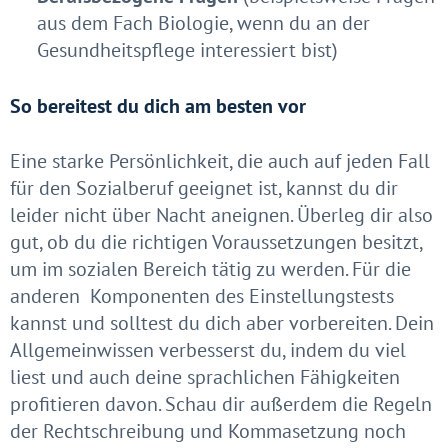
aus dem Fach Biologie, wenn du an der
Gesundheitspflege interessiert bist)
So bereitest du dich am besten vor
Eine starke Persönlichkeit, die auch auf jeden Fall
für den Sozialberuf geeignet ist, kannst du dir
leider nicht über Nacht aneignen. Überleg dir also
gut, ob du die richtigen Voraussetzungen besitzt,
um im sozialen Bereich tätig zu werden. Für die
anderen Komponenten des Einstellungstests
kannst und solltest du dich aber vorbereiten. Dein
Allgemeinwissen verbesserst du, indem du viel
liest und auch deine sprachlichen Fähigkeiten
profitieren davon. Schau dir außerdem die Regeln
der Rechtschreibung und Kommasetzung noch