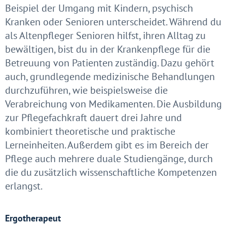
Beispiel der Umgang mit Kindern, psychisch
Kranken oder Senioren unterscheidet. Während du
als Altenpfleger Senioren hilfst, ihren Alltag zu
bewältigen, bist du in der Krankenpflege für die
Betreuung von Patienten zuständig. Dazu gehört
auch, grundlegende medizinische Behandlungen
durchzuführen, wie beispielsweise die
Verabreichung von Medikamenten. Die Ausbildung
zur Pflegefachkraft dauert drei Jahre und
kombiniert theoretische und praktische
Lerneinheiten. Außerdem gibt es im Bereich der
Pflege auch mehrere duale Studiengänge, durch
die du zusätzlich wissenschaftliche Kompetenzen
erlangst.
Ergotherapeut