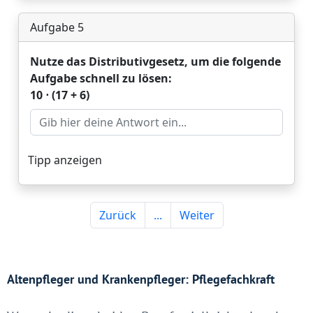
Altenpfleger und Krankenpfleger: Pflegefachkraft