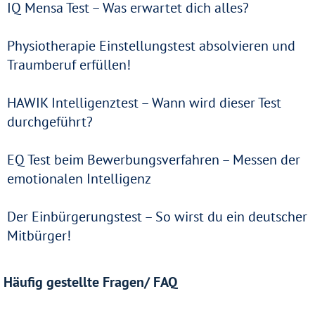
IQ Mensa Test – Was erwartet dich alles?
Physiotherapie Einstellungstest absolvieren und
Traumberuf erfüllen!
HAWIK Intelligenztest – Wann wird dieser Test
durchgeführt?
EQ Test beim Bewerbungsverfahren – Messen der
emotionalen Intelligenz
Der Einbürgerungstest – So wirst du ein deutscher
Mitbürger!
Häufig gestellte Fragen/ FAQ