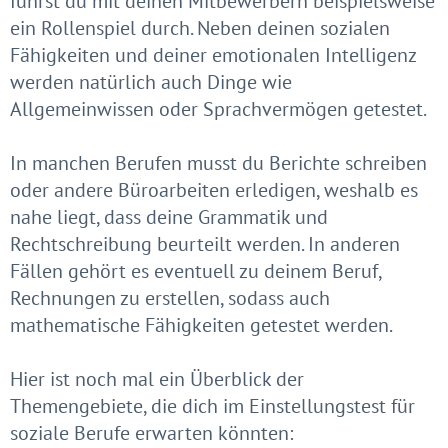
führst du mit deinen Mitbewerbern beispielsweise
ein Rollenspiel durch. Neben deinen sozialen
Fähigkeiten und deiner emotionalen Intelligenz
werden natürlich auch Dinge wie
Allgemeinwissen oder Sprachvermögen getestet.
In manchen Berufen musst du Berichte schreiben
oder andere Büroarbeiten erledigen, weshalb es
nahe liegt, dass deine Grammatik und
Rechtschreibung beurteilt werden. In anderen
Fällen gehört es eventuell zu deinem Beruf,
Rechnungen zu erstellen, sodass auch
mathematische Fähigkeiten getestet werden.
Hier ist noch mal ein Überblick der
Themengebiete, die dich im Einstellungstest für
soziale Berufe erwarten könnten: