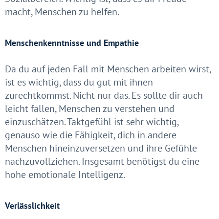
macht, Menschen zu helfen.
Menschenkenntnisse und Empathie
Da du auf jeden Fall mit Menschen arbeiten wirst,
ist es wichtig, dass du gut mit ihnen
zurechtkommst. Nicht nur das. Es sollte dir auch
leicht fallen, Menschen zu verstehen und
einzuschätzen. Taktgefühl ist sehr wichtig,
genauso wie die Fähigkeit, dich in andere
Menschen hineinzuversetzen und ihre Gefühle
nachzuvollziehen. Insgesamt benötigst du eine
hohe emotionale Intelligenz.
Verlässlichkeit