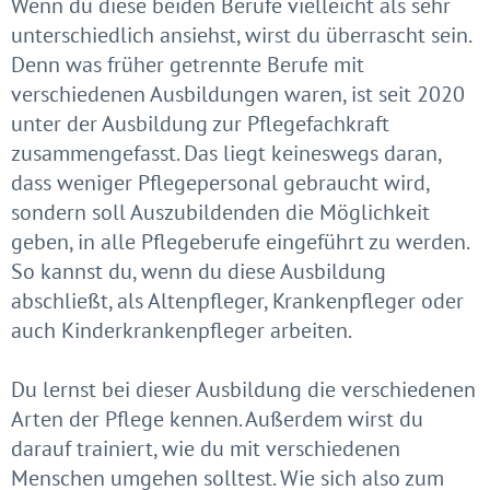
Wenn du diese beiden Berufe vielleicht als sehr
unterschiedlich ansiehst, wirst du überrascht sein.
Denn was früher getrennte Berufe mit
verschiedenen Ausbildungen waren, ist seit 2020
unter der Ausbildung zur Pflegefachkraft
zusammengefasst. Das liegt keineswegs daran,
dass weniger Pflegepersonal gebraucht wird,
sondern soll Auszubildenden die Möglichkeit
geben, in alle Pflegeberufe eingeführt zu werden.
So kannst du, wenn du diese Ausbildung
abschließt, als Altenpfleger, Krankenpfleger oder
auch Kinderkrankenpfleger arbeiten.
Du lernst bei dieser Ausbildung die verschiedenen
Arten der Pflege kennen. Außerdem wirst du
darauf trainiert, wie du mit verschiedenen
Menschen umgehen solltest. Wie sich also zum