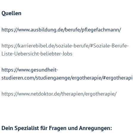
Quellen
https://www.ausbildung.de/berufe/pflegefachmann/
https://karrierebibel.de/soziale-berufe/#Soziale-Berufe-
Liste-Uebersicht-beliebter-Jobs
https://www.gesundheit-
studieren.com/studiengaenge/ergotherapie/#ergotherapi
https://www.netdoktor.de/therapien/ergotherapie/
Dein Spezialist für Fragen und Anregungen: