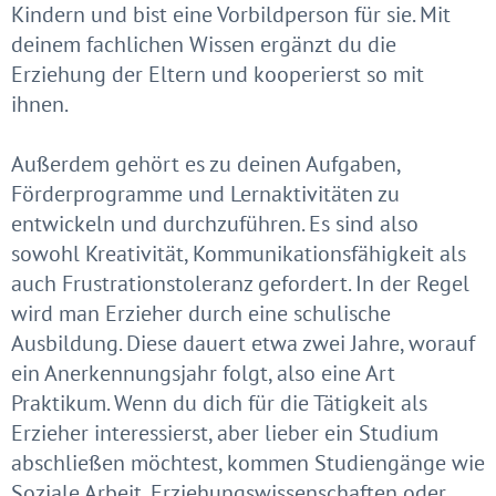
Kindern und bist eine Vorbildperson für sie. Mit
deinem fachlichen Wissen ergänzt du die
Erziehung der Eltern und kooperierst so mit
ihnen.
Außerdem gehört es zu deinen Aufgaben,
Förderprogramme und Lernaktivitäten zu
entwickeln und durchzuführen. Es sind also
sowohl Kreativität, Kommunikationsfähigkeit als
auch Frustrationstoleranz gefordert. In der Regel
wird man Erzieher durch eine schulische
Ausbildung. Diese dauert etwa zwei Jahre, worauf
ein Anerkennungsjahr folgt, also eine Art
Praktikum. Wenn du dich für die Tätigkeit als
Erzieher interessierst, aber lieber ein Studium
abschließen möchtest, kommen Studiengänge wie
Soziale Arbeit, Erziehungswissenschaften oder