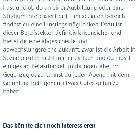
hast und ob du an einer Ausbildung oder einem
Studium interessiert bist – im sozialen Bereich
findest du eine Einstiegsmöglichkeit. Dazu ist
dieser Berufssektor definitiv krisensicher und
bietet dir eine abgesicherte und
abwechslungsreiche Zukunft. Zwar ist die Arbeit in
Sozialberufen nicht immer einfach und du musst
einiges an Belastbarkeit mitbringen, aber im
Gegenzug dazu kannst du jeden Abend mit dem
Gefühl ins Bett gehen, etwas Gutes getan zu
haben.
Das könnte dich noch interessieren