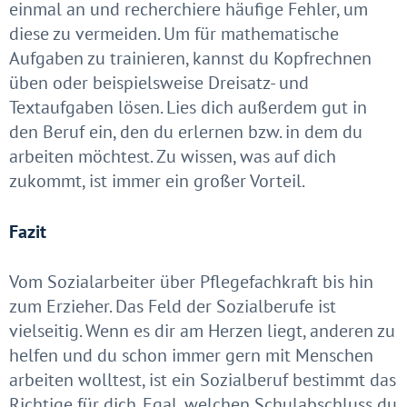
einmal an und recherchiere häufige Fehler, um
diese zu vermeiden. Um für mathematische
Aufgaben zu trainieren, kannst du Kopfrechnen
üben oder beispielsweise Dreisatz- und
Textaufgaben lösen. Lies dich außerdem gut in
den Beruf ein, den du erlernen bzw. in dem du
arbeiten möchtest. Zu wissen, was auf dich
zukommt, ist immer ein großer Vorteil.
Fazit
Vom Sozialarbeiter über Pflegefachkraft bis hin
zum Erzieher. Das Feld der Sozialberufe ist
vielseitig. Wenn es dir am Herzen liegt, anderen zu
helfen und du schon immer gern mit Menschen
arbeiten wolltest, ist ein Sozialberuf bestimmt das
Richtige für dich. Egal, welchen Schulabschluss du