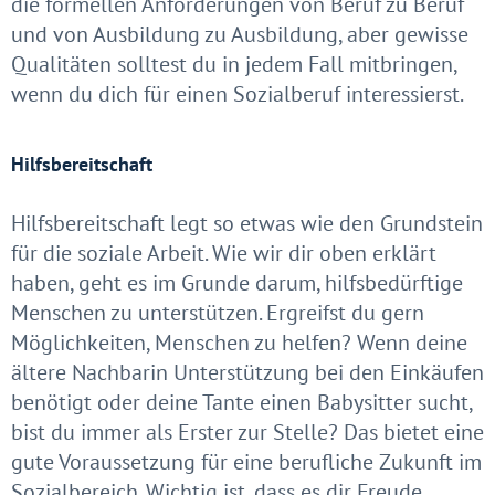
die formellen Anforderungen von Beruf zu Beruf
und von Ausbildung zu Ausbildung, aber gewisse
Qualitäten solltest du in jedem Fall mitbringen,
wenn du dich für einen Sozialberuf interessierst.
Hilfsbereitschaft
Hilfsbereitschaft legt so etwas wie den Grundstein
für die soziale Arbeit. Wie wir dir oben erklärt
haben, geht es im Grunde darum, hilfsbedürftige
Menschen zu unterstützen. Ergreifst du gern
Möglichkeiten, Menschen zu helfen? Wenn deine
ältere Nachbarin Unterstützung bei den Einkäufen
benötigt oder deine Tante einen Babysitter sucht,
bist du immer als Erster zur Stelle? Das bietet eine
gute Voraussetzung für eine berufliche Zukunft im
Sozialbereich. Wichtig ist, dass es dir Freude