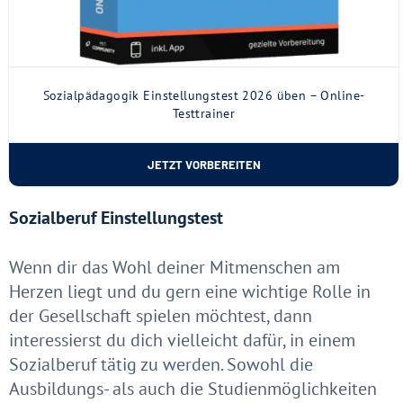
Sozialpädagogik Einstellungstest 2026 üben – Online-
Testtrainer
JETZT VORBEREITEN
Sozialberuf Einstellungstest
Wenn dir das Wohl deiner Mitmenschen am
Herzen liegt und du gern eine wichtige Rolle in
der Gesellschaft spielen möchtest, dann
interessierst du dich vielleicht dafür, in einem
Sozialberuf tätig zu werden. Sowohl die
Ausbildungs- als auch die Studienmöglichkeiten