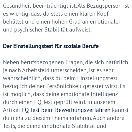
Gesundheit beeinträchtigt ist. Als Bezugsperson ist
es wichtig, dass du stets einen klaren Kopf
behältst und einen hohen Grad an emotionaler
und psychischer Stabilität aufweist.
Der Einstellungstest für soziale Berufe
Neben berufsbezogenen Fragen, die sich natürlich
je nach Arbeitsfeld unterscheiden, ist es sehr
wahrscheinlich, dass du beim Einstellungstest
bezüglich deiner Persönlichkeit getestet wirst. Es
ist möglich, dass deine emotionale Intelligenz
durch einen EQ Test geprüft wird. In unserem
Artikel
EQ Test beim Bewerbungsverfahren
kannst
du mehr zu diesem Thema erfahren. Auch andere
Tests, die deine emotionale Stabilität und