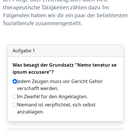
therapeutische Tätigkeiten zählen dazu. Im
Folgenden haben wir dir ein paar der beliebtesten
Sozialberufe zusammengestellt.