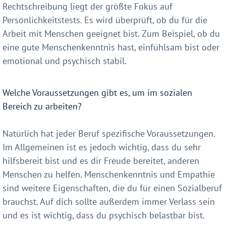
Rechtschreibung liegt der größte Fokus auf
Persönlichkeitstests. Es wird überprüft, ob du für die
Arbeit mit Menschen geeignet bist. Zum Beispiel, ob du
eine gute Menschenkenntnis hast, einfühlsam bist oder
emotional und psychisch stabil.
Welche Voraussetzungen gibt es, um im sozialen
Bereich zu arbeiten?
Natürlich hat jeder Beruf spezifische Voraussetzungen.
Im Allgemeinen ist es jedoch wichtig, dass du sehr
hilfsbereit bist und es dir Freude bereitet, anderen
Menschen zu helfen. Menschenkenntnis und Empathie
sind weitere Eigenschaften, die du für einen Sozialberuf
brauchst. Auf dich sollte außerdem immer Verlass sein
und es ist wichtig, dass du psychisch belastbar bist.