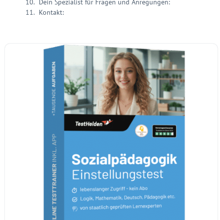
Dein Spezialist für Fragen und Anregungen:
Kontakt: