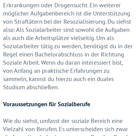
Erkrankungen oder Drogensucht. Ein weiterer
möglicher Aufgabenbereich ist die Unterstützung
von Straftätern bei der Resozialisierung. Du siehst
also: Als Sozialarbeiter sind sowohl die Aufgaben
als auch die Arbeitsplätze vielseitig. Um als
Sozialarbeiter tätig zu werden, benötigst du in der
Regel einen Bachelorabschluss in der Richtung
Soziale Arbeit. Wenn du daran interessiert bist,
von Anfang an praktische Erfahrungen zu
sammeln, kannst du hierzu auch ein duales
Studium abschließen.
Voraussetzungen für Sozialberufe
Wie du siehst, umfasst der soziale Bereich eine
Vielzahl von Berufen. Es unterscheiden sich zwar