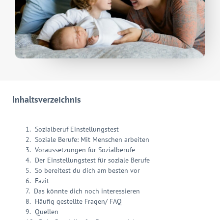
Inhaltsverzeichnis
Sozialberuf Einstellungstest
Soziale Berufe: Mit Menschen arbeiten
Voraussetzungen für Sozialberufe
Der Einstellungstest für soziale Berufe
So bereitest du dich am besten vor
Fazit
Das könnte dich noch interessieren
Häufig gestellte Fragen/ FAQ
Quellen