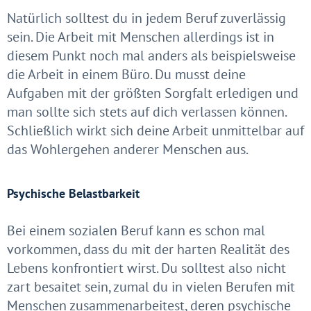
Natürlich solltest du in jedem Beruf zuverlässig
sein. Die Arbeit mit Menschen allerdings ist in
diesem Punkt noch mal anders als beispielsweise
die Arbeit in einem Büro. Du musst deine
Aufgaben mit der größten Sorgfalt erledigen und
man sollte sich stets auf dich verlassen können.
Schließlich wirkt sich deine Arbeit unmittelbar auf
das Wohlergehen anderer Menschen aus.
Psychische Belastbarkeit
Bei einem sozialen Beruf kann es schon mal
vorkommen, dass du mit der harten Realität des
Lebens konfrontiert wirst. Du solltest also nicht
zart besaitet sein, zumal du in vielen Berufen mit
Menschen zusammenarbeitest, deren psychische