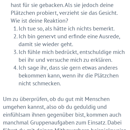
hast für sie gebacken. Als sie jedoch deine
Plätzchen probiert, verzieht sie das Gesicht.
Wie ist deine Reaktion?
Ich tue so, als hätte ich nichts bemerkt.
Ich bin genervt und erfinde eine Ausrede,
damit sie wieder geht.
Ich fühle mich bedrückt, entschuldige mich
bei ihr und versuche mich zu erklären.
Ich sage ihr, dass sie gern etwas anderes
bekommen kann, wenn ihr die Plätzchen
nicht schmecken.
Um zu überprüfen, ob du gut mit Menschen
umgehen kannst, also ob du geduldig und
einfühlsam ihnen gegenüber bist, kommen auch
manchmal Gruppenaufgaben zum Einsatz. Dabei