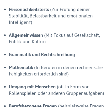
Persönlichkeitstests
(Zur Prüfung deiner
Stabilität, Belastbarkeit und emotionalen
Intelligenz)
Allgemeinwissen
(Mit Fokus auf Gesellschaft,
Politik und Kultur)
Grammatik und Rechtschreibung
Mathematik
(In Berufen in denen rechnerische
Fähigkeiten erforderlich sind)
Umgang mit Menschen
(oft in Form von
Rollenspielen oder anderen Gruppenaufgaben)
Berufsbezogene Fragen
(beispielsweise Fragen