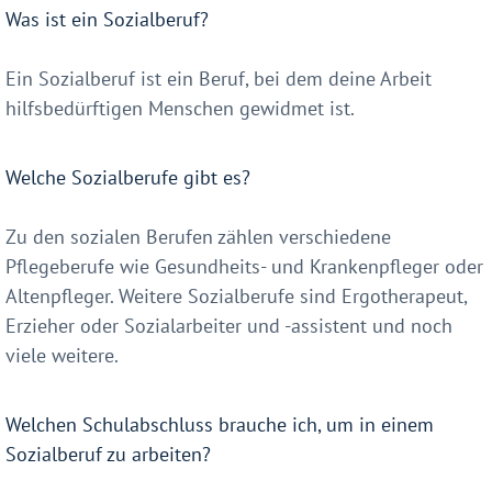
Was ist ein Sozialberuf?
Ein Sozialberuf ist ein Beruf, bei dem deine Arbeit
hilfsbedürftigen Menschen gewidmet ist.
Welche Sozialberufe gibt es?
Zu den sozialen Berufen zählen verschiedene
Pflegeberufe wie Gesundheits- und Krankenpfleger oder
Altenpfleger. Weitere Sozialberufe sind Ergotherapeut,
Erzieher oder Sozialarbeiter und -assistent und noch
viele weitere.
Welchen Schulabschluss brauche ich, um in einem
Sozialberuf zu arbeiten?