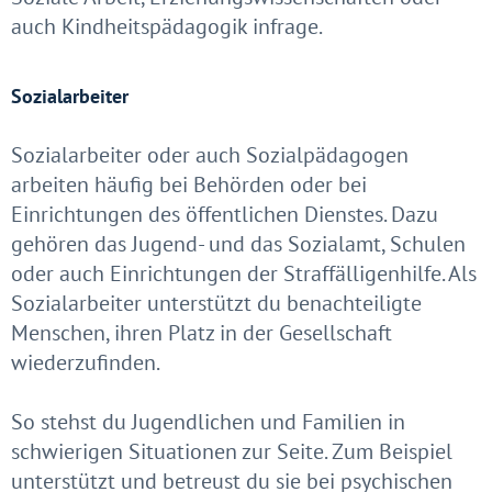
auch Kindheitspädagogik infrage.
Sozialarbeiter
Sozialarbeiter oder auch Sozialpädagogen
arbeiten häufig bei Behörden oder bei
Einrichtungen des öffentlichen Dienstes. Dazu
gehören das Jugend- und das Sozialamt, Schulen
oder auch Einrichtungen der Straffälligenhilfe. Als
Sozialarbeiter unterstützt du benachteiligte
Menschen, ihren Platz in der Gesellschaft
wiederzufinden.
So stehst du Jugendlichen und Familien in
schwierigen Situationen zur Seite. Zum Beispiel
unterstützt und betreust du sie bei psychischen