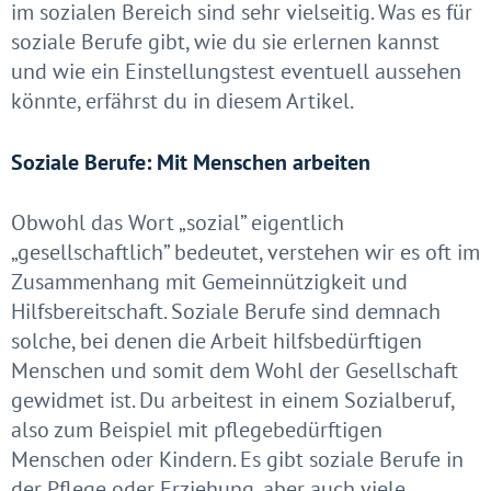
im sozialen Bereich sind sehr vielseitig. Was es für
soziale Berufe gibt, wie du sie erlernen kannst
und wie ein Einstellungstest eventuell aussehen
könnte, erfährst du in diesem Artikel.
Soziale Berufe: Mit Menschen arbeiten
Obwohl das Wort „sozial” eigentlich
„gesellschaftlich” bedeutet, verstehen wir es oft im
Zusammenhang mit Gemeinnützigkeit und
Hilfsbereitschaft. Soziale Berufe sind demnach
solche, bei denen die Arbeit hilfsbedürftigen
Menschen und somit dem Wohl der Gesellschaft
gewidmet ist. Du arbeitest in einem Sozialberuf,
also zum Beispiel mit pflegebedürftigen
Menschen oder Kindern. Es gibt soziale Berufe in
der Pflege oder Erziehung, aber auch viele