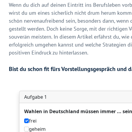
Wenn du dich auf deinen Eintritt ins Berufsleben vor
wirst du um eines sicherlich nicht drum herum kom
schön nervenaufreibend sein, besonders dann, wenn d
gestellt werden. Doch keine Sorge, mit der richtigen 
souverän meistern. In diesem Artikel erfährst du, wi
erfolgreich umgehen kannst und welche Strategien di
positiven Eindruck zu hinterlassen.
Bist du schon fit fürs Vorstellungsgespräch und 