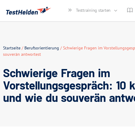
Testtraining starten
Startseite
/
Berufsorientierung
/ Schwierige Fragen im Vorstellungsgesp
souverän antwortest
Schwierige Fragen im
Vorstellungsgespräch: 10 k
und wie du souverän antw