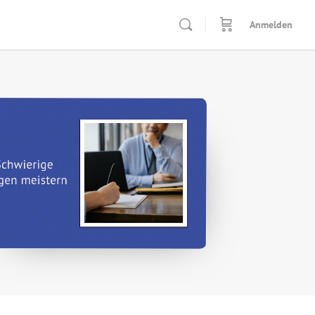
Anmelden