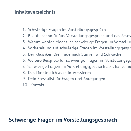
Inhaltsverzeichnis
Schwierige Fragen im Vorstellungsgespräch
Bist du schon fit fürs Vorstellungsgespräch und das Asse
Warum werden eigentlich schwierige Fragen im Vorstellu
Vorbereitung auf schwierige Fragen im Vorstellungsgesp
Der Klassiker: Die Frage nach Stärken und Schwächen
Weitere Beispiele für schwierige Fragen im Vorstellung
Schwierige Fragen im Vorstellungsgespräch als Chance n
Das könnte dich auch interessieren
Dein Spezialist für Fragen und Anregungen:
Kontakt:
Schwierige Fragen im Vorstellungsgespräch