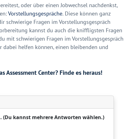
bereitest, oder über einen Jobwechsel nachdenkst,
men:
Vorstellungsgespräche
. Diese können ganz
ir schwierige Fragen im Vorstellungsgespräch
Vorbereitung kannst du auch die kniffligsten Fragen
e du mit schwierigen Fragen im Vorstellungsgespräch
r dabei helfen können, einen bleibenden und
das Assessment Center? Finde es heraus!