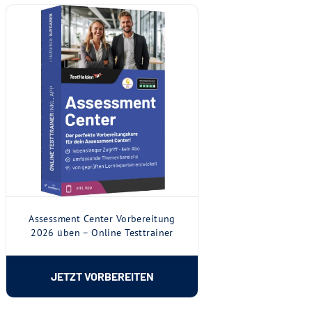
Assessment Center Vorbereitung
2026 üben – Online Testtrainer
JETZT VORBEREITEN