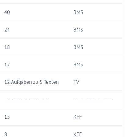
40
BMS
24
BMS
18
BMS
12
BMS
12 Aufgaben zu 5 Texten
TV
——————————-
—————————
15
KFF
8
KFF