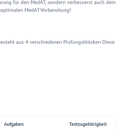
ahrung für den MedAT, sondern verbesserst auch dein
r optimalen MedAT-Vorbereitung!
esteht aus 4 verschiedenen Prüfungsblöcken Diese
Aufgaben
Testzugehörigkeit