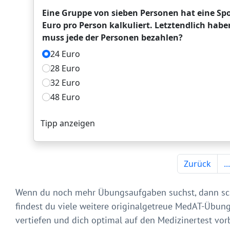
Wenn du noch mehr Übungsaufgaben suchst, dann sc
findest du viele weitere originalgetreue MedAT-Übu
vertiefen und dich optimal auf den Medizinertest vo