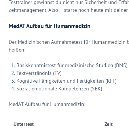
Testtrainer gewinnst du nicht nur Sicherheit und Erf
Zeitmanagement. Also – starte noch heute mit deine
MedAT Aufbau für Humanmedizin
Der Medizinischen Aufnahmetest für Humanmedizin b
heißen:
Basiskenntnistest für medizinische Studien (BMS)
Textverständnis (TV)
Kognitive Fähigkeiten und Fertigkeiten (KFF)
Sozial-emotionale Kompetenzen (SEK)
MedAT Aufbau für Humanmedizin:
Untertest
Zeit