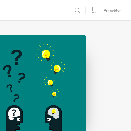
Anmelden