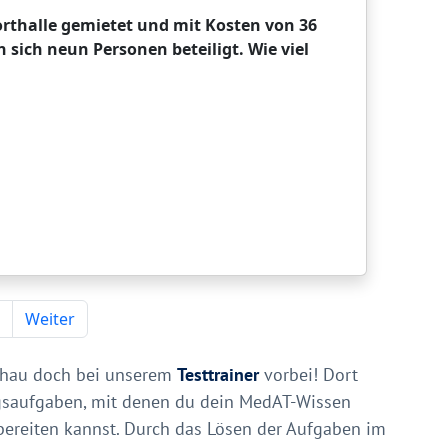
hau doch bei unserem
Testtrainer
vorbei! Dort
ngsaufgaben, mit denen du dein MedAT-Wissen
rbereiten kannst. Durch das Lösen der Aufgaben im