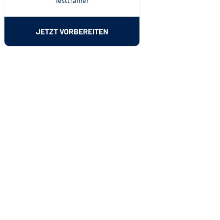
Testtrainer
JETZT VORBEREITEN