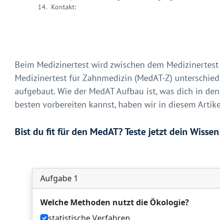
Kontakt:
Beim Medizinertest wird zwischen dem Medizinertes
Medizinertest für Zahnmedizin (MedAT-Z) unterschiede
aufgebaut. Wie der MedAT Aufbau ist, was dich in de
besten vorbereiten kannst, haben wir in diesem Artik
Bist du fit für den MedAT? Teste jetzt dein Wissen