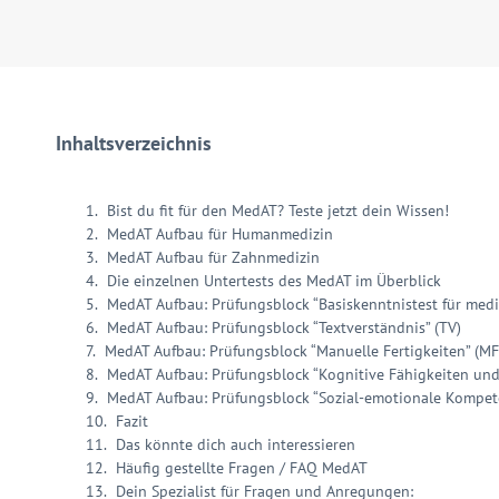
Inhaltsverzeichnis
Bist du fit für den MedAT? Teste jetzt dein Wissen!
MedAT Aufbau für Humanmedizin
MedAT Aufbau für Zahnmedizin
Die einzelnen Untertests des MedAT im Überblick
MedAT Aufbau: Prüfungsblock “Basiskenntnistest für medi
MedAT Aufbau: Prüfungsblock “Textverständnis” (TV)
MedAT Aufbau: Prüfungsblock “Manuelle Fertigkeiten” (MF
MedAT Aufbau: Prüfungsblock “Kognitive Fähigkeiten und 
MedAT Aufbau: Prüfungsblock “Sozial-emotionale Kompet
Fazit
Das könnte dich auch interessieren
Häufig gestellte Fragen / FAQ MedAT
Dein Spezialist für Fragen und Anregungen: