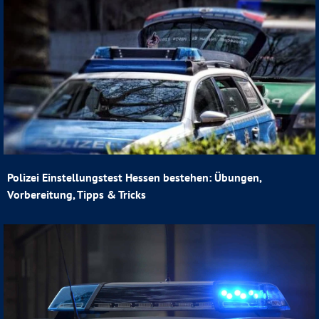
Polizei Einstellungstest Hessen bestehen: Übungen,
Vorbereitung, Tipps & Tricks