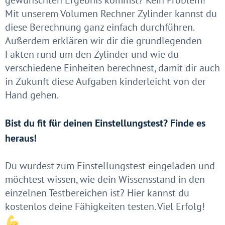
gewünschten Ergebnis kommst? Kein Problem!
Mit unserem Volumen Rechner Zylinder kannst du
diese Berechnung ganz einfach durchführen.
Außerdem erklären wir dir die grundlegenden
Fakten rund um den Zylinder und wie du
verschiedene Einheiten berechnest, damit dir auch
in Zukunft diese Aufgaben kinderleicht von der
Hand gehen.
Bist du fit für deinen Einstellungstest? Finde es
heraus!
Du wurdest zum Einstellungstest eingeladen und
möchtest wissen, wie dein Wissensstand in den
einzelnen Testbereichen ist? Hier kannst du
kostenlos deine Fähigkeiten testen. Viel Erfolg!