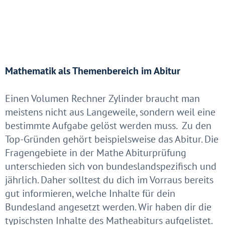
Mathematik als Themenbereich im Abitur
Einen Volumen Rechner Zylinder braucht man
meistens nicht aus Langeweile, sondern weil eine
bestimmte Aufgabe gelöst werden muss. Zu den
Top-Gründen gehört beispielsweise das Abitur. Die
Fragengebiete in der Mathe Abiturprüfung
unterschieden sich von bundeslandspezifisch und
jährlich. Daher solltest du dich im Vorraus bereits
gut informieren, welche Inhalte für dein
Bundesland angesetzt werden. Wir haben dir die
typischsten Inhalte des Matheabiturs aufgelistet.