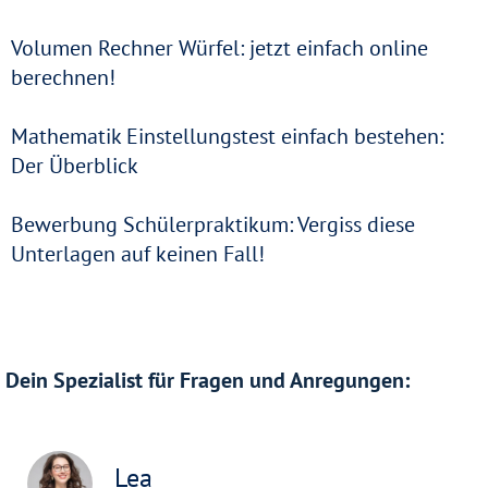
Volumen Rechner Würfel: jetzt einfach online
berechnen!
Mathematik Einstellungstest einfach bestehen:
Der Überblick
Bewerbung Schülerpraktikum: Vergiss diese
Unterlagen auf keinen Fall!
Dein Spezialist für Fragen und Anregungen:
Lea