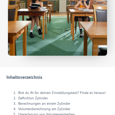
Inhaltsverzeichnis
Bist du fit für deinen Einstellungstest? Finde es heraus!
Definition Zylinder
Berechnungen an einem Zylinder
Volumenberechnung am Zylinder
Umrechnung von Volumeneinheiten