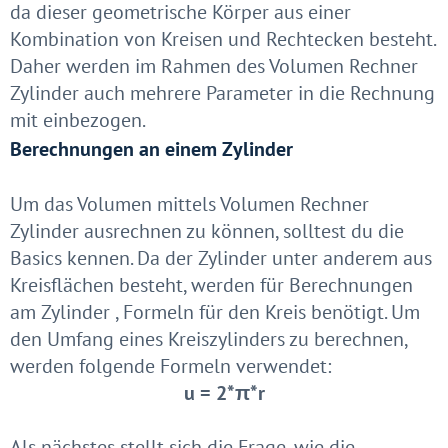
da dieser geometrische Körper aus einer
Kombination von Kreisen und Rechtecken besteht.
Daher werden im Rahmen des Volumen Rechner
Zylinder auch mehrere Parameter in die Rechnung
mit einbezogen.
Berechnungen an einem Zylinder
Um das Volumen mittels Volumen Rechner
Zylinder ausrechnen zu können, solltest du die
Basics kennen. Da der Zylinder unter anderem aus
Kreisflächen besteht, werden für Berechnungen
am Zylinder , Formeln für den Kreis benötigt. Um
den Umfang eines Kreiszylinders zu berechnen,
werden folgende Formeln verwendet:
u = 2*π*r
Als nächstes stellt sich die Frage, wie die