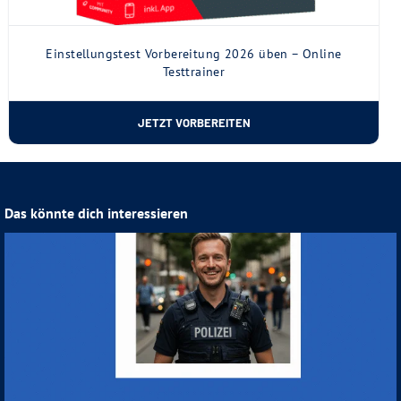
Einstellungstest Vorbereitung 2026 üben – Online
Testtrainer
JETZT VORBEREITEN
Das könnte dich interessieren