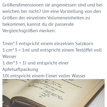
Größendimensionen sie angemessen sind und bei
welchen her nicht? Um eine Vorstellung von den
Größen der einzelnen Volumeneinheiten zu
bekommen, kannst du dir passende
Vergleichsgrößen merken:
1mm^3 entspricht einem einzelnen Salzkorn
1 cm^3 = 1ml und entspricht einem Teelöffel voll
Wasser
1 dm^3 = 1l und entspricht einer
Apfelsaftpackung
10l entspricht einem Eimer voller Wasser