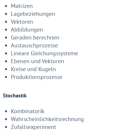
Matrizen
Lagebeziehungen
Vektoren
Abbildungen
Geraden berechnen
Austauschprozesse
Lineare Gleichungssysteme
Ebenen und Vektoren
Kreise und Kugeln
Produktionsprozesse
Stochastik
Kombinatorik
Wahrscheinlichkeitsrechnung
Zufallsexperiment