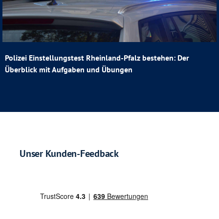
Polizei Einstellungstest Rheinland-Pfalz bestehen: Der
Überblick mit Aufgaben und Übungen
Unser Kunden-Feedback