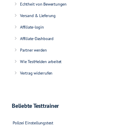
Echtheit von Bewertungen
Versand & Lieferung
Affiliate-login
Affiliate-Dashboard
Partner werden
Wie TestHelden arbeitet
Vertrag widerrufen
Beliebte Testtrainer
Polizei Einstellungstest