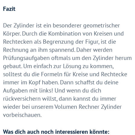
Fazit
Der Zylinder ist ein besonderer geometrischer
Körper. Durch die Kombination von Kreisen und
Rechtecken als Begrenzung der Figur, ist die
Rechnung an ihm spannend. Daher werden
Prüfungsaufgaben oftmals um den Zylinder herum
gebaut. Um einfach zur Lösung zu kommen,
solltest du die Formeln für Kreise und Rechtecke
immer im Kopf haben. Dann schaffst du deine
Aufgaben mit links! Und wenn du dich
rückversichern willst, dann kannst du immer
wieder bei unserem Volumen Rechner Zylinder
vorbeischauen.
Was dich auch noch interessieren könnte: