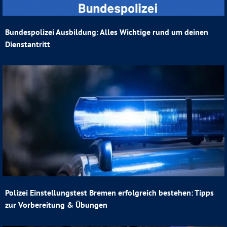
Bundespolizei Ausbildung: Alles Wichtige rund um deinen
Dienstantritt
Polizei Einstellungstest Bremen erfolgreich bestehen: Tipps
zur Vorbereitung & Übungen