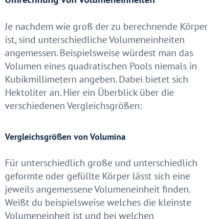
Je nachdem wie groß der zu berechnende Körper
ist, sind unterschiedliche Volumeneinheiten
angemessen. Beispielsweise würdest man das
Volumen eines quadratischen Pools niemals in
Kubikmillimetern angeben. Dabei bietet sich
Hektoliter an. Hier ein Überblick über die
verschiedenen Vergleichsgrößen:
Vergleichsgrößen von Volumina
Für unterschiedlich große und unterschiedlich
geformte oder gefüllte Körper lässt sich eine
jeweils angemessene Volumeneinheit finden.
Weißt du beispielsweise welches die kleinste
Volumeneinheit ist und bei welchen