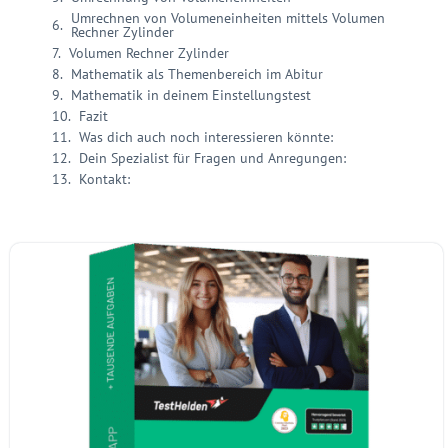
Umrechnen von Volumeneinheiten mittels Volumen
Rechner Zylinder
Volumen Rechner Zylinder
Mathematik als Themenbereich im Abitur
Mathematik in deinem Einstellungstest
Fazit
Was dich auch noch interessieren könnte:
Dein Spezialist für Fragen und Anregungen:
Kontakt: