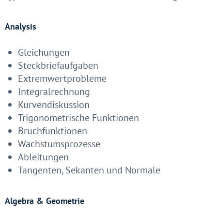
Analysis
Gleichungen
Steckbriefaufgaben
Extremwertprobleme
Integralrechnung
Kurvendiskussion
Trigonometrische Funktionen
Bruchfunktionen
Wachstumsprozesse
Ableitungen
Tangenten, Sekanten und Normale
Algebra & Geometrie