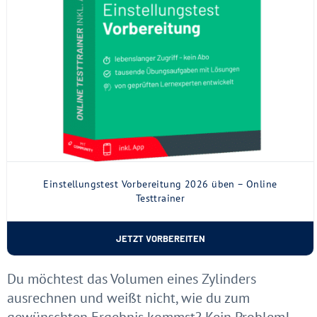
Einstellungstest Vorbereitung 2026 üben – Online
Testtrainer
JETZT VORBEREITEN
Du möchtest das Volumen eines Zylinders
ausrechnen und weißt nicht, wie du zum