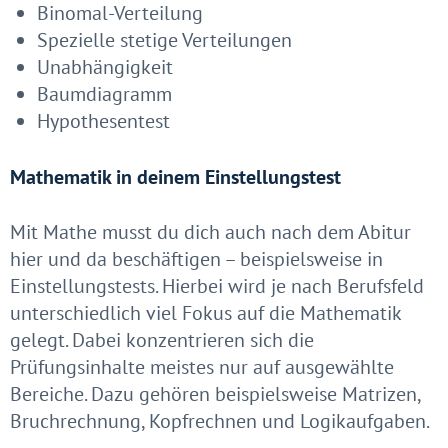
Binomal-Verteilung
Spezielle stetige Verteilungen
Unabhängigkeit
Baumdiagramm
Hypothesentest
Mathematik in deinem Einstellungstest
Mit Mathe musst du dich auch nach dem Abitur
hier und da beschäftigen – beispielsweise in
Einstellungstests. Hierbei wird je nach Berufsfeld
unterschiedlich viel Fokus auf die Mathematik
gelegt. Dabei konzentrieren sich die
Prüfungsinhalte meistes nur auf ausgewählte
Bereiche. Dazu gehören beispielsweise Matrizen,
Bruchrechnung, Kopfrechnen und Logikaufgaben.