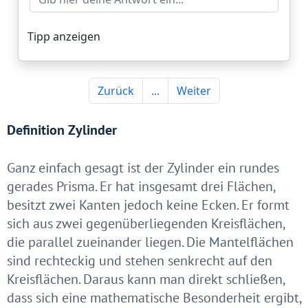
Definition Zylinder
Ganz einfach gesagt ist der Zylinder ein rundes
gerades Prisma. Er hat insgesamt drei Flächen,
besitzt zwei Kanten jedoch keine Ecken. Er formt
sich aus zwei gegenüberliegenden Kreisflächen,
die parallel zueinander liegen. Die Mantelflächen
sind rechteckig und stehen senkrecht auf den
Kreisflächen. Daraus kann man direkt schließen,
dass sich eine mathematische Besonderheit ergibt,