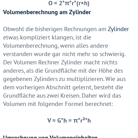
O = 2*π*r*(r+h)
Volumenberechnung am Zylinder
Obwohl die bisherigen Rechnungen am
Zylinder
etwas kompliziert klangen, ist die
Volumenberechnung, wenn alles andere
verstanden wurde gar nicht mehr so schwierig.
Der Volumen Rechner Zylinder macht nichts
anderes, als die Grundfläche mit der Höhe des
gegebenen Zylinders zu multiplizieren. Wie aus
dem vorherigen Abschnitt gelernt, besteht die
Grundfläche aus zwei Kreisen. Daher wird das
Volumen mit folgender Formel berechnet:
V = G*h = π*r²*h
Umrechnung von Volumeneinheiten