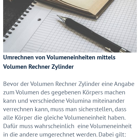
Umrechnen von Volumeneinheiten mittels
Volumen Rechner Zylinder
Bevor der Volumen Rechner Zylinder eine Angabe
zum Volumen des gegebenen Körpers machen
kann und verschiedene Volumina miteinander
verrechnen kann, muss man sicherstellen, dass
alle Körper die gleiche Volumeneinheit haben.
Dafür muss wahrscheinlich eine Volumeneinheit
in die andere umgerechnet werden. Dabei gilt: