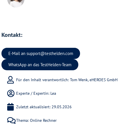
Kontakt:
E-Mail an
support@testhelden.com
WhatsApp an das TestHelden-Team
Für den Inhalt verantwortlich: Tom Wenk, eHEROES GmbH
Experte / Expertin:
Lea
Zuletzt aktualisiert: 29.05.2026
Thema:
Online Rechner