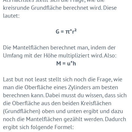
kreisrunde Grundfläche berechnet wird. Diese
lautet:
G = π*r²
Die Mantelflächen berechnet man, indem der
Umfang mit der Höhe multipliziert wird. Also:
M = u*h
Last but not least stellt sich noch die Frage, wie
man die Oberfläche eines Zylinders am besten
berechnen kann. Dabei musst du wissen, dass sich
die Oberfläche aus den beiden Kreisflächen
(Grundflächen) oben und unten ergibt und dazu
noch die Mantelflächen gezählt werden. Dadurch
ergibt sich folgende Formel: