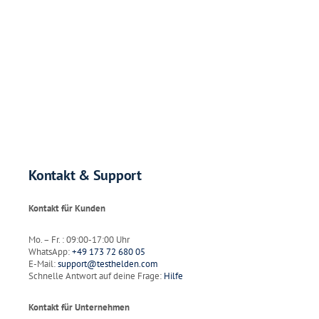
Kontakt & Support
Kontakt für Kunden
Mo. – Fr. : 09:00-17:00 Uhr
WhatsApp:
+49 173 72 680 05
E-Mail:
support@testhelden.com
Schnelle Antwort auf deine Frage:
Hilfe
Kontakt für Unternehmen