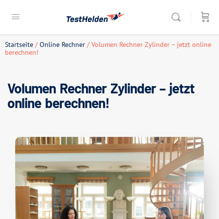
Startseite
/
Online Rechner
/ Volumen Rechner Zylinder – jetzt online
berechnen!
Volumen Rechner Zylinder – jetzt
online berechnen!