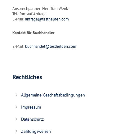
Ansprechpartner: Herr Tom Wenk
Telefon: auf Anfrage
E-Mail:
anfrage@testhelden.com
Kontakt für Buchhändler
E-Mail:
buchhandel@testhelden.com
Rechtliches
Allgemeine Geschäftsbedingungen
Impressum
Datenschutz
Zahlungsweisen