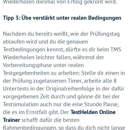
Wiederholen diesmal von Erfolg gekrönt wird.
Tipp 3: Übe verstärkt unter realen Bedingungen
Nachdem du bereits weißt, wie der Prüfungstag
ablaufen wird und du die genauen
Testbedingungen kennst, dürfte es dir beim TMS
Wiederholen leichter fallen, während der
Vorbereitungsphase unter realen
Testgegebenheiten zu arbeiten: Stelle dir einen in
der Prüfung zugelassenen Timer, arbeite alle 8
Untertests in der Originalreihenfolge in der dafür
vorgegebenen Zeit durch und gönne dir bei der
Testsimulation auch nur die eine Stunde Pause,
die es im Ernstfall gibt. Der
TestHelden Online
Trainer
schafft dafür die besten
Rahmenbedingungen, so dass du dich nicht lange