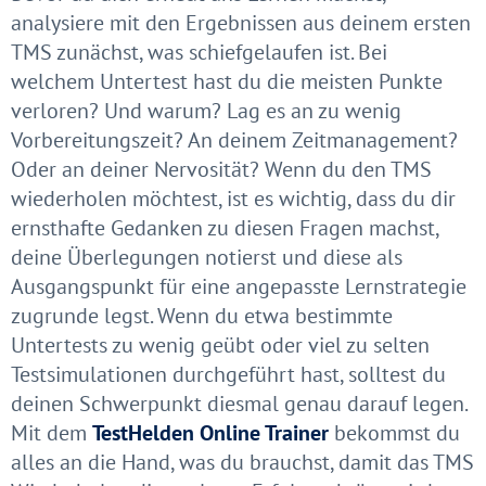
analysiere mit den Ergebnissen aus deinem ersten
TMS zunächst, was schiefgelaufen ist. Bei
welchem Untertest hast du die meisten Punkte
verloren? Und warum? Lag es an zu wenig
Vorbereitungszeit? An deinem Zeitmanagement?
Oder an deiner Nervosität? Wenn du den TMS
wiederholen möchtest, ist es wichtig, dass du dir
ernsthafte Gedanken zu diesen Fragen machst,
deine Überlegungen notierst und diese als
Ausgangspunkt für eine angepasste Lernstrategie
zugrunde legst. Wenn du etwa bestimmte
Untertests zu wenig geübt oder viel zu selten
Testsimulationen durchgeführt hast, solltest du
deinen Schwerpunkt diesmal genau darauf legen.
Mit dem
TestHelden Online Trainer
bekommst du
alles an die Hand, was du brauchst, damit das TMS