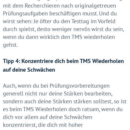
mit dem Recherchieren nach originalgetreuen
Prüfungsaufgaben beschäftigen musst. Und du
wirst sehen: Je öfter du den Testtag im Vorfeld
durch spielst, desto weniger nervös wirst du sein,
wenn du dann wirklich den TMS wiederholen
gehst.
Tipp 4: Konzentriere dich beim TMS Wiederholen
auf deine Schwächen
Auch, wenn du bei Prüfungsvorbereitungen
generell nicht nur deine Stärken bearbeiten,
sondern auch deine Stärken stärken solltest, so ist
es beim TMS Wiederholen doch ratsam, wenn du
dich vor allem auf deine Schwächen
konzentrierst, die dich mit hoher