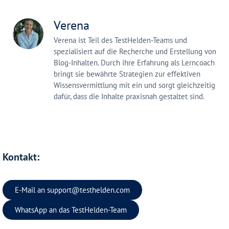
Verena
Verena ist Teil des TestHelden-Teams und
spezialisiert auf die Recherche und Erstellung von
Blog-Inhalten. Durch ihre Erfahrung als Lerncoach
bringt sie bewährte Strategien zur effektiven
Wissensvermittlung mit ein und sorgt gleichzeitig
dafür, dass die Inhalte praxisnah gestaltet sind.
Kontakt:
E-Mail an
support@testhelden.com
WhatsApp an das TestHelden-Team