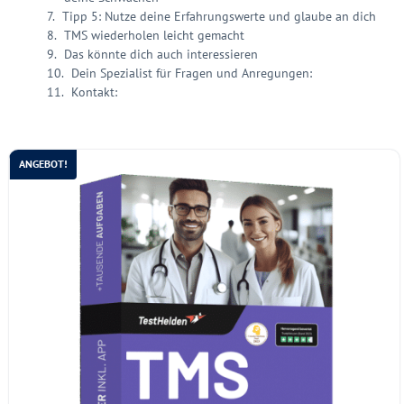
Tipp 5: Nutze deine Erfahrungswerte und glaube an dich
TMS wiederholen leicht gemacht
Das könnte dich auch interessieren
Dein Spezialist für Fragen und Anregungen:
Kontakt:
ANGEBOT!