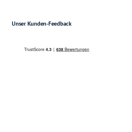
Unser Kunden-Feedback