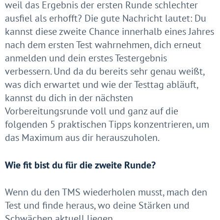
weil das Ergebnis der ersten Runde schlechter
ausfiel als erhofft? Die gute Nachricht lautet: Du
kannst diese zweite Chance innerhalb eines Jahres
nach dem ersten Test wahrnehmen, dich erneut
anmelden und dein erstes Testergebnis
verbessern. Und da du bereits sehr genau weißt,
was dich erwartet und wie der Testtag abläuft,
kannst du dich in der nächsten
Vorbereitungsrunde voll und ganz auf die
folgenden 5 praktischen Tipps konzentrieren, um
das Maximum aus dir herauszuholen.
Wie fit bist du für die zweite Runde?
Wenn du den TMS wiederholen musst, mach den
Test und finde heraus, wo deine Stärken und
Schwächen aktuell liegen.