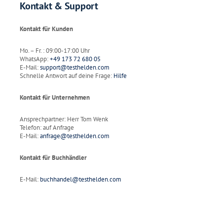
Kontakt & Support
Kontakt für Kunden
Mo. – Fr. : 09:00-17:00 Uhr
WhatsApp:
+49 173 72 680 05
E-Mail:
support@testhelden.com
Schnelle Antwort auf deine Frage:
Hilfe
Kontakt für Unternehmen
Ansprechpartner: Herr Tom Wenk
Telefon: auf Anfrage
E-Mail:
anfrage@testhelden.com
Kontakt für Buchhändler
E-Mail:
buchhandel@testhelden.com