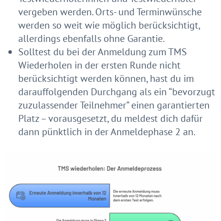
vergeben werden. Orts- und Terminwünsche
werden so weit wie möglich berücksichtigt,
allerdings ebenfalls ohne Garantie.
Solltest du bei der Anmeldung zum TMS
Wiederholen in der ersten Runde nicht
berücksichtigt werden können, hast du im
darauffolgenden Durchgang als ein “bevorzugt
zuzulassender Teilnehmer” einen garantierten
Platz – vorausgesetzt, du meldest dich dafür
dann pünktlich in der Anmeldephase 2 an.