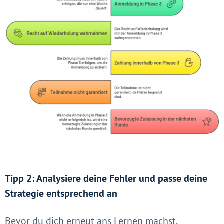
Tipp 2: Analysiere deine Fehler und passe deine
Strategie entsprechend an
Bevor du dich erneut ans Lernen machst,