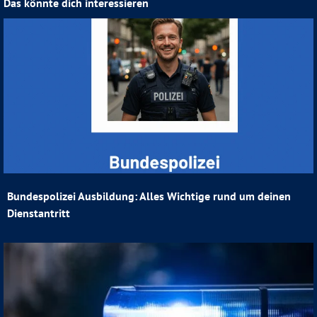
Das könnte dich interessieren
Bundespolizei Ausbildung: Alles Wichtige rund um deinen
Dienstantritt