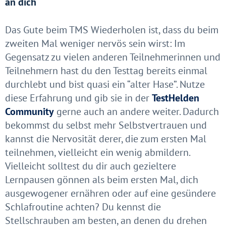
an dich
Das Gute beim TMS Wiederholen ist, dass du beim
zweiten Mal weniger nervös sein wirst: Im
Gegensatz zu vielen anderen Teilnehmerinnen und
Teilnehmern hast du den Testtag bereits einmal
durchlebt und bist quasi ein “alter Hase”. Nutze
diese Erfahrung und gib sie in der
TestHelden
Community
gerne auch an andere weiter. Dadurch
bekommst du selbst mehr Selbstvertrauen und
kannst die Nervosität derer, die zum ersten Mal
teilnehmen, vielleicht ein wenig abmildern.
Vielleicht solltest du dir auch gezieltere
Lernpausen gönnen als beim ersten Mal, dich
ausgewogener ernähren oder auf eine gesündere
Schlafroutine achten? Du kennst die
Stellschrauben am besten, an denen du drehen