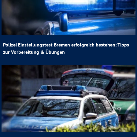
Polizei Einstellungstest Bremen erfolgreich bestehen: Tipps
zur Vorbereitung & Übungen