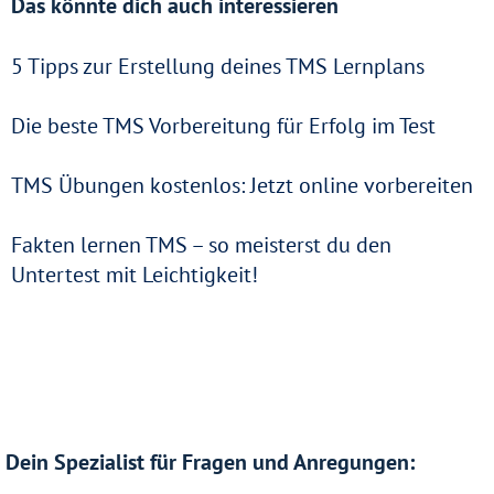
Das könnte dich auch interessieren
5 Tipps zur Erstellung deines TMS Lernplans
Die beste TMS Vorbereitung für Erfolg im Test
TMS Übungen kostenlos: Jetzt online vorbereiten
Fakten lernen TMS – so meisterst du den
Untertest mit Leichtigkeit!
Dein Spezialist für Fragen und Anregungen: