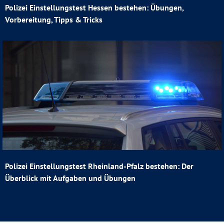
Polizei Einstellungstest Hessen bestehen: Übungen,
Vorbereitung, Tipps & Tricks
Polizei Einstellungstest Rheinland-Pfalz bestehen: Der
Überblick mit Aufgaben und Übungen