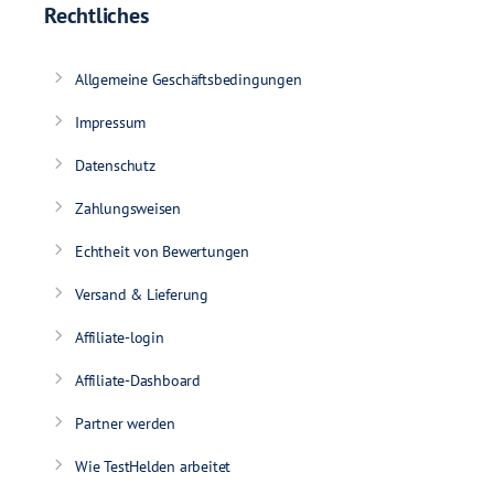
Rechtliches
Allgemeine Geschäftsbedingungen
Impressum
Datenschutz
Zahlungsweisen
Echtheit von Bewertungen
Versand & Lieferung
Affiliate-login
Affiliate-Dashboard
Partner werden
Wie TestHelden arbeitet