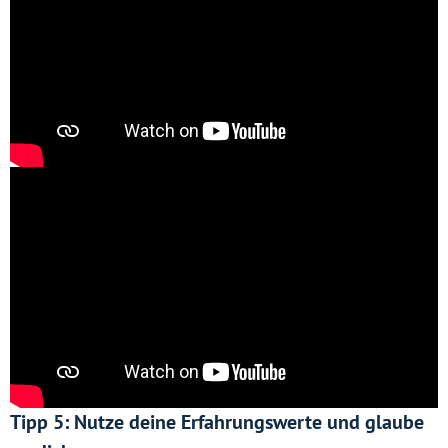
Tipp 5: Nutze deine Erfahrungswerte und glaube