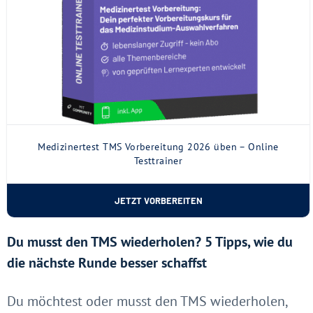
Medizinertest TMS Vorbereitung 2026 üben – Online
Testtrainer
JETZT VORBEREITEN
Du musst den TMS wiederholen? 5 Tipps, wie du
die nächste Runde besser schaffst
Du möchtest oder musst den TMS wiederholen,