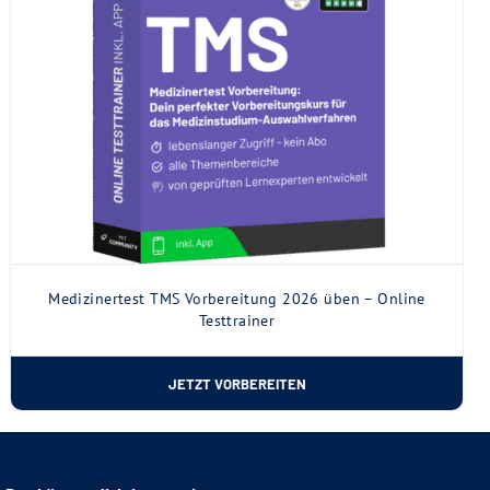
Medizinertest TMS Vorbereitung 2026 üben – Online
Testtrainer
JETZT VORBEREITEN