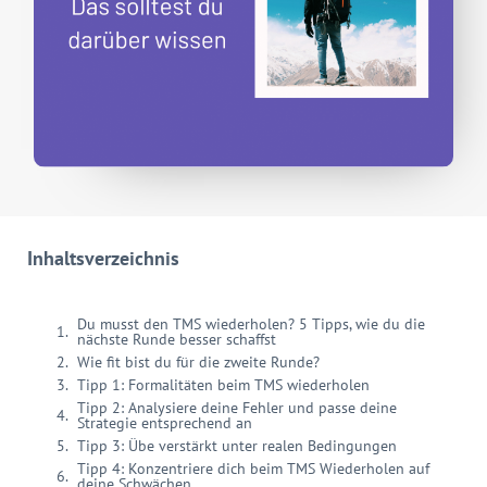
Inhaltsverzeichnis
Du musst den TMS wiederholen? 5 Tipps, wie du die
nächste Runde besser schaffst
Wie fit bist du für die zweite Runde?
Tipp 1: Formalitäten beim TMS wiederholen
Tipp 2: Analysiere deine Fehler und passe deine
Strategie entsprechend an
Tipp 3: Übe verstärkt unter realen Bedingungen
Tipp 4: Konzentriere dich beim TMS Wiederholen auf
deine Schwächen