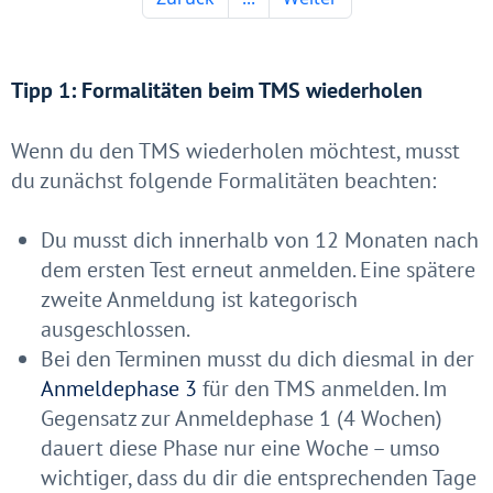
Tipp 1: Formalitäten beim TMS wiederholen
Wenn du den TMS wiederholen möchtest, musst
du zunächst folgende Formalitäten beachten:
Du musst dich innerhalb von 12 Monaten nach
dem ersten Test erneut anmelden. Eine spätere
zweite Anmeldung ist kategorisch
ausgeschlossen.
Bei den Terminen musst du dich diesmal in der
Anmeldephase 3
für den TMS anmelden. Im
Gegensatz zur Anmeldephase 1 (4 Wochen)
dauert diese Phase nur eine Woche – umso
wichtiger, dass du dir die entsprechenden Tage