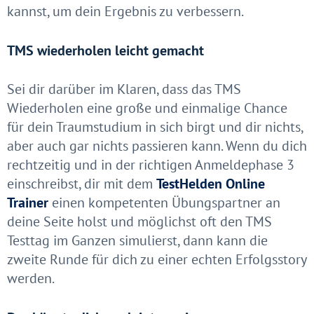
kannst, um dein Ergebnis zu verbessern.
TMS wiederholen leicht gemacht
Sei dir darüber im Klaren, dass das TMS
Wiederholen eine große und einmalige Chance
für dein Traumstudium in sich birgt und dir nichts,
aber auch gar nichts passieren kann. Wenn du dich
rechtzeitig und in der richtigen Anmeldephase 3
einschreibst, dir mit dem
TestHelden Online
Trainer
einen kompetenten Übungspartner an
deine Seite holst und möglichst oft den TMS
Testtag im Ganzen simulierst, dann kann die
zweite Runde für dich zu einer echten Erfolgsstory
werden.