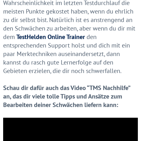
Wahrscheinlichkeit im letzten Testdurchlauf die
meisten Punkte gekostet haben, wenn du ehrlich
zu dir selbst bist. Natürlich ist es anstrengend an
den Schwächen zu arbeiten, aber wenn du dir mit
dem
TestHelden Online Trainer
den
entsprechenden Support holst und dich mit ein
paar Merktechniken auseinandersetzt, dann
kannst du rasch gute Lernerfolge auf den
Gebieten erzielen, die dir noch schwerfallen.
Schau dir dafür auch das Video “TMS Nachhilfe”
an, das dir viele tolle Tipps und Ansätze zum
Bearbeiten deiner Schwächen liefern kann: