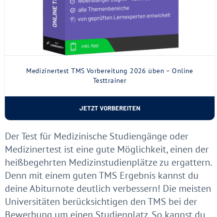
Medizinertest TMS Vorbereitung 2026 üben – Online
Testtrainer
JETZT VORBEREITEN
Der Test für Medizinische Studiengänge oder
Medizinertest ist eine gute Möglichkeit, einen der
heißbegehrten Medizinstudienplätze zu ergattern.
Denn mit einem guten TMS Ergebnis kannst du
deine Abiturnote deutlich verbessern! Die meisten
Universitäten berücksichtigen den TMS bei der
Bewerbung um einen Studienplatz. So kannst du