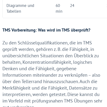
Diagramme und
60
24
Tabellen
min
TMS Vorbereitung: Was wird im TMS überprüft?
Zu den Schlüsselqualifikationen, die im TMS
geprüft werden, gehören z. B. die Fähigkeit, in
unübersichtlichen Situationen den Überblick zu
behalten, Konzentrationsfähigkeit, logisches
Denken und die Fähigkeit, gegebene
Informationen miteinander zu verknüpfen – also
über den Tellerrand hinauszuschauen. Auch die
Merkfähigkeit und die Fähigkeit, Datensätze zu
interpretieren, werden getestet. Diese kannst du
im Vorfeld mit prüfungsnahen TMS Übungen sehr