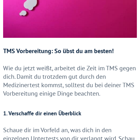
TMS Vorbereitung: So übst du am besten!
Wie du jetzt weißt, arbeitet die Zeit im TMS gegen
dich. Damit du trotzdem gut durch den
Medizinertest kommst, solltest du bei deiner TMS
Vorbereitung einige Dinge beachten.
1. Verschaffe dir
einen Überblick
Schaue dir im Vorfeld an, was dich in den
einzelnen Untertests von dir verlangt wird. Schau