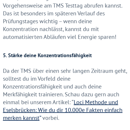
Vorgehensweise am TMS Testtag abrufen kannst.
Das ist besonders im späteren Verlauf des
Prüfungstages wichtig – wenn deine
Konzentration nachlässt, kannst du mit
automatisierten Abläufen viel Energie sparen!
5. Stärke deine Konzentrationsfähigkeit
Da der TMS über einen sehr langen Zeitraum geht,
solltest du im Vorfeld deine
Konzentrationsfähigkeit und auch deine
Merkfähigkeit trainieren. Schau dazu gern auch
einmal bei unserem Artikel: “
Loci Methode und
Eselsbrücken: Wie du dir 10.000e Fakten einfach
merken kannst
”
vorbei.