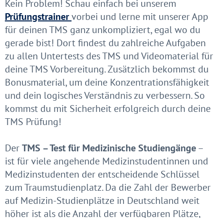
Kein Problem! Schau einfach bei unserem
Prüfungstrainer
vorbei und lerne mit unserer App
für deinen TMS ganz unkompliziert, egal wo du
gerade bist! Dort findest du zahlreiche Aufgaben
zu allen Untertests des TMS und Videomaterial für
deine TMS Vorbereitung. Zusätzlich bekommst du
Bonusmaterial, um deine Konzentrationsfähigkeit
und dein logisches Verständnis zu verbessern. So
kommst du mit Sicherheit erfolgreich durch deine
TMS Prüfung!
Der
TMS – Test für Medizinische Studiengänge
–
ist für viele angehende Medizinstudentinnen und
Medizinstudenten der entscheidende Schlüssel
zum Traumstudienplatz. Da die Zahl der Bewerber
auf Medizin-Studienplätze in Deutschland weit
höher ist als die Anzahl der verfügbaren Plätze,