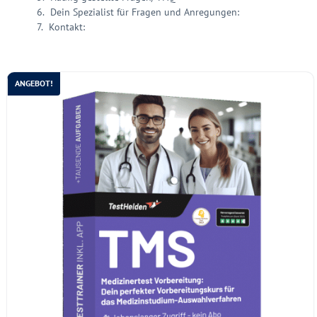
Dein Spezialist für Fragen und Anregungen:
Kontakt:
ANGEBOT!