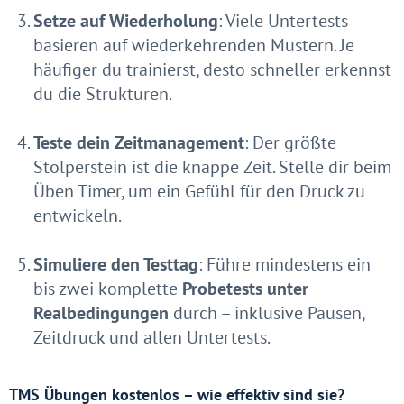
Setze auf Wiederholung
: Viele Untertests
basieren auf wiederkehrenden Mustern. Je
häufiger du trainierst, desto schneller erkennst
du die Strukturen.
Teste dein Zeitmanagement
: Der größte
Stolperstein ist die knappe Zeit. Stelle dir beim
Üben Timer, um ein Gefühl für den Druck zu
entwickeln.
Simuliere den Testtag
: Führe mindestens ein
bis zwei komplette
Probetests unter
Realbedingungen
durch – inklusive Pausen,
Zeitdruck und allen Untertests.
TMS Übungen kostenlos – wie effektiv sind sie?