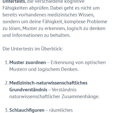
Untertests
, die verschiedene kognitive
Fähigkeiten abprüfen. Dabei geht es nicht um
bereits vorhandenes medizinisches Wissen,
sondern um deine Fähigkeit, komplexe Probleme
zu lösen, Muster zu erkennen, logisch zu denken
und Informationen zu behalten.
Die Untertests im Überblick:
Muster zuordnen
– Erkennung von optischen
Mustern und logischem Denken.
Medizinisch-naturwissenschaftliches
Grundverständnis
– Verständnis
naturwissenschaftlicher Zusammenhänge.
Schlauchfiguren
– räumliches