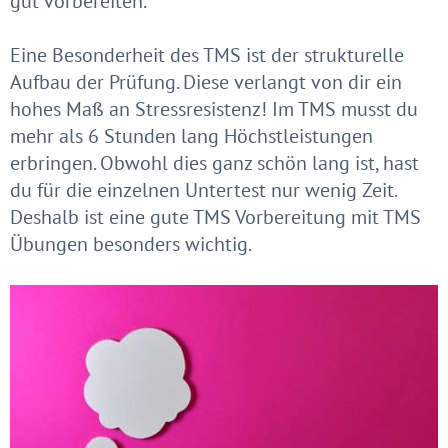
gut vorbereiten.
Eine Besonderheit des TMS ist der strukturelle
Aufbau der Prüfung. Diese verlangt von dir ein
hohes Maß an Stressresistenz! Im TMS musst du
mehr als 6 Stunden lang Höchstleistungen
erbringen. Obwohl dies ganz schön lang ist, hast
du für die einzelnen Untertest nur wenig Zeit.
Deshalb ist eine gute TMS Vorbereitung mit TMS
Übungen besonders wichtig.