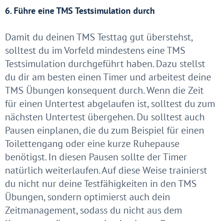
6. Führe eine TMS Testsimulation durch
Damit du deinen TMS Testtag gut überstehst,
solltest du im Vorfeld mindestens eine TMS
Testsimulation durchgeführt haben. Dazu stellst
du dir am besten einen Timer und arbeitest deine
TMS Übungen konsequent durch. Wenn die Zeit
für einen Untertest abgelaufen ist, solltest du zum
nächsten Untertest übergehen. Du solltest auch
Pausen einplanen, die du zum Beispiel für einen
Toilettengang oder eine kurze Ruhepause
benötigst. In diesen Pausen sollte der Timer
natürlich weiterlaufen. Auf diese Weise trainierst
du nicht nur deine Testfähigkeiten in den TMS
Übungen, sondern optimierst auch dein
Zeitmanagement, sodass du nicht aus dem