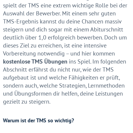
spielt der TMS eine extrem wichtige Rolle bei der
Auswahl der Bewerber. Mit einem sehr guten
TMS-Ergebnis kannst du deine Chancen massiv
steigern und dich sogar mit einem Abiturschnitt
deutlich über 1,0 erfolgreich bewerben. Doch um
dieses Ziel zu erreichen, ist eine intensive
Vorbereitung notwendig – und hier kommen
kostenlose TMS Übungen
ins Spiel. Im folgenden
Abschnitt erfährst du nicht nur, wie der TMS
aufgebaut ist und welche Fähigkeiten er prüft,
sondern auch, welche Strategien, Lernmethoden
und Übungsformen dir helfen, deine Leistungen
gezielt zu steigern.
Warum ist der TMS so wichtig?