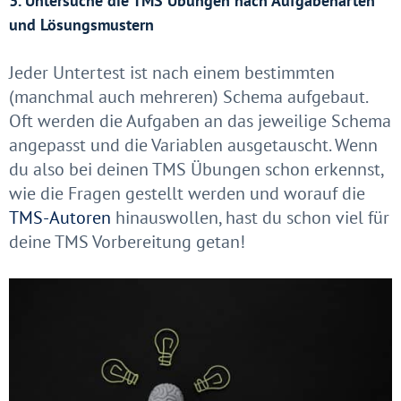
3. Untersuche die TMS Übungen nach Aufgabenarten
und Lösungsmustern
Jeder Untertest ist nach einem bestimmten
(manchmal auch mehreren) Schema aufgebaut.
Oft werden die Aufgaben an das jeweilige Schema
angepasst und die Variablen ausgetauscht. Wenn
du also bei deinen TMS Übungen schon erkennst,
wie die Fragen gestellt werden und worauf die
TMS-Autoren
hinauswollen, hast du schon viel für
deine TMS Vorbereitung getan!