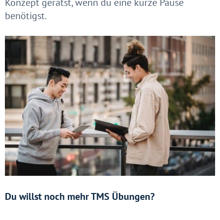
Konzept gerätst, wenn du eine kurze Pause
benötigst.
Du willst noch mehr TMS Übungen?