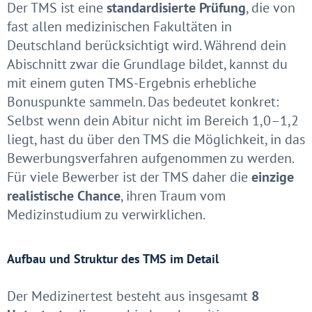
Der TMS ist eine
standardisierte Prüfung
, die von
fast allen medizinischen Fakultäten in
Deutschland berücksichtigt wird. Während dein
Abischnitt zwar die Grundlage bildet, kannst du
mit einem guten TMS-Ergebnis erhebliche
Bonuspunkte sammeln. Das bedeutet konkret:
Selbst wenn dein Abitur nicht im Bereich 1,0–1,2
liegt, hast du über den TMS die Möglichkeit, in das
Bewerbungsverfahren aufgenommen zu werden.
Für viele Bewerber ist der TMS daher die
einzige
realistische Chance
, ihren Traum vom
Medizinstudium zu verwirklichen.
Aufbau und Struktur des TMS im Detail
Der Medizinertest besteht aus insgesamt
8