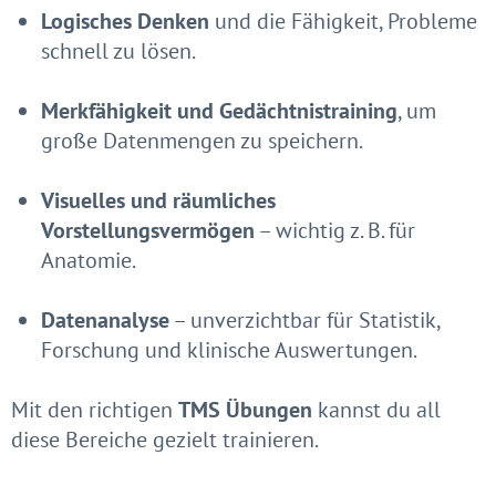
Logisches Denken
und die Fähigkeit, Probleme
schnell zu lösen.
Merkfähigkeit und Gedächtnistraining
, um
große Datenmengen zu speichern.
Visuelles und räumliches
Vorstellungsvermögen
– wichtig z. B. für
Anatomie.
Datenanalyse
– unverzichtbar für Statistik,
Forschung und klinische Auswertungen.
Mit den richtigen
TMS Übungen
kannst du all
diese Bereiche gezielt trainieren.