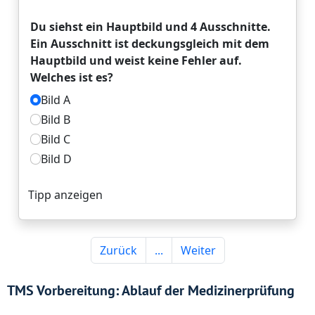
TMS Vorbereitung: Ablauf der Medizinerprüfung