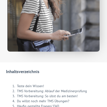
Inhaltsverzeichnis
Teste dein Wissen!
TMS Vorbereitung: Ablauf der Medizinerprüfung
TMS Vorbereitung: So übst du am besten!
Du willst noch mehr TMS Übungen?
Häufig gestellte Fragen/ FAQ