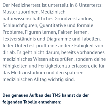
Der Medizinertest ist unterteilt in 8 Untertests:
Muster zuordnen, Medizinisch-
naturwissenschaftliches Grundverständnis,
Schlauchfiguren, Quantitative und formale
Probleme, Figuren lernen, Fakten lernen,
Textverständnis und Diagramme und Tabellen.
Jeder Untertest prüft eine andere Fähigkeit von
dir ab. Es geht nicht darum, bereits vorhandenes
medizinisches Wissen abzuprüfen, sondern deine
Fähigkeiten und Fertigkeiten zu erfassen, die für
das Medizinstudium und den späteren
medizinischen Alltag wichtig sind.
Den genauen Aufbau des TMS kannst du der
folgenden Tabelle entnehmen: