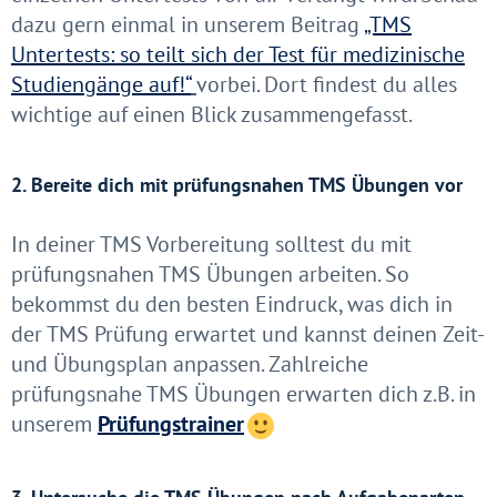
dazu gern einmal in unserem Beitrag
„TMS
Untertests: so teilt sich der Test für medizinische
Studiengänge auf!“
vorbei. Dort findest du alles
wichtige auf einen Blick zusammengefasst.
2. Bereite dich mit prüfungsnahen TMS Übungen vor
In deiner TMS Vorbereitung solltest du mit
prüfungsnahen TMS Übungen arbeiten. So
bekommst du den besten Eindruck, was dich in
der TMS Prüfung erwartet und kannst deinen Zeit-
und Übungsplan anpassen. Zahlreiche
prüfungsnahe TMS Übungen erwarten dich z.B. in
unserem
Prüfungstrainer