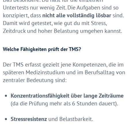
Untertests nur wenig Zeit. Die Aufgaben sind so
konzipiert, dass
nicht alle vollständig lösbar
sind.
Damit wird getestet, wie gut du mit Stress,
Zeitdruck und hoher Belastung umgehen kannst.
Welche Fähigkeiten prüft der TMS?
Der TMS erfasst gezielt jene Kompetenzen, die im
späteren Medizinstudium und im Berufsalltag von
zentraler Bedeutung sind:
Konzentrationsfähigkeit über lange Zeiträume
(da die Prüfung mehr als 6 Stunden dauert).
Stressresistenz
und Belastbarkeit.