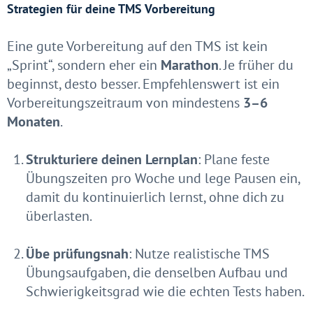
Strategien für deine TMS Vorbereitung
Eine gute Vorbereitung auf den TMS ist kein
„Sprint“, sondern eher ein
Marathon
. Je früher du
beginnst, desto besser. Empfehlenswert ist ein
Vorbereitungszeitraum von mindestens
3–6
Monaten
.
Strukturiere deinen Lernplan
: Plane feste
Übungszeiten pro Woche und lege Pausen ein,
damit du kontinuierlich lernst, ohne dich zu
überlasten.
Übe prüfungsnah
: Nutze realistische TMS
Übungsaufgaben, die denselben Aufbau und
Schwierigkeitsgrad wie die echten Tests haben.