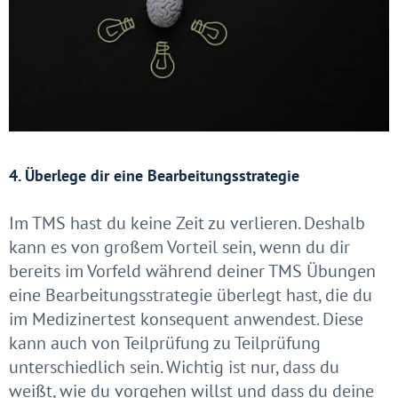
4. Überlege dir eine Bearbeitungsstrategie
Im TMS hast du keine Zeit zu verlieren. Deshalb
kann es von großem Vorteil sein, wenn du dir
bereits im Vorfeld während deiner TMS Übungen
eine Bearbeitungsstrategie überlegt hast, die du
im Medizinertest konsequent anwendest. Diese
kann auch von Teilprüfung zu Teilprüfung
unterschiedlich sein. Wichtig ist nur, dass du
weißt, wie du vorgehen willst und dass du deine