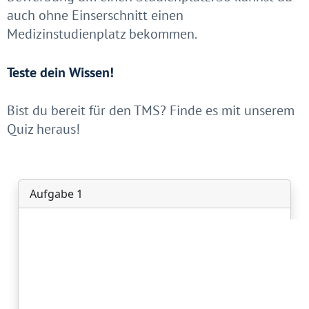
auch ohne Einserschnitt einen
Medizinstudienplatz bekommen.
Teste dein Wissen!
Bist du bereit für den TMS? Finde es mit unserem
Quiz heraus!