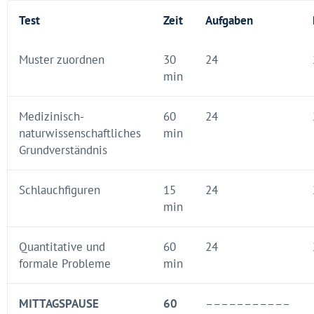
Test
Zeit
Aufgaben
Muster zuordnen
30
24
min
Medizinisch-
60
24
naturwissenschaftliches
min
Grundverständnis
Schlauchfiguren
15
24
min
Quantitative und
60
24
formale Probleme
min
MITTAGSPAUSE
60
–––––––––––