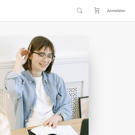
Anmelden