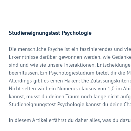
Studieneignungstest Psychologie
Die menschliche Psyche ist ein faszinierendes und vie
Erkenntnisse darüber gewonnen werden, wie Gedanke
sind und wie sie unsere Interaktionen, Entscheidung
beeinflussen. Ein Psychologiestudium bietet dir die M
Allerdings gibt es einen Haken: Die Zulassungskriteri
Nicht selten wird ein Numerus clausus von 1,0 im Ab
kannst, musst du deinen Traum noch lange nicht auf
Studieneignungstest Psychologie kannst du deine Cha
In diesem Artikel erfährst du daher alles, was du daz