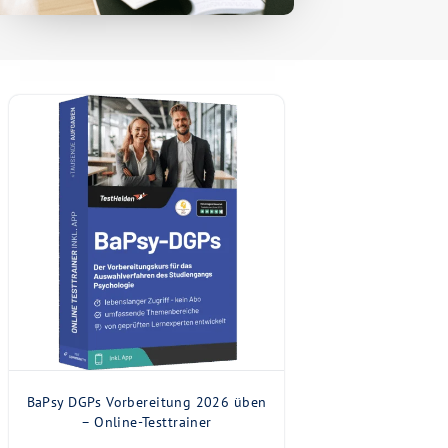
BaPsy DGPs Vorbereitung 2026 üben
– Online-Testtrainer