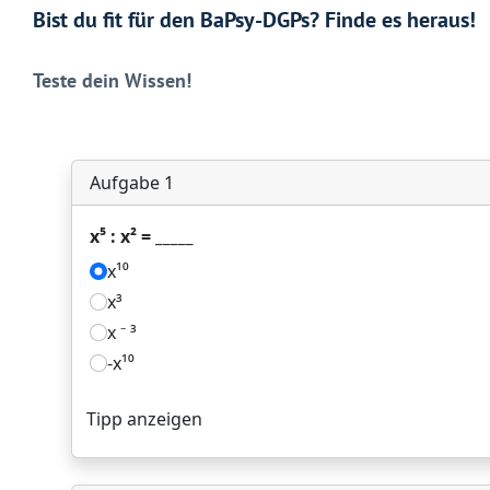
Bist du fit für den BaPsy-DGPs? Finde es heraus!
Teste dein Wissen!