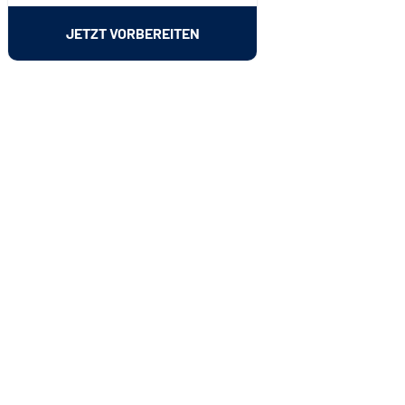
JETZT VORBEREITEN