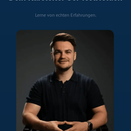
Lerne von echten Erfahrungen.