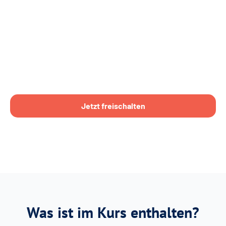
Jetzt freischalten
Was ist im Kurs enthalten?