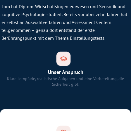
Tom hat Diplom-Wirtschaftsingenieurwesen und Sensorik und
kognitive Psychologie studiert. Bereits vor über zehn Jahren hat
er selbst an Auswahlverfahren und Assessment Centern
teilgenommen – genau dort entstand der erste
Berührungspunkt mit dem Thema Einstellungstests.
Unser Anspruch
Klare Lernpfade, realistische Aufgaben und eine Vorbereitung, die
Sicherheit gibt.