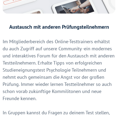
Austausch mit anderen Prüfungsteilnehmern
Im Mitgliederbereich des Online-Testtrainers erhältst
du auch Zugriff auf unsere Community -ein modernes
und interaktives Forum für den Austausch mit anderen
Testteilnehmern. Erhalte Tipps von erfolgreichen
Studieneignungstest Psychologie Teilnehmern und
nehmt euch gemeinsam die Angst vor der großen
Prüfung. Immer wieder lernen Testteilnehmer so auch
schon vorab zukünftige Kommilitonen und neue
Freunde kennen.
In Gruppen kannst du Fragen zu deinem Test stellen,