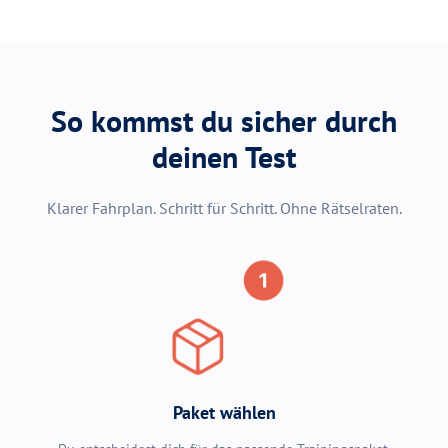
So kommst du sicher durch
deinen Test
Klarer Fahrplan. Schritt für Schritt. Ohne Rätselraten.
Paket wählen