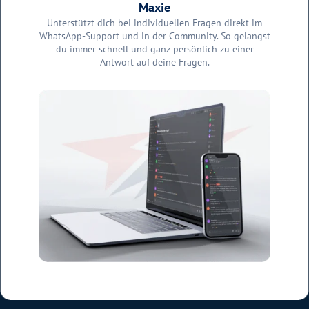
Maxie
Unterstützt dich bei individuellen Fragen direkt im
WhatsApp-Support und in der Community. So gelangst
du immer schnell und ganz persönlich zu einer
Antwort auf deine Fragen.