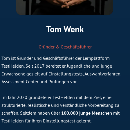
Tom Wenk
Gründer & Geschäftsführer
Tom ist Gründer und Geschäftsführer der Lernplattform
TestHelden. Seit 2017 bereitet er Jugendliche und junge
Erwachsene gezielt auf Einstellungstests, Auswahlverfahren,
Assessment Center und Prüfungen vor.
Im Jahr 2020 gründete er TestHelden mit dem Ziel, eine
strukturierte, realistische und verständliche Vorbereitung zu
schaffen. Seitdem haben über
100.000 junge Menschen
mit
TestHelden für ihren Einstellungstest gelernt.