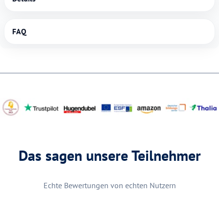
FAQ
Das sagen unsere Teilnehmer
Echte Bewertungen von echten Nutzern