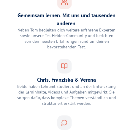
Gemeinsam lernen. Mit uns und tausenden
anderen.
Neben Tom begleiten dich weitere erfahrene Experten
sowie unsere TestHelden-Community und berichten
von den neusten Erfahrungen rund um deinen
bevorstehenden Test.
Chris, Franziska & Verena
Beide haben Lehramt studiert und an der Entwicklung
der Lerninhalte, Videos und Aufgaben mitgewirkt. Sie
sorgen dafür, dass komplexe Themen verständlich und
strukturiert erklärt werden.