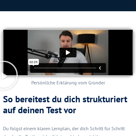
Persönliche Erklärung vom Gründer
So bereitest du dich strukturiert
auf deinen Test vor
Du folgst einem klaren Lernplan, der dich Schritt für Schritt