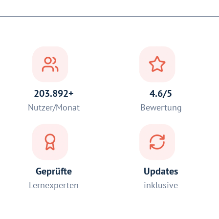
203.892+
4.6/5
Nutzer/Monat
Bewertung
Geprüfte
Updates
Lernexperten
inklusive