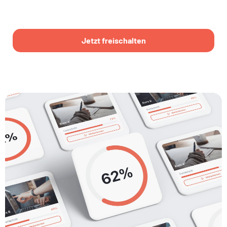
Jetzt freischalten