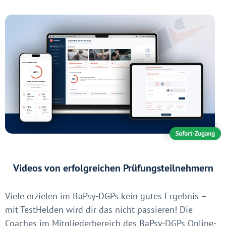
Videos von erfolgreichen Prüfungsteilnehmern
Viele erzielen im BaPsy-DGPs kein gutes Ergebnis –
mit TestHelden wird dir das nicht passieren! Die
Coaches im Mitgliederbereich des BaPsy-DGPs Online-