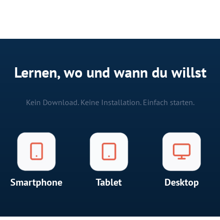
Lernen, wo und wann du willst
Kein Download. Keine Installation. Einfach starten.
Smartphone
Tablet
Desktop