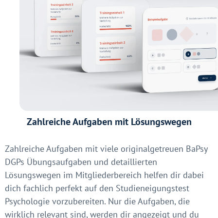
Zahlreiche Aufgaben mit Lösungswegen
Zahlreiche Aufgaben mit viele originalgetreuen BaPsy
DGPs Übungsaufgaben und detaillierten
Lösungswegen im Mitgliederbereich helfen dir dabei
dich fachlich perfekt auf den Studieneigungstest
Psychologie vorzubereiten. Nur die Aufgaben, die
wirklich relevant sind, werden dir angezeigt und du