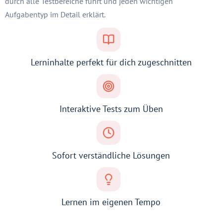
durch alle Testbereiche führt und jeden wichtigen
Aufgabentyp im Detail erklärt.
Lerninhalte perfekt für dich zugeschnitten
Interaktive Tests zum Üben
Sofort verständliche Lösungen
Lernen im eigenen Tempo