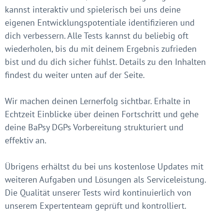
kannst interaktiv und spielerisch bei uns deine
eigenen Entwicklungspotentiale identifizieren und
dich verbessern. Alle Tests kannst du beliebig oft
wiederholen, bis du mit deinem Ergebnis zufrieden
bist und du dich sicher fühlst. Details zu den Inhalten
findest du weiter unten auf der Seite.
Wir machen deinen Lernerfolg sichtbar. Erhalte in
Echtzeit Einblicke über deinen Fortschritt und gehe
deine BaPsy DGPs Vorbereitung strukturiert und
effektiv an.
Übrigens erhältst du bei uns kostenlose Updates mit
weiteren Aufgaben und Lösungen als Serviceleistung.
Die Qualität unserer Tests wird kontinuierlich von
unserem Expertenteam geprüft und kontrolliert.