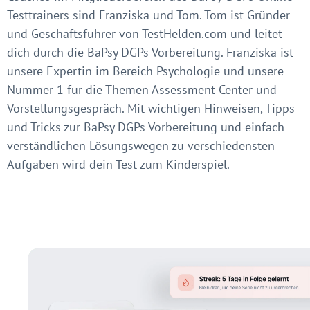
Testtrainers sind Franziska und Tom. Tom ist Gründer
und Geschäftsführer von TestHelden.com und leitet
dich durch die BaPsy DGPs Vorbereitung. Franziska ist
unsere Expertin im Bereich Psychologie und unsere
Nummer 1 für die Themen Assessment Center und
Vorstellungsgespräch. Mit wichtigen Hinweisen, Tipps
und Tricks zur BaPsy DGPs Vorbereitung und einfach
verständlichen Lösungswegen zu verschiedensten
Aufgaben wird dein Test zum Kinderspiel.