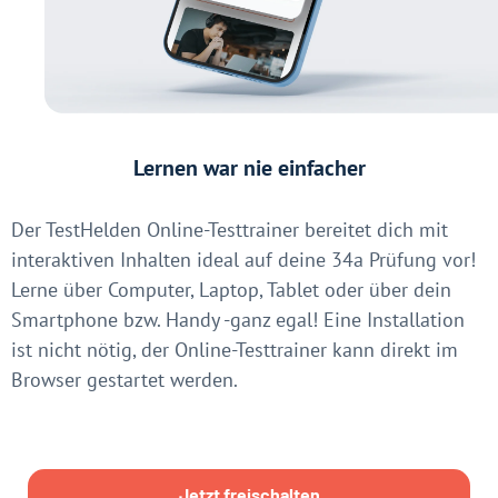
Lernen war nie einfacher
Der TestHelden Online-Testtrainer bereitet dich mit
interaktiven Inhalten ideal auf deine 34a Prüfung vor!
Lerne über Computer, Laptop, Tablet oder über dein
Smartphone bzw. Handy -ganz egal! Eine Installation
ist nicht nötig, der Online-Testtrainer kann direkt im
Browser gestartet werden.
Jetzt freischalten