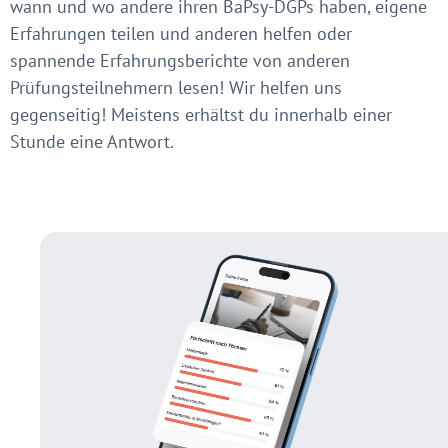
wann und wo andere ihren BaPsy-DGPs haben, eigene
Erfahrungen teilen und anderen helfen oder
spannende Erfahrungsberichte von anderen
Prüfungsteilnehmern lesen! Wir helfen uns
gegenseitig! Meistens erhältst du innerhalb einer
Stunde eine Antwort.