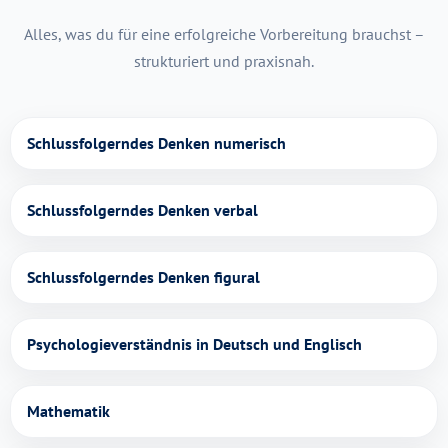
Alles, was du für eine erfolgreiche Vorbereitung brauchst –
strukturiert und praxisnah.
Schlussfolgerndes Denken numerisch
Schlussfolgerndes Denken verbal
Schlussfolgerndes Denken figural
Psychologieverständnis in Deutsch und Englisch
Mathematik