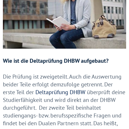
Wie ist die Deltaprüfung DHBW aufgebaut?
Die Prüfung ist zweigeteilt. Auch die Auswertung
beider Teile erfolgt demzufolge getrennt. Der
erste Teil der
Deltaprüfung DHBW
überprüft deine
Studierfähigkeit und wird direkt an der DHBW
durchgeführt. Der zweite Teil beinhaltet
studiengangs- bzw. berufsspezifische Fragen und
findet bei den Dualen Partnern statt. Das heißt,