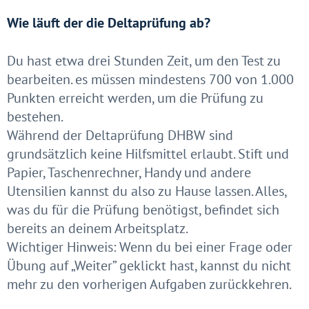
Wie läuft der die Deltaprüfung ab?
Du hast etwa drei Stunden Zeit, um den Test zu
bearbeiten. es müssen mindestens 700 von 1.000
Punkten erreicht werden, um die Prüfung zu
bestehen.
Während der Deltaprüfung DHBW sind
grundsätzlich keine Hilfsmittel erlaubt. Stift und
Papier, Taschenrechner, Handy und andere
Utensilien kannst du also zu Hause lassen. Alles,
was du für die Prüfung benötigst, befindet sich
bereits an deinem Arbeitsplatz.
Wichtiger Hinweis: Wenn du bei einer Frage oder
Übung auf „Weiter” geklickt hast, kannst du nicht
mehr zu den vorherigen Aufgaben zurückkehren.