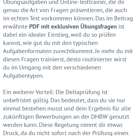
Übungsaufgaben und Online-Testtrainer, die dir
genau die Art von Fragen präsentieren, die auch
im echten Test vorkommen können. Das im Beitrag
erwähnte
PDF mit exklusiven Übungsfragen
ist
dabei ein idealer Einstieg, weil du so prüfen
kannst, wie gut du mit den typischen
Aufgabenformaten zurechtkommst. Je mehr du mit
diesen Fragen trainierst, desto routinierter wirst
du im Umgang mit den verschiedenen
Aufgabentypen.
Ein weiterer Vorteil: Die Deltaprüfung ist
unbefristet gültig. Das bedeutet, dass du sie nur
einmal bestehen musst und dein Ergebnis für alle
zukünftigen Bewerbungen an der DHBW genutzt
werden kann. Diese Regelung nimmt dir etwas
Druck, da du nicht sofort nach der Prüfung einen