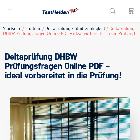
Startseite
/
Studium
/
Deltaprüfung / Studierfähigkeit
/ Deltaprüfung
DHBW Prüfungsfragen Online PDF – ideal vorbereitet in die Prüfung!
Deltaprüfung DHBW
Prüfungsfragen Online PDF –
ideal vorbereitet in die Prüfung!