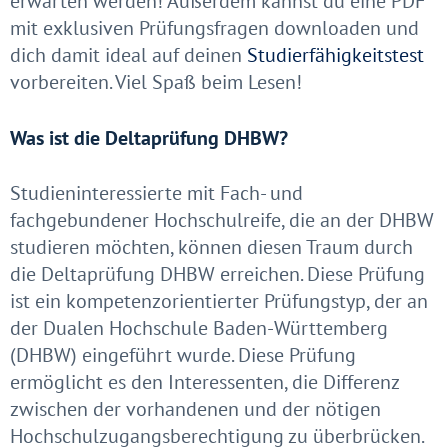
erwarten werden! Außerdem kannst du eine PDF
mit exklusiven Prüfungsfragen downloaden und
dich damit ideal auf deinen
Studierfähigkeitstest
vorbereiten. Viel Spaß beim Lesen!
Was ist die Deltaprüfung DHBW?
Studieninteressierte mit Fach- und
fachgebundener Hochschulreife, die an der DHBW
studieren möchten, können diesen Traum durch
die Deltaprüfung DHBW erreichen. Diese Prüfung
ist ein kompetenzorientierter Prüfungstyp, der an
der Dualen Hochschule Baden-Württemberg
(DHBW) eingeführt wurde. Diese Prüfung
ermöglicht es den Interessenten, die Differenz
zwischen der vorhandenen und der nötigen
Hochschulzugangsberechtigung zu überbrücken.