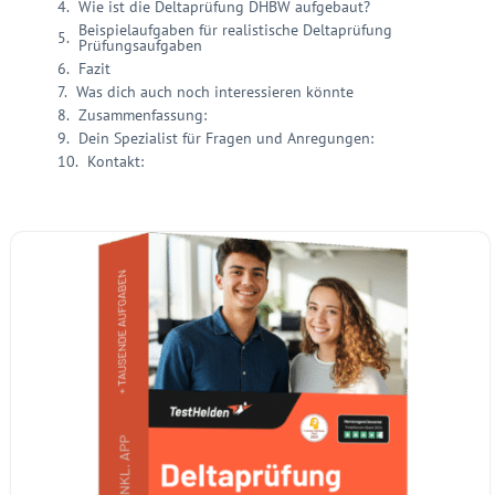
Wie ist die Deltaprüfung DHBW aufgebaut?
Beispielaufgaben für realistische Deltaprüfung
Prüfungsaufgaben
Fazit
Was dich auch noch interessieren könnte
Zusammenfassung:
Dein Spezialist für Fragen und Anregungen:
Kontakt: