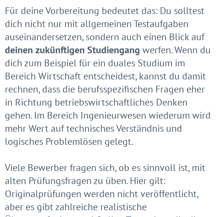
Für deine Vorbereitung bedeutet das: Du solltest
dich nicht nur mit allgemeinen Testaufgaben
auseinandersetzen, sondern auch einen Blick auf
deinen zukünftigen Studiengang
werfen. Wenn du
dich zum Beispiel für ein duales Studium im
Bereich Wirtschaft entscheidest, kannst du damit
rechnen, dass die berufsspezifischen Fragen eher
in Richtung betriebswirtschaftliches Denken
gehen. Im Bereich Ingenieurwesen wiederum wird
mehr Wert auf technisches Verständnis und
logisches Problemlösen gelegt.
Viele Bewerber fragen sich, ob es sinnvoll ist, mit
alten Prüfungsfragen zu üben. Hier gilt:
Originalprüfungen werden nicht veröffentlicht,
aber es gibt zahlreiche realistische