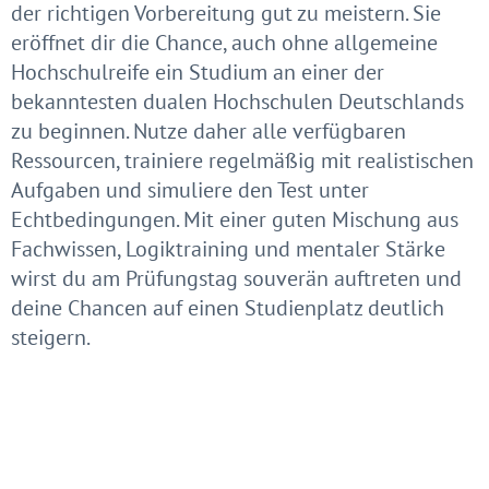
der richtigen Vorbereitung gut zu meistern. Sie
eröffnet dir die Chance, auch ohne allgemeine
Hochschulreife ein Studium an einer der
bekanntesten dualen Hochschulen Deutschlands
zu beginnen. Nutze daher alle verfügbaren
Ressourcen, trainiere regelmäßig mit realistischen
Aufgaben und simuliere den Test unter
Echtbedingungen. Mit einer guten Mischung aus
Fachwissen, Logiktraining und mentaler Stärke
wirst du am Prüfungstag souverän auftreten und
deine Chancen auf einen Studienplatz deutlich
steigern.