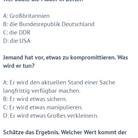
A: Großbritannien
B: die Bundesrepublik Deutschland
C: die DDR
D: die USA
Jemand hat vor, etwas zu kompromittieren. Was
wird er tun?
A: Er wird den aktuellen Stand einer Sache
langfristig verfügbar machen.
B: Er wird etwas sichern.
C: Er wird etwas manipulieren.
D: Er wird etwas Großes verkleinern.
Schätze das Ergebnis. Welcher Wert kommt der