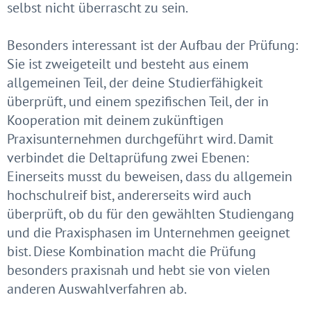
selbst nicht überrascht zu sein.
Besonders interessant ist der Aufbau der Prüfung:
Sie ist zweigeteilt und besteht aus einem
allgemeinen Teil, der deine Studierfähigkeit
überprüft, und einem spezifischen Teil, der in
Kooperation mit deinem zukünftigen
Praxisunternehmen durchgeführt wird. Damit
verbindet die Deltaprüfung zwei Ebenen:
Einerseits musst du beweisen, dass du allgemein
hochschulreif bist, andererseits wird auch
überprüft, ob du für den gewählten Studiengang
und die Praxisphasen im Unternehmen geeignet
bist. Diese Kombination macht die Prüfung
besonders praxisnah und hebt sie von vielen
anderen Auswahlverfahren ab.