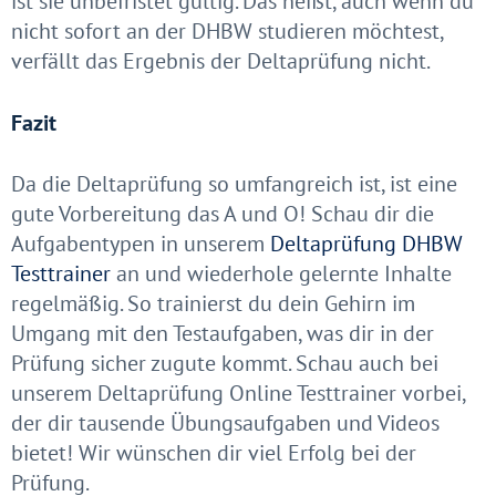
ist sie unbefristet gültig. Das heißt, auch wenn du
nicht sofort an der DHBW studieren möchtest,
verfällt das Ergebnis der Deltaprüfung nicht.
Fazit
Da die Deltaprüfung so umfangreich ist, ist eine
gute Vorbereitung das A und O! Schau dir die
Aufgabentypen in unserem
Deltaprüfung DHBW
Testtrainer
an und wiederhole gelernte Inhalte
regelmäßig. So trainierst du dein Gehirn im
Umgang mit den Testaufgaben, was dir in der
Prüfung sicher zugute kommt. Schau auch bei
unserem Deltaprüfung Online Testtrainer vorbei,
der dir tausende Übungsaufgaben und Videos
bietet! Wir wünschen dir viel Erfolg bei der
Prüfung.