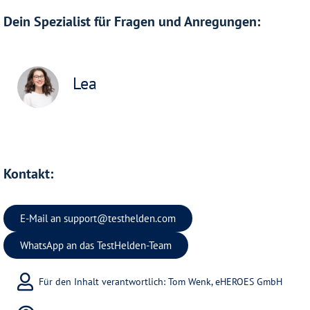
Dein Spezialist für Fragen und Anregungen:
Lea
Kontakt:
E-Mail an
support@testhelden.com
WhatsApp an das TestHelden-Team
Für den Inhalt verantwortlich: Tom Wenk, eHEROES GmbH