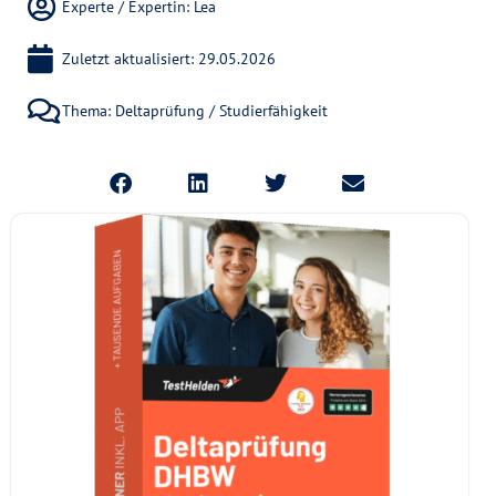
Experte / Expertin:
Lea
Zuletzt aktualisiert: 29.05.2026
Thema:
Deltaprüfung / Studierfähigkeit