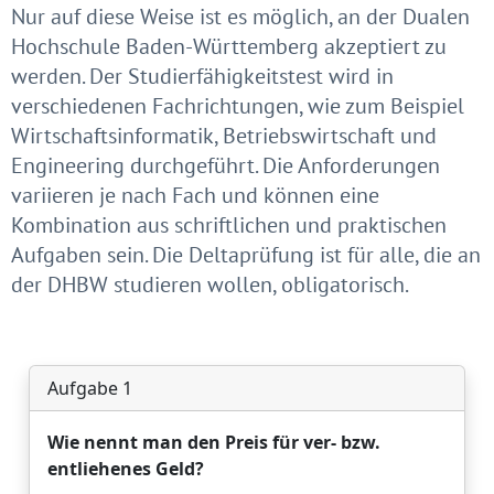
Nur auf diese Weise ist es möglich, an der Dualen
Hochschule Baden-Württemberg akzeptiert zu
werden. Der Studierfähigkeitstest wird in
verschiedenen Fachrichtungen, wie zum Beispiel
Wirtschaftsinformatik, Betriebswirtschaft und
Engineering durchgeführt. Die Anforderungen
variieren je nach Fach und können eine
Kombination aus schriftlichen und praktischen
Aufgaben sein. Die Deltaprüfung ist für alle, die an
der DHBW studieren wollen, obligatorisch.