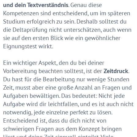
und dein Textverständnis
. Genau diese
Kompetenzen sind entscheidend, um im späteren
Studium erfolgreich zu sein. Deshalb solltest du
die Deltaprüfung nicht unterschätzen, auch wenn
sie auf den ersten Blick wie ein gewöhnlicher
Eignungstest wirkt.
Ein wichtiger Aspekt, den du bei deiner
Vorbereitung beachten solltest, ist der
Zeitdruck
.
Du hast für die Bearbeitung nur wenige Stunden
Zeit, musst aber eine große Anzahl an Fragen und
Aufgaben bewältigen. Das bedeutet: Nicht jede
Aufgabe wird dir leichtfallen, und es ist auch nicht
notwendig, jede einzelne perfekt zu lösen.
Entscheidend ist, dass du dich nicht von
schwierigen Fragen aus dem Konzept bringen