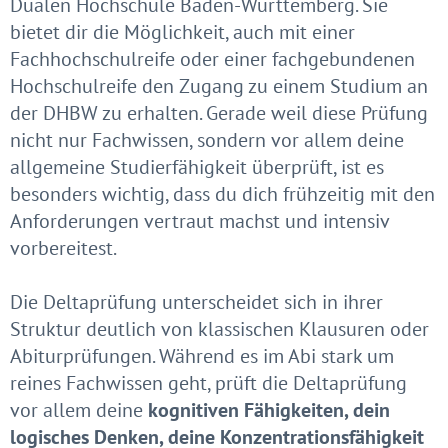
Dualen Hochschule Baden-Württemberg. Sie
bietet dir die Möglichkeit, auch mit einer
Fachhochschulreife oder einer fachgebundenen
Hochschulreife den Zugang zu einem Studium an
der DHBW zu erhalten. Gerade weil diese Prüfung
nicht nur Fachwissen, sondern vor allem deine
allgemeine Studierfähigkeit überprüft, ist es
besonders wichtig, dass du dich frühzeitig mit den
Anforderungen vertraut machst und intensiv
vorbereitest.
Die Deltaprüfung unterscheidet sich in ihrer
Struktur deutlich von klassischen Klausuren oder
Abiturprüfungen. Während es im Abi stark um
reines Fachwissen geht, prüft die Deltaprüfung
vor allem deine
kognitiven Fähigkeiten, dein
logisches Denken, deine Konzentrationsfähigkeit