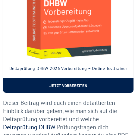
Deltaprüfung DHBW 2026 Vorbereitung – Online Testtrainer
JETZT VORBEREITEN
Dieser Beitrag wird euch einen detaillierten
Einblick darüber geben, wie man sich auf die
Deltaprüfung vorbereitet und welche
Deltaprüfung DHBW
Prüfungsfragen dich