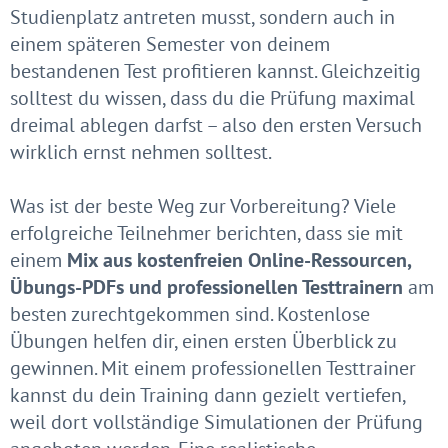
Studienplatz antreten musst, sondern auch in
einem späteren Semester von deinem
bestandenen Test profitieren kannst. Gleichzeitig
solltest du wissen, dass du die Prüfung maximal
dreimal ablegen darfst – also den ersten Versuch
wirklich ernst nehmen solltest.
Was ist der beste Weg zur Vorbereitung? Viele
erfolgreiche Teilnehmer berichten, dass sie mit
einem
Mix aus kostenfreien Online-Ressourcen,
Übungs-PDFs und professionellen Testtrainern
am
besten zurechtgekommen sind. Kostenlose
Übungen helfen dir, einen ersten Überblick zu
gewinnen. Mit einem professionellen Testtrainer
kannst du dein Training dann gezielt vertiefen,
weil dort vollständige Simulationen der Prüfung