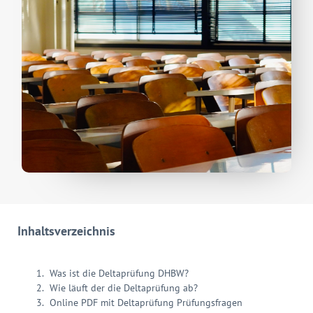
Inhaltsverzeichnis
Was ist die Deltaprüfung DHBW?
Wie läuft der die Deltaprüfung ab?
Online PDF mit Deltaprüfung Prüfungsfragen