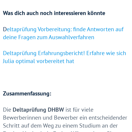
Was dich auch noch interessieren könnte
D
eltaprüfung Vorbereitung: finde Antworten auf
deine Fragen zum Auswahlverfahren
Deltaprüfung Erfahrungsbericht! Erfahre wie sich
Julia optimal vorbereitet hat
Zusammenfassung:
Die
Deltaprüfung DHBW
ist für viele
Bewerberinnen und Bewerber ein entscheidender
Schritt auf dem Weg zu einem Studium an der