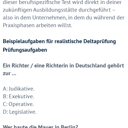
dieser berufsspezifische Test wird direkt in deiner
zukünftigen Ausbildungsstätte durchgeführt –
also in dem Unternehmen, in dem du während der
Praxisphasen arbeiten willst.
Beispielaufgaben für realistische Deltaprüfung
Prüfungsaufgaben
Ein Richter / eine Richterin in Deutschland gehört
zur …
A: Judikative.
B: Exekutive.
C: Operative.
D: Legislative.
Wer baute die Mauer in Berlin?