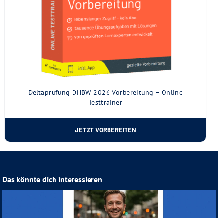
Deltaprüfung DHBW 2026 Vorbereitung – Online
Testtrainer
JETZT VORBEREITEN
Das könnte dich interessieren