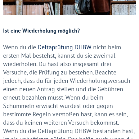
Ist eine Wiederholung möglich?
Wenn du die
Deltaprüfung DHBW
nicht beim
ersten Mal bestehst, kannst du sie zweimal
wiederholen. Du hast also insgesamt drei
Versuche, die Prüfung zu bestehen. Beachte
jedoch, dass du für jeden Wiederholungsversuch
einen neuen Antrag stellen und die Gebühren
erneut bezahlen musst. Wenn du beim
Schummeln erwischt wurdest oder gegen
bestimmte Regeln verstoßen hast, kann es sein,
dass du keinen weiteren Versuch bekommst.
Wenn du die Deltaprüfung DHBW bestanden hast,