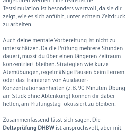
angeboten werden. Eine realistische
Testsimulation ist besonders wertvoll, da sie dir
zeigt, wie es sich anfühlt, unter echtem Zeitdruck
zu arbeiten.
Auch deine mentale Vorbereitung ist nicht zu
unterschätzen. Da die Prüfung mehrere Stunden
dauert, musst du über einen längeren Zeitraum
konzentriert bleiben. Strategien wie kurze
Atemübungen, regelmäßige Pausen beim Lernen
oder das Trainieren von Ausdauer-
Konzentrationseinheiten (z. B. 90 Minuten Übung
am Stück ohne Ablenkung) können dir dabei
helfen, am Prüfungstag fokussiert zu bleiben.
Zusammenfassend lässt sich sagen: Die
Deltaprüfung DHBW
ist anspruchsvoll, aber mit