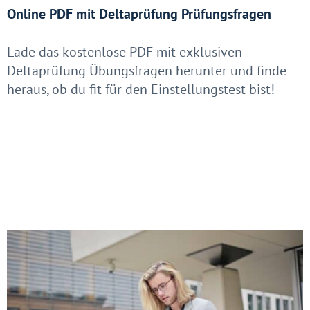
Online PDF mit Deltaprüfung Prüfungsfragen
Lade das kostenlose PDF mit exklusiven
Deltaprüfung Übungsfragen herunter und finde
heraus, ob du fit für den Einstellungstest bist!