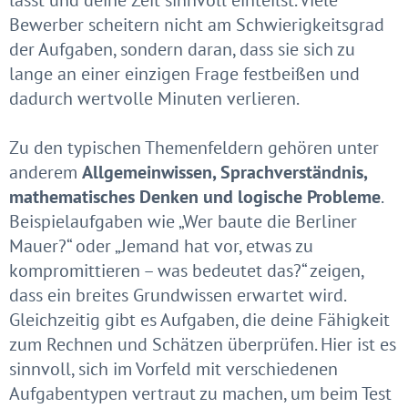
lässt und deine Zeit sinnvoll einteilst. Viele
Bewerber scheitern nicht am Schwierigkeitsgrad
der Aufgaben, sondern daran, dass sie sich zu
lange an einer einzigen Frage festbeißen und
dadurch wertvolle Minuten verlieren.
Zu den typischen Themenfeldern gehören unter
anderem
Allgemeinwissen, Sprachverständnis,
mathematisches Denken und logische Probleme
.
Beispielaufgaben wie „Wer baute die Berliner
Mauer?“ oder „Jemand hat vor, etwas zu
kompromittieren – was bedeutet das?“ zeigen,
dass ein breites Grundwissen erwartet wird.
Gleichzeitig gibt es Aufgaben, die deine Fähigkeit
zum Rechnen und Schätzen überprüfen. Hier ist es
sinnvoll, sich im Vorfeld mit verschiedenen
Aufgabentypen vertraut zu machen, um beim Test