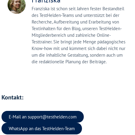
Franziska ist schon seit Jahren fester Bestandteil
des TestHelden-Teams und unterstützt bei der
Recherche, Aufbereitung und Erarbeitung von
Textinhalten für den Blog, unseren TestHelden-
Mitgliederbereich und zahlreiche Online-
Testtrainer. Sie bringt jede Menge pädagogisches
Know-how mit und kümmert sich dabei nicht nur
um die inhaltliche Gestaltung, sondern auch um
die redaktionelle Planung der Beiträge.
Kontakt:
E-Mail an
support@testhelden.com
WhatsApp an das TestHelden-Team