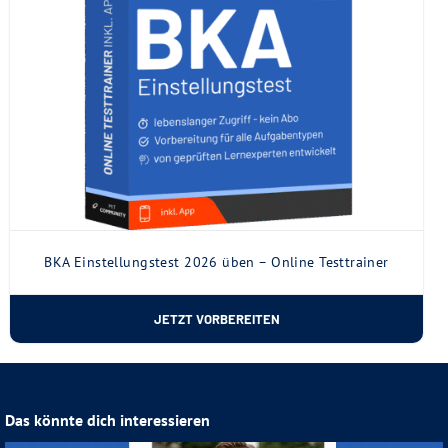
BKA Einstellungstest 2026 üben – Online Testtrainer
JETZT VORBEREITEN
Das könnte dich interessieren