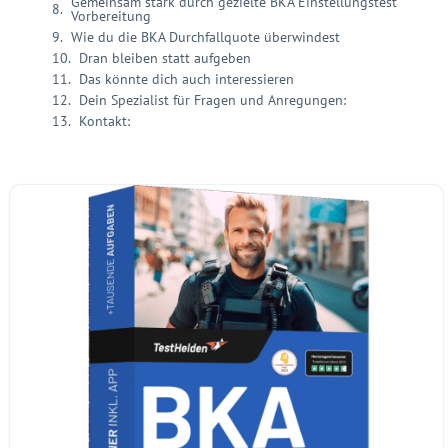
Gemeinsam stark durch gezielte BKA Einstellungstest
Vorbereitung
Wie du die BKA Durchfallquote überwindest
Dran bleiben statt aufgeben
Das könnte dich auch interessieren
Dein Spezialist für Fragen und Anregungen:
Kontakt: