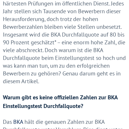
härtesten Prüfungen im öffentlichen Dienst. Jedes
Jahr stellen sich Tausende von Bewerbern dieser
Herausforderung, doch trotz der hohen
Bewerberzahlen bleiben viele Stellen unbesetzt.
Insgesamt wird die BKA Durchfallquote auf 80 bis
90 Prozent geschätzt* – eine enorm hohe Zahl, die
viele abschreckt. Doch warum ist die BKA
Durchfallquote beim Einstellungstest so hoch und
was kann man tun, um zu den erfolgreichen
Bewerbern zu gehören? Genau darum geht es in
diesem Artikel.
Warum gibt es keine offiziellen Zahlen zur BKA
Einstellungstest Durchfallquote?
Das
BKA
hält die genauen Zahlen zur
BKA