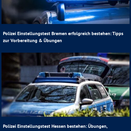
Polizei Einstellungstest Bremen erfolgreich bestehen: Tipps
zur Vorbereitung & Übungen
Polizei Einstellungstest Hessen bestehen: Übungen,