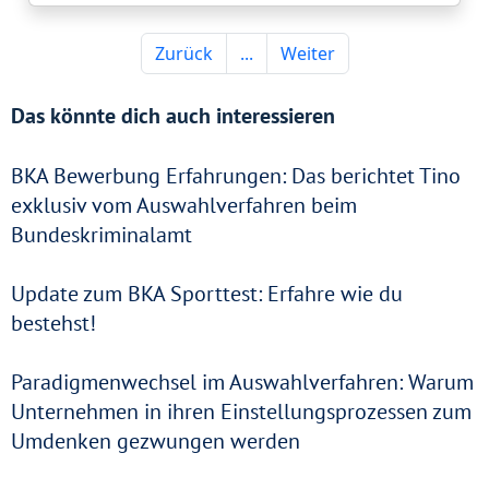
Das könnte dich auch interessieren
BKA Bewerbung Erfahrungen: Das berichtet Tino
exklusiv vom Auswahlverfahren beim
Bundeskriminalamt
Update zum BKA Sporttest: Erfahre wie du
bestehst!
Paradigmenwechsel im Auswahlverfahren: Warum
Unternehmen in ihren Einstellungsprozessen zum
Umdenken gezwungen werden