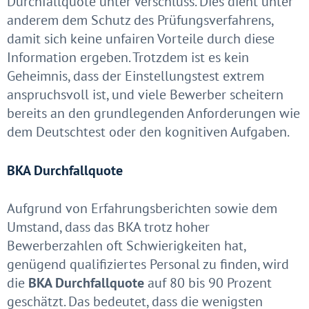
Durchfallquote
unter Verschluss. Dies dient unter
anderem dem Schutz des Prüfungsverfahrens,
damit sich keine unfairen Vorteile durch diese
Information ergeben. Trotzdem ist es kein
Geheimnis, dass der Einstellungstest extrem
anspruchsvoll ist, und viele Bewerber scheitern
bereits an den grundlegenden Anforderungen wie
dem Deutschtest oder den kognitiven Aufgaben.
BKA Durchfallquote
Aufgrund von Erfahrungsberichten sowie dem
Umstand, dass das BKA trotz hoher
Bewerberzahlen oft Schwierigkeiten hat,
genügend qualifiziertes Personal zu finden, wird
die
BKA Durchfallquote
auf 80 bis 90 Prozent
geschätzt. Das bedeutet, dass die wenigsten