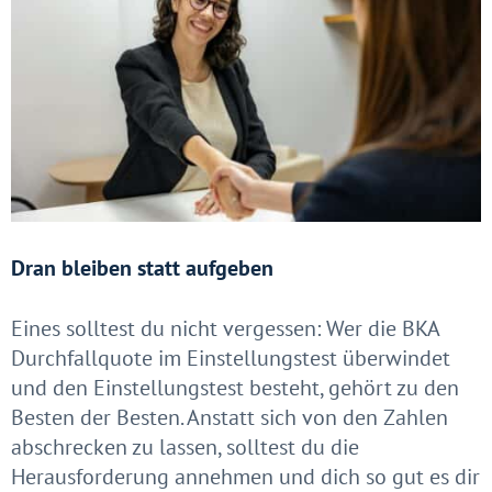
Dran bleiben statt aufgeben
Eines solltest du nicht vergessen: Wer die
BKA
Durchfallquote im Einstellungstest
überwindet
und den Einstellungstest besteht, gehört zu den
Besten der Besten. Anstatt sich von den Zahlen
abschrecken zu lassen, solltest du die
Herausforderung annehmen und dich so gut es dir