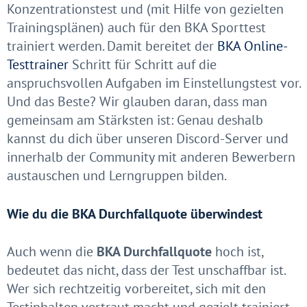
Konzentrationstest und (mit Hilfe von gezielten
Trainingsplänen) auch für den BKA Sporttest
trainiert werden. Damit bereitet der
BKA Online-
Testtrainer
Schritt für Schritt auf die
anspruchsvollen Aufgaben im Einstellungstest vor.
Und das Beste? Wir glauben daran, dass man
gemeinsam am Stärksten ist: Genau deshalb
kannst du dich über unseren Discord-Server und
innerhalb der Community mit anderen Bewerbern
austauschen und Lerngruppen bilden.
Wie du die BKA Durchfallquote überwindest
Auch wenn die
BKA Durchfallquote
hoch ist,
bedeutet das nicht, dass der Test unschaffbar ist.
Wer sich rechtzeitig vorbereitet, sich mit den
Testinhalten vertraut macht und gezielt trainiert,