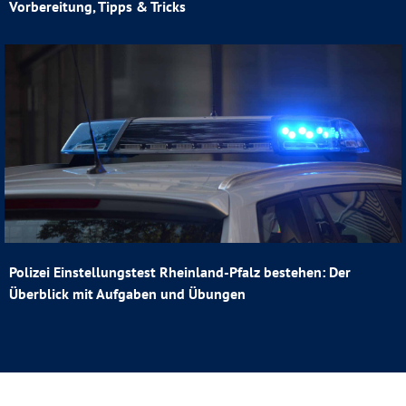
Vorbereitung, Tipps & Tricks
Polizei Einstellungstest Rheinland-Pfalz bestehen: Der
Überblick mit Aufgaben und Übungen