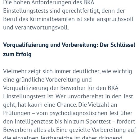
Die hohen Anforderungen des BKA
Einstellungstests sind gerechtfertigt, denn der
Beruf des Kriminalbeamten ist sehr anspruchsvoll
und verantwortungsvoll.
Vorqualifizierung und Vorbereitung: Der Schlüssel
zum Erfolg
Vielmehr zeigt sich immer deutlicher, wie wichtig
eine gründliche Vorbereitung und
Vorqualifizierung der Bewerber für den BKA
Einstellungstest ist. Wer unvorbereitet in den Test
geht, hat kaum eine Chance. Die Vielzahl an
Prüfungen – vom psychodiagnostischen Test über
den Intelligenztest bis hin zum Sporttest – fordert
Bewerbern alles ab. Eine gezielte Vorbereitung auf
die einzelnen Testbereiche ist daher dringend