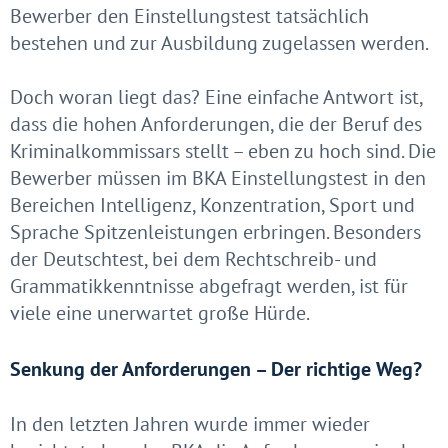
Bewerber den Einstellungstest tatsächlich
bestehen und zur Ausbildung zugelassen werden.
Doch woran liegt das? Eine einfache Antwort ist,
dass die hohen Anforderungen, die der Beruf des
Kriminalkommissars stellt – eben zu hoch sind. Die
Bewerber müssen im BKA Einstellungstest in den
Bereichen Intelligenz, Konzentration, Sport und
Sprache Spitzenleistungen erbringen. Besonders
der Deutschtest, bei dem Rechtschreib- und
Grammatikkenntnisse abgefragt werden, ist für
viele eine unerwartet große Hürde.
Senkung der Anforderungen – Der richtige Weg?
In den letzten Jahren wurde immer wieder