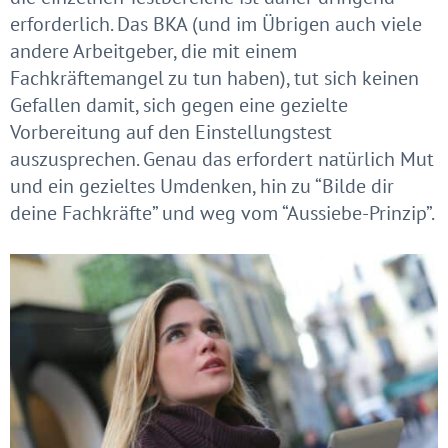
erforderlich. Das BKA (und im Übrigen auch viele
andere Arbeitgeber, die mit einem
Fachkräftemangel zu tun haben), tut sich keinen
Gefallen damit, sich gegen eine gezielte
Vorbereitung auf den Einstellungstest
auszusprechen. Genau das erfordert natürlich Mut
und ein gezieltes Umdenken, hin zu “Bilde dir
deine Fachkräfte” und weg vom “Aussiebe-Prinzip”.