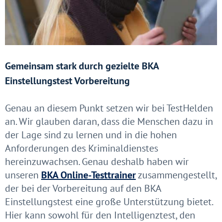
Gemeinsam stark durch gezielte BKA
Einstellungstest Vorbereitung
Genau an diesem Punkt setzen wir bei TestHelden
an. Wir glauben daran, dass die Menschen dazu in
der Lage sind zu lernen und in die hohen
Anforderungen des Kriminaldienstes
hereinzuwachsen. Genau deshalb haben wir
unseren
BKA Online-Testtrainer
zusammengestellt,
der bei der Vorbereitung auf den BKA
Einstellungstest eine große Unterstützung bietet.
Hier kann sowohl für den Intelligenztest, den