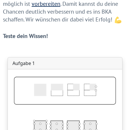
möglich ist
vorbereiten
. Damit kannst du deine
Chancen deutlich verbessern und es ins BKA
schaffen. Wir wünschen dir dabei viel Erfolg!
Teste dein Wissen!