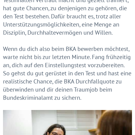
hat gute Chancen, zu denjenigen zu gehören, die
den Test bestehen. Dafür braucht es, trotz aller
Unterstützungsmöglichkeiten, eine Menge an
Disziplin, Durchhaltevermögen und Willen.
Wenn du dich also beim BKA bewerben möchtest,
warte nicht bis zur letzten Minute. Fang frühzeitig
an, dich auf den Einstellungstest vorzubereiten.
So gehst du gut gerüstet in den Test und hast eine
realistische Chance, die BKA Durchfallquote zu
überwinden und dir deinen Traumjob beim
Bundeskriminalamt zu sichern.