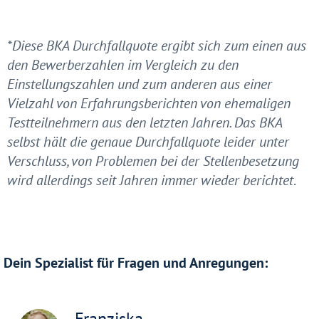
*Diese BKA Durchfallquote ergibt sich zum einen aus
den Bewerberzahlen im Vergleich zu den
Einstellungszahlen und zum anderen aus einer
Vielzahl von Erfahrungsberichten von ehemaligen
Testteilnehmern aus den letzten Jahren. Das BKA
selbst hält die genaue Durchfallquote leider unter
Verschluss, von Problemen bei der Stellenbesetzung
wird allerdings seit Jahren immer wieder berichtet
.
Dein Spezialist für Fragen und Anregungen:
Franziska