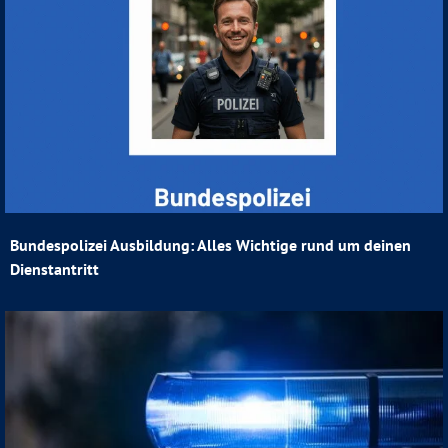
Bundespolizei Ausbildung: Alles Wichtige rund um deinen
Dienstantritt