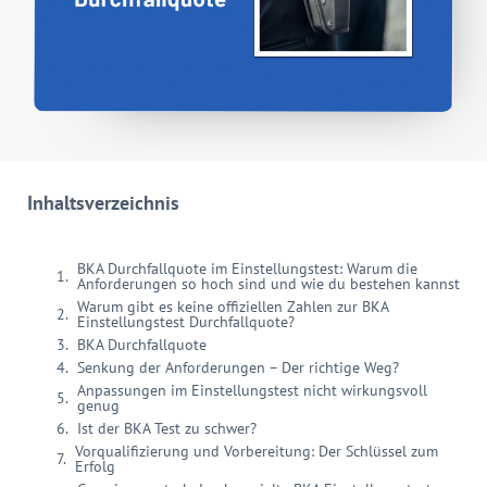
Inhaltsverzeichnis
BKA Durchfallquote im Einstellungstest: Warum die
Anforderungen so hoch sind und wie du bestehen kannst
Warum gibt es keine offiziellen Zahlen zur BKA
Einstellungstest Durchfallquote?
BKA Durchfallquote
Senkung der Anforderungen – Der richtige Weg?
Anpassungen im Einstellungstest nicht wirkungsvoll
genug
Ist der BKA Test zu schwer?
Vorqualifizierung und Vorbereitung: Der Schlüssel zum
Erfolg