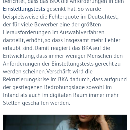
berichtet, dass das BKA die Anforderungen in den
Einstellungstests
gesenkt hat. So wurde
beispielsweise die Fehlerquote im Deutschtest,
der für viele Bewerber eine der größten
Herausforderungen im Auswahlverfahren
darstellt, erhöht, so dass insgesamt mehr Fehler
erlaubt sind. Damit reagiert das BKA auf die
Entwicklung, dass immer weniger Menschen den
Anforderungen der Einstellungstests gerecht zu
werden scheinen. Verschärft wird die
Rekrutierungskrise im BKA dadurch, dass aufgrund
der gestiegenen Bedrohungslage sowohl im
Inland als auch im digitalen Raum immer mehr
Stellen geschaffen werden.