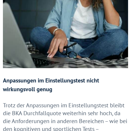
Anpassungen im Einstellungstest nicht
wirkungsvoll genug
Trotz der Anpassungen im Einstellungstest bleibt
die BKA Durchfallquote weiterhin sehr hoch, da
die Anforderungen in anderen Bereichen – wie bei
den kognitiven und sportlichen Tests –