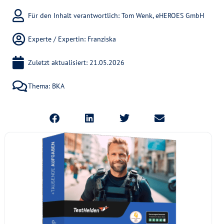
Für den Inhalt verantwortlich: Tom Wenk, eHEROES GmbH
Experte / Expertin:
Franziska
Zuletzt aktualisiert: 21.05.2026
Thema:
BKA