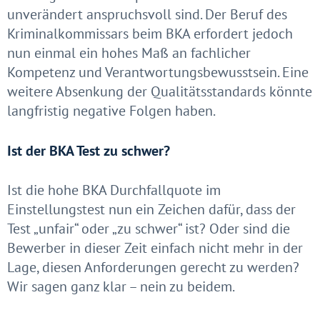
unverändert anspruchsvoll sind. Der Beruf des
Kriminalkommissars beim BKA erfordert jedoch
nun einmal ein hohes Maß an fachlicher
Kompetenz und Verantwortungsbewusstsein. Eine
weitere Absenkung der Qualitätsstandards könnte
langfristig negative Folgen haben.
Ist der BKA Test zu schwer?
Ist die hohe BKA Durchfallquote im
Einstellungstest nun ein Zeichen dafür, dass der
Test „unfair“ oder „zu schwer“ ist? Oder sind die
Bewerber in dieser Zeit einfach nicht mehr in der
Lage, diesen Anforderungen gerecht zu werden?
Wir sagen ganz klar – nein zu beidem.