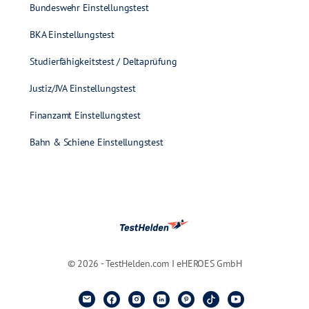
Bundeswehr Einstellungstest
BKA Einstellungstest
Studierfähigkeitstest / Deltaprüfung
Justiz/JVA Einstellungstest
Finanzamt Einstellungstest
Bahn & Schiene Einstellungstest
© 2026 - TestHelden.com I eHEROES GmbH