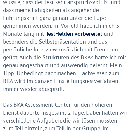
wusste, dass der Test sehr anspruchsvoll ist und
dass meine Fähigkeiten als angehende
Führungskraft ganz genau unter die Lupe
genommen werden. Im Vorfeld habe ich mich 3
Monate lang mit
TestHelden vorbereitet
und
besonders die Selbstpräsentation und das
persönliche Interview zusätzlich mit Freunden
geübt. Auch die Strukturen des BKAs hatte ich mir
genau angeschaut und auswendig gelernt. Mein
Tipp: Unbedingt nachmachen! Fachwissen zum
BKA wird im ganzen Einstellungstestverfahren
immer wieder abgeprüft.
Das BKA Assessment Center für den höheren
Dienst dauerte insgesamt 2 Tage. Dabei hatten wir
verschiedene Aufgaben, die wir lösen mussten,
zum Teil einzeln, zum Teil in der Gruppe. Im