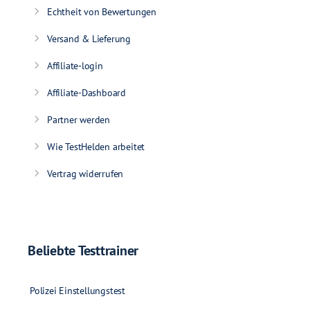
Echtheit von Bewertungen
Versand & Lieferung
Affiliate-login
Affiliate-Dashboard
Partner werden
Wie TestHelden arbeitet
Vertrag widerrufen
Beliebte Testtrainer
Polizei Einstellungstest