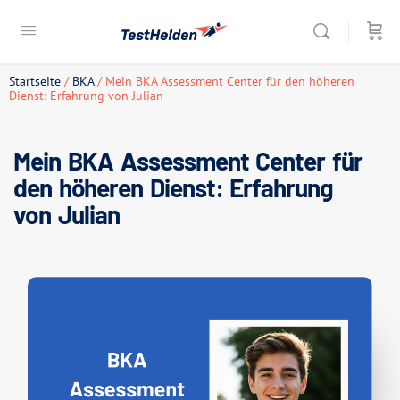
Startseite
/
BKA
/ Mein BKA Assessment Center für den höheren
Dienst: Erfahrung von Julian
Mein BKA Assessment Center für
den höheren Dienst: Erfahrung
von Julian