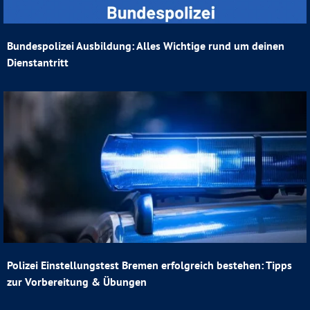
Bundespolizei Ausbildung: Alles Wichtige rund um deinen
Dienstantritt
Polizei Einstellungstest Bremen erfolgreich bestehen: Tipps
zur Vorbereitung & Übungen