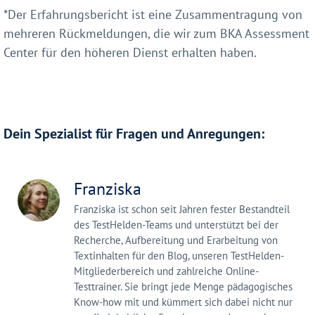
*Der Erfahrungsbericht ist eine Zusammentragung von
mehreren Rückmeldungen, die wir zum BKA Assessment
Center für den höheren Dienst erhalten haben.
Dein Spezialist für Fragen und Anregungen:
Franziska
Franziska ist schon seit Jahren fester Bestandteil
des TestHelden-Teams und unterstützt bei der
Recherche, Aufbereitung und Erarbeitung von
Textinhalten für den Blog, unseren TestHelden-
Mitgliederbereich und zahlreiche Online-
Testtrainer. Sie bringt jede Menge pädagogisches
Know-how mit und kümmert sich dabei nicht nur