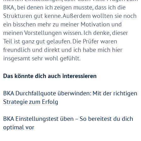
BKA, bei denen ich zeigen musste, dass ich die
Strukturen gut kenne. Außerdem wollten sie noch
ein bisschen mehr zu meiner Motivation und
meinen Vorstellungen wissen. Ich denke, dieser
Teil ist ganz gut gelaufen. Die Prüfer waren
freundlich und direkt und ich habe mich hier
insgesamt sehr wohl gefühlt.
Das könnte dich auch interessieren
BKA Durchfallquote überwinden: Mit der richtigen
Strategie zum Erfolg
BKA Einstellungstest üben – So bereitest du dich
optimal vor