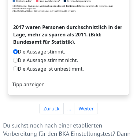
Du suchst noch nach einer etablierten
Vorbereitung für den BKA Einstellungstest? Dann