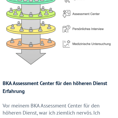
BKA Assessment Center für den höheren Dienst
Erfahrung
Vor meinem BKA Assessment Center für den
höheren Dienst, war ich ziemlich nervös. Ich