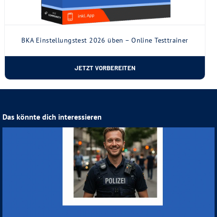
BKA Einstellungstest 2026 üben – Online Testtrainer
JETZT VORBEREITEN
Das könnte dich interessieren