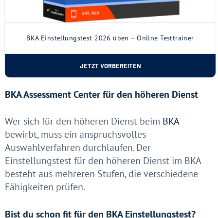
BKA Einstellungstest 2026 üben – Online Testtrainer
JETZT VORBEREITEN
BKA Assessment Center für den höheren Dienst
Wer sich für den höheren Dienst beim
BKA
bewirbt, muss ein anspruchsvolles
Auswahlverfahren durchlaufen. Der
Einstellungstest für den höheren Dienst im BKA
besteht aus mehreren Stufen, die verschiedene
Fähigkeiten prüfen.
Bist du schon fit für den BKA Einstellungstest?