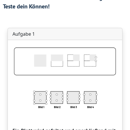
Teste dein Können!