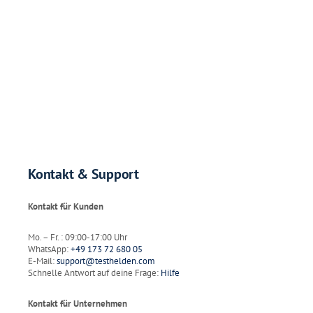
Kontakt & Support
Kontakt für Kunden
Mo. – Fr. : 09:00-17:00 Uhr
WhatsApp:
+49 173 72 680 05
E-Mail:
support@testhelden.com
Schnelle Antwort auf deine Frage:
Hilfe
Kontakt für Unternehmen