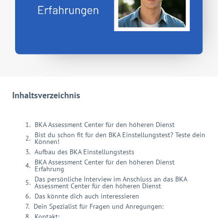
Inhaltsverzeichnis
BKA Assessment Center für den höheren Dienst
Bist du schon fit für den BKA Einstellungstest? Teste dein
Können!
Aufbau des BKA Einstellungstests
BKA Assessment Center für den höheren Dienst
Erfahrung
Das persönliche Interview im Anschluss an das BKA
Assessment Center für den höheren Dienst
Das könnte dich auch interessieren
Dein Spezialist für Fragen und Anregungen:
Kontakt: