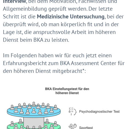
Interview
, bei dem Motivation, Fachwissen und
Allgemeinbildung geprüft werden. Der letzte
Schritt ist die
Medizinische Untersuchung
, bei der
überprüft wird, ob man körperlich fit und in der
Lage ist, die anspruchsvolle Arbeit im höheren
Dienst beim BKA zu leisten.
Im Folgenden haben wir für euch jetzt einen
Erfahrungsbericht zum BKA Assessment Center für
den höheren Dienst mitgebracht*: