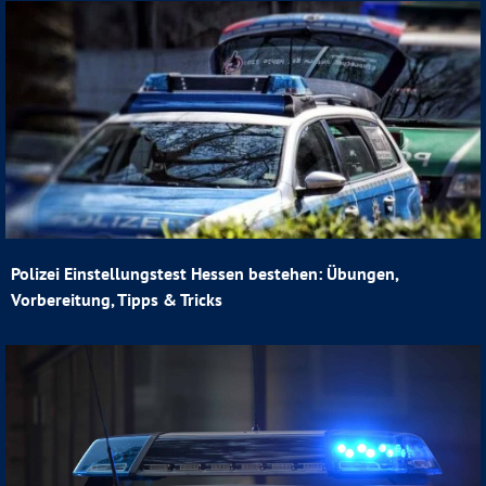
Polizei Einstellungstest Hessen bestehen: Übungen,
Vorbereitung, Tipps & Tricks