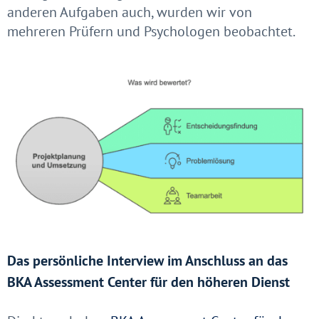
anderen Aufgaben auch, wurden wir von
mehreren Prüfern und Psychologen beobachtet.
Das persönliche Interview im Anschluss an das
BKA Assessment Center für den höheren Dienst