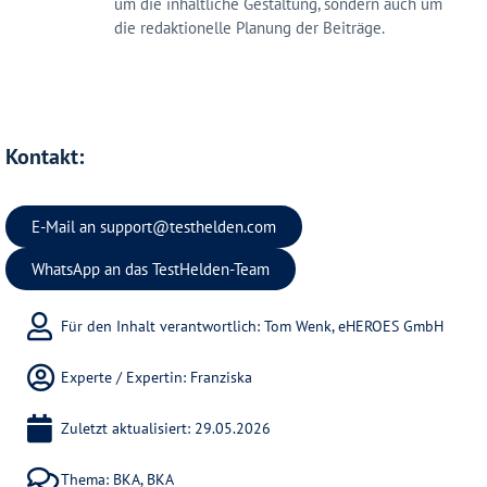
um die inhaltliche Gestaltung, sondern auch um
die redaktionelle Planung der Beiträge.
Kontakt:
E-Mail an
support@testhelden.com
WhatsApp an das TestHelden-Team
Für den Inhalt verantwortlich: Tom Wenk, eHEROES GmbH
Experte / Expertin:
Franziska
Zuletzt aktualisiert: 29.05.2026
Thema:
BKA
,
BKA