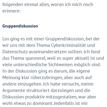
folgenden einmal alles, woran ich mich noch
erinnere:
Gruppendiskussion
Los ging es mit einer Gruppendiskussion, bei der
wir uns mit dem Thema Cyberkriminalität und
Datenschutz auseinandersetzen sollten. Ich fand
das Thema spannend, weil es super aktuell ist und
viele unterschiedliche Sichtweisen möglich sind.
In der Diskussion ging es darum, die eigene
Meinung klar rüberzubringen, aber auch auf
andere einzugehen. Ich habe versucht, meine
Argumente strukturiert darzulegen und die
Diskussion produktiv mitzugestalten, war aber
wohl etwas zu dominant. Jedenfalls ist mir