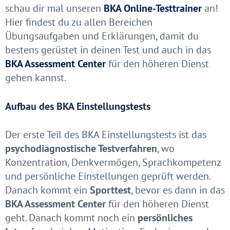
schau dir mal unseren
BKA Online-Testtrainer
an!
Hier findest du zu allen Bereichen
Übungsaufgaben und Erklärungen, damit du
bestens gerüstet in deinen Test und auch in das
BKA Assessment Center
für den höheren Dienst
gehen kannst.
Aufbau des BKA Einstellungstests
Der erste Teil des BKA Einstellungstests ist das
psychodiagnostische Testverfahren
, wo
Konzentration, Denkvermögen, Sprachkompetenz
und persönliche Einstellungen geprüft werden.
Danach kommt ein
Sporttest
, bevor es dann in das
BKA Assessment Center
für den höheren Dienst
geht.
Danach kommt noch ein
persönliches