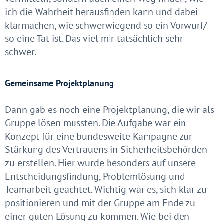
ich die Wahrheit herausfinden kann und dabei
klarmachen, wie schwerwiegend so ein Vorwurf/
so eine Tat ist. Das viel mir tatsächlich sehr
schwer.
Gemeinsame Projektplanung
Dann gab es noch eine Projektplanung, die wir als
Gruppe lösen mussten. Die Aufgabe war ein
Konzept für eine bundesweite Kampagne zur
Stärkung des Vertrauens in Sicherheitsbehörden
zu erstellen. Hier wurde besonders auf unsere
Entscheidungsfindung, Problemlösung und
Teamarbeit geachtet. Wichtig war es, sich klar zu
positionieren und mit der Gruppe am Ende zu
einer guten Lösung zu kommen. Wie bei den