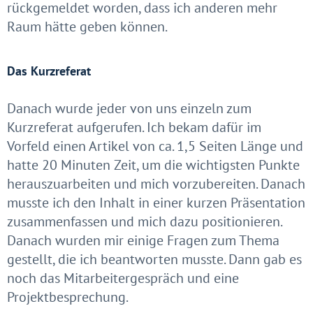
rückgemeldet worden, dass ich anderen mehr
Raum hätte geben können.
Das Kurzreferat
Danach wurde jeder von uns einzeln zum
Kurzreferat aufgerufen. Ich bekam dafür im
Vorfeld einen Artikel von ca. 1,5 Seiten Länge und
hatte 20 Minuten Zeit, um die wichtigsten Punkte
herauszuarbeiten und mich vorzubereiten. Danach
musste ich den Inhalt in einer kurzen Präsentation
zusammenfassen und mich dazu positionieren.
Danach wurden mir einige Fragen zum Thema
gestellt, die ich beantworten musste. Dann gab es
noch das Mitarbeitergespräch und eine
Projektbesprechung.