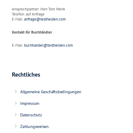
Ansprechpartner: Herr Tom Wenk
Telefon: auf Anfrage
E-Mail:
anfrage@testhelden.com
Kontakt für Buchhändler
E-Mail:
buchhandel@testhelden.com
Rechtliches
Allgemeine Geschäftsbedingungen
Impressum
Datenschutz
Zahlungsweisen