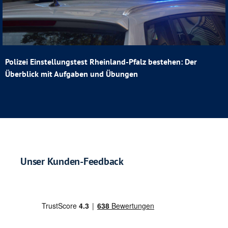
Polizei Einstellungstest Rheinland-Pfalz bestehen: Der
Überblick mit Aufgaben und Übungen
Unser Kunden-Feedback