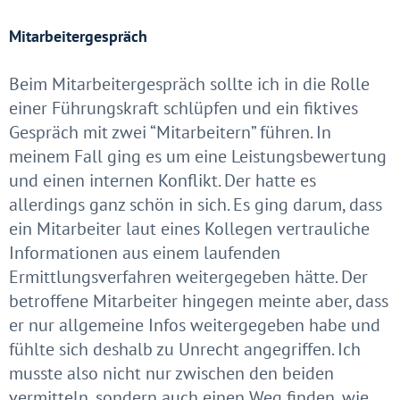
Mitarbeitergespräch
Beim Mitarbeitergespräch sollte ich in die Rolle
einer Führungskraft schlüpfen und ein fiktives
Gespräch mit zwei “Mitarbeitern” führen. In
meinem Fall ging es um eine Leistungsbewertung
und einen internen Konflikt. Der hatte es
allerdings ganz schön in sich. Es ging darum, dass
ein Mitarbeiter laut eines Kollegen vertrauliche
Informationen aus einem laufenden
Ermittlungsverfahren weitergegeben hätte. Der
betroffene Mitarbeiter hingegen meinte aber, dass
er nur allgemeine Infos weitergegeben habe und
fühlte sich deshalb zu Unrecht angegriffen. Ich
musste also nicht nur zwischen den beiden
vermitteln, sondern auch einen Weg finden, wie