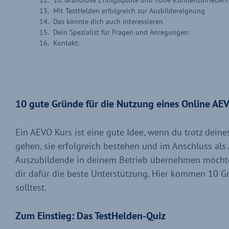
Mit TestHelden erfolgreich zur Ausbildereignung
Das könnte dich auch interessieren
Dein Spezialist für Fragen und Anregungen:
Kontakt:
10 gute Gründe für die Nutzung eines Online AE
Ein AEVO Kurs ist eine gute Idee, wenn du trotz deines
gehen, sie erfolgreich bestehen und im Anschluss als
Auszubildende in deinem Betrieb übernehmen möcht
dir dafür die beste Unterstützung. Hier kommen 10 G
solltest.
Zum Einstieg: Das TestHelden-Quiz