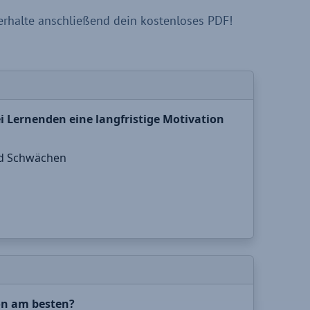
rhalte anschließend dein kostenloses PDF!