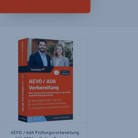
AEVO / AdA Prüfungsvorbereitung