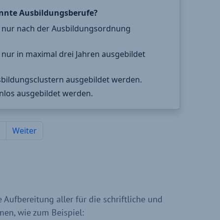
ufbereitung aller für die schriftliche und
men, wie zum Beispiel: