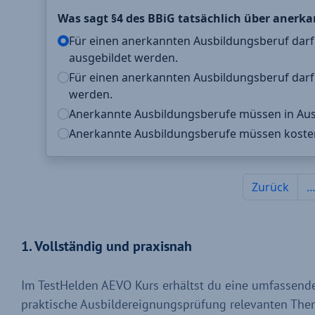
1. Vollständig und praxisnah
Im TestHelden AEVO Kurs erhältst du eine umfassende A
praktische Ausbildereignungsprüfung relevanten The