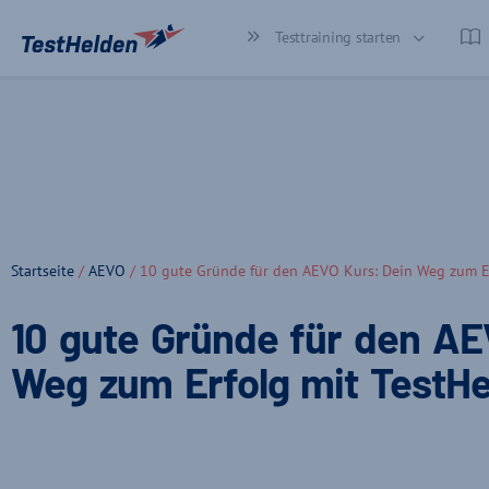
Testtraining starten
Startseite
/
AEVO
/ 10 gute Gründe für den AEVO Kurs: Dein Weg zum E
10 gute Gründe für den AE
Weg zum Erfolg mit TestH