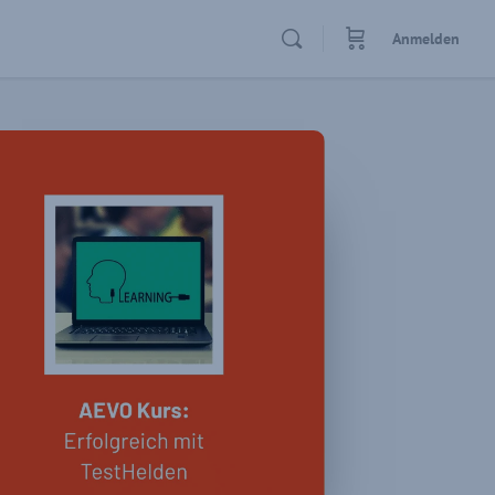
Anmelden