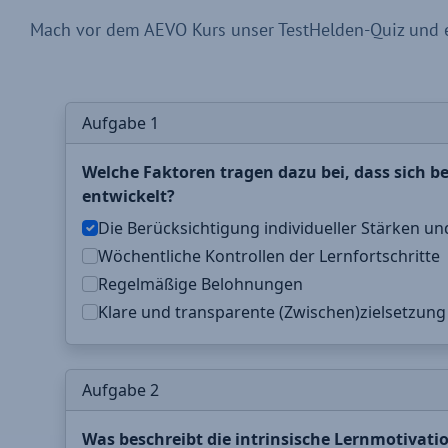
Mach vor dem AEVO Kurs unser TestHelden-Quiz und e