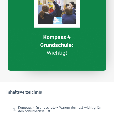
Inhaltsverzeichnis
Kompass 4 Grundschule – Warum der Test wichtig für
den Schulwechsel ist