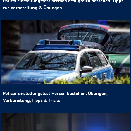
Polizei Einstellungstest Bremen erfolgreich bestehen: Tipps
zur Vorbereitung & Übungen
Polizei Einstellungstest Hessen bestehen: Übungen,
Vorbereitung, Tipps & Tricks