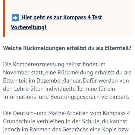
Hier geht es zur Kompass 4 Test
Vorbereitung!
Welche Rückmeldungen erhältst du als Elternteil?
Die Kompetenzmessung selbst findet im
November statt, eine Rückmeldung erhältst du als
Elternteil im Dezember/Januar. Dafür werden von
den Lehrkräften individuelle Termine für ein
Informations- und Beratungsgespräch vereinbart.
Die Deutsch- und Mathe-Arbeiten vom Kompass 4
Grundschule verbleiben in der Schule, du kannst
jedoch im Rahmen des Gesprächs eine Kopie bzw.