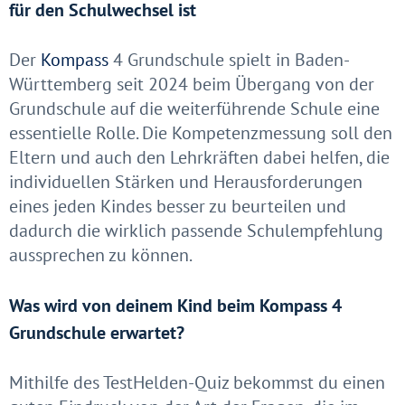
für den Schulwechsel ist
Der
Kompass
4 Grundschule spielt in Baden-
Württemberg seit 2024 beim Übergang von der
Grundschule auf die weiterführende Schule eine
essentielle Rolle. Die Kompetenzmessung soll den
Eltern und auch den Lehrkräften dabei helfen, die
individuellen Stärken und Herausforderungen
eines jeden Kindes besser zu beurteilen und
dadurch die wirklich passende Schulempfehlung
aussprechen zu können.
Was wird von deinem Kind beim Kompass 4
Grundschule erwartet?
Mithilfe des TestHelden-Quiz bekommst du einen