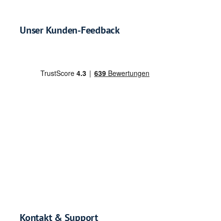
Unser Kunden-Feedback
Kontakt & Support