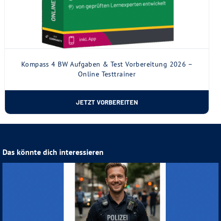
Kompass 4 BW Aufgaben & Test Vorbereitung 2026 –
Online Testtrainer
JETZT VORBEREITEN
Das könnte dich interessieren