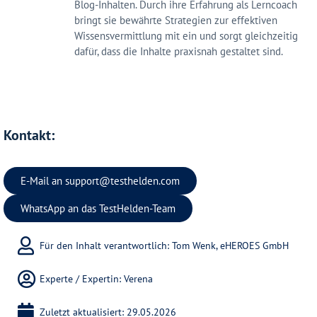
Blog-Inhalten. Durch ihre Erfahrung als Lerncoach
bringt sie bewährte Strategien zur effektiven
Wissensvermittlung mit ein und sorgt gleichzeitig
dafür, dass die Inhalte praxisnah gestaltet sind.
Kontakt:
E-Mail an
support@testhelden.com
WhatsApp an das TestHelden-Team
Für den Inhalt verantwortlich: Tom Wenk, eHEROES GmbH
Experte / Expertin:
Verena
Zuletzt aktualisiert: 29.05.2026