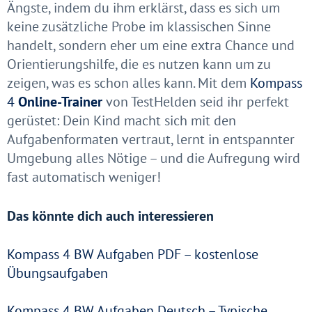
Ängste, indem du ihm erklärst, dass es sich um
keine zusätzliche Probe im klassischen Sinne
handelt, sondern eher um eine extra Chance und
Orientierungshilfe, die es nutzen kann um zu
zeigen, was es schon alles kann. Mit dem
Kompass
4
Online-Trainer
von TestHelden seid ihr perfekt
gerüstet: Dein Kind macht sich mit den
Aufgabenformaten vertraut, lernt in entspannter
Umgebung alles Nötige – und die Aufregung wird
fast automatisch weniger!
Das könnte dich auch interessieren
Kompass 4 BW Aufgaben PDF – kostenlose
Übungsaufgaben
Kompass 4 BW Aufgaben Deutsch – Typische