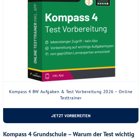
Kompass 4 BW Aufgaben & Test Vorbereitung 2026 – Online
Testtrainer
JETZT VORBEREITEN
Kompass 4 Grundschule – Warum der Test wichtig