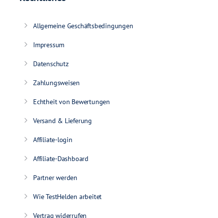
Allgemeine Geschäftsbedingungen
Impressum
Datenschutz
Zahlungsweisen
Echtheit von Bewertungen
Versand & Lieferung
Affiliate-login
Affiliate-Dashboard
Partner werden
Wie TestHelden arbeitet
Vertrag widerrufen