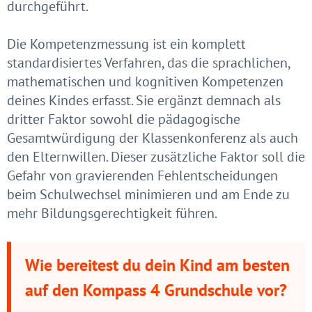
durchgeführt.
Die Kompetenzmessung ist ein komplett
standardisiertes Verfahren, das die sprachlichen,
mathematischen und kognitiven Kompetenzen
deines Kindes erfasst. Sie ergänzt demnach als
dritter Faktor sowohl die pädagogische
Gesamtwürdigung der Klassenkonferenz als auch
den Elternwillen. Dieser zusätzliche Faktor soll die
Gefahr von gravierenden Fehlentscheidungen
beim Schulwechsel minimieren und am Ende zu
mehr Bildungsgerechtigkeit führen.
Wie bereitest du dein Kind am besten
auf den Kompass 4 Grundschule vor?