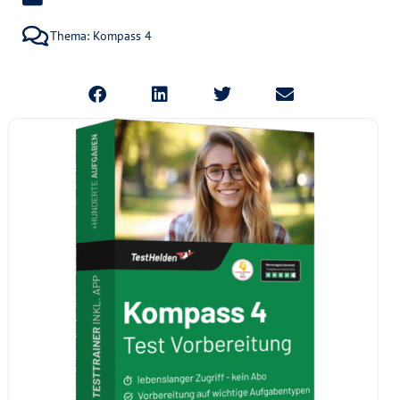
Thema:
Kompass 4