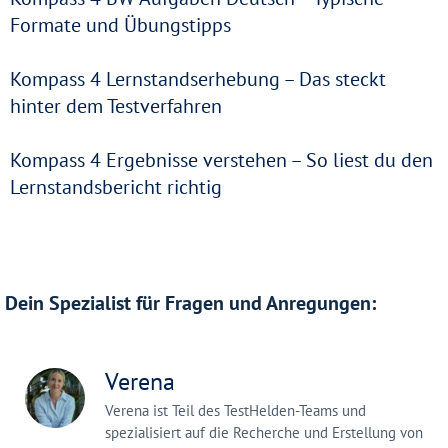
Formate und Übungstipps
Kompass 4 Lernstandserhebung – Das steckt
hinter dem Testverfahren
Kompass 4 Ergebnisse verstehen – So liest du den
Lernstandsbericht richtig
Dein Spezialist für Fragen und Anregungen:
Verena
Verena ist Teil des TestHelden-Teams und
spezialisiert auf die Recherche und Erstellung von