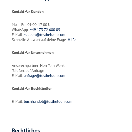
Kontakt für Kunden
Mo. – Fr. : 09:00-17:00 Uhr
WhatsApp:
+49 173 72 680 05
E-Mail:
support@testhelden.com
Schnelle Antwort auf deine Frage:
Hilfe
Kontakt für Unternehmen
Ansprechpartner: Herr Tom Wenk
Telefon: auf Anfrage
E-Mail:
anfrage@testhelden.com
Kontakt für Buchhändler
E-Mail:
buchhandel@testhelden.com
Rechtliches