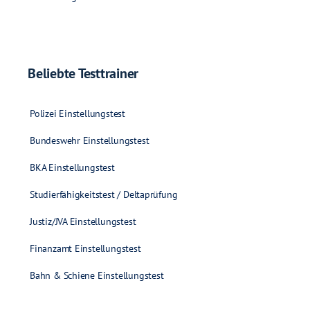
Beliebte Testtrainer
Polizei Einstellungstest
Bundeswehr Einstellungstest
BKA Einstellungstest
Studierfähigkeitstest / Deltaprüfung
Justiz/JVA Einstellungstest
Finanzamt Einstellungstest
Bahn & Schiene Einstellungstest