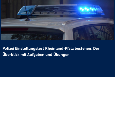
Polizei Einstellungstest Rheinland-Pfalz bestehen: Der
Überblick mit Aufgaben und Übungen