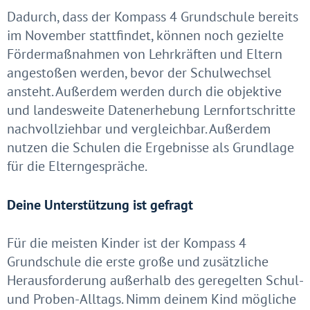
Dadurch, dass der Kompass 4 Grundschule bereits
im November stattfindet, können noch gezielte
Fördermaßnahmen von Lehrkräften und Eltern
angestoßen werden, bevor der Schulwechsel
ansteht. Außerdem werden durch die objektive
und landesweite Datenerhebung Lernfortschritte
nachvollziehbar und vergleichbar. Außerdem
nutzen die Schulen die Ergebnisse als Grundlage
für die Elterngespräche.
Deine Unterstützung ist gefragt
Für die meisten Kinder ist der Kompass 4
Grundschule die erste große und zusätzliche
Herausforderung außerhalb des geregelten Schul-
und Proben-Alltags. Nimm deinem Kind mögliche