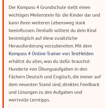
Der Kompass 4 Grundschule stellt einen
wichtigen Meilenstein für die Kinder dar und
kann ihren weiteren Lebensweg stark
beeinflussen. Deshalb solltest du dein Kind
bestmöglich auf diese zusätzliche
Herausforderung vorzubereiten. Mit dem
Kompass 4 Online-Trainer von TestHelden
erhältst du alles, was du dafür brauchst:
Hunderte von Übungsaufgaben in den
Fächern Deutsch und Englisch, die immer auf
dem neuesten Stand sind, direktes Feedback
und Lösungen zu den Aufgaben und
wertvolle Lerntipps.