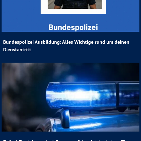
Bundespolizei Ausbildung: Alles Wichtige rund um deinen
Dienstantritt