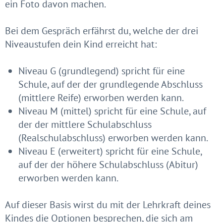
ein Foto davon machen.
Bei dem Gespräch erfährst du, welche der drei
Niveaustufen dein Kind erreicht hat:
Niveau G (grundlegend) spricht für eine
Schule, auf der der grundlegende Abschluss
(mittlere Reife) erworben werden kann.
Niveau M (mittel) spricht für eine Schule, auf
der der mittlere Schulabschluss
(Realschulabschluss) erworben werden kann.
Niveau E (erweitert) spricht für eine Schule,
auf der der höhere Schulabschluss (Abitur)
erworben werden kann.
Auf dieser Basis wirst du mit der Lehrkraft deines
Kindes die Optionen besprechen, die sich am