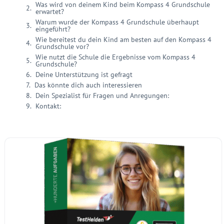
Was wird von deinem Kind beim Kompass 4 Grundschule
erwartet?
Warum wurde der Kompass 4 Grundschule überhaupt
eingeführt?
Wie bereitest du dein Kind am besten auf den Kompass 4
Grundschule vor?
Wie nutzt die Schule die Ergebnisse vom Kompass 4
Grundschule?
Deine Unterstützung ist gefragt
Das könnte dich auch interessieren
Dein Spezialist für Fragen und Anregungen:
Kontakt: