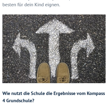
besten für dein Kind eignen.
Wie nutzt die Schule die Ergebnisse vom Kompass
4 Grundschule?