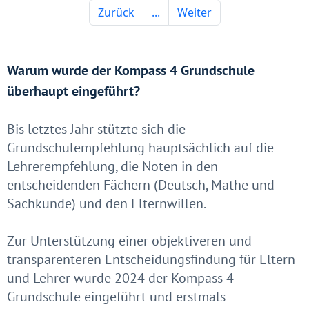
Warum wurde der Kompass 4 Grundschule
überhaupt eingeführt?
Bis letztes Jahr stützte sich die
Grundschulempfehlung hauptsächlich auf die
Lehrerempfehlung, die Noten in den
entscheidenden Fächern (Deutsch, Mathe und
Sachkunde) und den Elternwillen.
Zur Unterstützung einer objektiveren und
transparenteren Entscheidungsfindung für Eltern
und Lehrer wurde 2024 der Kompass 4
Grundschule eingeführt und erstmals