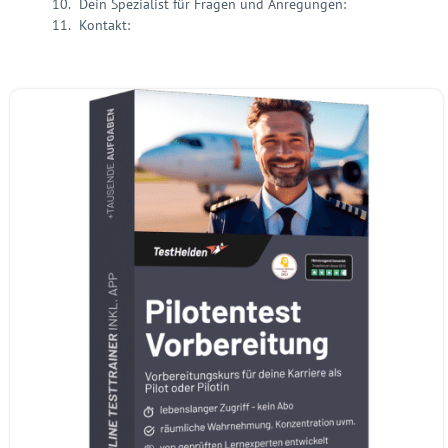
Dein Spezialist für Fragen und Anregungen:
Kontakt: