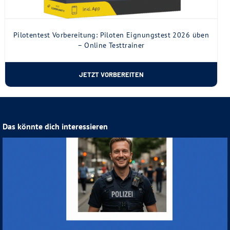
Pilotentest Vorbereitung: Piloten Eignungstest 2026 üben
– Online Testtrainer
JETZT VORBEREITEN
Das könnte dich interessieren