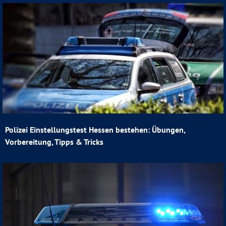
Polizei Einstellungstest Hessen bestehen: Übungen,
Vorbereitung, Tipps & Tricks