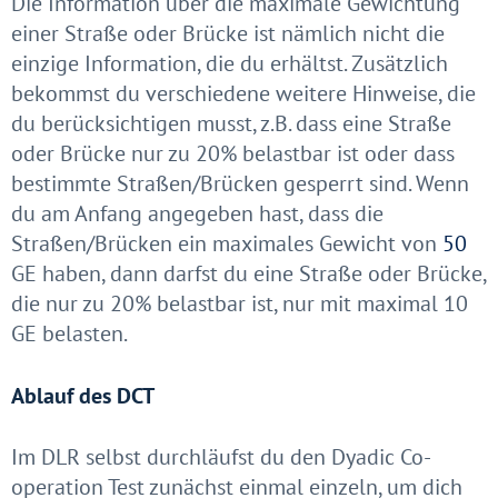
Die Information über die maximale Gewichtung
einer Straße oder Brücke ist nämlich nicht die
einzige Information, die du erhältst. Zusätzlich
bekommst du verschiedene weitere Hinweise, die
du berücksichtigen musst, z.B. dass eine Straße
oder Brücke nur zu 20% belastbar ist oder dass
bestimmte Straßen/Brücken gesperrt sind. Wenn
du am Anfang angegeben hast, dass die
Straßen/Brücken ein maximales Gewicht von
50
GE haben, dann darfst du eine Straße oder Brücke,
die nur zu 20% belastbar ist, nur mit maximal 10
GE belasten.
Ablauf des DCT
Im DLR selbst durchläufst du den Dyadic Co-
operation Test zunächst einmal einzeln, um dich