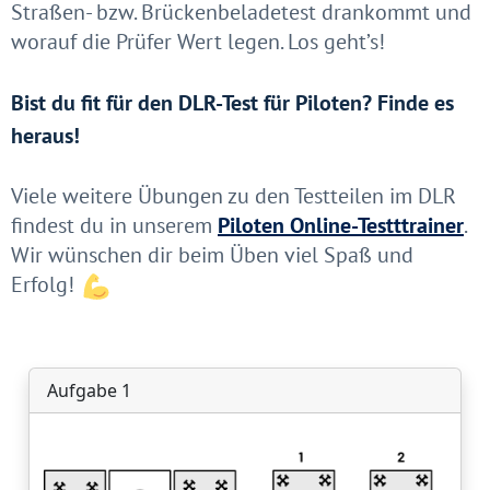
Straßen- bzw. Brückenbeladetest drankommt und
worauf die Prüfer Wert legen. Los geht’s!
Bist du fit für den DLR-Test für Piloten? Finde es
heraus!
Viele weitere Übungen zu den Testteilen im DLR
findest du in unserem
Piloten Online-Testttrainer
.
Wir wünschen dir beim Üben viel Spaß und
Erfolg!