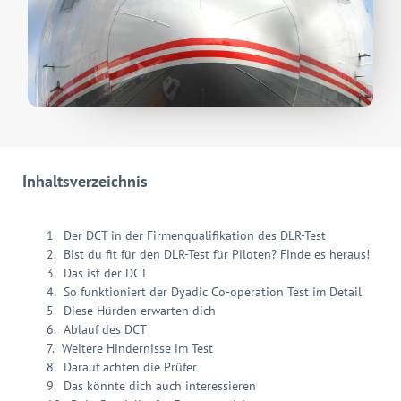
Inhaltsverzeichnis
Der DCT in der Firmenqualifikation des DLR-Test
Bist du fit für den DLR-Test für Piloten? Finde es heraus!
Das ist der DCT
So funktioniert der Dyadic Co-operation Test im Detail
Diese Hürden erwarten dich
Ablauf des DCT
Weitere Hindernisse im Test
Darauf achten die Prüfer
Das könnte dich auch interessieren