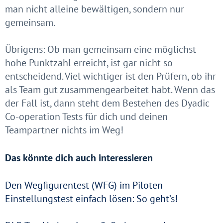
man nicht alleine bewältigen, sondern nur
gemeinsam.
Übrigens: Ob man gemeinsam eine möglichst
hohe Punktzahl erreicht, ist gar nicht so
entscheidend. Viel wichtiger ist den Prüfern, ob ihr
als Team gut zusammengearbeitet habt. Wenn das
der Fall ist, dann steht dem Bestehen des Dyadic
Co-operation Tests für dich und deinen
Teampartner nichts im Weg!
Das könnte dich auch interessieren
Den Wegfigurentest (WFG) im Piloten
Einstellungstest einfach lösen: So geht’s!