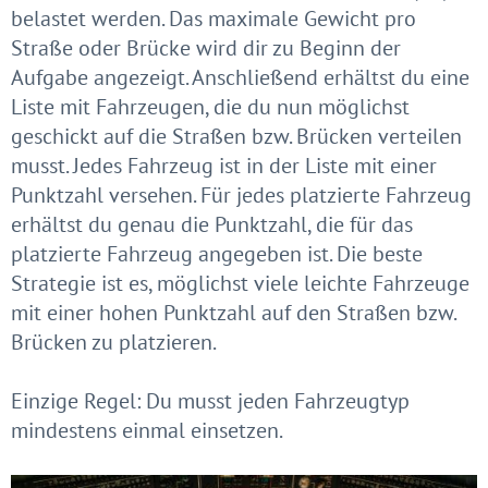
belastet werden. Das maximale Gewicht pro
Straße oder Brücke wird dir zu Beginn der
Aufgabe angezeigt. Anschließend erhältst du eine
Liste mit Fahrzeugen, die du nun möglichst
geschickt auf die Straßen bzw. Brücken verteilen
musst. Jedes Fahrzeug ist in der Liste mit einer
Punktzahl versehen. Für jedes platzierte Fahrzeug
erhältst du genau die Punktzahl, die für das
platzierte Fahrzeug angegeben ist. Die beste
Strategie ist es, möglichst viele leichte Fahrzeuge
mit einer hohen Punktzahl auf den Straßen bzw.
Brücken zu platzieren.
Einzige Regel: Du musst jeden Fahrzeugtyp
mindestens einmal einsetzen.