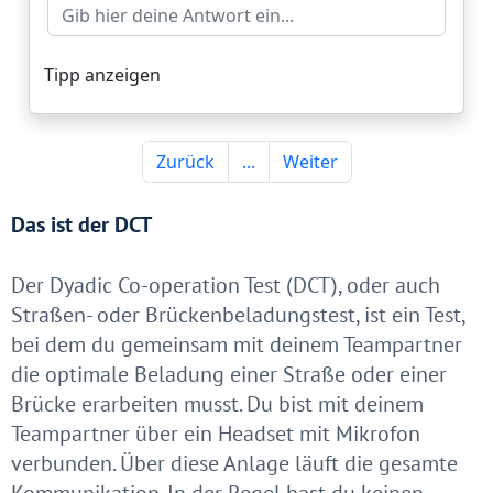
Das ist der DCT
Der Dyadic Co-operation Test (DCT), oder auch
Straßen- oder Brückenbeladungstest, ist ein Test,
bei dem du gemeinsam mit deinem Teampartner
die optimale Beladung einer Straße oder einer
Brücke erarbeiten musst. Du bist mit deinem
Teampartner über ein Headset mit Mikrofon
verbunden. Über diese Anlage läuft die gesamte
Kommunikation. In der Regel hast du keinen