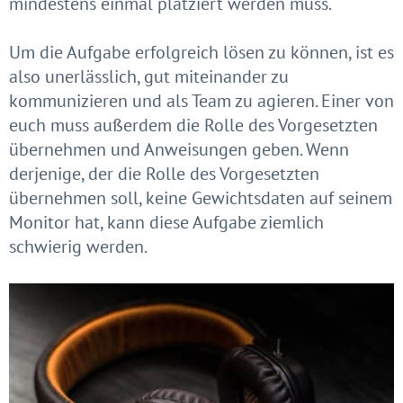
mindestens einmal platziert werden muss.
Um die Aufgabe erfolgreich lösen zu können, ist es
also unerlässlich, gut miteinander zu
kommunizieren und als Team zu agieren. Einer von
euch muss außerdem die Rolle des Vorgesetzten
übernehmen und Anweisungen geben. Wenn
derjenige, der die Rolle des Vorgesetzten
übernehmen soll, keine Gewichtsdaten auf seinem
Monitor hat, kann diese Aufgabe ziemlich
schwierig werden.