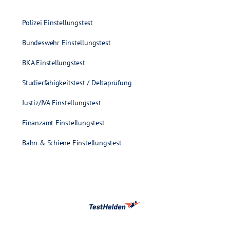
Polizei Einstellungstest
Bundeswehr Einstellungstest
BKA Einstellungstest
Studierfähigkeitstest / Deltaprüfung
Justiz/JVA Einstellungstest
Finanzamt Einstellungstest
Bahn & Schiene Einstellungstest