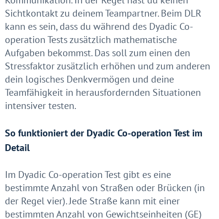
Sichtkontakt zu deinem Teampartner. Beim DLR
kann es sein, dass du während des Dyadic Co-
operation Tests zusätzlich mathematische
Aufgaben bekommst. Das soll zum einen den
Stressfaktor zusätzlich erhöhen und zum anderen
dein logisches Denkvermögen und deine
Teamfähigkeit in herausfordernden Situationen
intensiver testen.
So funktioniert der Dyadic Co-operation Test im
Detail
Im Dyadic Co-operation Test gibt es eine
bestimmte Anzahl von Straßen oder Brücken (in
der Regel vier). Jede Straße kann mit einer
bestimmten Anzahl von Gewichtseinheiten (GE)