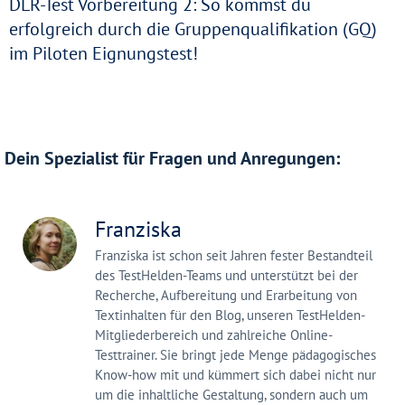
DLR-Test Vorbereitung 2: So kommst du
erfolgreich durch die Gruppenqualifikation (GQ)
im Piloten Eignungstest!
Dein Spezialist für Fragen und Anregungen:
Franziska
Franziska ist schon seit Jahren fester Bestandteil
des TestHelden-Teams und unterstützt bei der
Recherche, Aufbereitung und Erarbeitung von
Textinhalten für den Blog, unseren TestHelden-
Mitgliederbereich und zahlreiche Online-
Testtrainer. Sie bringt jede Menge pädagogisches
Know-how mit und kümmert sich dabei nicht nur
um die inhaltliche Gestaltung, sondern auch um