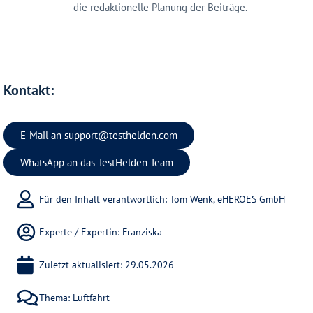
die redaktionelle Planung der Beiträge.
Kontakt:
E-Mail an
support@testhelden.com
WhatsApp an das TestHelden-Team
Für den Inhalt verantwortlich: Tom Wenk, eHEROES GmbH
Experte / Expertin:
Franziska
Zuletzt aktualisiert: 29.05.2026
Thema:
Luftfahrt