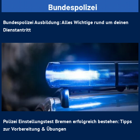
Bundespolizei Ausbildung: Alles Wichtige rund um deinen
Dienstantritt
Polizei Einstellungstest Bremen erfolgreich bestehen: Tipps
zur Vorbereitung & Übungen