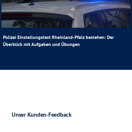
Polizei Einstellungstest Rheinland-Pfalz bestehen: Der
Überblick mit Aufgaben und Übungen
Unser Kunden-Feedback