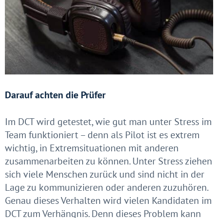
Darauf achten die Prüfer
Im DCT wird getestet, wie gut man unter Stress im
Team funktioniert – denn als Pilot ist es extrem
wichtig, in Extremsituationen mit anderen
zusammenarbeiten zu können. Unter Stress ziehen
sich viele Menschen zurück und sind nicht in der
Lage zu kommunizieren oder anderen zuzuhören.
Genau dieses Verhalten wird vielen Kandidaten im
DCT zum Verhängnis. Denn dieses Problem kann