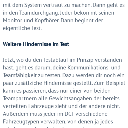
mit dem System vertraut zu machen. Dann geht es
in den Teamdurchgang. Jeder bekommt seinen
Monitor und Kopfhörer. Dann beginnt der
eigentliche Test.
Weitere Hindernisse im Test
Jetzt, wo du den Testablauf im Prinzip verstanden
hast, geht es darum, deine Kommunikations- und
Teamfähigkeit zu testen. Dazu werden dir noch ein
paar zusätlziche Hindernisse gestellt. Zum Beispiel
kann es passieren, dass nur einer von beiden
Teampartnern alle Gewichtsangaben der bereits
verteilten Fahrzeuge sieht und der andere nicht.
Außerdem muss jeder im DCT verschiedene
Fahrzeugtypen verwalten, von denen ja jedes