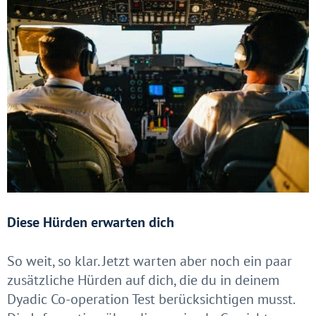
Diese Hürden erwarten dich
So weit, so klar. Jetzt warten aber noch ein paar
zusätzliche Hürden auf dich, die du in deinem
Dyadic Co-operation Test berücksichtigen musst.