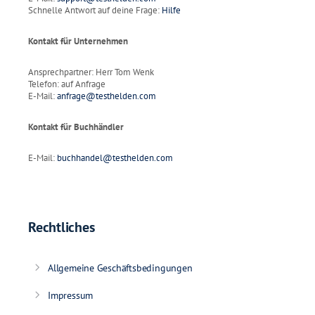
Schnelle Antwort auf deine Frage:
Hilfe
Kontakt für Unternehmen
Ansprechpartner: Herr Tom Wenk
Telefon: auf Anfrage
E-Mail:
anfrage@testhelden.com
Kontakt für Buchhändler
E-Mail:
buchhandel@testhelden.com
Rechtliches
Allgemeine Geschäftsbedingungen
Impressum