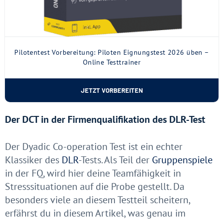
Pilotentest Vorbereitung: Piloten Eignungstest 2026 üben –
Online Testtrainer
JETZT VORBEREITEN
Der DCT in der Firmenqualifikation des DLR-Test
Der Dyadic Co-operation Test ist ein echter
Klassiker des
DLR
-Tests. Als Teil der
Gruppenspiele
in der FQ, wird hier deine Teamfähigkeit in
Stresssituationen auf die Probe gestellt. Da
besonders viele an diesem Testteil scheitern,
erfährst du in diesem Artikel, was genau im