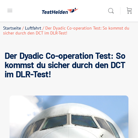
Startseite
/
Luftfahrt
/ Der Dyadic Co-operation Test: So kommst du
sicher durch den DCT im DLR-Test!
Der Dyadic Co-operation Test: So
kommst du sicher durch den DCT
im DLR-Test!