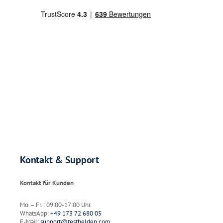
Kontakt & Support
Kontakt für Kunden
Mo. – Fr. : 09:00-17:00 Uhr
WhatsApp:
+49 173 72 680 05
E-Mail:
support@testhelden.com