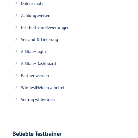
Datenschutz
Zahlungsweisen
Echtheit von Bewertungen
Versand & Lieferung
Affiliate-login
Affiliate-Dashboard
Partner werden
Wie TestHelden arbeitet
Vertrag widerrufen
Beliebte Testtrainer