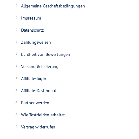
Allgemeine Geschäftsbedingungen
Impressum
Datenschutz
Zahlungsweisen
Echtheit von Bewertungen
Versand & Lieferung
Affiliate-login
Affiliate-Dashboard
Partner werden
Wie TestHelden arbeitet
Vertrag widerrufen