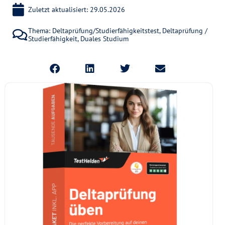
Zuletzt aktualisiert: 29.05.2026
Thema:
Deltaprüfung/Studierfähigkeitstest
,
Deltaprüfung /
Studierfähigkeit
,
Duales Studium