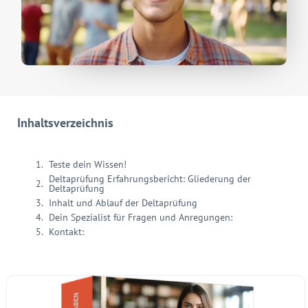
Inhaltsverzeichnis
Teste dein Wissen!
Deltaprüfung Erfahrungsbericht: Gliederung der
Deltaprüfung
Inhalt und Ablauf der Deltaprüfung
Dein Spezialist für Fragen und Anregungen:
Kontakt: