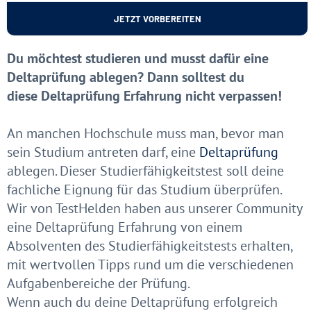
JETZT VORBEREITEN
Du möchtest studieren und musst dafür eine
Deltaprüfung ablegen? Dann solltest du
diese Deltaprüfung Erfahrung nicht verpassen!
An manchen Hochschule muss man, bevor man
sein Studium antreten darf, eine
Deltaprüfung
ablegen. Dieser Studierfähigkeitstest soll deine
fachliche Eignung für das Studium überprüfen.
Wir von TestHelden haben aus unserer Community
eine Deltaprüfung Erfahrung von einem
Absolventen des Studierfähigkeitstests erhalten,
mit wertvollen Tipps rund um die verschiedenen
Aufgabenbereiche der Prüfung.
Wenn auch du deine Deltaprüfung erfolgreich