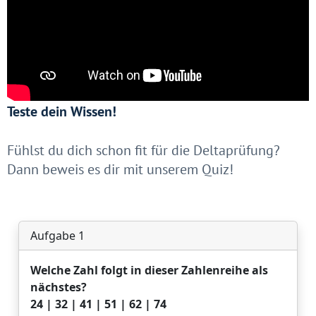
Teste dein Wissen!
Fühlst du dich schon fit für die Deltaprüfung?
Dann beweis es dir mit unserem Quiz!