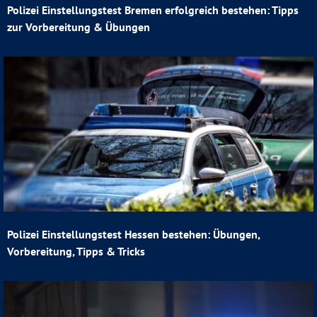
Polizei Einstellungstest Bremen erfolgreich bestehen: Tipps
zur Vorbereitung & Übungen
Polizei Einstellungstest Hessen bestehen: Übungen,
Vorbereitung, Tipps & Tricks