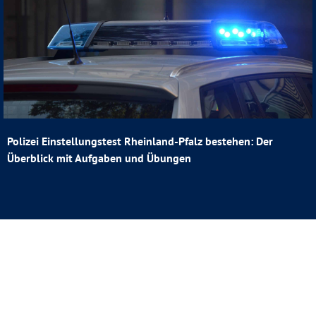
Polizei Einstellungstest Rheinland-Pfalz bestehen: Der
Überblick mit Aufgaben und Übungen