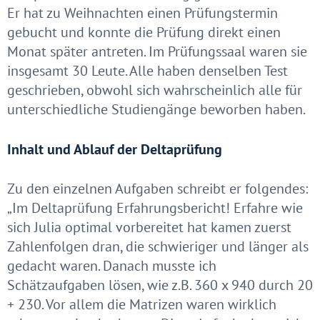
Er hat zu Weihnachten einen Prüfungstermin
gebucht und konnte die Prüfung direkt einen
Monat später antreten. Im Prüfungssaal waren sie
insgesamt 30 Leute. Alle haben denselben Test
geschrieben, obwohl sich wahrscheinlich alle für
unterschiedliche Studiengänge beworben haben.
Inhalt und Ablauf der Deltaprüfung
Zu den einzelnen Aufgaben schreibt er folgendes:
„Im Deltaprüfung Erfahrungsbericht! Erfahre wie
sich Julia optimal vorbereitet hat kamen zuerst
Zahlenfolgen dran, die schwieriger und länger als
gedacht waren. Danach musste ich
Schätzaufgaben lösen, wie z.B. 360 x 940 durch 20
+ 230. Vor allem die Matrizen waren wirklich