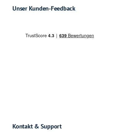
Unser Kunden-Feedback
Kontakt & Support