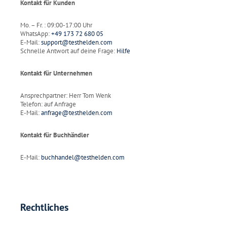
Kontakt für Kunden
Mo. – Fr. : 09:00-17:00 Uhr
WhatsApp:
+49 173 72 680 05
E-Mail:
support@testhelden.com
Schnelle Antwort auf deine Frage:
Hilfe
Kontakt für Unternehmen
Ansprechpartner: Herr Tom Wenk
Telefon: auf Anfrage
E-Mail:
anfrage@testhelden.com
Kontakt für Buchhändler
E-Mail:
buchhandel@testhelden.com
Rechtliches