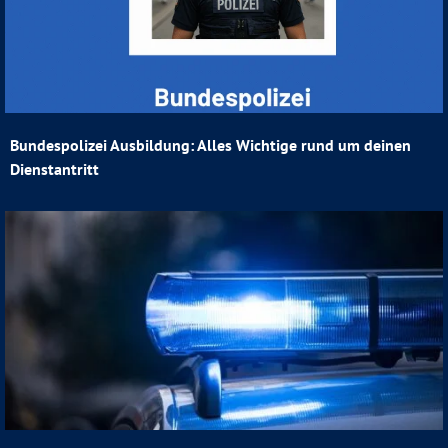
Bundespolizei Ausbildung: Alles Wichtige rund um deinen
Dienstantritt