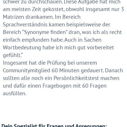
schwer zu durchschauen. Diese Aufgabe hat mich
am meisten Zeit gekostet, obwohl insgesamt nur 3
Matrizen drankamen. Im Bereich
Sprachverständnis kamen beispielsweise der
Bereich “Synonyme finden” dran, was ich als recht
einfach empfunden habe. Auch in Sachen
Wortbedeutung habe ich mich gut vorbereitet
gefühlt.“
Insgesamt hat die Prüfung bei unserem
Communitymitglied 60 Minuten gedauert. Danach
sollten alle noch ein Persönlichkeitstest machen
und dafür einen Fragebogen mit 60 Fragen
ausfüllen.
Dein Spezialist für Fragen und Anregungen: