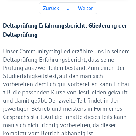
Deltaprüfung Erfahrungsbericht: Gliederung der
Deltaprüfung
Unser Communitymitglied erzählte uns in seinem
Deltaprüfung Erfahrungsbericht, dass seine
Prüfung aus zwei Teilen bestand. Zum einen der
Studierfähigkeitstest, auf den man sich
vorbereiten ziemlich gut vorbereiten kann. Er hat
z.B. die passenden Kurse von TestHelden gekauft
und damit geübt. Der zweite Teil findet in dem
jeweiligen Betrieb und meistens in Form eines
Gesprächs statt. Auf die Inhalte dieses Teils kann
man sich nicht richtig vorbereiten, da dieser
komplett vom Betrieb abhängig ist.