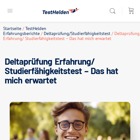
Startseite
/
TestHelden
Erfahrungsberichte
/
Deltaprüfung/Studierfähigkeitstest
/ Deltaprüfung
Erfahrung/ Studierfähigkeitstest – Das hat mich erwartet
Deltaprüfung Erfahrung/
Studierfähigkeitstest – Das hat
mich erwartet