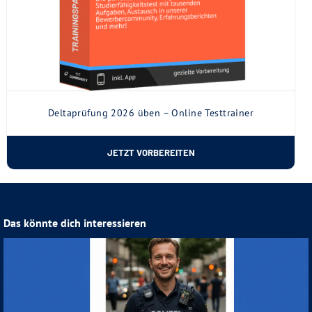
Deltaprüfung 2026 üben – Online Testtrainer
JETZT VORBEREITEN
Das könnte dich interessieren