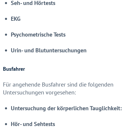
Seh- und Hörtests
EKG
Psychometrische Tests
Urin- und Blutuntersuchungen
Busfahrer
Für angehende Busfahrer sind die folgenden
Untersuchungen vorgesehen:
Untersuchung der körperlichen Tauglichkeit:
Hör- und Sehtests