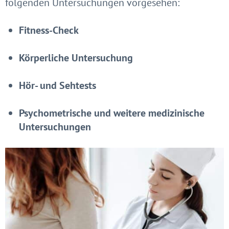
folgenden Untersuchungen vorgesehen:
Fitness-Check
Körperliche Untersuchung
Hör- und Sehtests
Psychometrische und weitere medizinische
Untersuchungen