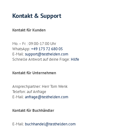
Kontakt & Support
Kontakt für Kunden
Mo. – Fr. : 09:00-17:00 Uhr
WhatsApp:
+49 173 72 680 05
E-Mail:
support@testhelden.com
Schnelle Antwort auf deine Frage:
Hilfe
Kontakt für Unternehmen
Ansprechpartner: Herr Tom Wenk
Telefon: auf Anfrage
E-Mail:
anfrage@testhelden.com
Kontakt für Buchhändler
E-Mail:
buchhandel@testhelden.com