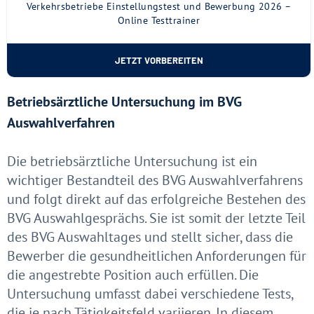
Verkehrsbetriebe Einstellungstest und Bewerbung 2026 –
Online Testtrainer
JETZT VORBEREITEN
Betriebsärztliche Untersuchung im BVG
Auswahlverfahren
Die betriebsärztliche Untersuchung ist ein
wichtiger Bestandteil des BVG Auswahlverfahrens
und folgt direkt auf das erfolgreiche Bestehen des
BVG Auswahlgesprächs. Sie ist somit der letzte Teil
des BVG Auswahltages und stellt sicher, dass die
Bewerber die gesundheitlichen Anforderungen für
die angestrebte Position auch erfüllen. Die
Untersuchung umfasst dabei verschiedene Tests,
die je nach Tätigkeitsfeld variieren. In diesem