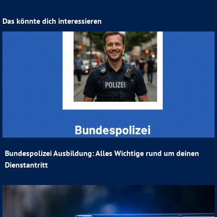
Das könnte dich interessieren
Bundespolizei Ausbildung: Alles Wichtige rund um deinen
Dienstantritt