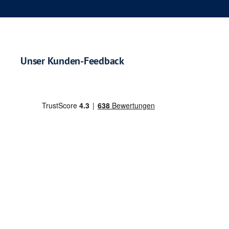
Unser Kunden-Feedback