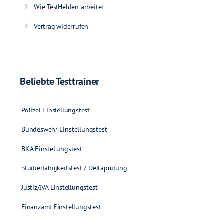
Wie TestHelden arbeitet
Vertrag widerrufen
Beliebte Testtrainer
Polizei Einstellungstest
Bundeswehr Einstellungstest
BKA Einstellungstest
Studierfähigkeitstest / Deltaprüfung
Justiz/JVA Einstellungstest
Finanzamt Einstellungstest