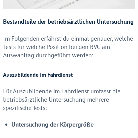
Bestandteile der betriebsärztlichen Untersuchung
Im Folgenden erfährst du einmal genauer, welche
Tests für welche Position bei den BVG am
Auswahltag durchgeführt werden:
Auszubildende im Fahrdienst
Für Auszubildende im Fahrdienst umfasst die
betriebsärztliche Untersuchung mehrere
spezifische Tests:
Untersuchung der Körpergröße