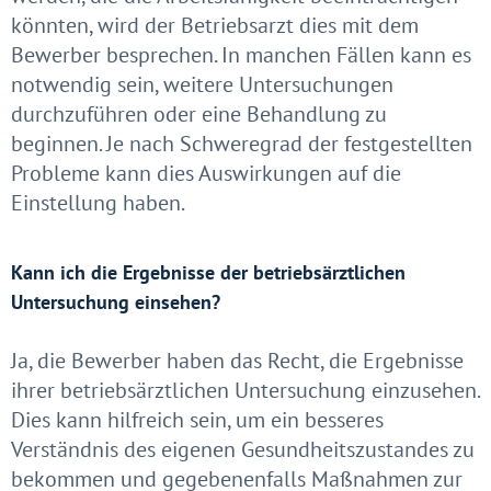
könnten, wird der Betriebsarzt dies mit dem
Bewerber besprechen. In manchen Fällen kann es
notwendig sein, weitere Untersuchungen
durchzuführen oder eine Behandlung zu
beginnen. Je nach Schweregrad der festgestellten
Probleme kann dies Auswirkungen auf die
Einstellung haben.
Kann ich die Ergebnisse der betriebsärztlichen
Untersuchung einsehen?
Ja, die Bewerber haben das Recht, die Ergebnisse
ihrer betriebsärztlichen Untersuchung einzusehen.
Dies kann hilfreich sein, um ein besseres
Verständnis des eigenen Gesundheitszustandes zu
bekommen und gegebenenfalls Maßnahmen zur