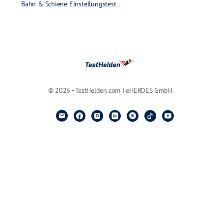
Bahn & Schiene Einstellungstest
© 2026 - TestHelden.com I eHEROES GmbH