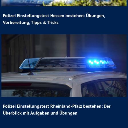
Polizei Einstellungstest Hessen bestehen: Übungen,
Vorbereitung, Tipps & Tricks
Polizei Einstellungstest Rheinland-Pfalz bestehen: Der
Überblick mit Aufgaben und Übungen