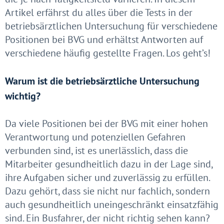
Artikel erfährst du alles über die Tests in der
betriebsärztlichen Untersuchung für verschiedene
Positionen bei BVG und erhältst Antworten auf
verschiedene häufig gestellte Fragen. Los geht’s!
Warum ist die betriebsärztliche Untersuchung
wichtig?
Da viele Positionen bei der BVG mit einer hohen
Verantwortung und potenziellen Gefahren
verbunden sind, ist es unerlässlich, dass die
Mitarbeiter gesundheitlich dazu in der Lage sind,
ihre Aufgaben sicher und zuverlässig zu erfüllen.
Dazu gehört, dass sie nicht nur fachlich, sondern
auch gesundheitlich uneingeschränkt einsatzfähig
sind. Ein Busfahrer, der nicht richtig sehen kann?