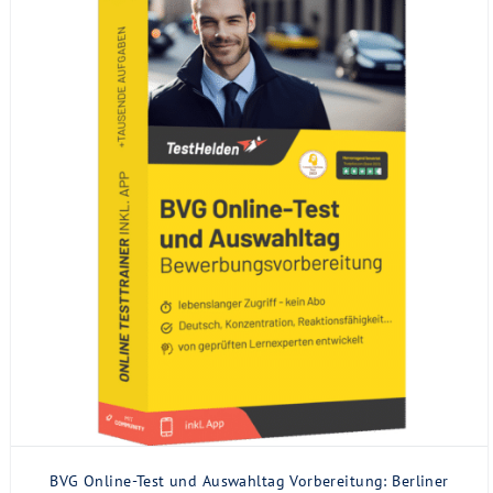
BVG Online-Test und Auswahltag Vorbereitung: Berliner