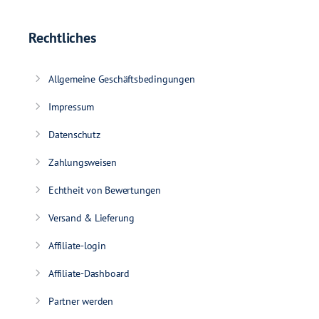
Rechtliches
Allgemeine Geschäftsbedingungen
Impressum
Datenschutz
Zahlungsweisen
Echtheit von Bewertungen
Versand & Lieferung
Affiliate-login
Affiliate-Dashboard
Partner werden