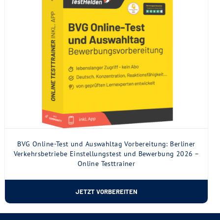
BVG Online-Test und Auswahltag Vorbereitung: Berliner
Verkehrsbetriebe Einstellungstest und Bewerbung 2026 –
Online Testtrainer
JETZT VORBEREITEN