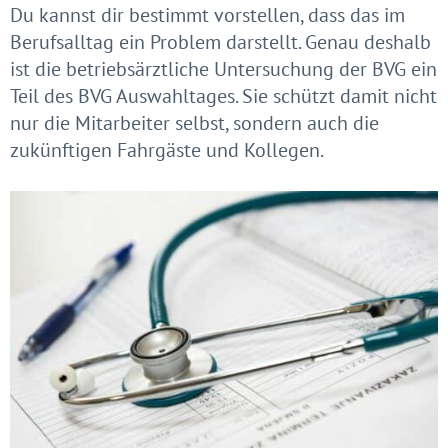
Du kannst dir bestimmt vorstellen, dass das im
Berufsalltag ein Problem darstellt. Genau deshalb
ist die betriebsärztliche Untersuchung der BVG ein
Teil des BVG Auswahltages. Sie schützt damit nicht
nur die Mitarbeiter selbst, sondern auch die
zukünftigen Fahrgäste und Kollegen.