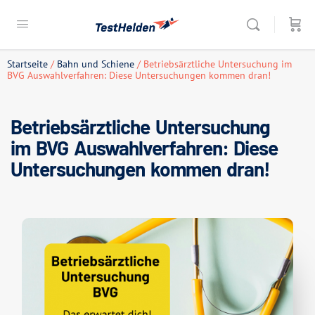
Startseite
/
Bahn und Schiene
/ Betriebsärztliche Untersuchung im
BVG Auswahlverfahren: Diese Untersuchungen kommen dran!
Betriebsärztliche Untersuchung
im BVG Auswahlverfahren: Diese
Untersuchungen kommen dran!