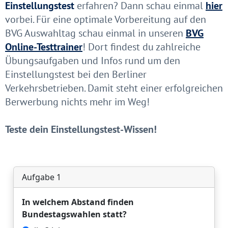
Einstellungstest
erfahren? Dann schau einmal
hier
vorbei.
Für eine optimale Vorbereitung auf den
BVG Auswahltag schau einmal in unseren
BVG
Online-Testtrainer
! Dort findest du zahlreiche
Übungsaufgaben und Infos rund um den
Einstellungstest bei den Berliner
Verkehrsbetrieben. Damit steht einer erfolgreichen
Berwerbung nichts mehr im Weg!
Teste dein Einstellungstest-Wissen!