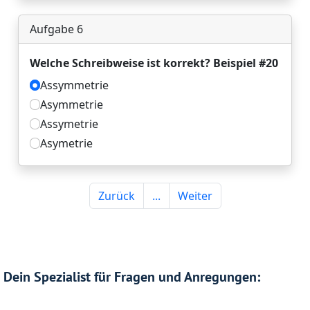
Dein Spezialist für Fragen und Anregungen: