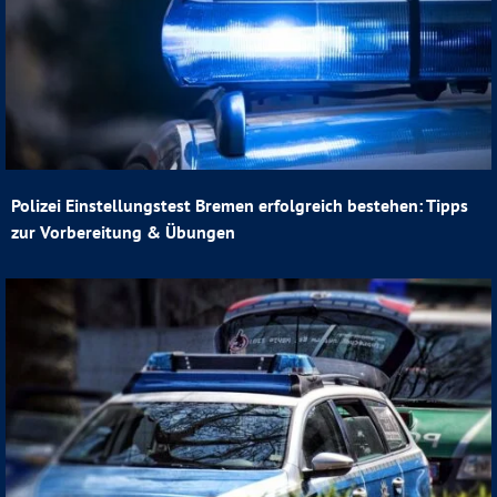
Polizei Einstellungstest Bremen erfolgreich bestehen: Tipps
zur Vorbereitung & Übungen