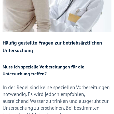
Häufig gestellte Fragen zur betriebsärztlichen
Untersuchung
Muss ich spezielle Vorbereitungen für die
Untersuchung treffen?
In der Regel sind keine speziellen Vorbereitungen
notwendig. Es wird jedoch empfohlen,
ausreichend Wasser zu trinken und ausgeruht zur
Untersuchung zu erscheinen. Bei bestimmten