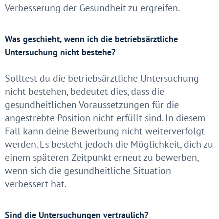
Verbesserung der Gesundheit zu ergreifen.
Was geschieht, wenn ich die betriebsärztliche
Untersuchung nicht bestehe?
Solltest du die betriebsärztliche Untersuchung
nicht bestehen, bedeutet dies, dass die
gesundheitlichen Voraussetzungen für die
angestrebte Position nicht erfüllt sind. In diesem
Fall kann deine Bewerbung nicht weiterverfolgt
werden. Es besteht jedoch die Möglichkeit, dich zu
einem späteren Zeitpunkt erneut zu bewerben,
wenn sich die gesundheitliche Situation
verbessert hat.
Sind die Untersuchungen vertraulich?