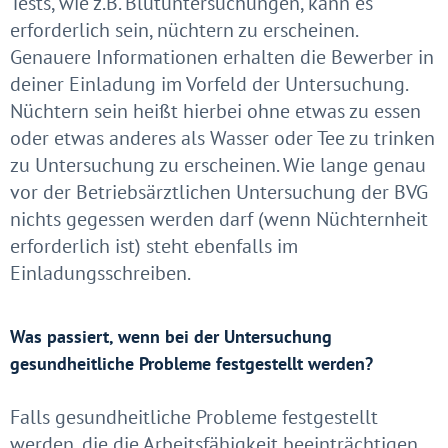
Tests, wie z.B. Blutuntersuchungen, kann es
erforderlich sein, nüchtern zu erscheinen.
Genauere Informationen erhalten die Bewerber in
deiner Einladung im Vorfeld der Untersuchung.
Nüchtern sein heißt hierbei ohne etwas zu essen
oder etwas anderes als Wasser oder Tee zu trinken
zu Untersuchung zu erscheinen. Wie lange genau
vor der Betriebsärztlichen Untersuchung der BVG
nichts gegessen werden darf (wenn Nüchternheit
erforderlich ist) steht ebenfalls im
Einladungsschreiben.
Was passiert, wenn bei der Untersuchung
gesundheitliche Probleme festgestellt werden?
Falls gesundheitliche Probleme festgestellt
werden, die die Arbeitsfähigkeit beeinträchtigen