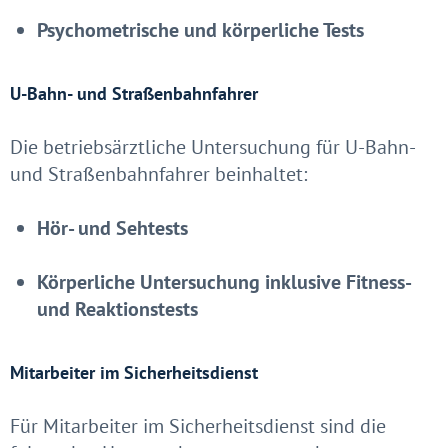
Psychometrische und körperliche Tests
U-Bahn- und Straßenbahnfahrer
Die betriebsärztliche Untersuchung für U-Bahn-
und Straßenbahnfahrer beinhaltet:
Hör- und Sehtests
Körperliche Untersuchung inklusive Fitness-
und Reaktionstests
Mitarbeiter im Sicherheitsdienst
Für Mitarbeiter im Sicherheitsdienst sind die