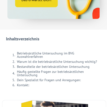
Inhaltsverzeichnis
Betriebsärztliche Untersuchung im BVG
Auswahlverfahren
Warum ist die betriebsärztliche Untersuchung wichtig?
Bestandteile der betriebsärztlichen Untersuchung
Häufig gestellte Fragen zur betriebsärztlichen
Untersuchung
Dein Spezialist für Fragen und Anregungen:
Kontakt: