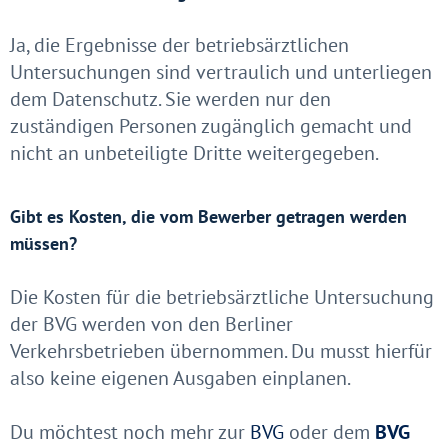
Ja, die Ergebnisse der betriebsärztlichen
Untersuchungen sind vertraulich und unterliegen
dem Datenschutz. Sie werden nur den
zuständigen Personen zugänglich gemacht und
nicht an unbeteiligte Dritte weitergegeben.
Gibt es Kosten, die vom Bewerber getragen werden
müssen?
Die Kosten für die betriebsärztliche Untersuchung
der BVG werden von den Berliner
Verkehrsbetrieben übernommen. Du musst hierfür
also keine eigenen Ausgaben einplanen.
Du möchtest noch mehr zur
BVG
oder dem
BVG