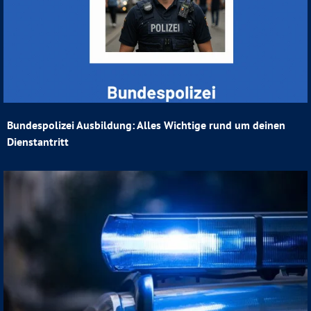
Bundespolizei Ausbildung: Alles Wichtige rund um deinen
Dienstantritt