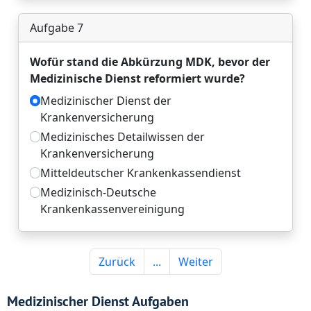
Medizinischer Dienst Aufgaben