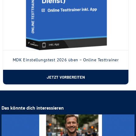
MDK Einstellungstest 2026 üben – Online Testtrainer
JETZT VORBEREITEN
Das könnte dich interessieren