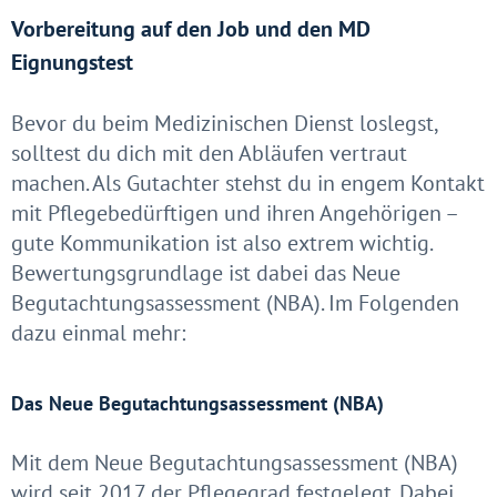
Vorbereitung auf den Job und den MD
Eignungstest
Bevor du beim Medizinischen Dienst loslegst,
solltest du dich mit den Abläufen vertraut
machen. Als Gutachter stehst du in engem Kontakt
mit Pflegebedürftigen und ihren Angehörigen –
gute Kommunikation ist also extrem wichtig.
Bewertungsgrundlage ist dabei das Neue
Begutachtungsassessment (NBA). Im Folgenden
dazu einmal mehr:
Das Neue Begutachtungsassessment (NBA)
Mit dem Neue Begutachtungsassessment (NBA)
wird seit 2017 der Pflegegrad festgelegt. Dabei