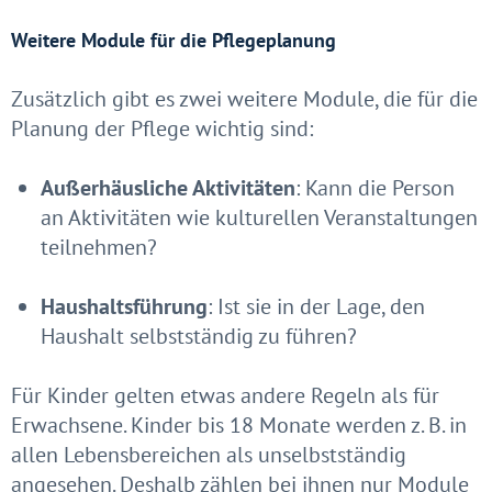
Weitere Module für die Pflegeplanung
Zusätzlich gibt es zwei weitere Module, die für die
Planung der Pflege wichtig sind:
Außerhäusliche Aktivitäten
: Kann die Person
an Aktivitäten wie kulturellen Veranstaltungen
teilnehmen?
Haushaltsführung
: Ist sie in der Lage, den
Haushalt selbstständig zu führen?
Für Kinder gelten etwas andere Regeln als für
Erwachsene. Kinder bis 18 Monate werden z. B. in
allen Lebensbereichen als unselbstständig
angesehen. Deshalb zählen bei ihnen nur Module