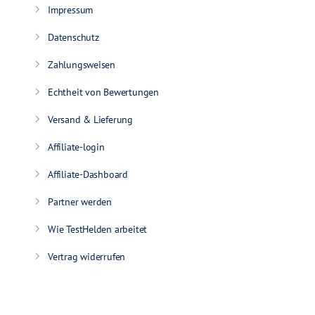
Impressum
Datenschutz
Zahlungsweisen
Echtheit von Bewertungen
Versand & Lieferung
Affiliate-login
Affiliate-Dashboard
Partner werden
Wie TestHelden arbeitet
Vertrag widerrufen