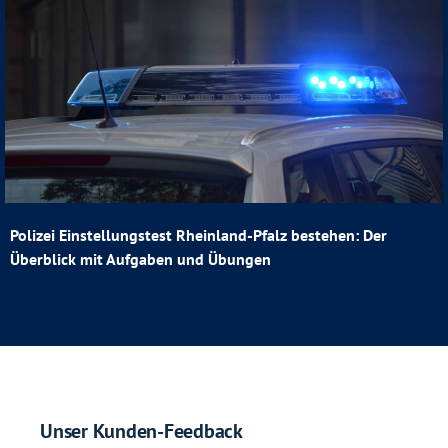
Polizei Einstellungstest Rheinland-Pfalz bestehen: Der
Überblick mit Aufgaben und Übungen
Unser Kunden-Feedback