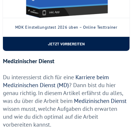
MDK Einstellungstest 2026 üben – Online Testtrainer
JETZT VORBEREITEN
Medizinischer Dienst
Du interessierst dich für eine
Karriere beim
Medizinischen Dienst (MD)
? Dann bist du hier
genau richtig. In diesem Artikel erfährst du alles,
was du über die Arbeit beim
Medizinischen Dienst
wissen musst, welche Aufgaben dich erwarten
und wie du dich optimal auf die Arbeit
vorbereiten kannst.