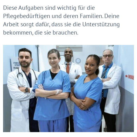
Diese Aufgaben sind wichtig für die
Pflegebedürftigen und deren Familien. Deine
Arbeit sorgt dafür, dass sie die Unterstützung
bekommen, die sie brauchen.