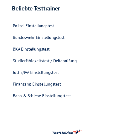
Beliebte Testtrainer
Polizei Einstellungstest
Bundeswehr Einstellungstest
BKA Einstellungstest
Studierfähigkeitstest / Deltaprüfung
Justiz/JVA Einstellungstest
Finanzamt Einstellungstest
Bahn & Schiene Einstellungstest