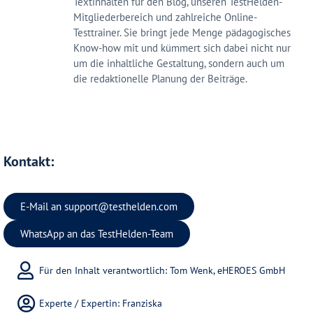
Textinhalten für den Blog, unseren TestHelden-
Mitgliederbereich und zahlreiche Online-
Testtrainer. Sie bringt jede Menge pädagogisches
Know-how mit und kümmert sich dabei nicht nur
um die inhaltliche Gestaltung, sondern auch um
die redaktionelle Planung der Beiträge.
Kontakt:
E-Mail an
support@testhelden.com
WhatsApp an das TestHelden-Team
Für den Inhalt verantwortlich: Tom Wenk, eHEROES GmbH
Experte / Expertin:
Franziska