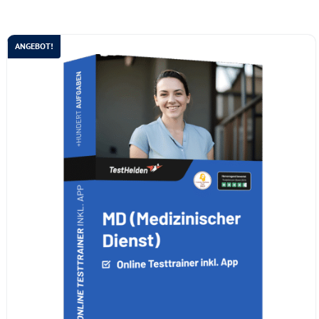
ANGEBOT!