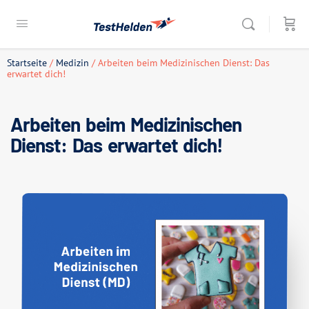
Startseite
/
Medizin
/ Arbeiten beim Medizinischen Dienst: Das
erwartet dich!
Arbeiten beim Medizinischen
Dienst: Das erwartet dich!