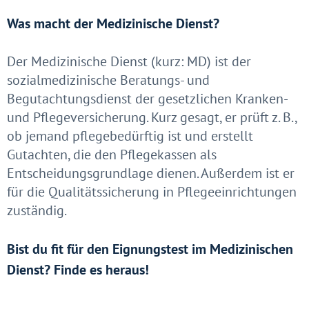
Was macht der Medizinische Dienst?
Der Medizinische Dienst (kurz: MD) ist der
sozialmedizinische Beratungs- und
Begutachtungsdienst der gesetzlichen Kranken-
und Pflegeversicherung. Kurz gesagt, er prüft z. B.,
ob jemand pflegebedürftig ist und erstellt
Gutachten, die den Pflegekassen als
Entscheidungsgrundlage dienen. Außerdem ist er
für die Qualitätssicherung in Pflegeeinrichtungen
zuständig.
Bist du fit für den Eignungstest im Medizinischen
Dienst? Finde es heraus!