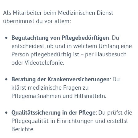
Als Mitarbeiter beim Medizinischen Dienst
übernimmst du vor allem:
Begutachtung von Pflegebedürftigen
: Du
entscheidest, ob und in welchem Umfang eine
Person pflegebedürftig ist – per Hausbesuch
oder Videotelefonie.
Beratung der Krankenversicherungen
: Du
klärst medizinische Fragen zu
Pflegemaßnahmen und Hilfsmitteln.
Qualitätssicherung in der Pflege
: Du prüfst die
Pflegequalität in Einrichtungen und erstellst
Berichte.