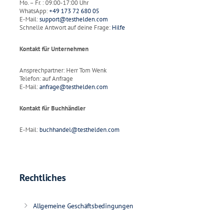
Mo. – Fr. : 09:00-17:00 Uhr
WhatsApp:
+49 173 72 680 05
E-Mail:
support@testhelden.com
Schnelle Antwort auf deine Frage:
Hilfe
Kontakt für Unternehmen
Ansprechpartner: Herr Tom Wenk
Telefon: auf Anfrage
E-Mail:
anfrage@testhelden.com
Kontakt für Buchhändler
E-Mail:
buchhandel@testhelden.com
Rechtliches
Allgemeine Geschäftsbedingungen