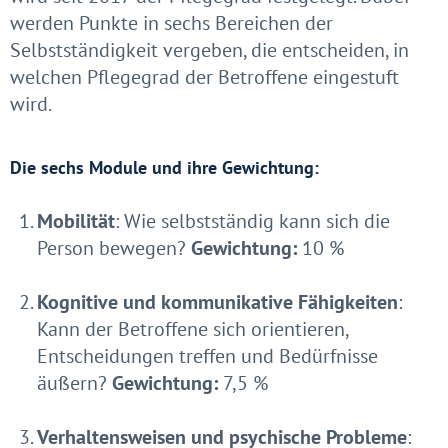
werden Punkte in sechs Bereichen der
Selbstständigkeit vergeben, die entscheiden, in
welchen Pflegegrad der Betroffene eingestuft
wird.
Die sechs Module und ihre Gewichtung:
Mobilität
: Wie selbstständig kann sich die
Person bewegen?
Gewichtung:
10 %
Kognitive und kommunikative Fähigkeiten
:
Kann der Betroffene sich orientieren,
Entscheidungen treffen und Bedürfnisse
äußern?
Gewichtung:
7,5 %
Verhaltensweisen und psychische Probleme
: