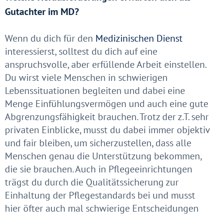
Gutachter im MD?
Wenn du dich für den
Medizinischen Dienst
interessierst, solltest du dich auf eine
anspruchsvolle, aber erfüllende Arbeit einstellen.
Du wirst viele Menschen in schwierigen
Lebenssituationen begleiten und dabei eine
Menge Einfühlungsvermögen und auch eine gute
Abgrenzungsfähigkeit brauchen. Trotz der z.T. sehr
privaten Einblicke, musst du dabei immer objektiv
und fair bleiben, um sicherzustellen, dass alle
Menschen genau die Unterstützung bekommen,
die sie brauchen. Auch in Pflegeeinrichtungen
trägst du durch die Qualitätssicherung zur
Einhaltung der Pflegestandards bei und musst
hier öfter auch mal schwierige Entscheidungen