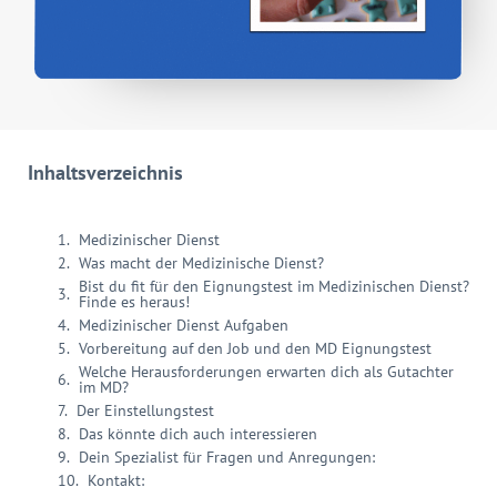
Inhaltsverzeichnis
Medizinischer Dienst
Was macht der Medizinische Dienst?
Bist du fit für den Eignungstest im Medizinischen Dienst?
Finde es heraus!
Medizinischer Dienst Aufgaben
Vorbereitung auf den Job und den MD Eignungstest
Welche Herausforderungen erwarten dich als Gutachter
im MD?
Der Einstellungstest
Das könnte dich auch interessieren
Dein Spezialist für Fragen und Anregungen:
Kontakt: