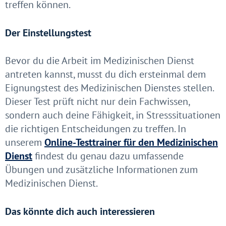
treffen können.
Der Einstellungstest
Bevor du die Arbeit im Medizinischen Dienst
antreten kannst, musst du dich ersteinmal dem
Eignungstest des Medizinischen Dienstes stellen.
Dieser Test prüft nicht nur dein Fachwissen,
sondern auch deine Fähigkeit, in Stresssituationen
die richtigen Entscheidungen zu treffen. In
unserem
Online-Testtrainer für den Medizinischen
Dienst
findest du genau dazu umfassende
Übungen und zusätzliche Informationen zum
Medizinischen Dienst.
Das könnte dich auch interessieren