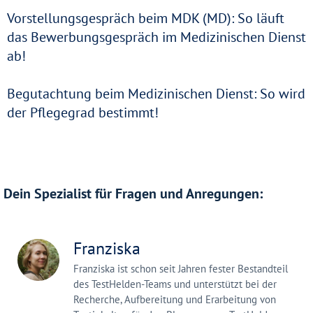
Vorstellungsgespräch beim MDK (MD): So läuft
das Bewerbungsgespräch im Medizinischen Dienst
ab!
Begutachtung beim Medizinischen Dienst: So wird
der Pflegegrad bestimmt!
Dein Spezialist für Fragen und Anregungen:
Franziska
Franziska ist schon seit Jahren fester Bestandteil
des TestHelden-Teams und unterstützt bei der
Recherche, Aufbereitung und Erarbeitung von