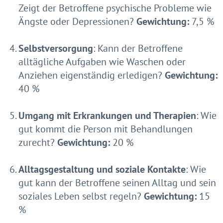
Zeigt der Betroffene psychische Probleme wie
Ängste oder Depressionen?
Gewichtung:
7,5 %
Selbstversorgung
: Kann der Betroffene
alltägliche Aufgaben wie Waschen oder
Anziehen eigenständig erledigen?
Gewichtung:
40 %
Umgang mit Erkrankungen und Therapien
: Wie
gut kommt die Person mit Behandlungen
zurecht?
Gewichtung:
20 %
Alltagsgestaltung und soziale Kontakte
: Wie
gut kann der Betroffene seinen Alltag und sein
soziales Leben selbst regeln?
Gewichtung:
15
%