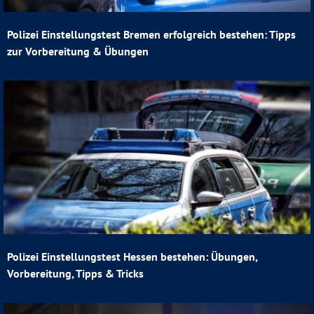
Polizei Einstellungstest Bremen erfolgreich bestehen: Tipps
zur Vorbereitung & Übungen
Polizei Einstellungstest Hessen bestehen: Übungen,
Vorbereitung, Tipps & Tricks