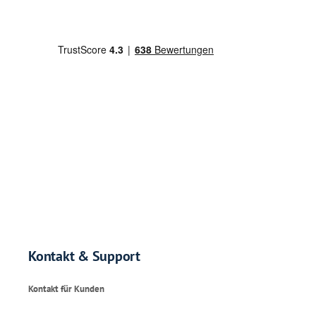
Kontakt & Support
Kontakt für Kunden