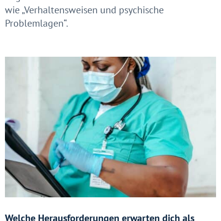
wie „Verhaltensweisen und psychische
Problemlagen“.
Welche Herausforderungen erwarten dich als