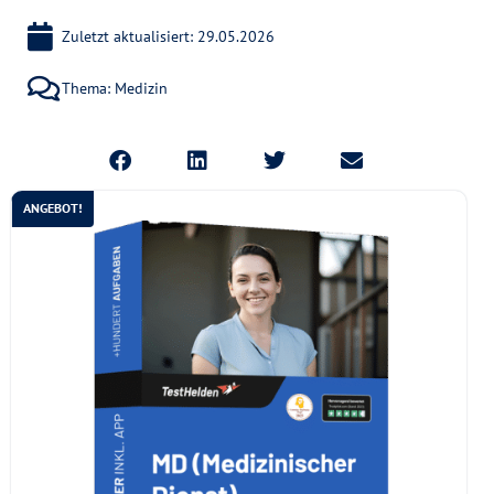
Zuletzt aktualisiert: 29.05.2026
Thema:
Medizin
ANGEBOT!