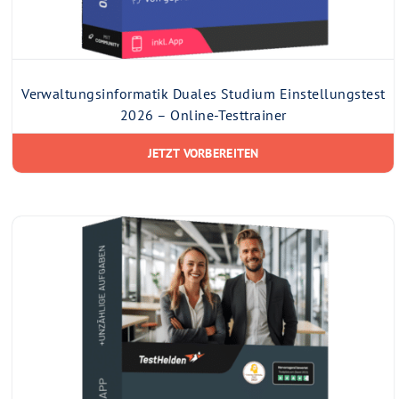
Verwaltungsinformatik Duales Studium Einstellungstest
2026 – Online-Testtrainer
JETZT VORBEREITEN