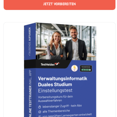
JETZT VORBEREITEN