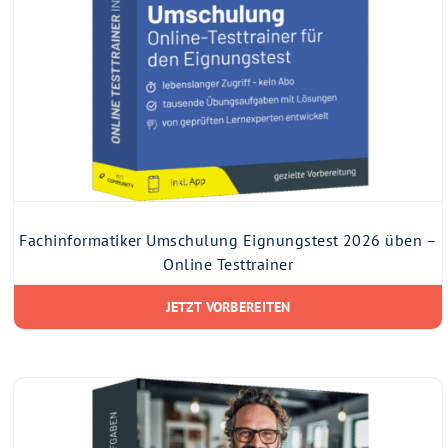
Fachinformatiker Umschulung Eignungstest 2026 üben –
Online Testtrainer
JETZT VORBEREITEN