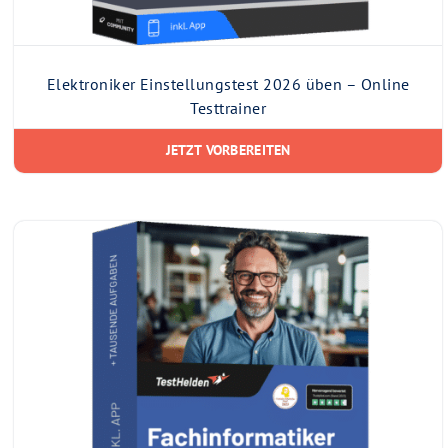
Elektroniker Einstellungstest 2026 üben – Online
Testtrainer
JETZT VORBEREITEN