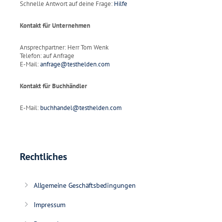
Schnelle Antwort auf deine Frage:
Hilfe
Kontakt für Unternehmen
Ansprechpartner: Herr Tom Wenk
Telefon: auf Anfrage
E-Mail:
anfrage@testhelden.com
Kontakt für Buchhändler
E-Mail:
buchhandel@testhelden.com
Rechtliches
Allgemeine Geschäftsbedingungen
Impressum