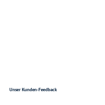
Unser Kunden-Feedback