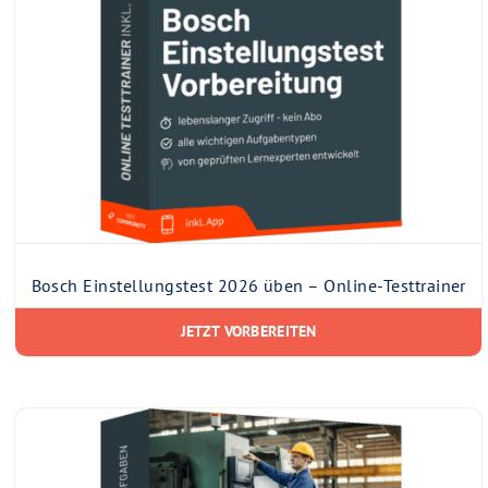
Bosch Einstellungstest 2026 üben – Online-Testtrainer
JETZT VORBEREITEN