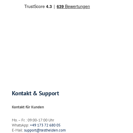
Kontakt & Support
Kontakt für Kunden
Mo. – Fr. : 09:00-17:00 Uhr
WhatsApp:
+49 173 72 680 05
E-Mail:
support@testhelden.com