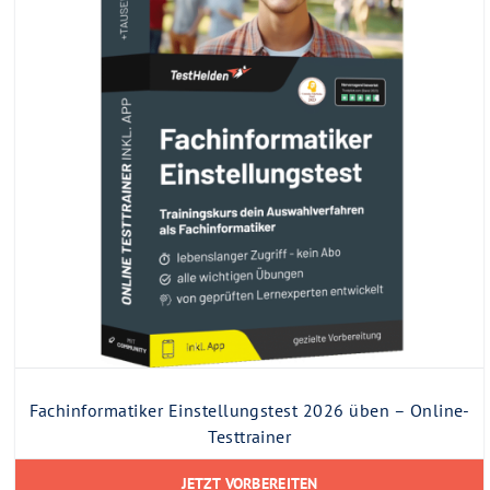
Fachinformatiker Einstellungstest 2026 üben – Online-
Testtrainer
JETZT VORBEREITEN