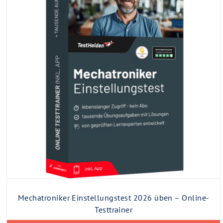
Mechatroniker Einstellungstest 2026 üben – Online-
Testtrainer