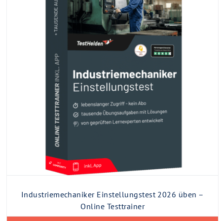
Industriemechaniker Einstellungstest 2026 üben –
Online Testtrainer