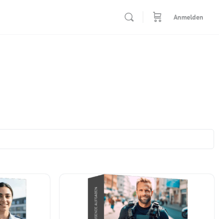
Anmelden