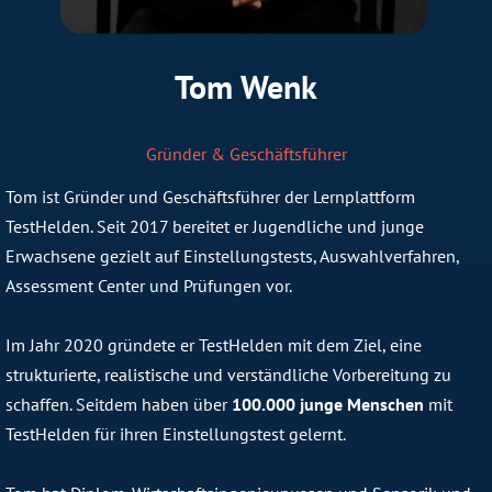
Tom Wenk
Gründer & Geschäftsführer
Tom ist Gründer und Geschäftsführer der Lernplattform
TestHelden. Seit 2017 bereitet er Jugendliche und junge
Erwachsene gezielt auf Einstellungstests, Auswahlverfahren,
Assessment Center und Prüfungen vor.
Im Jahr 2020 gründete er TestHelden mit dem Ziel, eine
strukturierte, realistische und verständliche Vorbereitung zu
schaffen. Seitdem haben über
100.000 junge Menschen
mit
TestHelden für ihren Einstellungstest gelernt.