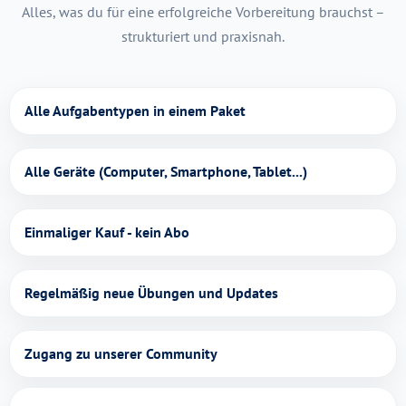
Alles, was du für eine erfolgreiche Vorbereitung brauchst –
strukturiert und praxisnah.
Alle Aufgabentypen in einem Paket
Alle Geräte (Computer, Smartphone, Tablet...)
Einmaliger Kauf - kein Abo
Regelmäßig neue Übungen und Updates
Zugang zu unserer Community