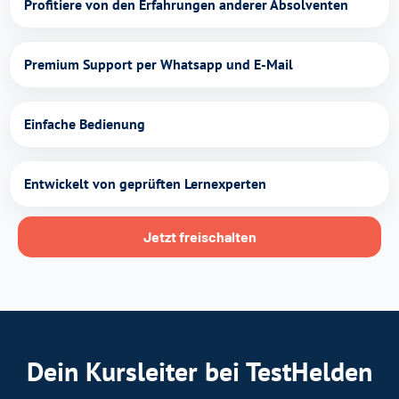
Profitiere von den Erfahrungen anderer Absolventen
Premium Support per Whatsapp und E-Mail
Einfache Bedienung
Entwickelt von geprüften Lernexperten
Jetzt freischalten
Dein Kursleiter bei TestHelden