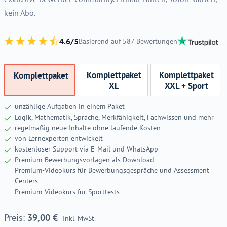
kein Abo.
4.6/5
Basierend auf 587 Bewertungen
Komplettpaket
Komplettpaket
Komplettpaket
XL
XXL + Sport
unzählige Aufgaben in einem Paket
Logik, Mathematik, Sprache, Merkfähigkeit, Fachwissen und mehr
regelmäßig neue Inhalte ohne laufende Kosten
von Lernexperten entwickelt
kostenloser Support via E-Mail und WhatsApp
Premium-Bewerbungsvorlagen als Download
Premium-Videokurs für Bewerbungsgespräche und Assessment
Centers
Premium-Videokurs für Sporttests
39,00
€
Inkl. MwSt.