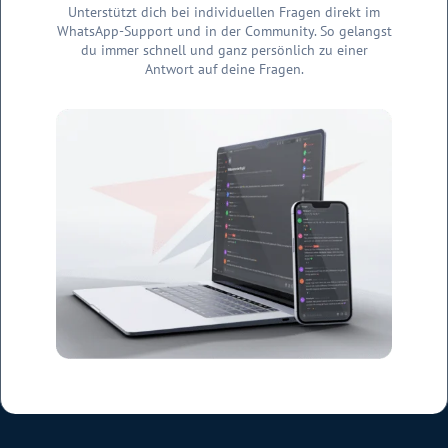
Unterstützt dich bei individuellen Fragen direkt im
WhatsApp-Support und in der Community. So gelangst
du immer schnell und ganz persönlich zu einer
Antwort auf deine Fragen.