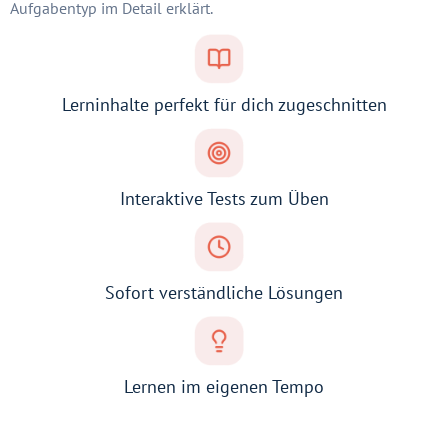
Aufgabentyp im Detail erklärt.
Lerninhalte perfekt für dich zugeschnitten
Interaktive Tests zum Üben
Sofort verständliche Lösungen
Lernen im eigenen Tempo