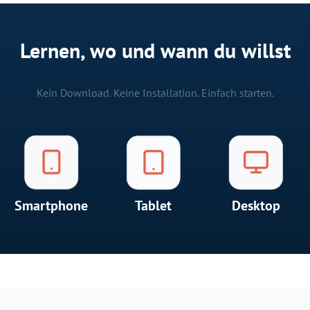
Lernen, wo und wann du willst
Kein Download. Keine Installation. Einfach starten.
Smartphone
Tablet
Desktop