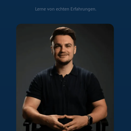
Lerne von echten Erfahrungen.