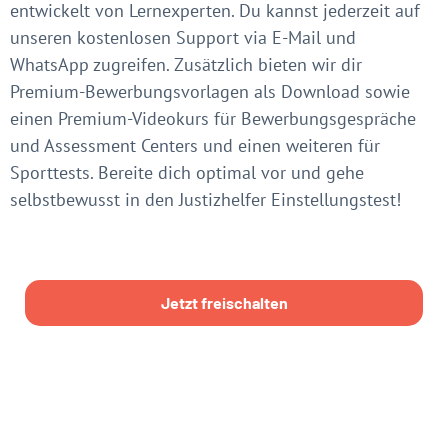
entwickelt von Lernexperten. Du kannst jederzeit auf
unseren kostenlosen Support via E-Mail und
WhatsApp zugreifen. Zusätzlich bieten wir dir
Premium-Bewerbungsvorlagen als Download sowie
einen Premium-Videokurs für Bewerbungsgespräche
und Assessment Centers und einen weiteren für
Sporttests. Bereite dich optimal vor und gehe
selbstbewusst in den Justizhelfer Einstellungstest!
Jetzt freischalten