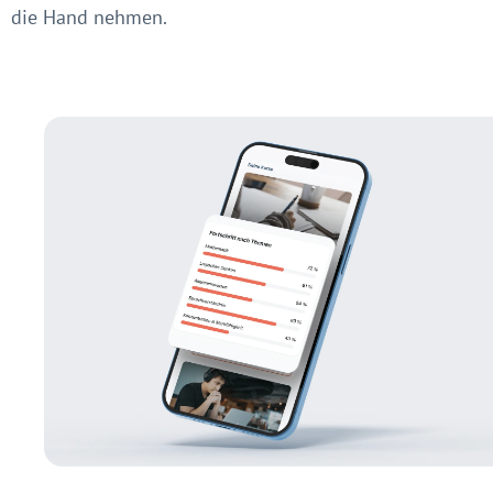
die Hand nehmen.