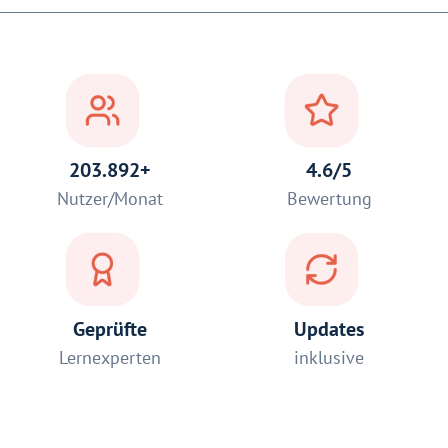
203.892+
4.6/5
Nutzer/Monat
Bewertung
Geprüfte
Updates
Lernexperten
inklusive