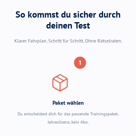
So kommst du sicher durch
deinen Test
Klarer Fahrplan. Schritt für Schritt. Ohne Rätselraten.
Paket wählen
Du entscheidest dich für das passende Trainingspaket.
Jahreslizenz, kein Abo.