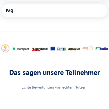
FAQ
Das sagen unsere Teilnehmer
Echte Bewertungen von echten Nutzern