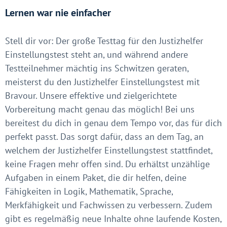
Lernen war nie einfacher
Stell dir vor: Der große Testtag für den Justizhelfer
Einstellungstest steht an, und während andere
Testteilnehmer mächtig ins Schwitzen geraten,
meisterst du den Justizhelfer Einstellungstest mit
Bravour. Unsere effektive und zielgerichtete
Vorbereitung macht genau das möglich! Bei uns
bereitest du dich in genau dem Tempo vor, das für dich
perfekt passt. Das sorgt dafür, dass an dem Tag, an
welchem der Justizhelfer Einstellungstest stattfindet,
keine Fragen mehr offen sind. Du erhältst unzählige
Aufgaben in einem Paket, die dir helfen, deine
Fähigkeiten in Logik, Mathematik, Sprache,
Merkfähigkeit und Fachwissen zu verbessern. Zudem
gibt es regelmäßig neue Inhalte ohne laufende Kosten,