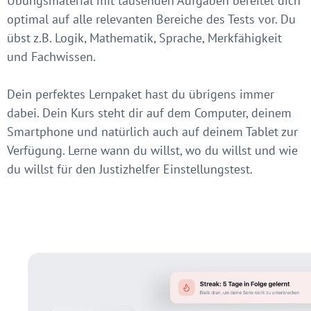
Übungsmaterial mit tausenden Aufgaben bereitet dich
optimal auf alle relevanten Bereiche des Tests vor. Du
übst z.B. Logik, Mathematik, Sprache, Merkfähigkeit
und Fachwissen.
Dein perfektes Lernpaket hast du übrigens immer
dabei. Dein Kurs steht dir auf dem Computer, deinem
Smartphone und natürlich auch auf deinem Tablet zur
Verfügung. Lerne wann du willst, wo du willst und wie
du willst für den Justizhelfer Einstellungstest.