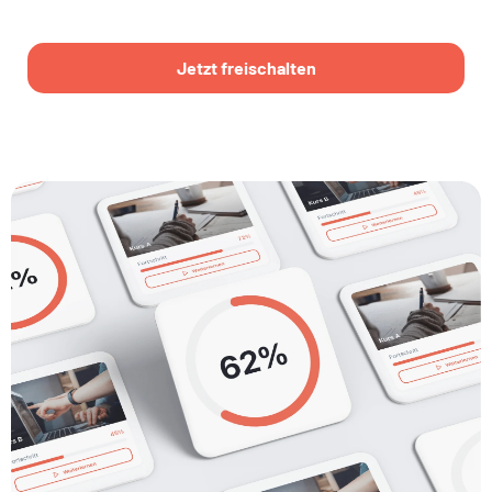
Jetzt freischalten