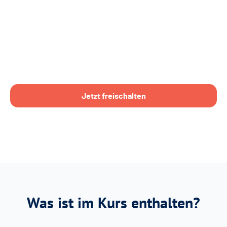
Jetzt freischalten
Was ist im Kurs enthalten?