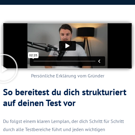
Persönliche Erklärung vom Gründer
So bereitest du dich strukturiert
auf deinen Test vor
Du folgst einem klaren Lernplan, der dich Schritt für Schritt
durch alle Testbereiche führt und jeden wichtigen