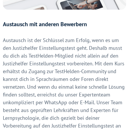
Austausch mit anderen Bewerbern
Austausch ist der Schlüssel zum Erfolg, wenn es um
den Justizhelfer Einstellungstest geht. Deshalb musst
du dich als TestHelden-Mitglied nicht allein auf den
Justizhelfer Einstellungstest vorbereiten. Mit dem Kurs
erhältst du Zugang zur TestHelden-Community und
kannst dich in Sprachräumen oder Foren direkt
vernetzen. Und wenn du einmal keine schnelle Lösung
finden solltest, erreichst du unser Expertenteam
unkompliziert per WhatsApp oder E-Mail. Unser Team
besteht aus geprüften Lehrkräften und Experten für
Lernpsychologie, die dich gezielt bei deiner
Vorbereitung auf den Justizhelfer Einstellungstest an