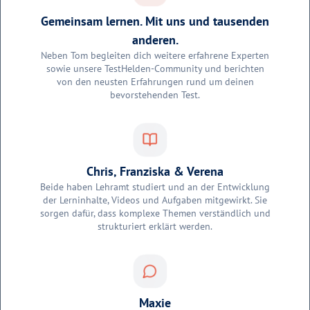
Gemeinsam lernen. Mit uns und tausenden
anderen.
Neben Tom begleiten dich weitere erfahrene Experten
sowie unsere TestHelden-Community und berichten
von den neusten Erfahrungen rund um deinen
bevorstehenden Test.
Chris, Franziska & Verena
Beide haben Lehramt studiert und an der Entwicklung
der Lerninhalte, Videos und Aufgaben mitgewirkt. Sie
sorgen dafür, dass komplexe Themen verständlich und
strukturiert erklärt werden.
Maxie