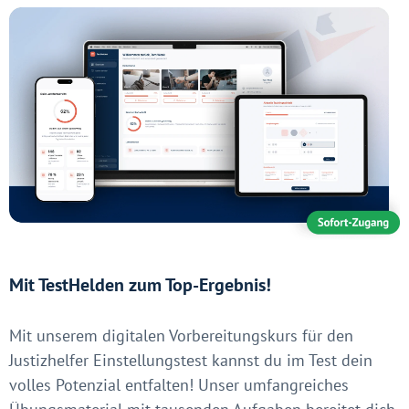
Mit TestHelden zum Top-Ergebnis!
Mit unserem digitalen Vorbereitungskurs für den
Justizhelfer Einstellungstest kannst du im Test dein
volles Potenzial entfalten! Unser umfangreiches