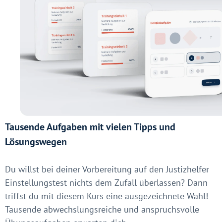
Tausende Aufgaben mit vielen Tipps und
Lösungswegen
Du willst bei deiner Vorbereitung auf den Justizhelfer
Einstellungstest nichts dem Zufall überlassen? Dann
triffst du mit diesem Kurs eine ausgezeichnete Wahl!
Tausende abwechslungsreiche und anspruchsvolle