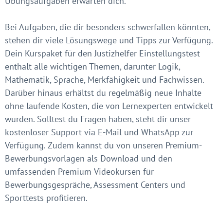
Übungsaufgaben erwarten dich.
Bei Aufgaben, die dir besonders schwerfallen könnten,
stehen dir viele Lösungswege und Tipps zur Verfügung.
Dein Kurspaket für den Justizhelfer Einstellungstest
enthält alle wichtigen Themen, darunter Logik,
Mathematik, Sprache, Merkfähigkeit und Fachwissen.
Darüber hinaus erhältst du regelmäßig neue Inhalte
ohne laufende Kosten, die von Lernexperten entwickelt
wurden. Solltest du Fragen haben, steht dir unser
kostenloser Support via E-Mail und WhatsApp zur
Verfügung. Zudem kannst du von unseren Premium-
Bewerbungsvorlagen als Download und den
umfassenden Premium-Videokursen für
Bewerbungsgespräche, Assessment Centers und
Sporttests profitieren.