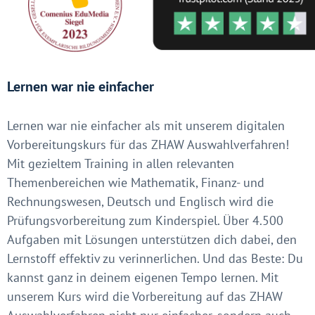
Lernen war nie einfacher
Lernen war nie einfacher als mit unserem digitalen
Vorbereitungskurs für das ZHAW Auswahlverfahren!
Mit gezieltem Training in allen relevanten
Themenbereichen wie Mathematik, Finanz- und
Rechnungswesen, Deutsch und Englisch wird die
Prüfungsvorbereitung zum Kinderspiel. Über 4.500
Aufgaben mit Lösungen unterstützen dich dabei, den
Lernstoff effektiv zu verinnerlichen. Und das Beste: Du
kannst ganz in deinem eigenen Tempo lernen. Mit
unserem Kurs wird die Vorbereitung auf das ZHAW