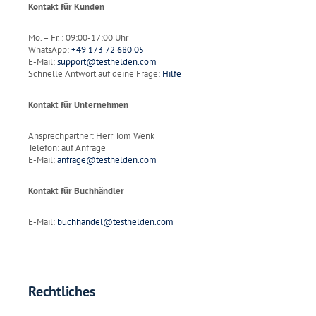
Kontakt für Kunden
Mo. – Fr. : 09:00-17:00 Uhr
WhatsApp:
+49 173 72 680 05
E-Mail:
support@testhelden.com
Schnelle Antwort auf deine Frage:
Hilfe
Kontakt für Unternehmen
Ansprechpartner: Herr Tom Wenk
Telefon: auf Anfrage
E-Mail:
anfrage@testhelden.com
Kontakt für Buchhändler
E-Mail:
buchhandel@testhelden.com
Rechtliches