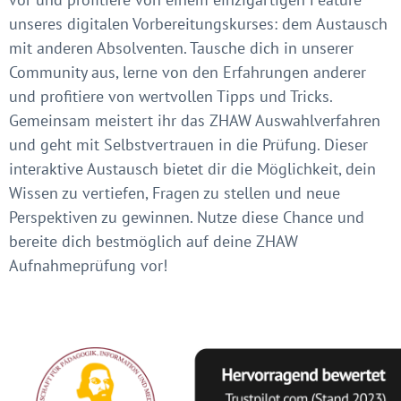
unseres digitalen Vorbereitungskurses: dem Austausch
mit anderen Absolventen. Tausche dich in unserer
Community aus, lerne von den Erfahrungen anderer
und profitiere von wertvollen Tipps und Tricks.
Gemeinsam meistert ihr das ZHAW Auswahlverfahren
und geht mit Selbstvertrauen in die Prüfung. Dieser
interaktive Austausch bietet dir die Möglichkeit, dein
Wissen zu vertiefen, Fragen zu stellen und neue
Perspektiven zu gewinnen. Nutze diese Chance und
bereite dich bestmöglich auf deine ZHAW
Aufnahmeprüfung vor!