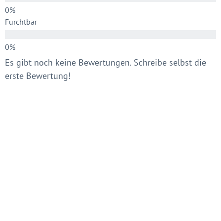
Furchtbar
Es gibt noch keine Bewertungen. Schreibe selbst die
erste Bewertung!