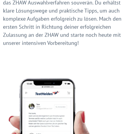
das ZHAW Auswahlverfahren souverän. Du erhältst
klare Lösungswege und praktische Tipps, um auch
komplexe Aufgaben erfolgreich zu lösen. Mach den
ersten Schritt in Richtung deiner erfolgreichen
Zulassung an der ZHAW und starte noch heute mit
unserer intensiven Vorbereitung!