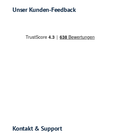
Unser Kunden-Feedback
Kontakt & Support