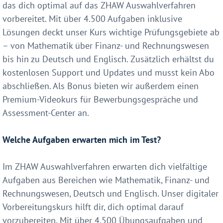
das dich optimal auf das ZHAW Auswahlverfahren
vorbereitet. Mit über 4.500 Aufgaben inklusive
Lösungen deckt unser Kurs wichtige Prüfungsgebiete ab
– von Mathematik über Finanz- und Rechnungswesen
bis hin zu Deutsch und Englisch. Zusätzlich erhältst du
kostenlosen Support und Updates und musst kein Abo
abschließen. Als Bonus bieten wir außerdem einen
Premium-Videokurs für Bewerbungsgespräche und
Assessment-Center an.
Welche Aufgaben erwarten mich im Test?
Im ZHAW Auswahlverfahren erwarten dich vielfältige
Aufgaben aus Bereichen wie Mathematik, Finanz- und
Rechnungswesen, Deutsch und Englisch. Unser digitaler
Vorbereitungskurs hilft dir, dich optimal darauf
vorzubereiten. Mit über 4.500 Übungsaufgaben und