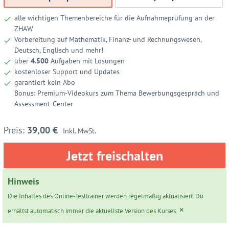
alle wichtigen Themenbereiche für die Aufnahmeprüfung an der
ZHAW
Vorbereitung auf Mathematik, Finanz- und Rechnungswesen,
Deutsch, Englisch und mehr!
über
4.500
Aufgaben mit Lösungen
kostenloser Support und Updates
garantiert kein Abo
Bonus: Premium-Videokurs zum Thema Bewerbungsgespräch und
Assessment-Center
39,00
€
Inkl. MwSt.
Jetzt freischalten
Hinweis
Die Inhaltes des Online-Testtrainer werden regelmäßig aktualisiert. Du
×
erhältst automatisch immer die aktuellste Version des Kurses.