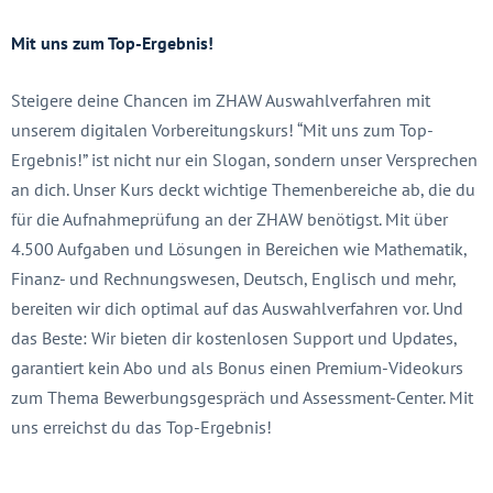
Mit uns zum Top-Ergebnis!
Steigere deine Chancen im ZHAW Auswahlverfahren mit
unserem digitalen Vorbereitungskurs! “Mit uns zum Top-
Ergebnis!” ist nicht nur ein Slogan, sondern unser Versprechen
an dich. Unser Kurs deckt wichtige Themenbereiche ab, die du
für die Aufnahmeprüfung an der ZHAW benötigst. Mit über
4.500 Aufgaben und Lösungen in Bereichen wie Mathematik,
Finanz- und Rechnungswesen, Deutsch, Englisch und mehr,
bereiten wir dich optimal auf das Auswahlverfahren vor. Und
das Beste: Wir bieten dir kostenlosen Support und Updates,
garantiert kein Abo und als Bonus einen Premium-Videokurs
zum Thema Bewerbungsgespräch und Assessment-Center. Mit
uns erreichst du das Top-Ergebnis!