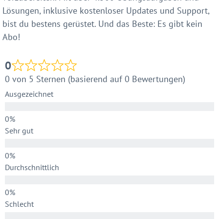
Lösungen, inklusive kostenloser Updates und Support,
bist du bestens gerüstet. Und das Beste: Es gibt kein
Abo!
0
0 von 5 Sternen (basierend auf 0 Bewertungen)
Ausgezeichnet
Sehr gut
Durchschnittlich
Schlecht