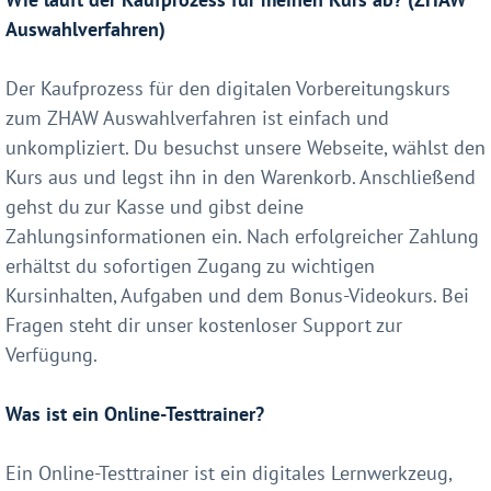
Auswahlverfahren)
Der Kaufprozess für den digitalen Vorbereitungskurs
zum ZHAW Auswahlverfahren ist einfach und
unkompliziert. Du besuchst unsere Webseite, wählst den
Kurs aus und legst ihn in den Warenkorb. Anschließend
gehst du zur Kasse und gibst deine
Zahlungsinformationen ein. Nach erfolgreicher Zahlung
erhältst du sofortigen Zugang zu wichtigen
Kursinhalten, Aufgaben und dem Bonus-Videokurs. Bei
Fragen steht dir unser kostenloser Support zur
Verfügung.
Was ist ein Online-Testtrainer?
Ein Online-Testtrainer ist ein digitales Lernwerkzeug,