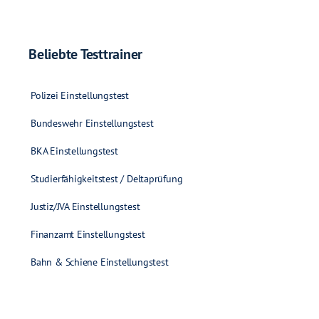
Beliebte Testtrainer
Polizei Einstellungstest
Bundeswehr Einstellungstest
BKA Einstellungstest
Studierfähigkeitstest / Deltaprüfung
Justiz/JVA Einstellungstest
Finanzamt Einstellungstest
Bahn & Schiene Einstellungstest