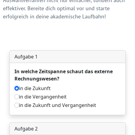
Auswahlverfahren nicht nur einfacher, sondern auch
effektiver. Bereite dich optimal vor und starte
erfolgreich in deine akademische Laufbahn!