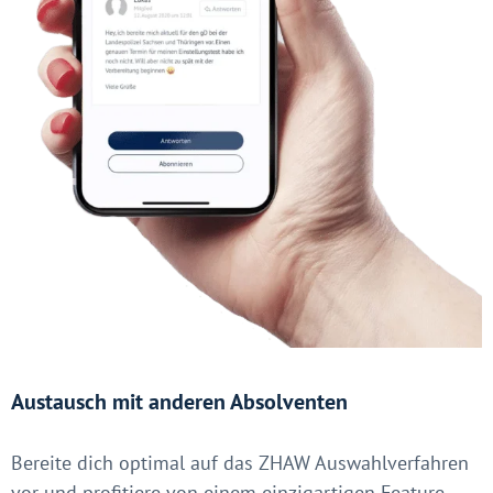
Austausch mit anderen Absolventen
Bereite dich optimal auf das ZHAW Auswahlverfahren
vor und profitiere von einem einzigartigen Feature