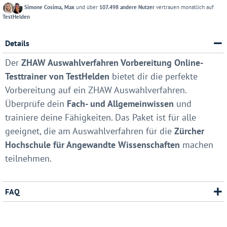
Simone Cosima, Max
und über
107.498 andere Nutzer
vertrauen monatlich auf
TestHelden
Details
Der
ZHAW Auswahlverfahren Vorbereitung Online-
Testtrainer von TestHelden
bietet dir die perfekte
Vorbereitung auf ein ZHAW Auswahlverfahren.
Überprüfe dein
Fach- und Allgemeinwissen
und
trainiere deine Fähigkeiten. Das Paket ist für alle
geeignet, die am Auswahlverfahren für die
Zürcher
Hochschule für Angewandte Wissenschaften
machen
teilnehmen.
FAQ