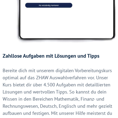
Zahllose Aufgaben mit Lösungen und Tipps
Bereite dich mit unserem digitalen Vorbereitungskurs
optimal auf das ZHAW Auswahlverfahren vor. Unser
Kurs bietet dir über 4.500 Aufgaben mit detaillierten
Lösungen und wertvollen Tipps. So kannst du dein
Wissen in den Bereichen Mathematik, Finanz- und
Rechnungswesen, Deutsch, Englisch und mehr gezielt
aufbauen und festigen. Mit unserer Hilfe meisterst du