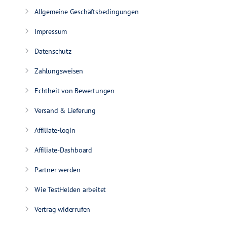
Allgemeine Geschäftsbedingungen
Impressum
Datenschutz
Zahlungsweisen
Echtheit von Bewertungen
Versand & Lieferung
Affiliate-login
Affiliate-Dashboard
Partner werden
Wie TestHelden arbeitet
Vertrag widerrufen