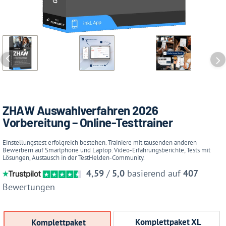
ZHAW Auswahlverfahren 2026
Vorbereitung – Online-Testtrainer
Einstellungstest erfolgreich bestehen. Trainiere mit tausenden anderen
Bewerbern auf Smartphone und Laptop. Video-Erfahrungsberichte, Tests mit
Lösungen, Austausch in der TestHelden-Community.
4,59
/
5,0
basierend auf
407
Bewertungen
Komplettpaket XL
Komplettpaket