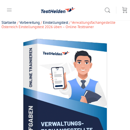
Startseite
/
Vorbereitung
/
Einstellungstest
/ Verwaltungsfachangestellte
Österreich Einstellungstest 2026 üben – Online-Testtrainer