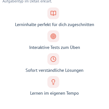
Aufgabentyp im Detail erklärt.
Lerninhalte perfekt für dich zugeschnitten
Interaktive Tests zum Üben
Sofort verständliche Lösungen
Lernen im eigenen Tempo