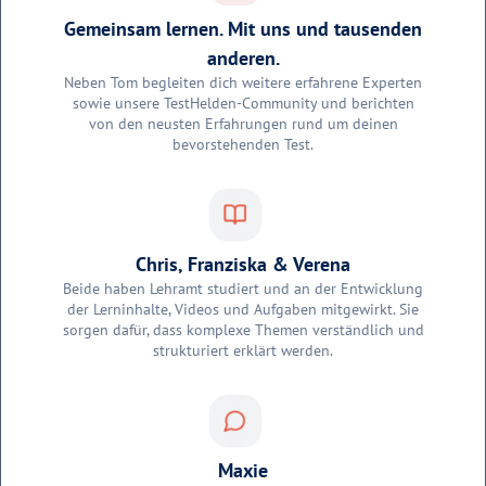
Gemeinsam lernen. Mit uns und tausenden
anderen.
Neben Tom begleiten dich weitere erfahrene Experten
sowie unsere TestHelden-Community und berichten
von den neusten Erfahrungen rund um deinen
bevorstehenden Test.
Chris, Franziska & Verena
Beide haben Lehramt studiert und an der Entwicklung
der Lerninhalte, Videos und Aufgaben mitgewirkt. Sie
sorgen dafür, dass komplexe Themen verständlich und
strukturiert erklärt werden.
Maxie