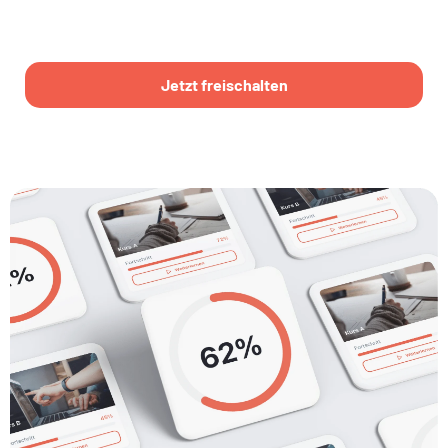
Jetzt freischalten