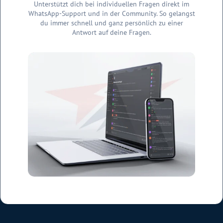
Unterstützt dich bei individuellen Fragen direkt im
WhatsApp-Support und in der Community. So gelangst
du immer schnell und ganz persönlich zu einer
Antwort auf deine Fragen.