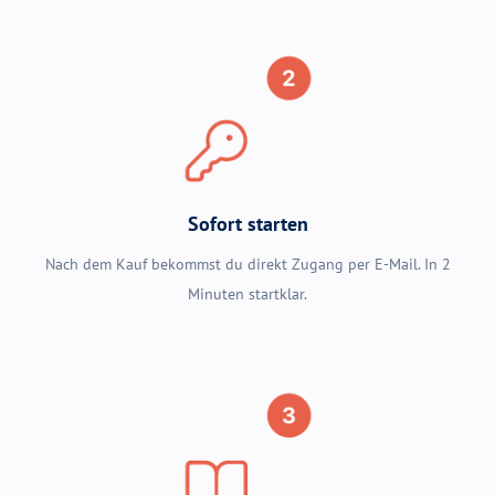
Sofort starten
Nach dem Kauf bekommst du direkt Zugang per E-Mail. In 2
Minuten startklar.