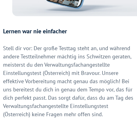
Lernen war nie einfacher
Stell dir vor: Der große Testtag steht an, und während
andere Testteilnehmer mächtig ins Schwitzen geraten,
meisterst du den Verwaltungsfachangestellte
Einstellungstest (Österreich) mit Bravour. Unsere
effektive Vorbereitung macht genau das möglich! Bei
uns bereitest du dich in genau dem Tempo vor, das für
dich perfekt passt. Das sorgt dafür, dass du am Tag des
Verwaltungsfachangestellte Einstellungstest
(Österreich) keine Fragen mehr offen sind.