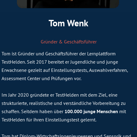
Tom Wenk
Gründer & Geschäftsführer
Tom ist Gründer und Geschäftsführer der Lernplattform
TestHelden. Seit 2017 bereitet er Jugendliche und junge
Erwachsene gezielt auf Einstellungstests, Auswahlverfahren,
Assessment Center und Prüfungen vor.
Im Jahr 2020 gründete er TestHelden mit dem Ziel, eine
strukturierte, realistische und verständliche Vorbereitung zu
schaffen. Seitdem haben über
100.000 junge Menschen
mit
TestHelden für ihren Einstellungstest gelernt.
Tom hat Diplom-Wirtschaftsingenieurwesen und Sensorik und