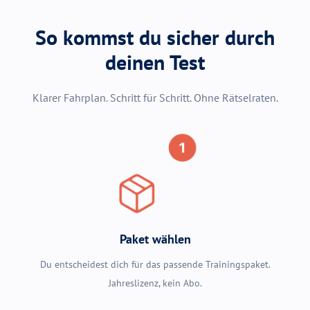
So kommst du sicher durch
deinen Test
Klarer Fahrplan. Schritt für Schritt. Ohne Rätselraten.
Paket wählen
Du entscheidest dich für das passende Trainingspaket.
Jahreslizenz, kein Abo.