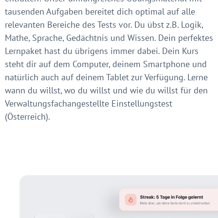
tausenden Aufgaben bereitet dich optimal auf alle
relevanten Bereiche des Tests vor. Du übst z.B. Logik,
Mathe, Sprache, Gedächtnis und Wissen. Dein perfektes
Lernpaket hast du übrigens immer dabei. Dein Kurs
steht dir auf dem Computer, deinem Smartphone und
natürlich auch auf deinem Tablet zur Verfügung. Lerne
wann du willst, wo du willst und wie du willst für den
Verwaltungsfachangestellte Einstellungstest
(Österreich).