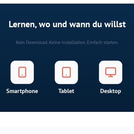
Lernen, wo und wann du willst
Kein Download. Keine Installation. Einfach starten.
Smartphone
Tablet
Desktop