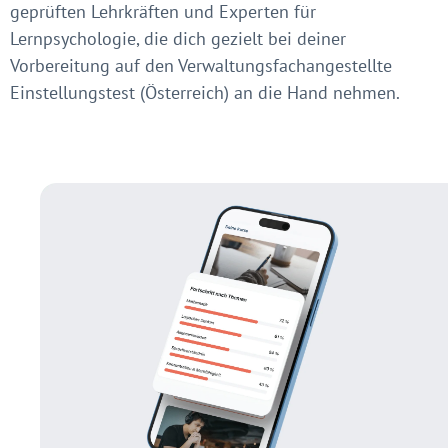
geprüften Lehrkräften und Experten für
Lernpsychologie, die dich gezielt bei deiner
Vorbereitung auf den Verwaltungsfachangestellte
Einstellungstest (Österreich) an die Hand nehmen.