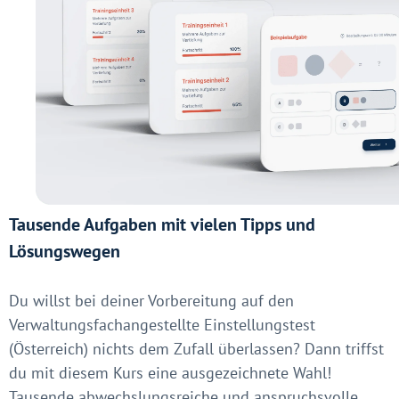
Tausende Aufgaben mit vielen Tipps und
Lösungswegen
Du willst bei deiner Vorbereitung auf den
Verwaltungsfachangestellte Einstellungstest
(Österreich) nichts dem Zufall überlassen? Dann triffst
du mit diesem Kurs eine ausgezeichnete Wahl!
Tausende abwechslungsreiche und anspruchsvolle