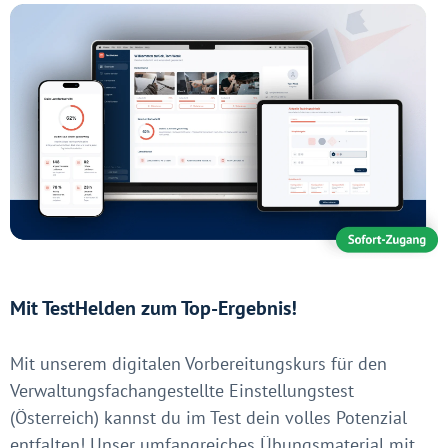
Mit TestHelden zum Top-Ergebnis!
Mit unserem digitalen Vorbereitungskurs für den
Verwaltungsfachangestellte Einstellungstest
(Österreich) kannst du im Test dein volles Potenzial
entfalten! Unser umfangreiches Übungsmaterial mit