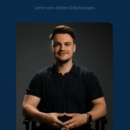
Lerne von echten Erfahrungen.