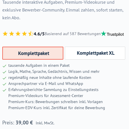
Tausende interaktive Aufgaben, Premium-Videokurse und
exklusive Bewerber-Community. Einmal zahlen, sofort starten,
kein Abo.
4.6/5
Basierend auf 587 Bewertungen
Komplettpaket XL
Komplettpaket
tausende Aufgaben in einem Paket
Logik, Mathe, Sprache, Gedächtnis, Wissen und mehr
regelmäßig neue Inhalte ohne laufende Kosten
Ansprechpartner via E-Mail und WhatsApp
Erfahrungsberichte-Sammlung zu Einstellungstests
Premium-Videokurs für Assessment-Center
Premium-Kurs: Bewerbungen schreiben inkl. Vorlagen
Premium-EDV-Kurs inkl. Zertifikat für deine Bewerbung
39,00
€
Inkl. MwSt.