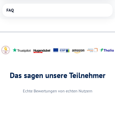
FAQ
Das sagen unsere Teilnehmer
Echte Bewertungen von echten Nutzern