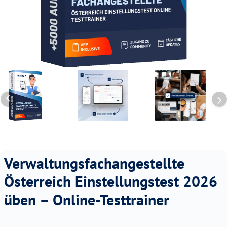
Verwaltungsfachangestellte
Österreich Einstellungstest 2026
üben – Online-Testtrainer