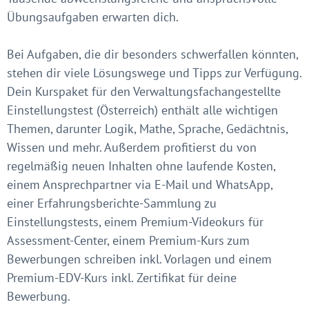
Übungsaufgaben erwarten dich.
Bei Aufgaben, die dir besonders schwerfallen könnten,
stehen dir viele Lösungswege und Tipps zur Verfügung.
Dein Kurspaket für den Verwaltungsfachangestellte
Einstellungstest (Österreich) enthält alle wichtigen
Themen, darunter Logik, Mathe, Sprache, Gedächtnis,
Wissen und mehr. Außerdem profitierst du von
regelmäßig neuen Inhalten ohne laufende Kosten,
einem Ansprechpartner via E-Mail und WhatsApp,
einer Erfahrungsberichte-Sammlung zu
Einstellungstests, einem Premium-Videokurs für
Assessment-Center, einem Premium-Kurs zum
Bewerbungen schreiben inkl. Vorlagen und einem
Premium-EDV-Kurs inkl. Zertifikat für deine
Bewerbung.