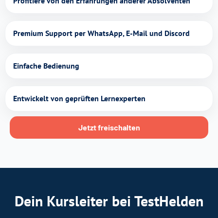
Profitiere von den Erfahrungen anderer Absolventen
Premium Support per WhatsApp, E-Mail und Discord
Einfache Bedienung
Entwickelt von geprüften Lernexperten
Jetzt freischalten
Dein Kursleiter bei TestHelden