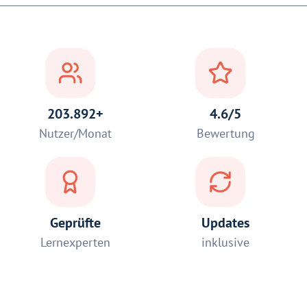
203.892+
4.6/5
Nutzer/Monat
Bewertung
Geprüfte
Updates
Lernexperten
inklusive