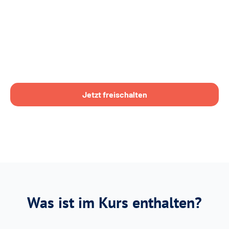
Jetzt freischalten
Was ist im Kurs enthalten?