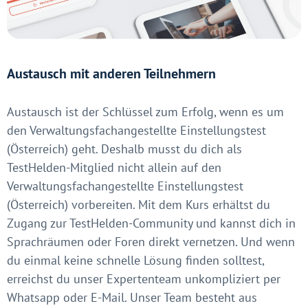
Austausch mit anderen Teilnehmern
Austausch ist der Schlüssel zum Erfolg, wenn es um
den Verwaltungsfachangestellte Einstellungstest
(Österreich) geht. Deshalb musst du dich als
TestHelden-Mitglied nicht allein auf den
Verwaltungsfachangestellte Einstellungstest
(Österreich) vorbereiten. Mit dem Kurs erhältst du
Zugang zur TestHelden-Community und kannst dich in
Sprachräumen oder Foren direkt vernetzen. Und wenn
du einmal keine schnelle Lösung finden solltest,
erreichst du unser Expertenteam unkompliziert per
Whatsapp oder E-Mail. Unser Team besteht aus