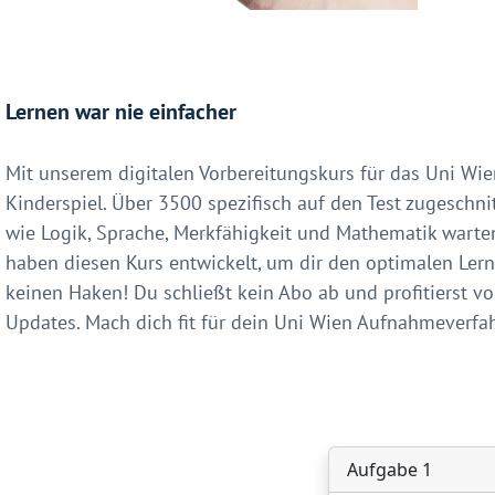
Lernen war nie einfacher
Mit unserem digitalen Vorbereitungskurs für das Uni W
Kinderspiel. Über 3500 spezifisch auf den Test zugeschni
wie Logik, Sprache, Merkfähigkeit und Mathematik warte
haben diesen Kurs entwickelt, um dir den optimalen Lerne
keinen Haken! Du schließt kein Abo ab und profitierst
Updates. Mach dich fit für dein Uni Wien Aufnahmeverfah