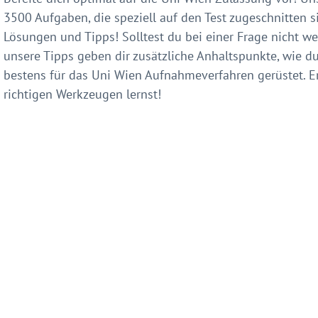
3500 Aufgaben, die speziell auf den Test zugeschnitten
Lösungen und Tipps! Solltest du bei einer Frage nicht we
unsere Tipps geben dir zusätzliche Anhaltspunkte, wie d
bestens für das Uni Wien Aufnahmeverfahren gerüstet. E
richtigen Werkzeugen lernst!