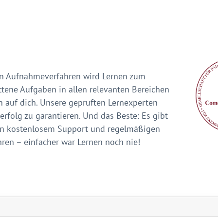
ien Aufnahmeverfahren wird Lernen zum
ttene Aufgaben in allen relevanten Bereichen
n auf dich. Unsere geprüften Lernexperten
rfolg zu garantieren. Und das Beste: Es gibt
 von kostenlosem Support und regelmäßigen
ren – einfacher war Lernen noch nie!