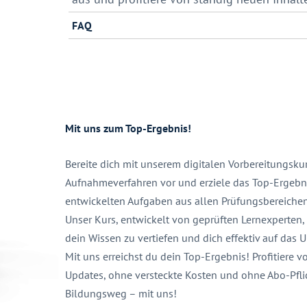
FAQ
Mit uns zum Top-Ergebnis!
Bereite dich mit unserem digitalen Vorbereitungskur
Aufnahmeverfahren vor und erziele das Top-Ergebnis
entwickelten Aufgaben aus allen Prüfungsbereichen, 
Unser Kurs, entwickelt von geprüften Lernexperten, g
dein Wissen zu vertiefen und dich effektiv auf das
Mit uns erreichst du dein Top-Ergebnis! Profitier
Updates, ohne versteckte Kosten und ohne Abo-Pfli
Bildungsweg – mit uns!