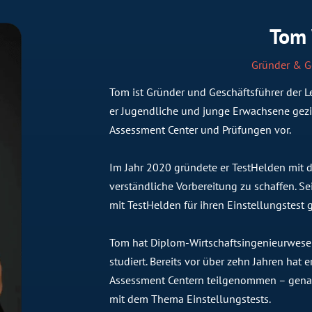
Tom
Gründer & G
Tom ist Gründer und Geschäftsführer der Le
er Jugendliche und junge Erwachsene gezie
Assessment Center und Prüfungen vor.
Im Jahr 2020 gründete er TestHelden mit dem
verständliche Vorbereitung zu schaffen. 
mit TestHelden für ihren Einstellungstest g
Tom hat Diplom-Wirtschaftsingenieurwese
studiert. Bereits vor über zehn Jahren hat
Assessment Centern teilgenommen – genau
mit dem Thema Einstellungstests.