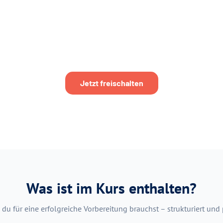
Jetzt freischalten
Was ist im Kurs enthalten?
 du für eine erfolgreiche Vorbereitung brauchst – strukturiert und