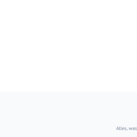
Alles, was