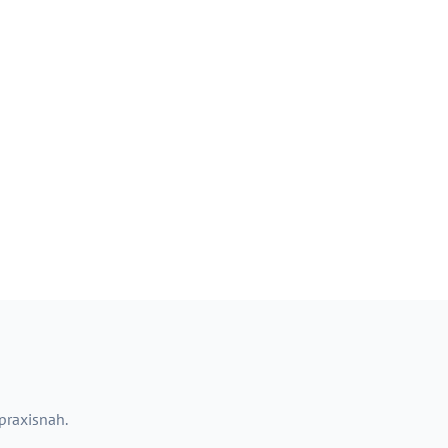
 praxisnah.