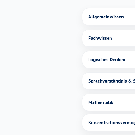
Allgemeinwissen
Fachwissen
Logisches Denken
Sprachverständnis & 
Mathematik
Konzentrationsvermö