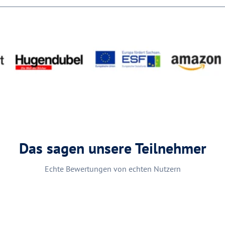
Das sagen unsere Teilnehmer
Echte Bewertungen von echten Nutzern