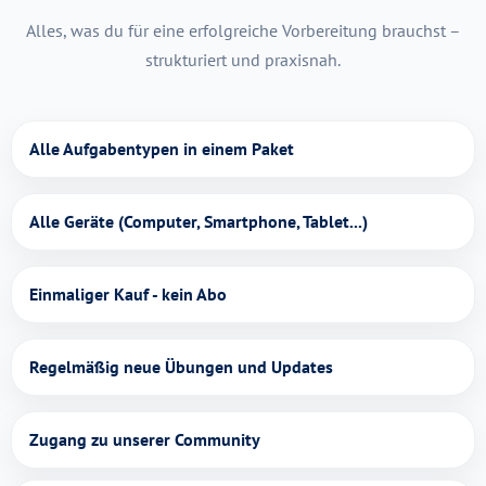
Alles, was du für eine erfolgreiche Vorbereitung brauchst –
strukturiert und praxisnah.
Alle Aufgabentypen in einem Paket
Alle Geräte (Computer, Smartphone, Tablet...)
Einmaliger Kauf - kein Abo
Regelmäßig neue Übungen und Updates
Zugang zu unserer Community