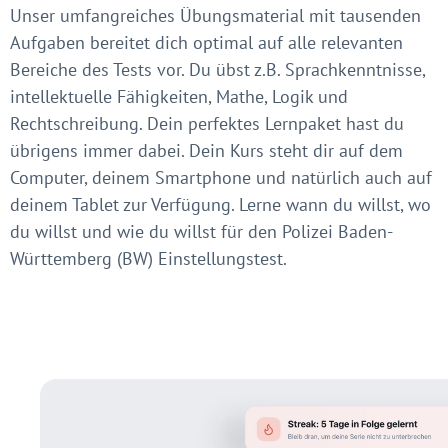
Unser umfangreiches Übungsmaterial mit tausenden
Aufgaben bereitet dich optimal auf alle relevanten
Bereiche des Tests vor. Du übst z.B. Sprachkenntnisse,
intellektuelle Fähigkeiten, Mathe, Logik und
Rechtschreibung. Dein perfektes Lernpaket hast du
übrigens immer dabei. Dein Kurs steht dir auf dem
Computer, deinem Smartphone und natürlich auch auf
deinem Tablet zur Verfügung. Lerne wann du willst, wo
du willst und wie du willst für den Polizei Baden-
Württemberg (BW) Einstellungstest.