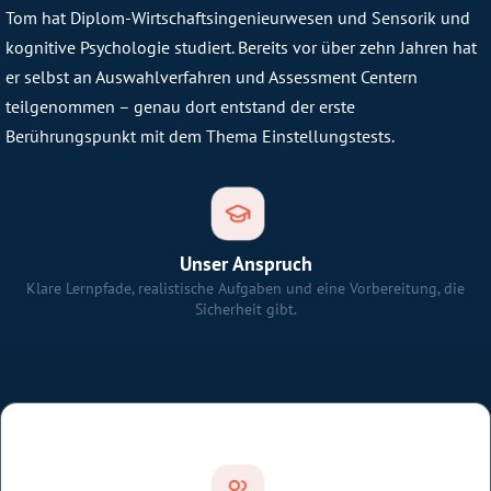
Tom hat Diplom-Wirtschaftsingenieurwesen und Sensorik und
kognitive Psychologie studiert. Bereits vor über zehn Jahren hat
er selbst an Auswahlverfahren und Assessment Centern
teilgenommen – genau dort entstand der erste
Berührungspunkt mit dem Thema Einstellungstests.
Unser Anspruch
Klare Lernpfade, realistische Aufgaben und eine Vorbereitung, die
Sicherheit gibt.