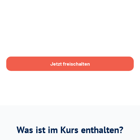
Jetzt freischalten
Was ist im Kurs enthalten?