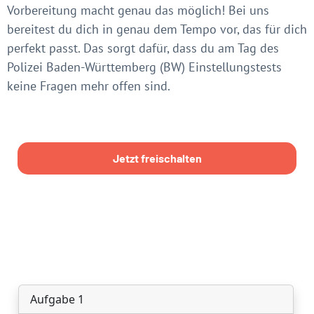
Vorbereitung macht genau das möglich! Bei uns
bereitest du dich in genau dem Tempo vor, das für dich
perfekt passt. Das sorgt dafür, dass du am Tag des
Polizei Baden-Württemberg (BW) Einstellungstests
keine Fragen mehr offen sind.
Jetzt freischalten