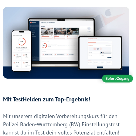
Mit TestHelden zum Top-Ergebnis!
Mit unserem digitalen Vorbereitungskurs für den
Polizei Baden-Württemberg (BW) Einstellungstest
kannst du im Test dein volles Potenzial entfalten!