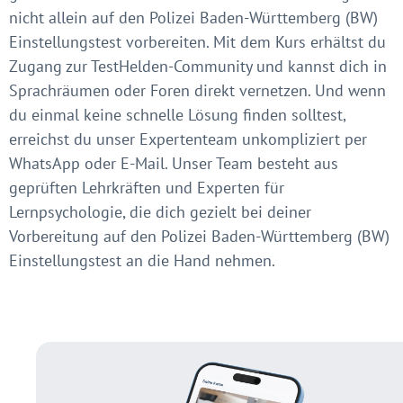
nicht allein auf den Polizei Baden-Württemberg (BW)
Einstellungstest vorbereiten. Mit dem Kurs erhältst du
Zugang zur TestHelden-Community und kannst dich in
Sprachräumen oder Foren direkt vernetzen. Und wenn
du einmal keine schnelle Lösung finden solltest,
erreichst du unser Expertenteam unkompliziert per
WhatsApp oder E-Mail. Unser Team besteht aus
geprüften Lehrkräften und Experten für
Lernpsychologie, die dich gezielt bei deiner
Vorbereitung auf den Polizei Baden-Württemberg (BW)
Einstellungstest an die Hand nehmen.