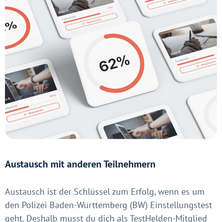
Austausch mit anderen Teilnehmern
Austausch ist der Schlüssel zum Erfolg, wenn es um
den Polizei Baden-Württemberg (BW) Einstellungstest
geht. Deshalb musst du dich als TestHelden-Mitglied