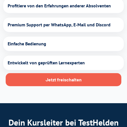
Profitiere von den Erfahrungen anderer Absolventen
Premium Support per WhatsApp, E-Mail und Discord
Einfache Bedienung
Entwickelt von geprüften Lernexperten
Jetzt freischalten
Dein Kursleiter bei TestHelden