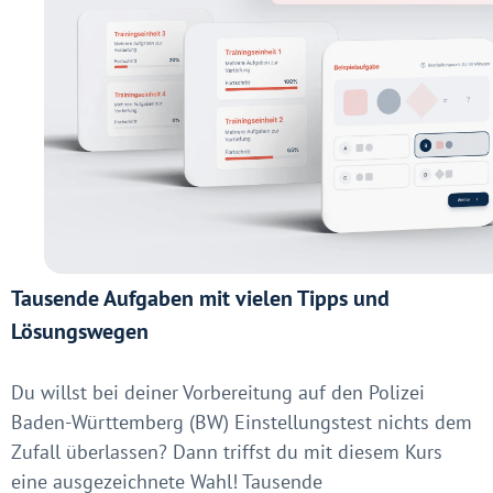
Tausende Aufgaben mit vielen Tipps und
Lösungswegen
Du willst bei deiner Vorbereitung auf den Polizei
Baden-Württemberg (BW) Einstellungstest nichts dem
Zufall überlassen? Dann triffst du mit diesem Kurs
eine ausgezeichnete Wahl! Tausende