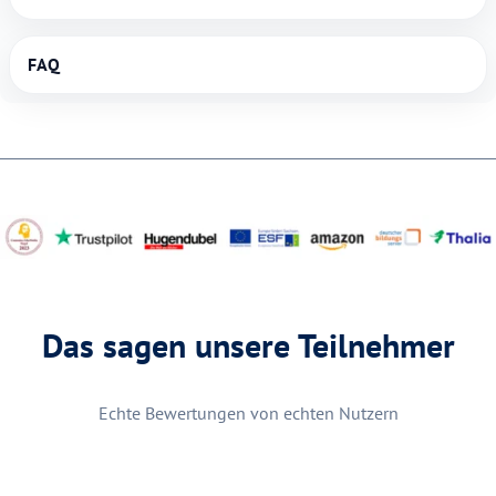
FAQ
Das sagen unsere Teilnehmer
Echte Bewertungen von echten Nutzern