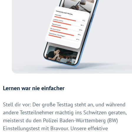
Lernen war nie einfacher
Stell dir vor: Der große Testtag steht an, und während
andere Testteilnehmer mächtig ins Schwitzen geraten,
meisterst du den Polizei Baden-Württemberg (BW)
Einstellungstest mit Bravour. Unsere effektive