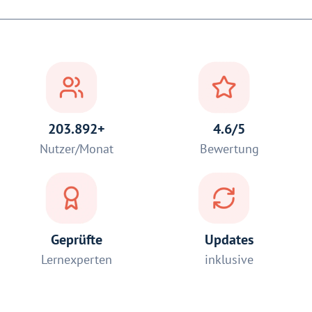
203.892+
4.6/5
Nutzer/Monat
Bewertung
Geprüfte
Updates
Lernexperten
inklusive