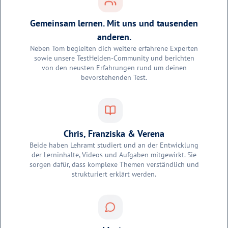
Gemeinsam lernen. Mit uns und tausenden
anderen.
Neben Tom begleiten dich weitere erfahrene Experten
sowie unsere TestHelden-Community und berichten
von den neusten Erfahrungen rund um deinen
bevorstehenden Test.
Chris, Franziska & Verena
Beide haben Lehramt studiert und an der Entwicklung
der Lerninhalte, Videos und Aufgaben mitgewirkt. Sie
sorgen dafür, dass komplexe Themen verständlich und
strukturiert erklärt werden.