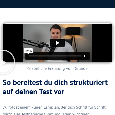
Persönliche Erklärung vom Gründer
So bereitest du dich strukturiert
auf deinen Test vor
Du folgst einem klaren Lernplan, der dich Schritt für Schritt
durch alle Testbereiche führt und jeden wichtigen