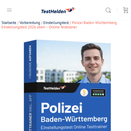
Startseite
/
Vorbereitung
/
Einstellungstest
/ Polizei Baden-Württemberg
Einstellungstest 2026 üben – Online Testtrainer