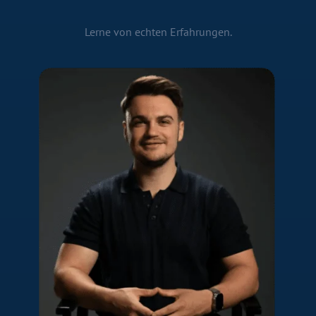
Lerne von echten Erfahrungen.