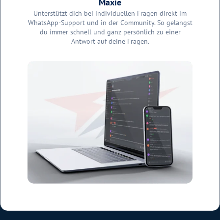
Maxie
Unterstützt dich bei individuellen Fragen direkt im
WhatsApp-Support und in der Community. So gelangst
du immer schnell und ganz persönlich zu einer
Antwort auf deine Fragen.