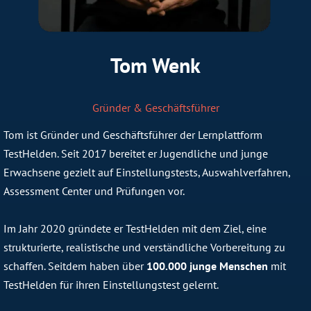
Tom Wenk
Gründer & Geschäftsführer
Tom ist Gründer und Geschäftsführer der Lernplattform
TestHelden. Seit 2017 bereitet er Jugendliche und junge
Erwachsene gezielt auf Einstellungstests, Auswahlverfahren,
Assessment Center und Prüfungen vor.
Im Jahr 2020 gründete er TestHelden mit dem Ziel, eine
strukturierte, realistische und verständliche Vorbereitung zu
schaffen. Seitdem haben über
100.000 junge Menschen
mit
TestHelden für ihren Einstellungstest gelernt.