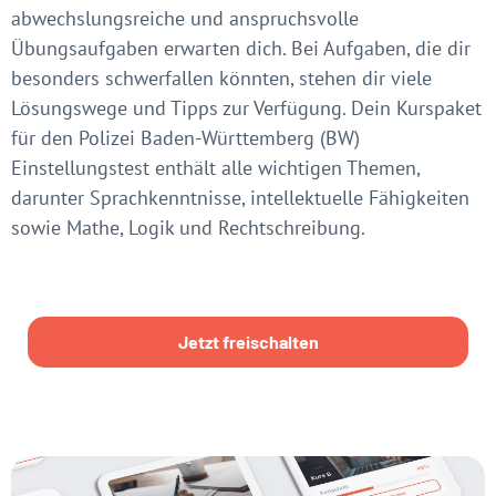
abwechslungsreiche und anspruchsvolle
Übungsaufgaben erwarten dich. Bei Aufgaben, die dir
besonders schwerfallen könnten, stehen dir viele
Lösungswege und Tipps zur Verfügung. Dein Kurspaket
für den Polizei Baden-Württemberg (BW)
Einstellungstest enthält alle wichtigen Themen,
darunter Sprachkenntnisse, intellektuelle Fähigkeiten
sowie Mathe, Logik und Rechtschreibung.
Jetzt freischalten