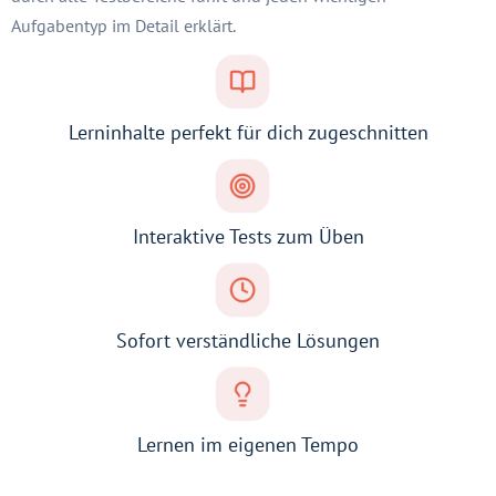
Aufgabentyp im Detail erklärt.
Lerninhalte perfekt für dich zugeschnitten
Interaktive Tests zum Üben
Sofort verständliche Lösungen
Lernen im eigenen Tempo