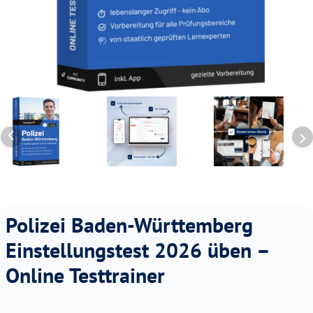
Polizei Baden-Württemberg
Einstellungstest 2026 üben –
Online Testtrainer