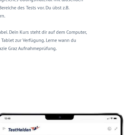
ereiche des Tests vor. Du übst z.B.
rn.
bei. Dein Kurs steht dir auf dem Computer,
Tablet zur Verfügung. Lerne wann du
rmazie Graz Aufnahmeprüfung.