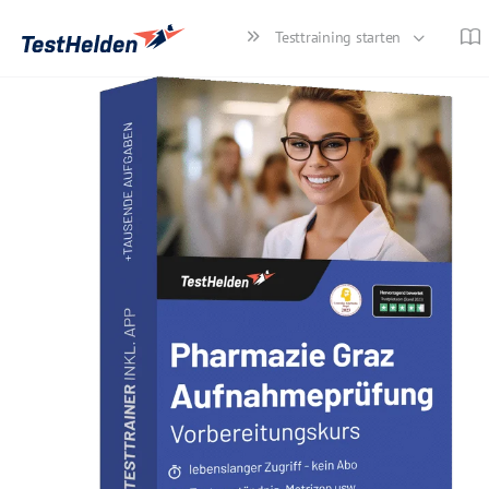
Testtraining starten