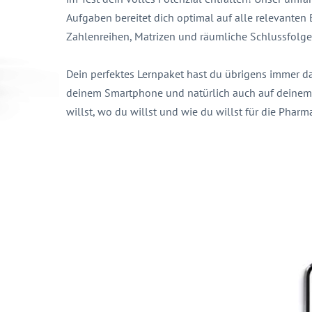
Aufgaben bereitet dich optimal auf alle relevanten B
Zahlenreihen, Matrizen und räumliche Schlussfolge
Dein perfektes Lernpaket hast du übrigens immer da
deinem Smartphone und natürlich auch auf deinem 
willst, wo du willst und wie du willst für die Pha