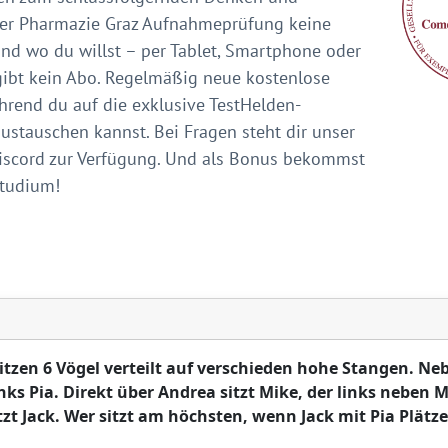
der Pharmazie Graz Aufnahmeprüfung keine
nd wo du willst – per Tablet, Smartphone oder
 gibt kein Abo. Regelmäßig neue kostenlose
hrend du auf die exklusive TestHelden-
ustauschen kannst. Bei Fragen steht dir unser
iscord zur Verfügung. Und als Bonus bekommst
Studium!