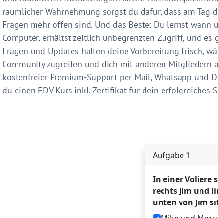
räumlicher Wahrnehmung sorgst du dafür, dass am Tag 
Fragen mehr offen sind. Und das Beste: Du lernst wann u
Computer, erhältst zeitlich unbegrenzten Zugriff, und es
Fragen und Updates halten deine Vorbereitung frisch, wä
Community zugreifen und dich mit anderen Mitgliedern a
kostenfreier Premium-Support per Mail, Whatsapp und D
du einen EDV Kurs inkl. Zertifikat für dein erfolgreiches 