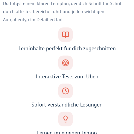
Du folgst einem klaren Lernplan, der dich Schritt für Schritt
durch alle Testbereiche führt und jeden wichtigen
Aufgabentyp im Detail erklärt.
Lerninhalte perfekt für dich zugeschnitten
Interaktive Tests zum Üben
Sofort verständliche Lösungen
Lernen im eigenen Tempo