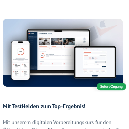
Mit TestHelden zum Top-Ergebnis!
Mit unserem digitalen Vorbereitungskurs für den