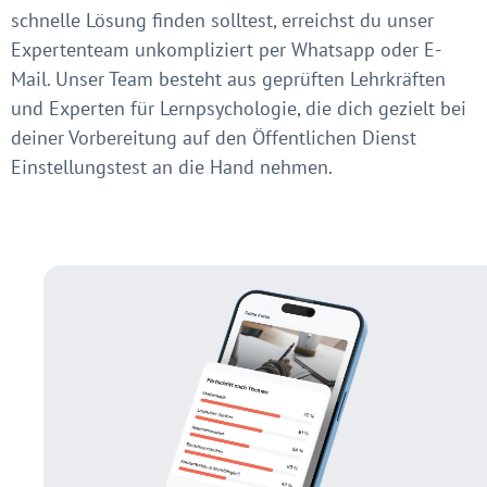
schnelle Lösung finden solltest, erreichst du unser
Expertenteam unkompliziert per Whatsapp oder E-
Mail. Unser Team besteht aus geprüften Lehrkräften
und Experten für Lernpsychologie, die dich gezielt bei
deiner Vorbereitung auf den Öffentlichen Dienst
Einstellungstest an die Hand nehmen.