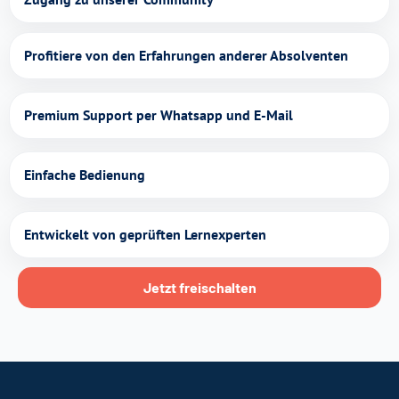
Profitiere von den Erfahrungen anderer Absolventen
Premium Support per Whatsapp und E-Mail
Einfache Bedienung
Entwickelt von geprüften Lernexperten
Jetzt freischalten