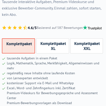
Tausende interaktive Aufgaben, Premium-Videokurse und
exklusive Bewerber-Community. Einmal zahlen, sofort starten,
kein Abo.
4.6/5
Basierend auf 587 Bewertungen
Komplettpaket
Komplettpaket
Komplettpaket
XL
XXL
tausende Aufgaben in einem Paket
Logik, Mathematik, Sprache, Merkfähigkeit, Allgemeinwissen und
mehr
regelmäßig neue Inhalte ohne laufende Kosten
von Lernexperten entwickelt
kostenloser Support via E-Mail und WhatsApp
Excel-, Word- und Zehnfingerkurs inkl. Zertifikat
Premium-Videokurs für Bewerbungsgespräche und Assessment
Center
Premium-Bewerbungsvorlagen als Download