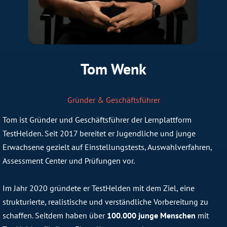
Tom Wenk
Gründer & Geschäftsführer
Tom ist Gründer und Geschäftsführer der Lernplattform
TestHelden. Seit 2017 bereitet er Jugendliche und junge
Erwachsene gezielt auf Einstellungstests, Auswahlverfahren,
Assessment Center und Prüfungen vor.
Im Jahr 2020 gründete er TestHelden mit dem Ziel, eine
strukturierte, realistische und verständliche Vorbereitung zu
schaffen. Seitdem haben über
100.000 junge Menschen
mit