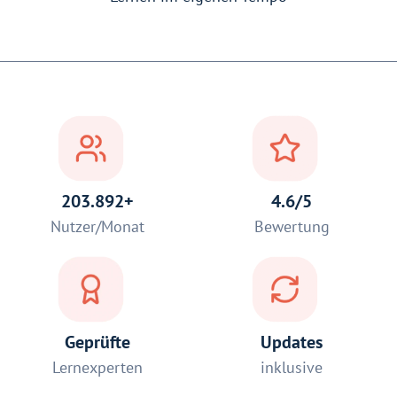
203.892+
4.6/5
Nutzer/Monat
Bewertung
Geprüfte
Updates
Lernexperten
inklusive