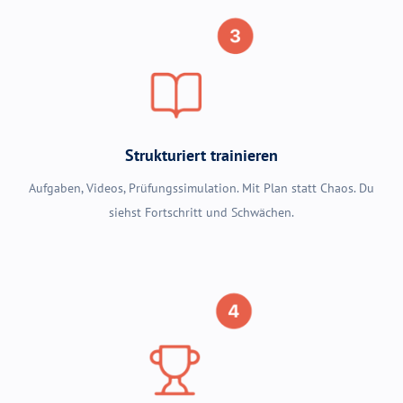
Strukturiert trainieren
Aufgaben, Videos, Prüfungssimulation. Mit Plan statt Chaos. Du
siehst Fortschritt und Schwächen.