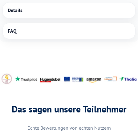
Details
FAQ
Das sagen unsere Teilnehmer
Echte Bewertungen von echten Nutzern