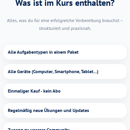
Was ist im Kurs enthalten?
Alles, was du für eine erfolgreiche Vorbereitung brauchst –
strukturiert und praxisnah.
Alle Aufgabentypen in einem Paket
Alle Geräte (Computer, Smartphone, Tablet...)
Einmaliger Kauf - kein Abo
Regelmäßig neue Übungen und Updates
Zugang zu unserer Community