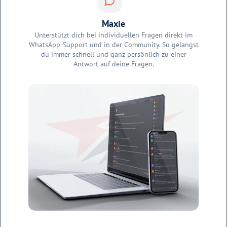
Maxie
Unterstützt dich bei individuellen Fragen direkt im
WhatsApp-Support und in der Community. So gelangst
du immer schnell und ganz persönlich zu einer
Antwort auf deine Fragen.