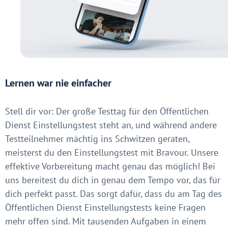
Lernen war nie einfacher
Stell dir vor: Der große Testtag für den Öffentlichen
Dienst Einstellungstest steht an, und während andere
Testteilnehmer mächtig ins Schwitzen geraten,
meisterst du den Einstellungstest mit Bravour. Unsere
effektive Vorbereitung macht genau das möglich! Bei
uns bereitest du dich in genau dem Tempo vor, das für
dich perfekt passt. Das sorgt dafür, dass du am Tag des
Öffentlichen Dienst Einstellungstests keine Fragen
mehr offen sind. Mit tausenden Aufgaben in einem