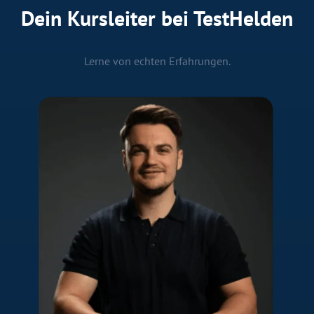
Dein Kursleiter bei TestHelden
Lerne von echten Erfahrungen.