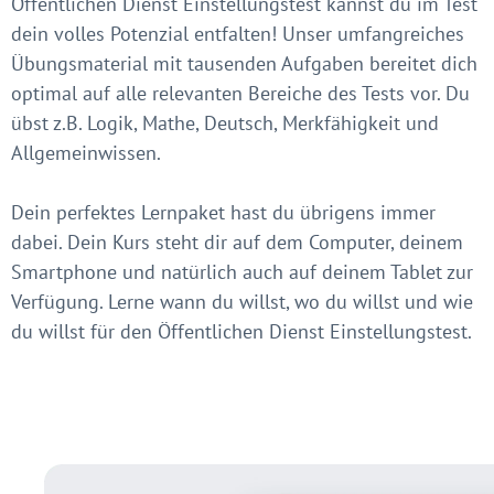
Öffentlichen Dienst Einstellungstest kannst du im Test
dein volles Potenzial entfalten! Unser umfangreiches
Übungsmaterial mit tausenden Aufgaben bereitet dich
optimal auf alle relevanten Bereiche des Tests vor. Du
übst z.B. Logik, Mathe, Deutsch, Merkfähigkeit und
Allgemeinwissen.
Dein perfektes Lernpaket hast du übrigens immer
dabei. Dein Kurs steht dir auf dem Computer, deinem
Smartphone und natürlich auch auf deinem Tablet zur
Verfügung. Lerne wann du willst, wo du willst und wie
du willst für den Öffentlichen Dienst Einstellungstest.