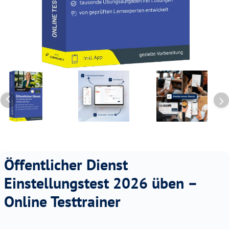
Öffentlicher Dienst
Einstellungstest 2026 üben –
Online Testtrainer