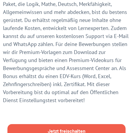
Paket, die Logik, Mathe, Deutsch, Merkfähigkeit,
Allgemeinwissen und mehr abdecken, bist du bestens
gerüstet. Du erhältst regelmäßig neue Inhalte ohne
laufende Kosten, entwickelt von Lernexperten. Zudem
kannst du auf unseren kostenlosen Support via E-Mail
und WhatsApp zählen. Für deine Bewerbungen stellen
wir dir Premium-Vorlagen zum Download zur
Verfügung und bieten einen Premium-Videokurs für
Bewerbungsgespräche und Assessment Center an. Als
Bonus erhältst du einen EDV-Kurs (Word, Excel,
Zehnfingerschreiben) inkl. Zertifikat. Mit dieser
Vorbereitung bist du optimal auf den Öffentlichen
Dienst Einstellungstest vorbereitet!
Jetzt freischalten