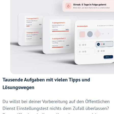
Tausende Aufgaben mit vielen Tipps und
Lösungswegen
Du willst bei deiner Vorbereitung auf den Öffentlichen
Dienst Einstellungstest nichts dem Zufall überlassen?