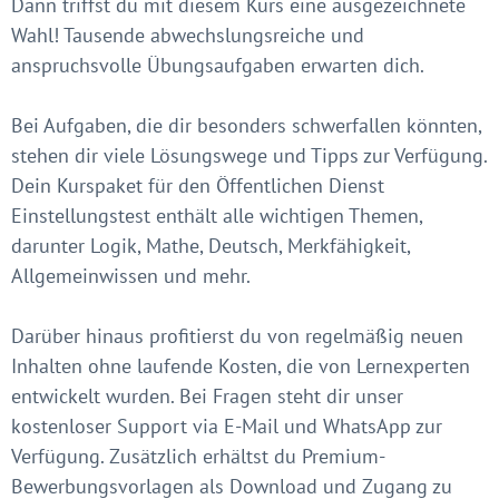
Dann triffst du mit diesem Kurs eine ausgezeichnete
Wahl! Tausende abwechslungsreiche und
anspruchsvolle Übungsaufgaben erwarten dich.
Bei Aufgaben, die dir besonders schwerfallen könnten,
stehen dir viele Lösungswege und Tipps zur Verfügung.
Dein Kurspaket für den Öffentlichen Dienst
Einstellungstest enthält alle wichtigen Themen,
darunter Logik, Mathe, Deutsch, Merkfähigkeit,
Allgemeinwissen und mehr.
Darüber hinaus profitierst du von regelmäßig neuen
Inhalten ohne laufende Kosten, die von Lernexperten
entwickelt wurden. Bei Fragen steht dir unser
kostenloser Support via E-Mail und WhatsApp zur
Verfügung. Zusätzlich erhältst du Premium-
Bewerbungsvorlagen als Download und Zugang zu