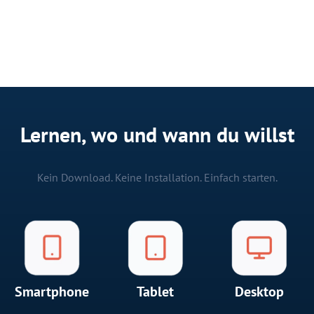
Lernen, wo und wann du willst
Kein Download. Keine Installation. Einfach starten.
Smartphone
Tablet
Desktop