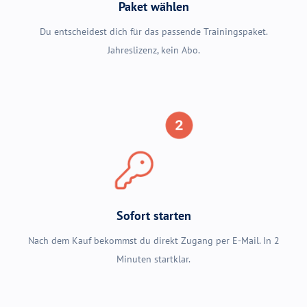
Paket wählen
Du entscheidest dich für das passende Trainingspaket.
Jahreslizenz, kein Abo.
Sofort starten
Nach dem Kauf bekommst du direkt Zugang per E-Mail. In 2
Minuten startklar.