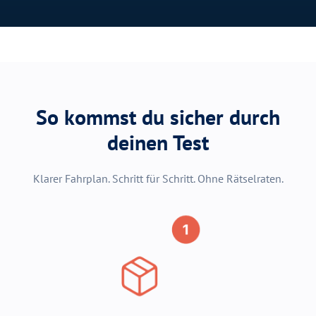
So kommst du sicher durch
deinen Test
Klarer Fahrplan. Schritt für Schritt. Ohne Rätselraten.