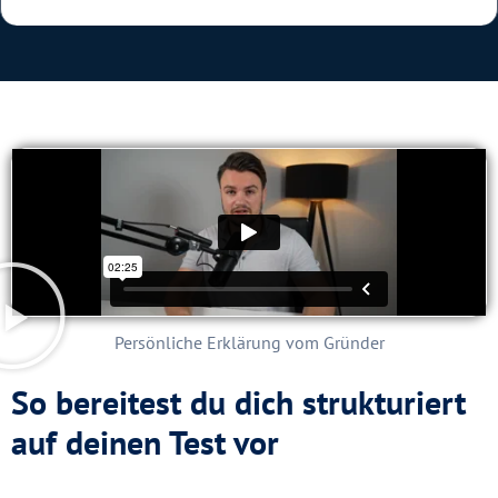
Persönliche Erklärung vom Gründer
So bereitest du dich strukturiert
auf deinen Test vor