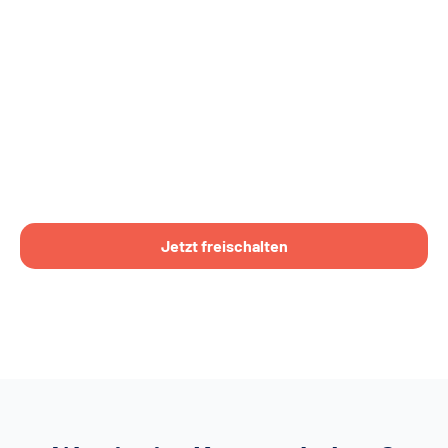
Jetzt freischalten