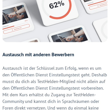
Austausch mit anderen Bewerbern
Austausch ist der Schlüssel zum Erfolg, wenn es um
den Öffentlichen Dienst Einstellungstest geht. Deshalb
musst du dich als TestHelden-Mitglied nicht allein auf
den Öffentlichen Dienst Einstellungstest vorbereiten.
Mit dem Kurs erhältst du Zugang zur TestHelden-
Community und kannst dich in Sprachräumen oder
Foren direkt vernetzen. Und wenn du einmal keine