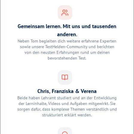
Gemeinsam lernen. Mit uns und tausenden
anderen.
Neben Tom begleiten dich weitere erfahrene Experten
sowie unsere TestHelden-Community und berichten
von den neusten Erfahrungen rund um deinen
bevorstehenden Test.
Chris, Franziska & Verena
Beide haben Lehramt studiert und an der Entwicklung
der Lerninhalte, Videos und Aufgaben mitgewirkt. Sie
sorgen dafür, dass komplexe Themen verständlich und
strukturiert erklärt werden.