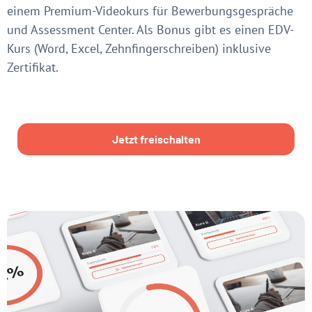
einem Premium-Videokurs für Bewerbungsgespräche
und Assessment Center. Als Bonus gibt es einen EDV-
Kurs (Word, Excel, Zehnfingerschreiben) inklusive
Zertifikat.
Jetzt freischalten