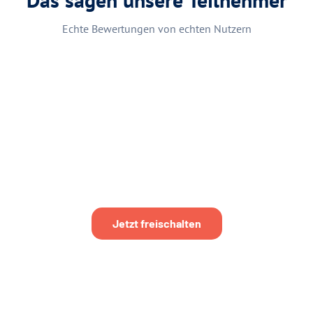
Echte Bewertungen von echten Nutzern
Jetzt freischalten