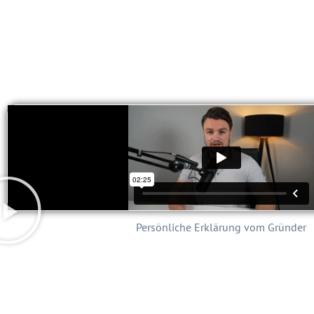
Persönliche Erklärung vom Gründer