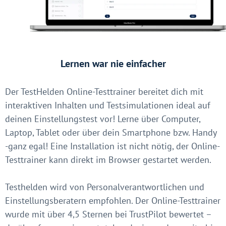
Lernen war nie einfacher
Der TestHelden Online-Testtrainer bereitet dich mit
interaktiven Inhalten und Testsimulationen ideal auf
deinen Einstellungstest vor! Lerne über Computer,
Laptop, Tablet oder über dein Smartphone bzw. Handy
-ganz egal! Eine Installation ist nicht nötig, der Online-
Testtrainer kann direkt im Browser gestartet werden.
Testhelden wird von Personalverantwortlichen und
Einstellungsberatern empfohlen. Der Online-Testtrainer
wurde mit über 4,5 Sternen bei TrustPilot bewertet –