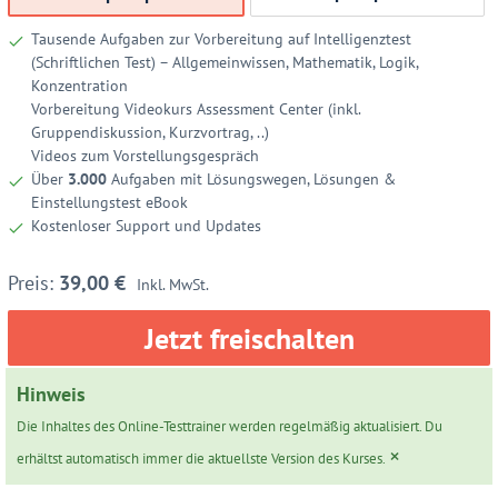
Tausende Aufgaben zur Vorbereitung auf Intelligenztest
(Schriftlichen Test) – Allgemeinwissen, Mathematik, Logik,
Konzentration
Vorbereitung Videokurs Assessment Center (inkl.
Gruppendiskussion, Kurzvortrag, ..)
Videos zum Vorstellungsgespräch
Über
3.000
Aufgaben mit Lösungswegen, Lösungen &
Einstellungstest eBook
Kostenloser Support und Updates
39,00
€
Inkl. MwSt.
Jetzt freischalten
Hinweis
Die Inhaltes des Online-Testtrainer werden regelmäßig aktualisiert. Du
×
erhältst automatisch immer die aktuellste Version des Kurses.