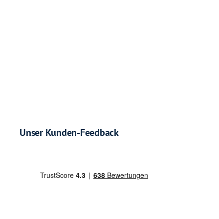
Unser Kunden-Feedback