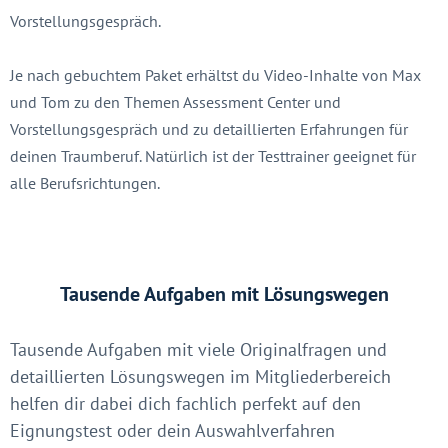
Vorstellungsgespräch.
Je nach gebuchtem Paket erhältst du Video-Inhalte von Max
und Tom zu den Themen Assessment Center und
Vorstellungsgespräch und zu detaillierten Erfahrungen für
deinen Traumberuf. Natürlich ist der Testtrainer geeignet für
alle Berufsrichtungen.
Tausende Aufgaben mit Lösungswegen
Tausende Aufgaben mit viele Originalfragen und
detaillierten Lösungswegen im Mitgliederbereich
helfen dir dabei dich fachlich perfekt auf den
Eignungstest oder dein Auswahlverfahren