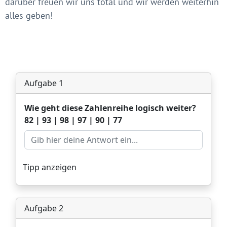
darüber freuen wir uns total und wir werden weiterhin
alles geben!