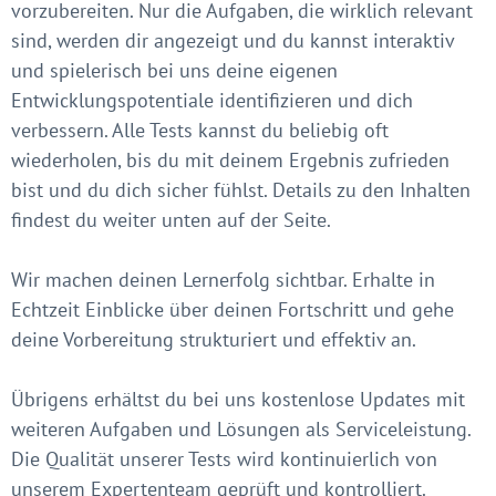
vorzubereiten. Nur die Aufgaben, die wirklich relevant
sind, werden dir angezeigt und du kannst interaktiv
und spielerisch bei uns deine eigenen
Entwicklungspotentiale identifizieren und dich
verbessern. Alle Tests kannst du beliebig oft
wiederholen, bis du mit deinem Ergebnis zufrieden
bist und du dich sicher fühlst. Details zu den Inhalten
findest du weiter unten auf der Seite.
Wir machen deinen Lernerfolg sichtbar. Erhalte in
Echtzeit Einblicke über deinen Fortschritt und gehe
deine Vorbereitung strukturiert und effektiv an.
Übrigens erhältst du bei uns kostenlose Updates mit
weiteren Aufgaben und Lösungen als Serviceleistung.
Die Qualität unserer Tests wird kontinuierlich von
unserem Expertenteam geprüft und kontrolliert.