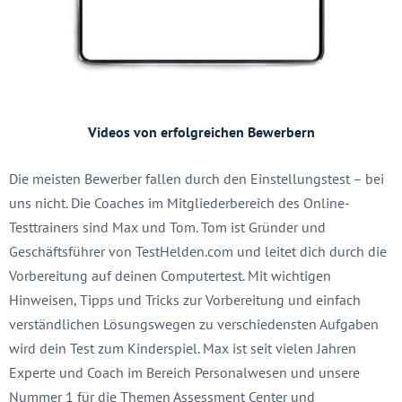
Videos von erfolgreichen Bewerbern
Die meisten Bewerber fallen durch den Einstellungstest – bei
uns nicht. Die Coaches im Mitgliederbereich des Online-
Testtrainers sind Max und Tom. Tom ist Gründer und
Geschäftsführer von TestHelden.com und leitet dich durch die
Vorbereitung auf deinen Computertest. Mit wichtigen
Hinweisen, Tipps und Tricks zur Vorbereitung und einfach
verständlichen Lösungswegen zu verschiedensten Aufgaben
wird dein Test zum Kinderspiel. Max ist seit vielen Jahren
Experte und Coach im Bereich Personalwesen und unsere
Nummer 1 für die Themen Assessment Center und