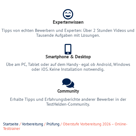
Expertenwissen
Tipps von echten Bewerbern und Experten: Über 2 Stunden Videos und
Tausende Aufgaben mit Lösungen.
Smartphone & Desktop
Übe am PC, Tablet oder auf dem Handy - egal ob Android, Windows
oder iOS. Keine Installation notwendig.
Community
Erhalte Tipps und Erfahrungsberichte anderer Bewerber in der
TestHelden-Community.
Startseite
/
Vorbereitung
/
Prüfung
/ Oberstufe Vorbereitung 2026 – Online-
Testtrainer