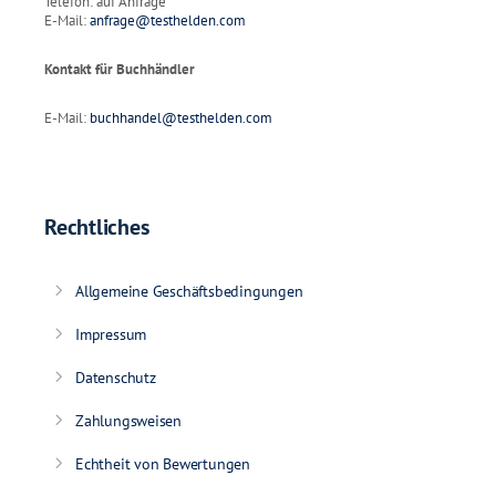
Telefon: auf Anfrage
E-Mail:
anfrage@testhelden.com
Kontakt für Buchhändler
E-Mail:
buchhandel@testhelden.com
Rechtliches
Allgemeine Geschäftsbedingungen
Impressum
Datenschutz
Zahlungsweisen
Echtheit von Bewertungen