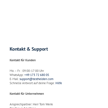
Kontakt & Support
Kontakt für Kunden
Mo. – Fr. : 09:00-17:00 Uhr
WhatsApp:
+49 173 72 680 05
E-Mail:
support@testhelden.com
Schnelle Antwort auf deine Frage:
Hilfe
Kontakt für Unternehmen
Ansprechpartner: Herr Tom Wenk