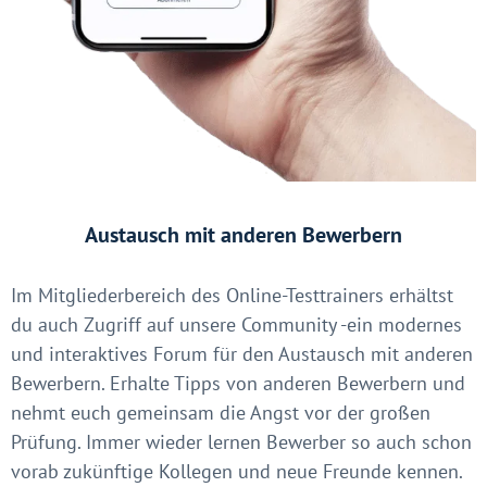
Austausch mit anderen Bewerbern
Im Mitgliederbereich des Online-Testtrainers erhältst
du auch Zugriff auf unsere Community -ein modernes
und interaktives Forum für den Austausch mit anderen
Bewerbern. Erhalte Tipps von anderen Bewerbern und
nehmt euch gemeinsam die Angst vor der großen
Prüfung. Immer wieder lernen Bewerber so auch schon
vorab zukünftige Kollegen und neue Freunde kennen.