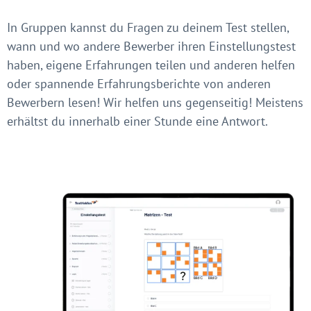
In Gruppen kannst du Fragen zu deinem Test stellen,
wann und wo andere Bewerber ihren Einstellungstest
haben, eigene Erfahrungen teilen und anderen helfen
oder spannende Erfahrungsberichte von anderen
Bewerbern lesen! Wir helfen uns gegenseitig! Meistens
erhältst du innerhalb einer Stunde eine Antwort.