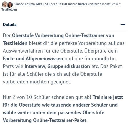
Simone Cosima, Max
und über
107.498 andere Nutzer
vertrauen monatlich auf
TestHelden
Details
Der
Oberstufe Vorbereitung Online-Testtrainer von
TestHelden
bietet dir die perfekte Vorbereitung auf das
Auswahlverfahren für die Oberstufe. Überprüfe dein
Fach- und Allgemeinwissen
und übe für mündliche
Parts wie
Interview
,
Gruppendiskussion
etc. Das Paket
ist für alle Schüler die sich auf die Oberstufe
vorbereiten möchten geeignet.
Nur 2 von 10 Schüler schneiden gut ab!
Trainiere jetzt
für die Oberstufe wie tausende anderer Schüler und
wähle weiter unten dein passendes Oberstufe
Vorbereitung Online-Testtrainer-Paket.