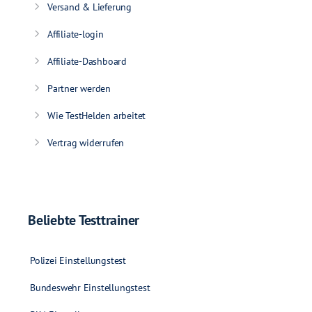
Versand & Lieferung
Affiliate-login
Affiliate-Dashboard
Partner werden
Wie TestHelden arbeitet
Vertrag widerrufen
Beliebte Testtrainer
Polizei Einstellungstest
Bundeswehr Einstellungstest