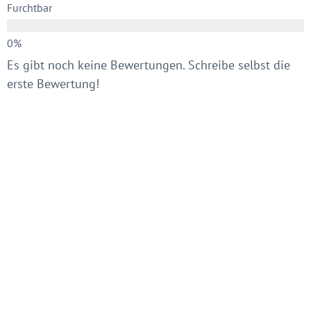
Furchtbar
Es gibt noch keine Bewertungen. Schreibe selbst die
erste Bewertung!