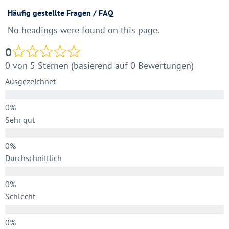
Häufig gestellte Fragen / FAQ
No headings were found on this page.
0
0 von 5 Sternen (basierend auf 0 Bewertungen)
Ausgezeichnet
Sehr gut
Durchschnittlich
Schlecht