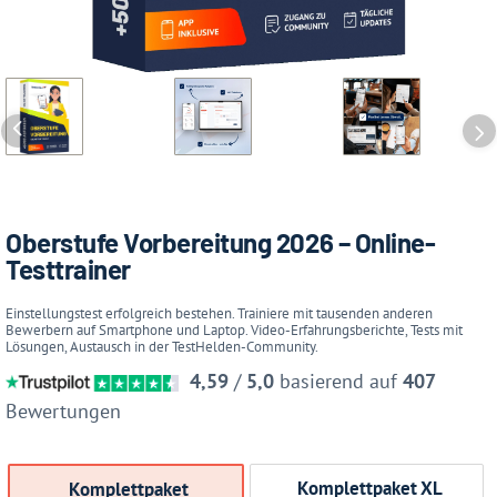
Oberstufe Vorbereitung 2026 – Online-
Testtrainer
Einstellungstest erfolgreich bestehen. Trainiere mit tausenden anderen
Bewerbern auf Smartphone und Laptop. Video-Erfahrungsberichte, Tests mit
Lösungen, Austausch in der TestHelden-Community.
4,59
/
5,0
basierend auf
407
Bewertungen
Komplettpaket XL
Komplettpaket