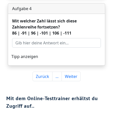
Mit dem Online-Testtrainer erhältst du
Zugriff auf..